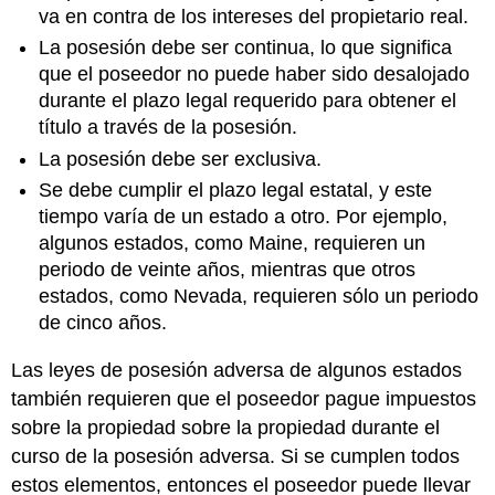
va en contra de los intereses del propietario real.
La posesión debe ser continua, lo que significa
que el poseedor no puede haber sido desalojado
durante el plazo legal requerido para obtener el
título a través de la posesión.
La posesión debe ser exclusiva.
Se debe cumplir el plazo legal estatal, y este
tiempo varía de un estado a otro. Por ejemplo,
algunos estados, como Maine, requieren un
periodo de veinte años, mientras que otros
estados, como Nevada, requieren sólo un periodo
de cinco años.
Las leyes de posesión adversa de algunos estados
también requieren que el poseedor pague impuestos
sobre la propiedad sobre la propiedad durante el
curso de la posesión adversa. Si se cumplen todos
estos elementos, entonces el poseedor puede llevar