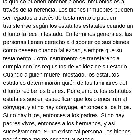
la que se pueden obtener bienes inmuebles es a
través de la herencia. Los bienes inmuebles pueden
ser legados a través de testamento o pueden
transferirse según los estatutos estatales cuando un
difunto fallece intestado. En términos generales, las
personas tienen derecho a disponer de sus bienes
como deseen cuando fallezcan, siempre que su
testamento u otro instrumento de transferencia
cumpla con los requisitos de validez de su estado.
Cuando alguien muere intestado, los estatutos
estatales determinarán quién de los familiares del
difunto recibe los bienes. Por ejemplo, los estatutos
estatales suelen especificar que los bienes irán al
cónyuge, y si no hay cónyuge, entonces a los hijos.
Si no hay hijos, entonces a los padres. Si no hay
padres vivos, entonces a los hermanos, y así
sucesivamente. Si no existe tal persona, los bienes
podrán finalmente escheat al estado.