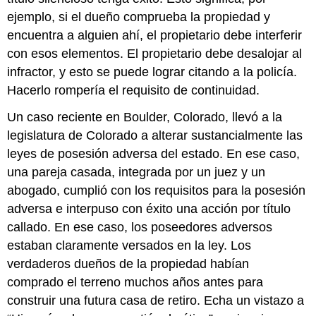
ejemplo, si el dueño comprueba la propiedad y
encuentra a alguien ahí, el propietario debe interferir
con esos elementos. El propietario debe desalojar al
infractor, y esto se puede lograr citando a la policía.
Hacerlo rompería el requisito de continuidad.
Un caso reciente en Boulder, Colorado, llevó a la
legislatura de Colorado a alterar sustancialmente las
leyes de posesión adversa del estado. En ese caso,
una pareja casada, integrada por un juez y un
abogado, cumplió con los requisitos para la posesión
adversa e interpuso con éxito una acción por título
callado. En ese caso, los poseedores adversos
estaban claramente versados en la ley. Los
verdaderos dueños de la propiedad habían
comprado el terreno muchos años antes para
construir una futura casa de retiro. Echa un vistazo a