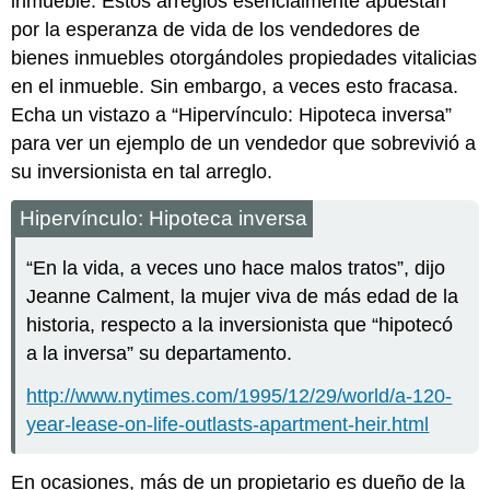
inmueble. Estos arreglos esencialmente apuestan
por la esperanza de vida de los vendedores de
bienes inmuebles otorgándoles propiedades vitalicias
en el inmueble. Sin embargo, a veces esto fracasa.
Echa un vistazo a “Hipervínculo: Hipoteca inversa”
para ver un ejemplo de un vendedor que sobrevivió a
su inversionista en tal arreglo.
Hipervínculo: Hipoteca inversa
“En la vida, a veces uno hace malos tratos”, dijo
Jeanne Calment, la mujer viva de más edad de la
historia, respecto a la inversionista que “hipotecó
a la inversa” su departamento.
http://www.nytimes.com/1995/12/29/world/a-120-
year-lease-on-life-outlasts-apartment-heir.html
En ocasiones, más de un propietario es dueño de la