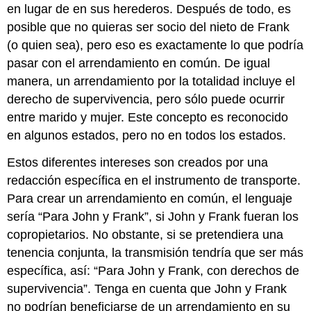
en lugar de en sus herederos. Después de todo, es
posible que no quieras ser socio del nieto de Frank
(o quien sea), pero eso es exactamente lo que podría
pasar con el arrendamiento en común. De igual
manera, un arrendamiento por la totalidad incluye el
derecho de supervivencia, pero sólo puede ocurrir
entre marido y mujer. Este concepto es reconocido
en algunos estados, pero no en todos los estados.
Estos diferentes intereses son creados por una
redacción específica en el instrumento de transporte.
Para crear un arrendamiento en común, el lenguaje
sería “Para John y Frank”, si John y Frank fueran los
copropietarios. No obstante, si se pretendiera una
tenencia conjunta, la transmisión tendría que ser más
específica, así: “Para John y Frank, con derechos de
supervivencia”. Tenga en cuenta que John y Frank
no podrían beneficiarse de un arrendamiento en su