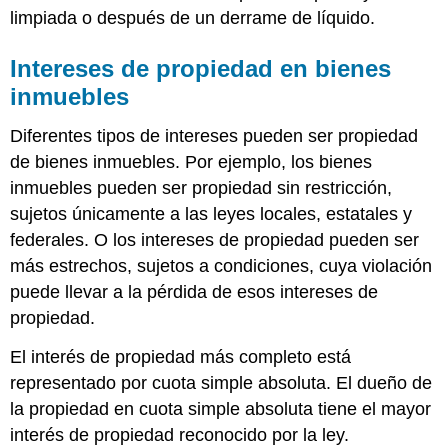
limpiada o después de un derrame de líquido.
Intereses de propiedad en bienes
inmuebles
Diferentes tipos de intereses pueden ser propiedad
de bienes inmuebles. Por ejemplo, los bienes
inmuebles pueden ser propiedad sin restricción,
sujetos únicamente a las leyes locales, estatales y
federales. O los intereses de propiedad pueden ser
más estrechos, sujetos a condiciones, cuya violación
puede llevar a la pérdida de esos intereses de
propiedad.
El interés de propiedad más completo está
representado por cuota simple absoluta. El dueño de
la propiedad en cuota simple absoluta tiene el mayor
interés de propiedad reconocido por la ley.