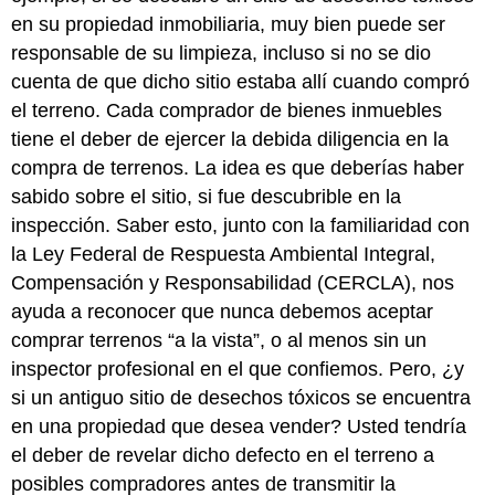
en su propiedad inmobiliaria, muy bien puede ser
responsable de su limpieza, incluso si no se dio
cuenta de que dicho sitio estaba allí cuando compró
el terreno. Cada comprador de bienes inmuebles
tiene el deber de ejercer la debida diligencia en la
compra de terrenos. La idea es que deberías haber
sabido sobre el sitio, si fue descubrible en la
inspección. Saber esto, junto con la familiaridad con
la Ley Federal de Respuesta Ambiental Integral,
Compensación y Responsabilidad (CERCLA), nos
ayuda a reconocer que nunca debemos aceptar
comprar terrenos “a la vista”, o al menos sin un
inspector profesional en el que confiemos. Pero, ¿y
si un antiguo sitio de desechos tóxicos se encuentra
en una propiedad que desea vender? Usted tendría
el deber de revelar dicho defecto en el terreno a
posibles compradores antes de transmitir la