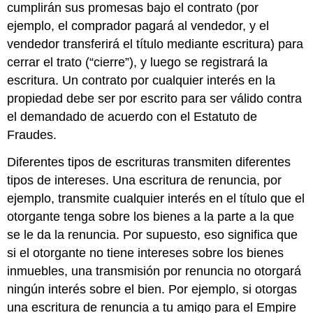
cumplirán sus promesas bajo el contrato (por
ejemplo, el comprador pagará al vendedor, y el
vendedor transferirá el título mediante escritura) para
cerrar el trato (“cierre”), y luego se registrará la
escritura. Un contrato por cualquier interés en la
propiedad debe ser por escrito para ser válido contra
el demandado de acuerdo con el Estatuto de
Fraudes.
Diferentes tipos de escrituras transmiten diferentes
tipos de intereses. Una escritura de renuncia, por
ejemplo, transmite cualquier interés en el título que el
otorgante tenga sobre los bienes a la parte a la que
se le da la renuncia. Por supuesto, eso significa que
si el otorgante no tiene intereses sobre los bienes
inmuebles, una transmisión por renuncia no otorgará
ningún interés sobre el bien. Por ejemplo, si otorgas
una escritura de renuncia a tu amigo para el Empire