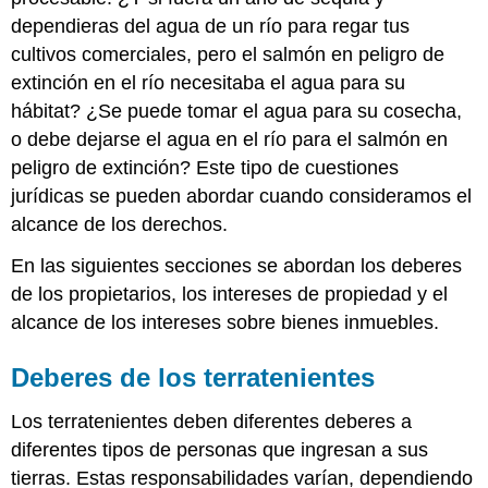
dependieras del agua de un río para regar tus
cultivos comerciales, pero el salmón en peligro de
extinción en el río necesitaba el agua para su
hábitat? ¿Se puede tomar el agua para su cosecha,
o debe dejarse el agua en el río para el salmón en
peligro de extinción? Este tipo de cuestiones
jurídicas se pueden abordar cuando consideramos el
alcance de los derechos.
En las siguientes secciones se abordan los deberes
de los propietarios, los intereses de propiedad y el
alcance de los intereses sobre bienes inmuebles.
Deberes de los terratenientes
Los terratenientes deben diferentes deberes a
diferentes tipos de personas que ingresan a sus
tierras. Estas responsabilidades varían, dependiendo