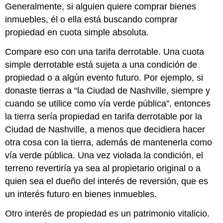
Generalmente, si alguien quiere comprar bienes
inmuebles, él o ella está buscando comprar
propiedad en cuota simple absoluta.
Compare eso con una tarifa derrotable. Una cuota
simple derrotable está sujeta a una condición de
propiedad o a algún evento futuro. Por ejemplo, si
donaste tierras a “la Ciudad de Nashville, siempre y
cuando se utilice como vía verde pública”, entonces
la tierra sería propiedad en tarifa derrotable por la
Ciudad de Nashville, a menos que decidiera hacer
otra cosa con la tierra, además de mantenerla como
vía verde pública. Una vez violada la condición, el
terreno revertiría ya sea al propietario original o a
quien sea el dueño del interés de reversión, que es
un interés futuro en bienes inmuebles.
Otro interés de propiedad es un patrimonio vitalicio.