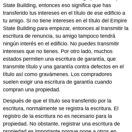
State Building, entonces eso significa que has
transferido tus intereses en el título de ese edificio a
tu amigo. Si no tiene intereses en el título del Empire
State Building para empezar, entonces al transmitir la
escritura de renuncia, su amigo tampoco tendrá
ningún interés en el edificio. No puedes transmitir
intereses que no tienes. Por otro lado, muchos
estados permiten una escritura de garantía, que
transmite título y una garantía contra defectos en el
título así como gravámenes. Los compradores
suelen exigir una escritura de garantía cuando
compran una propiedad.
Después de que el título sea transferido por la
escritura, normalmente se registra la escritura. El
registro de la escritura no es necesario para la
propiedad. No obstante, registrar una escritura de
propiedad es importante porque pone a otros en