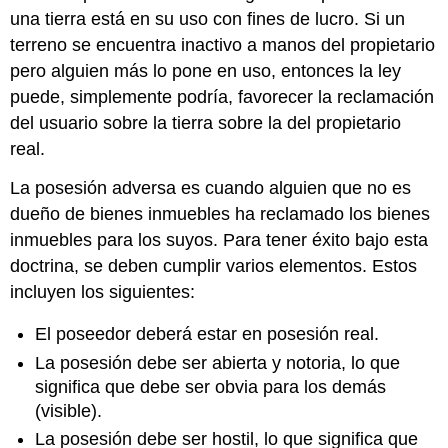
una tierra está en su uso con fines de lucro. Si un
terreno se encuentra inactivo a manos del propietario
pero alguien más lo pone en uso, entonces la ley
puede, simplemente podría, favorecer la reclamación
del usuario sobre la tierra sobre la del propietario
real.
La posesión adversa es cuando alguien que no es
dueño de bienes inmuebles ha reclamado los bienes
inmuebles para los suyos. Para tener éxito bajo esta
doctrina, se deben cumplir varios elementos. Estos
incluyen los siguientes:
El poseedor deberá estar en posesión real.
La posesión debe ser abierta y notoria, lo que
significa que debe ser obvia para los demás
(visible).
La posesión debe ser hostil, lo que significa que