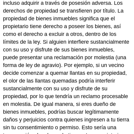
incluso adquirir a través de posesión adversa. Los
derechos de propiedad se transfieren por título. La
propiedad de bienes inmuebles significa que el
propietario tiene derecho a poseer los bienes, así
como el derecho a excluir a otros, dentro de los
límites de la ley. Si alguien interfiere sustancialmente
con su uso y disfrute de sus bienes inmuebles,
puede presentar una reclamación por molestia (una
forma de ley de agravio). Por ejemplo, si un vecino
decide comenzar a quemar llantas en su propiedad,
el olor de las llantas quemadas podría interferir
sustancialmente con su uso y disfrute de su
propiedad, por lo que tendría un reclamo procesable
en molestia. De igual manera, si eres dueño de
bienes inmuebles, podrías buscar legítimamente
daños y perjuicios contra quienes ingresen a tu tierra
sin tu consentimiento o permiso. Esto sería una