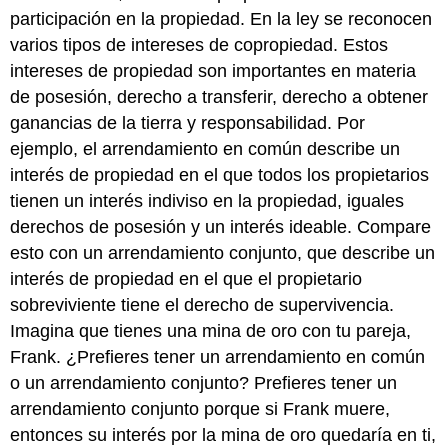
participación en la propiedad. En la ley se reconocen
varios tipos de intereses de copropiedad. Estos
intereses de propiedad son importantes en materia
de posesión, derecho a transferir, derecho a obtener
ganancias de la tierra y responsabilidad. Por
ejemplo, el arrendamiento en común describe un
interés de propiedad en el que todos los propietarios
tienen un interés indiviso en la propiedad, iguales
derechos de posesión y un interés ideable. Compare
esto con un arrendamiento conjunto, que describe un
interés de propiedad en el que el propietario
sobreviviente tiene el derecho de supervivencia.
Imagina que tienes una mina de oro con tu pareja,
Frank. ¿Prefieres tener un arrendamiento en común
o un arrendamiento conjunto? Prefieres tener un
arrendamiento conjunto porque si Frank muere,
entonces su interés por la mina de oro quedaría en ti,