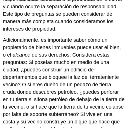
y cuándo ocurre la separación de responsabilidad.
Este tipo de preguntas se pueden considerar de
manera más completa cuando consideramos los
intereses de propiedad.
Adicionalmente, es importante saber cómo un
propietario de bienes inmuebles puede usar el bien,
o el
alcance
de sus derechos. Considera estas
preguntas: Si poseías mucho en medio de una
ciudad, ¿puedes construir un edificio de
departamentos que bloquee la luz del terrateniente
vecino? O si eres dueño de un pedazo de tierra
cruda donde descubres petróleo, ¿puedes perforar
en tu tierra si sifona petróleo de debajo de la tierra de
tu vecino, o si hace que la tierra de tu vecino colapse
por falta de soporte subterráneo? Si vive en una
costa y su vecino construye un dique que hace que