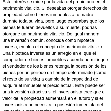
Este interés se mide por la vida del propietario en el
patrimonio vitalicio. Si deseabas otorgar derechos de
propiedad sobre bienes inmuebles a tu madre
durante toda su vida, pero luego esperabas que los
bienes te fueran devueltos a su muerte, podrías
otorgarle un patrimonio vitalicio. De igual manera,
una inversión común, conocida como hipoteca
inversa, emplea el concepto de patrimonio vitalicio.
Una hipoteca inversa es un arreglo en el que el
comprador de bienes inmuebles acuerda permitir que
el vendedor de los bienes retenga la posesión de los
bienes por un período de tiempo determinado (como
el resto de su vida) a cambio de la capacidad de
adquirir el inmueble al precio actual. Esta puede ser
una inversión atractiva si el inversionista cree que el
valor de la propiedad aumentará en el futuro y si el
inversionista no necesita la posesión inmediata del