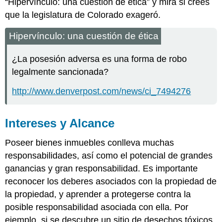
“Hipervínculo: una cuestión de ética” y mira si crees
que la legislatura de Colorado exageró.
Hipervínculo: una cuestión de ética
¿La posesión adversa es una forma de robo
legalmente sancionada?
http://www.denverpost.com/news/ci_7494276
Intereses y Alcance
Poseer bienes inmuebles conlleva muchas
responsabilidades, así como el potencial de grandes
ganancias y gran responsabilidad. Es importante
reconocer los deberes asociados con la propiedad de
la propiedad, y aprender a protegerse contra la
posible responsabilidad asociada con ella. Por
ejemplo, si se descubre un sitio de desechos tóxicos