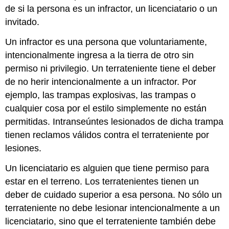
de si la persona es un infractor, un licenciatario o un
invitado.
Un infractor es una persona que voluntariamente,
intencionalmente ingresa a la tierra de otro sin
permiso ni privilegio. Un terrateniente tiene el deber
de no herir intencionalmente a un infractor. Por
ejemplo, las trampas explosivas, las trampas o
cualquier cosa por el estilo simplemente no están
permitidas. Intranseúntes lesionados de dicha trampa
tienen reclamos válidos contra el terrateniente por
lesiones.
Un licenciatario es alguien que tiene permiso para
estar en el terreno. Los terratenientes tienen un
deber de cuidado superior a esa persona. No sólo un
terrateniente no debe lesionar intencionalmente a un
licenciatario, sino que el terrateniente también debe