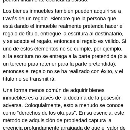
Los bienes inmuebles también pueden adquirirse a
través de un regalo. Siempre que la persona que
está dando el inmueble realmente pretenda hacer el
regalo de título, entregue la escritura al destinatario,
y se acepte el regalo, entonces el regalo es válido. Si
uno de estos elementos no se cumple, por ejemplo,
si la escritura no se entrega a la parte pretendida (o a
un tercero para retener para la parte pretendida),
entonces el regalo no se ha realizado con éxito, y el
título no se transmitirá.
Una forma menos común de adquirir bienes
inmuebles es a través de la doctrina de la posesión
adversa. Coloquialmente, esto a menudo se conoce
como “derechos de los okupas”. En su esencia, este
método de adquisición de propiedad captura la
creencia profundamente arraigada de que el valor de