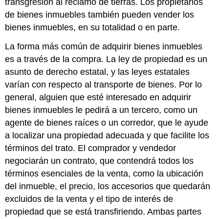
transgresión al reclamo de tierras. Los propietarios
de bienes inmuebles también pueden vender los
bienes inmuebles, en su totalidad o en parte.
La forma más común de adquirir bienes inmuebles
es a través de la compra. La ley de propiedad es un
asunto de derecho estatal, y las leyes estatales
varían con respecto al transporte de bienes. Por lo
general, alguien que esté interesado en adquirir
bienes inmuebles le pedirá a un tercero, como un
agente de bienes raíces o un corredor, que le ayude
a localizar una propiedad adecuada y que facilite los
términos del trato. El comprador y vendedor
negociarán un contrato, que contendrá todos los
términos esenciales de la venta, como la ubicación
del inmueble, el precio, los accesorios que quedarán
excluidos de la venta y el tipo de interés de
propiedad que se está transfiriendo. Ambas partes