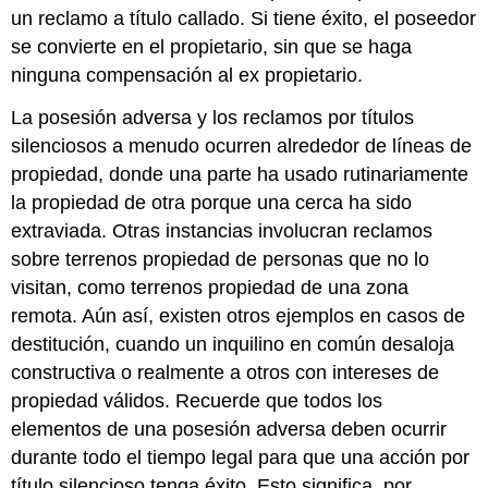
un reclamo a título callado. Si tiene éxito, el poseedor
se convierte en el propietario, sin que se haga
ninguna compensación al ex propietario.
La posesión adversa y los reclamos por títulos
silenciosos a menudo ocurren alrededor de líneas de
propiedad, donde una parte ha usado rutinariamente
la propiedad de otra porque una cerca ha sido
extraviada. Otras instancias involucran reclamos
sobre terrenos propiedad de personas que no lo
visitan, como terrenos propiedad de una zona
remota. Aún así, existen otros ejemplos en casos de
destitución, cuando un inquilino en común desaloja
constructiva o realmente a otros con intereses de
propiedad válidos. Recuerde que todos los
elementos de una posesión adversa deben ocurrir
durante todo el tiempo legal para que una acción por
título silencioso tenga éxito. Esto significa, por