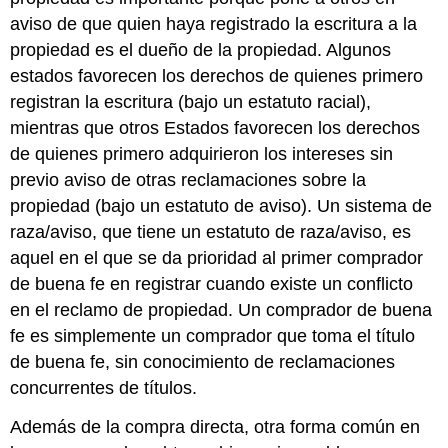
aviso de que quien haya registrado la escritura a la
propiedad es el dueño de la propiedad. Algunos
estados favorecen los derechos de quienes primero
registran la escritura (bajo un estatuto racial),
mientras que otros Estados favorecen los derechos
de quienes primero adquirieron los intereses sin
previo aviso de otras reclamaciones sobre la
propiedad (bajo un estatuto de aviso). Un sistema de
raza/aviso, que tiene un estatuto de raza/aviso, es
aquel en el que se da prioridad al primer comprador
de buena fe en registrar cuando existe un conflicto
en el reclamo de propiedad. Un comprador de buena
fe es simplemente un comprador que toma el título
de buena fe, sin conocimiento de reclamaciones
concurrentes de títulos.
Además de la compra directa, otra forma común en