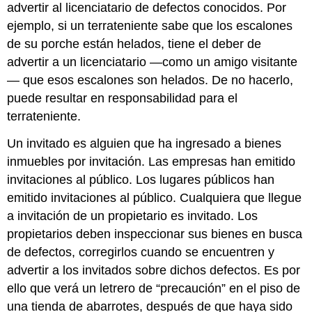
advertir al licenciatario de defectos conocidos. Por
ejemplo, si un terrateniente sabe que los escalones
de su porche están helados, tiene el deber de
advertir a un licenciatario —como un amigo visitante
— que esos escalones son helados. De no hacerlo,
puede resultar en responsabilidad para el
terrateniente.
Un invitado es alguien que ha ingresado a bienes
inmuebles por invitación. Las empresas han emitido
invitaciones al público. Los lugares públicos han
emitido invitaciones al público. Cualquiera que llegue
a invitación de un propietario es invitado. Los
propietarios deben inspeccionar sus bienes en busca
de defectos, corregirlos cuando se encuentren y
advertir a los invitados sobre dichos defectos. Es por
ello que verá un letrero de “precaución” en el piso de
una tienda de abarrotes, después de que haya sido