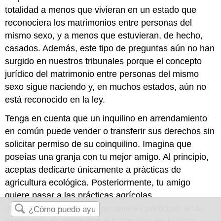
totalidad a menos que vivieran en un estado que
reconociera los matrimonios entre personas del
mismo sexo, y a menos que estuvieran, de hecho,
casados. Además, este tipo de preguntas aún no han
surgido en nuestros tribunales porque el concepto
jurídico del matrimonio entre personas del mismo
sexo sigue naciendo y, en muchos estados, aún no
está reconocido en la ley.
Tenga en cuenta que un inquilino en arrendamiento
en común puede vender o transferir sus derechos sin
solicitar permiso de su coinquilino. Imagina que
poseías una granja con tu mejor amigo. Al principio,
aceptas dedicarte únicamente a prácticas de
agricultura ecológica. Posteriormente, tu amigo
quiere pasar a las prácticas agrícolas
convencionales. Ya que no quieres participar en la