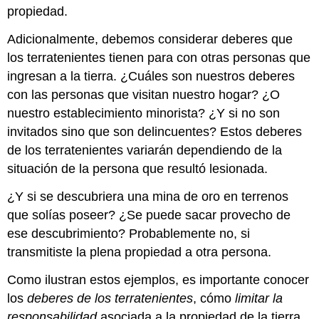
propiedad.
Adicionalmente, debemos considerar deberes que
los terratenientes tienen para con otras personas que
ingresan a la tierra. ¿Cuáles son nuestros deberes
con las personas que visitan nuestro hogar? ¿O
nuestro establecimiento minorista? ¿Y si no son
invitados sino que son delincuentes? Estos deberes
de los terratenientes variarán dependiendo de la
situación de la persona que resultó lesionada.
¿Y si se descubriera una mina de oro en terrenos
que solías poseer? ¿Se puede sacar provecho de
ese descubrimiento? Probablemente no, si
transmitiste la plena propiedad a otra persona.
Como ilustran estos ejemplos, es importante conocer
los
deberes de los terratenientes
, cómo
limitar la
responsabilidad
asociada a la propiedad de la tierra,