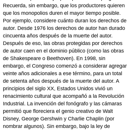
Recuerda, sin embargo, que los productores quieren
que los monopolios duren el mayor tiempo posible.
Por ejemplo, considere cuánto duran los derechos de
autor. Desde 1976 los derechos de autor han durado
cincuenta años después de la muerte del autor.
Después de eso, las obras protegidas por derechos
de autor caen en el dominio público (como las obras
de Shakespeare o Beethoven). En 1998, sin
embargo, el Congreso comenzó a considerar agregar
veinte años adicionales a ese término, para un total
de setenta años después de la muerte del autor. A
principios del siglo XX, Estados Unidos vivió un
renacimiento cultural que acompañó a la Revolución
Industrial. La invención del fonógrafo y las cámaras
permitió que floreciera el genio creativo de Walt
Disney, George Gershwin y Charlie Chaplin (por
nombrar algunos). Sin embargo, bajo la ley de