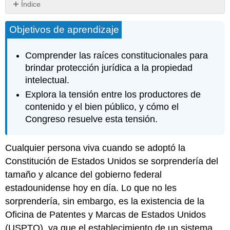
Índice
Claves
Objetivos de aprendizaje
para
llevar
Comprender las raíces constitucionales para
brindar protección jurídica a la propiedad
intelectual.
Explora la tensión entre los productores de
contenido y el bien público, y cómo el
Congreso resuelve esta tensión.
Cualquier persona viva cuando se adoptó la
Constitución de Estados Unidos se sorprendería del
tamaño y alcance del gobierno federal
estadounidense hoy en día. Lo que no les
sorprendería, sin embargo, es la existencia de la
Oficina de Patentes y Marcas de Estados Unidos
(USPTO), ya que el establecimiento de un sistema