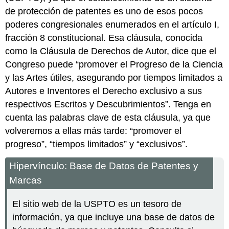
de protección de patentes es uno de esos pocos
poderes congresionales enumerados en el artículo I,
fracción 8 constitucional. Esa cláusula, conocida
como la Cláusula de Derechos de Autor, dice que el
Congreso puede “promover el Progreso de la Ciencia
y las Artes útiles, asegurando por tiempos limitados a
Autores e Inventores el Derecho exclusivo a sus
respectivos Escritos y Descubrimientos”. Tenga en
cuenta las palabras clave de esta cláusula, ya que
volveremos a ellas más tarde: “promover el
progreso”, “tiempos limitados” y “exclusivos”.
Hipervínculo: Base de Datos de Patentes y
Marcas
El sitio web de la USPTO es un tesoro de
información, ya que incluye una base de datos de