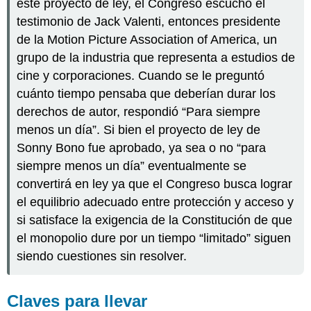
este proyecto de ley, el Congreso escuchó el
testimonio de Jack Valenti, entonces presidente
de la Motion Picture Association of America, un
grupo de la industria que representa a estudios de
cine y corporaciones. Cuando se le preguntó
cuánto tiempo pensaba que deberían durar los
derechos de autor, respondió “Para siempre
menos un día”. Si bien el proyecto de ley de
Sonny Bono fue aprobado, ya sea o no “para
siempre menos un día” eventualmente se
convertirá en ley ya que el Congreso busca lograr
el equilibrio adecuado entre protección y acceso y
si satisface la exigencia de la Constitución de que
el monopolio dure por un tiempo “limitado” siguen
siendo cuestiones sin resolver.
Claves para llevar