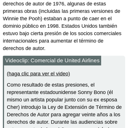
derechos de autor de 1976, algunas de estas
primeras obras (incluidas las primeras versiones de
Winnie the Pooh) estaban a punto de caer en el
dominio público en 1998. Estados Unidos también
estuvo bajo cierta presión de los socios comerciales
internacionales para aumentar el término de
derechos de autor.
Videoclip: Comercial de United Airlines
(haga clic para ver el video)
Como resultado de estas presiones, el
representante estadounidense Sonny Bono (él
mismo un artista popular junto con su ex esposa
Cher) introdujo la Ley de Extensión de Término de
Derechos de Autor para agregar veinte años a los
derechos de autor. Durante las audiencias sobre