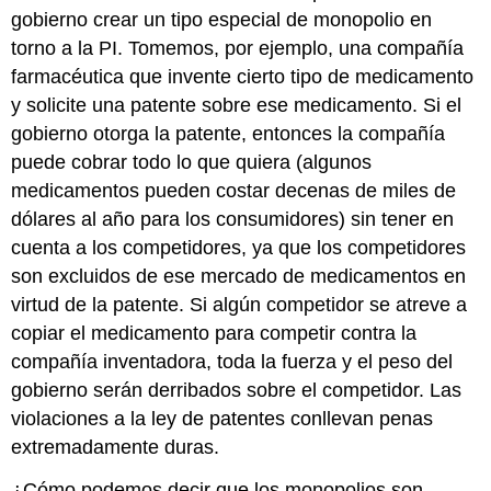
gobierno crear un tipo especial de monopolio en
torno a la PI. Tomemos, por ejemplo, una compañía
farmacéutica que invente cierto tipo de medicamento
y solicite una patente sobre ese medicamento. Si el
gobierno otorga la patente, entonces la compañía
puede cobrar todo lo que quiera (algunos
medicamentos pueden costar decenas de miles de
dólares al año para los consumidores) sin tener en
cuenta a los competidores, ya que los competidores
son excluidos de ese mercado de medicamentos en
virtud de la patente. Si algún competidor se atreve a
copiar el medicamento para competir contra la
compañía inventadora, toda la fuerza y el peso del
gobierno serán derribados sobre el competidor. Las
violaciones a la ley de patentes conllevan penas
extremadamente duras.
¿Cómo podemos decir que los monopolios son