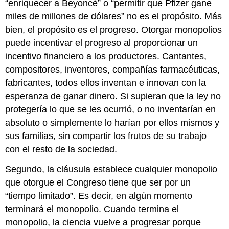
“enriquecer a Beyoncé” o “permitir que Pfizer gane
miles de millones de dólares” no es el propósito. Más
bien, el propósito es el progreso. Otorgar monopolios
puede incentivar el progreso al proporcionar un
incentivo financiero a los productores. Cantantes,
compositores, inventores, compañías farmacéuticas,
fabricantes, todos ellos inventan e innovan con la
esperanza de ganar dinero. Si supieran que la ley no
protegería lo que se les ocurrió, o no inventarían en
absoluto o simplemente lo harían por ellos mismos y
sus familias, sin compartir los frutos de su trabajo
con el resto de la sociedad.
Segundo, la cláusula establece cualquier monopolio
que otorgue el Congreso tiene que ser por un
“tiempo limitado”. Es decir, en algún momento
terminará el monopolio. Cuando termina el
monopolio, la ciencia vuelve a progresar porque