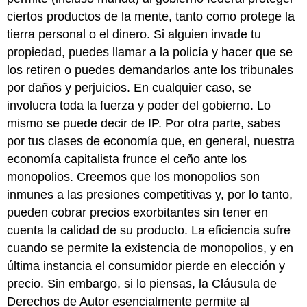
ciertos productos de la mente, tanto como protege la
tierra personal o el dinero. Si alguien invade tu
propiedad, puedes llamar a la policía y hacer que se
los retiren o puedes demandarlos ante los tribunales
por daños y perjuicios. En cualquier caso, se
involucra toda la fuerza y poder del gobierno. Lo
mismo se puede decir de IP. Por otra parte, sabes
por tus clases de economía que, en general, nuestra
economía capitalista frunce el ceño ante los
monopolios. Creemos que los monopolios son
inmunes a las presiones competitivas y, por lo tanto,
pueden cobrar precios exorbitantes sin tener en
cuenta la calidad de su producto. La eficiencia sufre
cuando se permite la existencia de monopolios, y en
última instancia el consumidor pierde en elección y
precio. Sin embargo, si lo piensas, la Cláusula de
Derechos de Autor esencialmente permite al