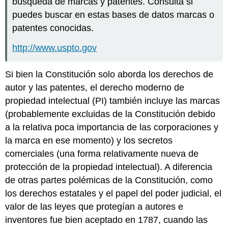
búsqueda de marcas y patentes. Consulta si
puedes buscar en estas bases de datos marcas o
patentes conocidas.
http://www.uspto.gov
Si bien la Constitución solo aborda los derechos de
autor y las patentes, el derecho moderno de
propiedad intelectual (PI) también incluye las marcas
(probablemente excluidas de la Constitución debido
a la relativa poca importancia de las corporaciones y
la marca en ese momento) y los secretos
comerciales (una forma relativamente nueva de
protección de la propiedad intelectual). A diferencia
de otras partes polémicas de la Constitución, como
los derechos estatales y el papel del poder judicial, el
valor de las leyes que protegían a autores e
inventores fue bien aceptado en 1787, cuando las