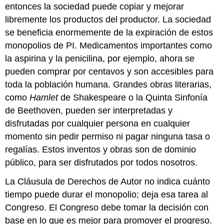
entonces la sociedad puede copiar y mejorar
libremente los productos del productor. La sociedad
se beneficia enormemente de la expiración de estos
monopolios de PI. Medicamentos importantes como
la aspirina y la penicilina, por ejemplo, ahora se
pueden comprar por centavos y son accesibles para
toda la población humana. Grandes obras literarias,
como
Hamlet
de Shakespeare o la Quinta Sinfonía
de Beethoven, pueden ser interpretadas y
disfrutadas por cualquier persona en cualquier
momento sin pedir permiso ni pagar ninguna tasa o
regalías. Estos inventos y obras son de dominio
público, para ser disfrutados por todos nosotros.
La Cláusula de Derechos de Autor no indica cuánto
tiempo puede durar el monopolio; deja esa tarea al
Congreso. El Congreso debe tomar la decisión con
base en lo que es mejor para promover el progreso.