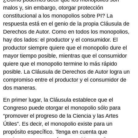
malos y, sin embargo, otorgar protección
constitucional a los monopolios sobre PI? La
respuesta está en el genio de la propia Cláusula de
Derechos de Autor. Como en todos los monopolios,
hay dos lados: el productor y el consumidor. El
productor siempre quiere que el monopolio dure el
mayor tiempo posible, mientras que el consumidor
quiere que el monopolio termine lo más rápido
posible. La Cláusula de Derechos de Autor logra un
compromiso entre el productor y el consumidor de
dos maneras.
En primer lugar, la Cláusula establece que el
Congreso puede otorgar el monopolio sólo para
“promover el progreso de la Ciencia y las Artes
Útiles”. Es decir, el monopolio existe para un
propósito específico. Tenga en cuenta que