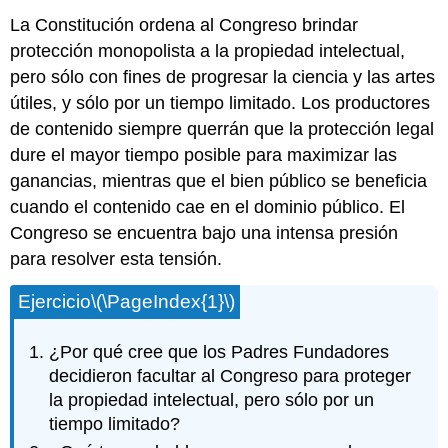
La Constitución ordena al Congreso brindar
protección monopolista a la propiedad intelectual,
pero sólo con fines de progresar la ciencia y las artes
útiles, y sólo por un tiempo limitado. Los productores
de contenido siempre querrán que la protección legal
dure el mayor tiempo posible para maximizar las
ganancias, mientras que el bien público se beneficia
cuando el contenido cae en el dominio público. El
Congreso se encuentra bajo una intensa presión
para resolver esta tensión.
Ejercicio
\(\PageIndex{1}\)
¿Por qué cree que los Padres Fundadores
decidieron facultar al Congreso para proteger
la propiedad intelectual, pero sólo por un
tiempo limitado?