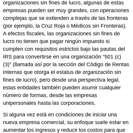
organizaciones sin fines de lucro, algunas de estas
empresas pueden ser muy grandes, con operaciones
complejas que se extienden a través de las fronteras
(por ejemplo, la Cruz Roja o Médicos sin Fronteras).
A efectos fiscales, las organizaciones sin fines de
lucro no tienen que pagar ningún impuesto si
cumplen con requisitos estrictos bajo las pautas del
IRS para convertirse en una organización “501 (c)
(3)” (llamada así por la sección del Código de Rentas
Internas que otorga el estatus de organización sin
fines de lucro), pero desde una perspectiva legal,
estas entidades también pueden asumir cualquier
número de formas, desde las empresas
unipersonales hasta las corporaciones.
Si alguna vez está en condiciones de iniciar una
nueva empresa comercial, su enfoque suele estar en
aumentar los ingresos y reducir los costos para que