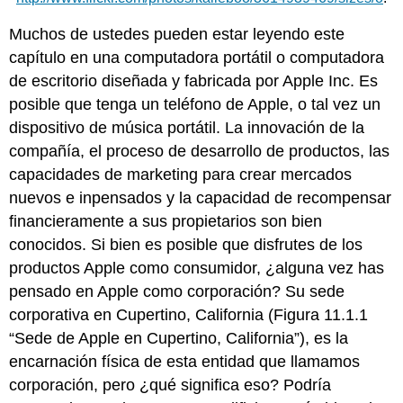
Muchos de ustedes pueden estar leyendo este
capítulo en una computadora portátil o computadora
de escritorio diseñada y fabricada por Apple Inc. Es
posible que tenga un teléfono de Apple, o tal vez un
dispositivo de música portátil. La innovación de la
compañía, el proceso de desarrollo de productos, las
capacidades de marketing para crear mercados
nuevos e inpensados y la capacidad de recompensar
financieramente a sus propietarios son bien
conocidos. Si bien es posible que disfrutes de los
productos Apple como consumidor, ¿alguna vez has
pensado en Apple como corporación? Su sede
corporativa en Cupertino, California (Figura 11.1.1
“Sede de Apple en Cupertino, California”), es la
encarnación física de esta entidad que llamamos
corporación, pero ¿qué significa eso? Podría