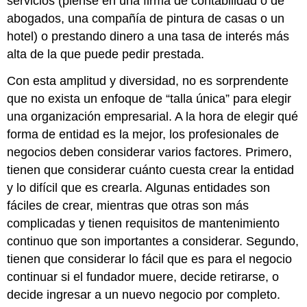
servicios (piense en una firma de contabilidad o de
abogados, una compañía de pintura de casas o un
hotel) o prestando dinero a una tasa de interés más
alta de la que puede pedir prestada.
Con esta amplitud y diversidad, no es sorprendente
que no exista un enfoque de “talla única” para elegir
una organización empresarial. A la hora de elegir qué
forma de entidad es la mejor, los profesionales de
negocios deben considerar varios factores. Primero,
tienen que considerar cuánto cuesta crear la entidad
y lo difícil que es crearla. Algunas entidades son
fáciles de crear, mientras que otras son más
complicadas y tienen requisitos de mantenimiento
continuo que son importantes a considerar. Segundo,
tienen que considerar lo fácil que es para el negocio
continuar si el fundador muere, decide retirarse, o
decide ingresar a un nuevo negocio por completo.