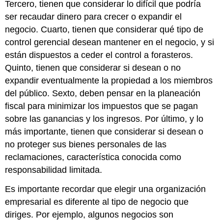
Tercero, tienen que considerar lo difícil que podría
ser recaudar dinero para crecer o expandir el
negocio. Cuarto, tienen que considerar qué tipo de
control gerencial desean mantener en el negocio, y si
están dispuestos a ceder el control a forasteros.
Quinto, tienen que considerar si desean o no
expandir eventualmente la propiedad a los miembros
del público. Sexto, deben pensar en la planeación
fiscal para minimizar los impuestos que se pagan
sobre las ganancias y los ingresos. Por último, y lo
más importante, tienen que considerar si desean o
no proteger sus bienes personales de las
reclamaciones, característica conocida como
responsabilidad limitada.
Es importante recordar que elegir una organización
empresarial es diferente al tipo de negocio que
diriges. Por ejemplo, algunos negocios son