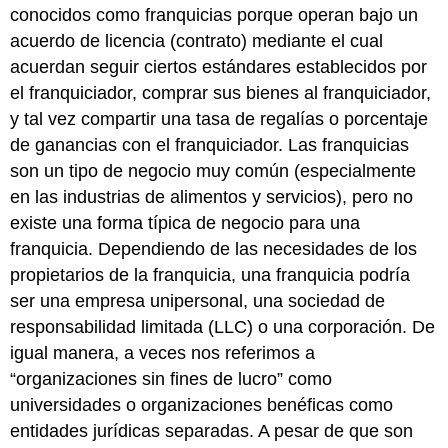
conocidos como franquicias porque operan bajo un
acuerdo de licencia (contrato) mediante el cual
acuerdan seguir ciertos estándares establecidos por
el franquiciador, comprar sus bienes al franquiciador,
y tal vez compartir una tasa de regalías o porcentaje
de ganancias con el franquiciador. Las franquicias
son un tipo de negocio muy común (especialmente
en las industrias de alimentos y servicios), pero no
existe una forma típica de negocio para una
franquicia. Dependiendo de las necesidades de los
propietarios de la franquicia, una franquicia podría
ser una empresa unipersonal, una sociedad de
responsabilidad limitada (LLC) o una corporación. De
igual manera, a veces nos referimos a
“organizaciones sin fines de lucro” como
universidades o organizaciones benéficas como
entidades jurídicas separadas. A pesar de que son