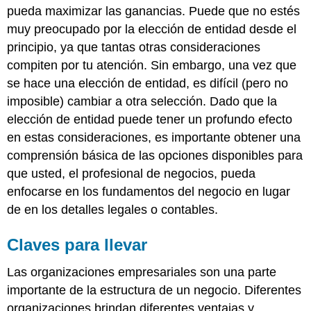
pueda maximizar las ganancias. Puede que no estés
muy preocupado por la elección de entidad desde el
principio, ya que tantas otras consideraciones
compiten por tu atención. Sin embargo, una vez que
se hace una elección de entidad, es difícil (pero no
imposible) cambiar a otra selección. Dado que la
elección de entidad puede tener un profundo efecto
en estas consideraciones, es importante obtener una
comprensión básica de las opciones disponibles para
que usted, el profesional de negocios, pueda
enfocarse en los fundamentos del negocio en lugar
de en los detalles legales o contables.
Claves para llevar
Las organizaciones empresariales son una parte
importante de la estructura de un negocio. Diferentes
organizaciones brindan diferentes ventajas y