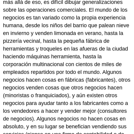
más allá de eso, es difícil dibujar generalizaciones
sobre las operaciones comerciales. El mundo de los
negocios es tan variado como la propia experiencia
humana, desde los niños del barrio que palean nieve
en invierno y venden limonada en verano, hasta la
pizzería vecinal, hasta la pequeña fábrica de
herramientas y troqueles en las afueras de la ciudad
haciendo máquinas herramienta, hasta la
corporación multinacional con cientos de miles de
empleados repartidos por todo el mundo. Algunos
negocios hacen cosas en fábricas (fabricantes), otros
negocios venden cosas que otros negocios hacen
(minoristas o franquiciados), y aún existen otros
negocios para ayudar tanto a los fabricantes como a
los vendedores a hacer y vender mejor (consultores
de negocios). Algunos negocios no hacen cosas en
absoluto, y en su lugar se benefician vendiendo sus