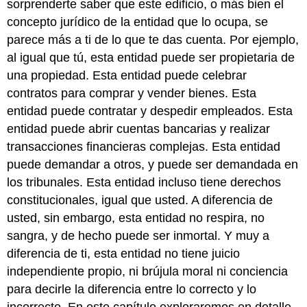
sorprenderte saber que este edificio, o más bien el
concepto jurídico de la entidad que lo ocupa, se
parece más a ti de lo que te das cuenta. Por ejemplo,
al igual que tú, esta entidad puede ser propietaria de
una propiedad. Esta entidad puede celebrar
contratos para comprar y vender bienes. Esta
entidad puede contratar y despedir empleados. Esta
entidad puede abrir cuentas bancarias y realizar
transacciones financieras complejas. Esta entidad
puede demandar a otros, y puede ser demandada en
los tribunales. Esta entidad incluso tiene derechos
constitucionales, igual que usted. A diferencia de
usted, sin embargo, esta entidad no respira, no
sangra, y de hecho puede ser inmortal. Y muy a
diferencia de ti, esta entidad no tiene juicio
independiente propio, ni brújula moral ni conciencia
para decirle la diferencia entre lo correcto y lo