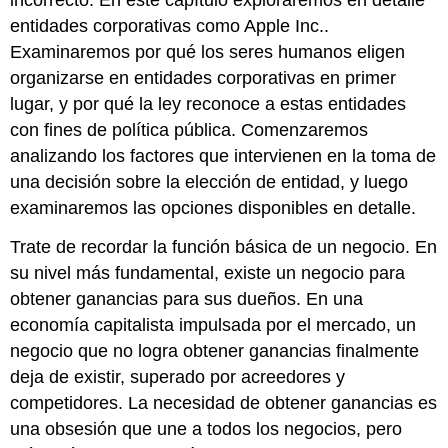
incorrecto. En este capítulo exploraremos en detalle
entidades corporativas como Apple Inc..
Examinaremos por qué los seres humanos eligen
organizarse en entidades corporativas en primer
lugar, y por qué la ley reconoce a estas entidades
con fines de política pública. Comenzaremos
analizando los factores que intervienen en la toma de
una decisión sobre la elección de entidad, y luego
examinaremos las opciones disponibles en detalle.
Trate de recordar la función básica de un negocio. En
su nivel más fundamental, existe un negocio para
obtener ganancias para sus dueños. En una
economía capitalista impulsada por el mercado, un
negocio que no logra obtener ganancias finalmente
deja de existir, superado por acreedores y
competidores. La necesidad de obtener ganancias es
una obsesión que une a todos los negocios, pero