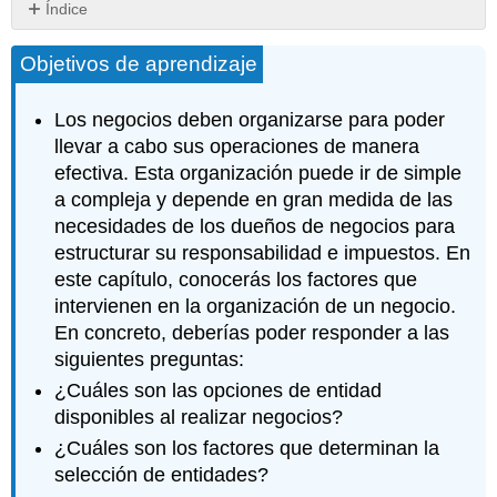
Índice
Claves
Objetivos de aprendizaje
para
llevar
Los negocios deben organizarse para poder
llevar a cabo sus operaciones de manera
efectiva. Esta organización puede ir de simple
a compleja y depende en gran medida de las
necesidades de los dueños de negocios para
estructurar su responsabilidad e impuestos. En
este capítulo, conocerás los factores que
intervienen en la organización de un negocio.
En concreto, deberías poder responder a las
siguientes preguntas:
¿Cuáles son las opciones de entidad
disponibles al realizar negocios?
¿Cuáles son los factores que determinan la
selección de entidades?