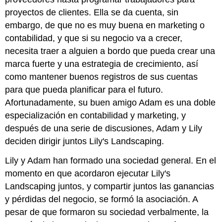
proyectos de clientes. Ella se da cuenta, sin
embargo, de que no es muy buena en marketing o
contabilidad, y que si su negocio va a crecer,
necesita traer a alguien a bordo que pueda crear una
marca fuerte y una estrategia de crecimiento, así
como mantener buenos registros de sus cuentas
para que pueda planificar para el futuro.
Afortunadamente, su buen amigo Adam es una doble
especialización en contabilidad y marketing, y
después de una serie de discusiones, Adam y Lily
deciden dirigir juntos Lily's Landscaping.
Lily y Adam han formado una sociedad general. En el
momento en que acordaron ejecutar Lily's
Landscaping juntos, y compartir juntos las ganancias
y pérdidas del negocio, se formó la asociación. A
pesar de que formaron su sociedad verbalmente, la