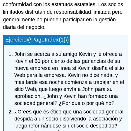
conformidad con los estatutos estatales. Los socios
limitados disfrutan de responsabilidad limitada pero
generalmente no pueden participar en la gestión
diaria del negocio.
Ejercicio
\(\PageIndex{1}\)
John se acerca a su amigo Kevin y le ofrece a
Kevin el 50 por ciento de las ganancias de su
nueva empresa en línea si Kevin diseña el sitio
Web para la empresa. Kevin no dice nada, y
más tarde esa noche comienza a trabajar en el
sitio Web, que luego envía a John para su
aprobación. ¿John y Kevin han formado una
sociedad general? ¿Por qué o por qué no?
¿Crees que es ético que una sociedad general
despida a un socio disolviendo la asociación y
luego reformándose sin el socio despedido?