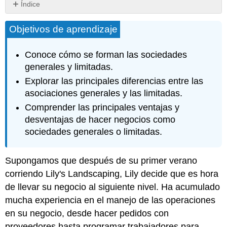
Índice
Claves
Objetivos de aprendizaje
para
llevar
Conoce cómo se forman las sociedades
generales y limitadas.
Explorar las principales diferencias entre las
asociaciones generales y las limitadas.
Comprender las principales ventajas y
desventajas de hacer negocios como
sociedades generales o limitadas.
Supongamos que después de su primer verano
corriendo Lily's Landscaping, Lily decide que es hora
de llevar su negocio al siguiente nivel. Ha acumulado
mucha experiencia en el manejo de las operaciones
en su negocio, desde hacer pedidos con
proveedores hasta programar trabajadores para