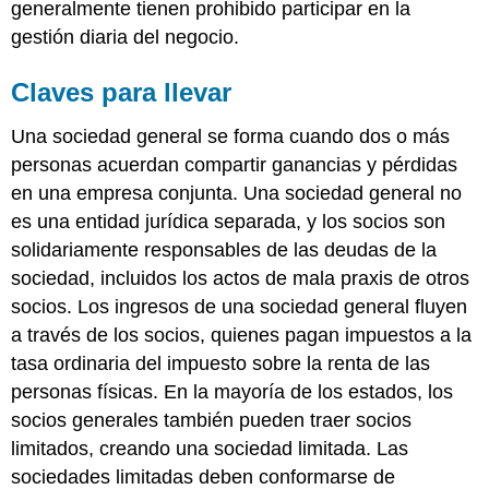
generalmente tienen prohibido participar en la
gestión diaria del negocio.
Claves para llevar
Una sociedad general se forma cuando dos o más
personas acuerdan compartir ganancias y pérdidas
en una empresa conjunta. Una sociedad general no
es una entidad jurídica separada, y los socios son
solidariamente responsables de las deudas de la
sociedad, incluidos los actos de mala praxis de otros
socios. Los ingresos de una sociedad general fluyen
a través de los socios, quienes pagan impuestos a la
tasa ordinaria del impuesto sobre la renta de las
personas físicas. En la mayoría de los estados, los
socios generales también pueden traer socios
limitados, creando una sociedad limitada. Las
sociedades limitadas deben conformarse de