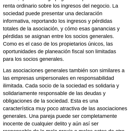
renta ordinario sobre los ingresos del negocio. La
sociedad puede presentar una declaración
informativa, reportando los ingresos y pérdidas
totales de la asociación, y cómo esas ganancias y
pérdidas se asignan entre los socios generales.
Como es el caso de los propietarios únicos, las
oportunidades de planeación fiscal son limitadas
para los socios generales.
Las asociaciones generales también son similares a
las empresas unipersonales en responsabilidad
ilimitada. Cada socio de la sociedad es solidaria y
solidariamente responsable de las deudas y
obligaciones de la sociedad. Esta es una
característica muy poco atractiva de las asociaciones
generales. Una pareja puede ser completamente
inocente de cualquier delito y aún así ser