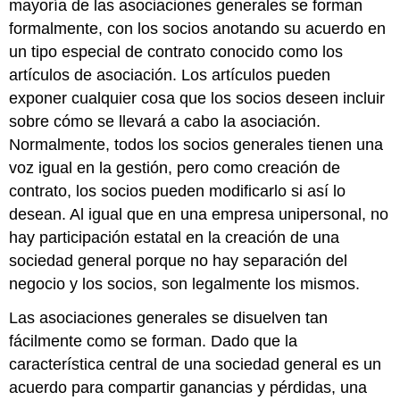
mayoría de las asociaciones generales se forman
formalmente, con los socios anotando su acuerdo en
un tipo especial de contrato conocido como los
artículos de asociación. Los artículos pueden
exponer cualquier cosa que los socios deseen incluir
sobre cómo se llevará a cabo la asociación.
Normalmente, todos los socios generales tienen una
voz igual en la gestión, pero como creación de
contrato, los socios pueden modificarlo si así lo
desean. Al igual que en una empresa unipersonal, no
hay participación estatal en la creación de una
sociedad general porque no hay separación del
negocio y los socios, son legalmente los mismos.
Las asociaciones generales se disuelven tan
fácilmente como se forman. Dado que la
característica central de una sociedad general es un
acuerdo para compartir ganancias y pérdidas, una