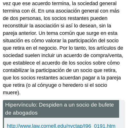
vez que ese acuerdo termina, la sociedad general
termina con él. En una asociación general con más
de dos personas, los socios restantes pueden
reconstituir la asociación si así lo desean, sin la
pareja anterior. Un tema común que surge en esta
situación es cómo valorar la participación del socio
que retira en el negocio. Por lo tanto, los artículos de
sociedad suelen incluir un acuerdo de compra/venta,
que establece el acuerdo de los socios sobre cómo
contabilizar la participación de un socio que retira,
que los socios restantes acuerdan pagar a la pareja
que retira (o al cónyuge o heredero si el socio
muere).
Hipervínculo: Despiden a un socio de bufete
de abogados
http://www.law.cornell.edu/nyctap/I96_0191.htm