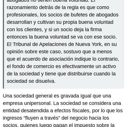
razonamiento detrás de la regla es que como
profesionales, los socios de bufetes de abogados
desarrollan y cultivan su propia buena voluntad
con los clientes, y si un socio deja la firma
entonces la buena voluntad se va con ese socio.
El Tribunal de Apelaciones de Nueva York, en su
opinión sobre este caso, sostuvo que a menos
que el acuerdo de asociación indique lo contrario,
el fondo de comercio es efectivamente un activo
de la sociedad y tiene que distribuirse cuando la
sociedad se disuelva.
Una sociedad general es gravada igual que una
empresa unipersonal. La sociedad se considera una
entidad desatendida a efectos fiscales, por lo que los
ingresos “fluyen a través” del negocio hacia los
socios, quienes luego pagan el impuesto sobre la