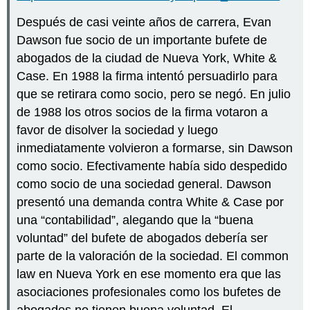
Después de casi veinte años de carrera, Evan
Dawson fue socio de un importante bufete de
abogados de la ciudad de Nueva York, White &
Case. En 1988 la firma intentó persuadirlo para
que se retirara como socio, pero se negó. En julio
de 1988 los otros socios de la firma votaron a
favor de disolver la sociedad y luego
inmediatamente volvieron a formarse, sin Dawson
como socio. Efectivamente había sido despedido
como socio de una sociedad general. Dawson
presentó una demanda contra White & Case por
una “contabilidad”, alegando que la “buena
voluntad” del bufete de abogados debería ser
parte de la valoración de la sociedad. El common
law en Nueva York en ese momento era que las
asociaciones profesionales como los bufetes de
abogados no tienen buena voluntad. El