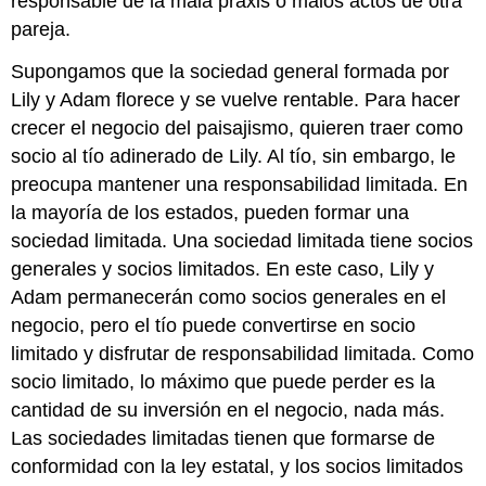
responsable de la mala praxis o malos actos de otra
pareja.
Supongamos que la sociedad general formada por
Lily y Adam florece y se vuelve rentable. Para hacer
crecer el negocio del paisajismo, quieren traer como
socio al tío adinerado de Lily. Al tío, sin embargo, le
preocupa mantener una responsabilidad limitada. En
la mayoría de los estados, pueden formar una
sociedad limitada. Una sociedad limitada tiene socios
generales y socios limitados. En este caso, Lily y
Adam permanecerán como socios generales en el
negocio, pero el tío puede convertirse en socio
limitado y disfrutar de responsabilidad limitada. Como
socio limitado, lo máximo que puede perder es la
cantidad de su inversión en el negocio, nada más.
Las sociedades limitadas tienen que formarse de
conformidad con la ley estatal, y los socios limitados