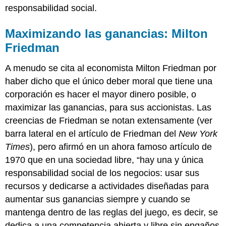
responsabilidad social.
Maximizando las ganancias: Milton
Friedman
A menudo se cita al economista Milton Friedman por
haber dicho que el único deber moral que tiene una
corporación es hacer el mayor dinero posible, o
maximizar las ganancias, para sus accionistas. Las
creencias de Friedman se notan extensamente (ver
barra lateral en el artículo de Friedman del
New York
Times
), pero afirmó en un ahora famoso artículo de
1970 que en una sociedad libre, “hay una y única
responsabilidad social de los negocios: usar sus
recursos y dedicarse a actividades diseñadas para
aumentar sus ganancias siempre y cuando se
mantenga dentro de las reglas del juego, es decir, se
dedica a una competencia abierta y libre sin engaños