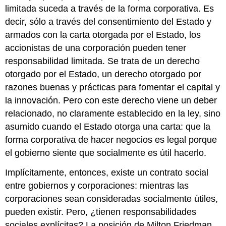
limitada suceda a través de la forma corporativa. Es
decir, sólo a través del consentimiento del Estado y
armados con la carta otorgada por el Estado, los
accionistas de una corporación pueden tener
responsabilidad limitada. Se trata de un derecho
otorgado por el Estado, un derecho otorgado por
razones buenas y prácticas para fomentar el capital y
la innovación. Pero con este derecho viene un deber
relacionado, no claramente establecido en la ley, sino
asumido cuando el Estado otorga una carta: que la
forma corporativa de hacer negocios es legal porque
el gobierno siente que socialmente es útil hacerlo.
Implícitamente, entonces, existe un contrato social
entre gobiernos y corporaciones: mientras las
corporaciones sean consideradas socialmente útiles,
pueden existir. Pero, ¿tienen responsabilidades
sociales explícitas? La posición de Milton Friedman