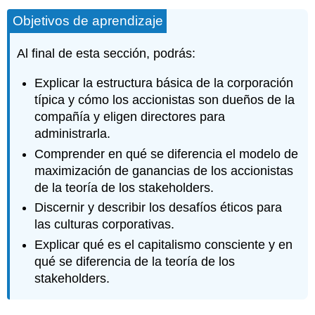
Objetivos de aprendizaje
Al final de esta sección, podrás:
Explicar la estructura básica de la corporación
típica y cómo los accionistas son dueños de la
compañía y eligen directores para
administrarla.
Comprender en qué se diferencia el modelo de
maximización de ganancias de los accionistas
de la teoría de los stakeholders.
Discernir y describir los desafíos éticos para
las culturas corporativas.
Explicar qué es el capitalismo consciente y en
qué se diferencia de la teoría de los
stakeholders.