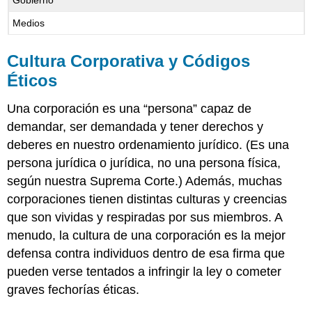
Gobierno
Medios
Cultura Corporativa y Códigos
Éticos
Una corporación es una “persona” capaz de
demandar, ser demandada y tener derechos y
deberes en nuestro ordenamiento jurídico. (Es una
persona jurídica o jurídica, no una persona física,
según nuestra Suprema Corte.) Además, muchas
corporaciones tienen distintas culturas y creencias
que son vividas y respiradas por sus miembros. A
menudo, la cultura de una corporación es la mejor
defensa contra individuos dentro de esa firma que
pueden verse tentados a infringir la ley o cometer
graves fechorías éticas.