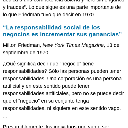
y fraudes”. Lo que sigue es una parte importante de
lo que Friedman tuvo que decir en 1970.
“La responsabilidad social de los
negocios es incrementar sus ganancias”
Milton Friedman,
New York Times Magazine
, 13 de
septiembre de 1970
¿Qué significa decir que “negocio” tiene
responsabilidades? Sólo las personas pueden tener
responsabilidades. Una corporación es una persona
artificial y en este sentido puede tener
responsabilidades artificiales, pero no se puede decir
que el “negocio” en su conjunto tenga
responsabilidades, ni siquiera en este sentido vago.
...
Presumiblemente, los individuos que van a ser