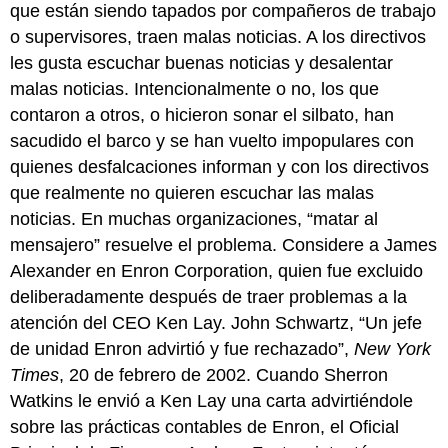
que están siendo tapados por compañeros de trabajo
o supervisores, traen malas noticias. A los directivos
les gusta escuchar buenas noticias y desalentar
malas noticias. Intencionalmente o no, los que
contaron a otros, o hicieron sonar el silbato, han
sacudido el barco y se han vuelto impopulares con
quienes desfalcaciones informan y con los directivos
que realmente no quieren escuchar las malas
noticias. En muchas organizaciones, “matar al
mensajero” resuelve el problema. Considere a James
Alexander en Enron Corporation, quien fue excluido
deliberadamente después de traer problemas a la
atención del CEO Ken Lay.
John Schwartz, “Un jefe
de unidad Enron advirtió y fue rechazado”,
New York
Times
, 20 de febrero de 2002.
Cuando Sherron
Watkins le envió a Ken Lay una carta advirtiéndole
sobre las prácticas contables de Enron, el Oficial