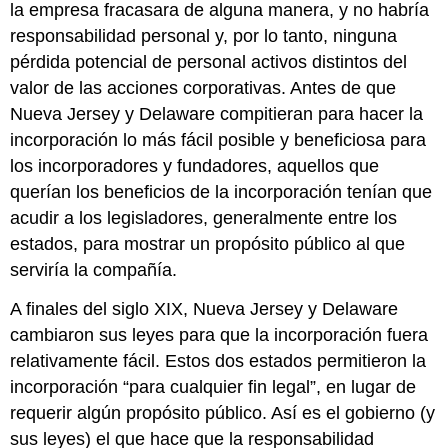
la empresa fracasara de alguna manera, y no habría
responsabilidad personal y, por lo tanto, ninguna
pérdida potencial de personal activos distintos del
valor de las acciones corporativas. Antes de que
Nueva Jersey y Delaware compitieran para hacer la
incorporación lo más fácil posible y beneficiosa para
los incorporadores y fundadores, aquellos que
querían los beneficios de la incorporación tenían que
acudir a los legisladores, generalmente entre los
estados, para mostrar un propósito público al que
serviría la compañía.
A finales del siglo XIX, Nueva Jersey y Delaware
cambiaron sus leyes para que la incorporación fuera
relativamente fácil. Estos dos estados permitieron la
incorporación “para cualquier fin legal”, en lugar de
requerir algún propósito público. Así es el gobierno (y
sus leyes) el que hace que la responsabilidad