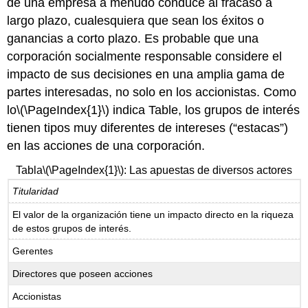
de una empresa a menudo conduce al fracaso a
largo plazo, cualesquiera que sean los éxitos o
ganancias a corto plazo. Es probable que una
corporación socialmente responsable considere el
impacto de sus decisiones en una amplia gama de
partes interesadas, no solo en los accionistas. Como
lo
\(\PageIndex{1}\)
indica Table, los grupos de interés
tienen tipos muy diferentes de intereses (“estacas”)
en las acciones de una corporación.
Tabla
\(\PageIndex{1}\)
: Las apuestas de diversos actores
Titularidad
El valor de la organización tiene un impacto directo en la riqueza
de estos grupos de interés.
Gerentes
Directores que poseen acciones
Accionistas