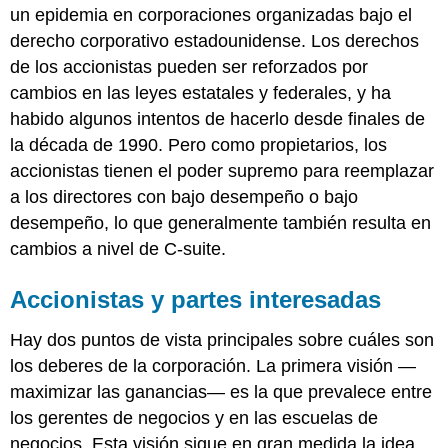
un epidemia en corporaciones organizadas bajo el
derecho corporativo estadounidense. Los derechos
de los accionistas pueden ser reforzados por
cambios en las leyes estatales y federales, y ha
habido algunos intentos de hacerlo desde finales de
la década de 1990. Pero como propietarios, los
accionistas tienen el poder supremo para reemplazar
a los directores con bajo desempeño o bajo
desempeño, lo que generalmente también resulta en
cambios a nivel de C-suite.
Accionistas y partes interesadas
Hay dos puntos de vista principales sobre cuáles son
los deberes de la corporación. La primera visión —
maximizar las ganancias— es la que prevalece entre
los gerentes de negocios y en las escuelas de
negocios. Esta visión sigue en gran medida la idea