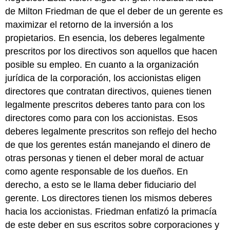
de Milton Friedman de que el deber de un gerente es
maximizar el retorno de la inversión a los
propietarios. En esencia, los deberes legalmente
prescritos por los directivos son aquellos que hacen
posible su empleo. En cuanto a la organización
jurídica de la corporación, los accionistas eligen
directores que contratan directivos, quienes tienen
legalmente prescritos deberes tanto para con los
directores como para con los accionistas. Esos
deberes legalmente prescritos son reflejo del hecho
de que los gerentes están manejando el dinero de
otras personas y tienen el deber moral de actuar
como agente responsable de los dueños. En
derecho, a esto se le llama deber fiduciario del
gerente. Los directores tienen los mismos deberes
hacia los accionistas. Friedman enfatizó la primacía
de este deber en sus escritos sobre corporaciones y