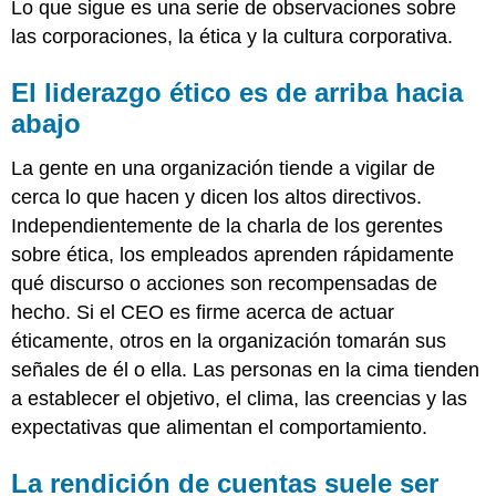
Lo que sigue es una serie de observaciones sobre
las corporaciones, la ética y la cultura corporativa.
El liderazgo ético es de arriba hacia
abajo
La gente en una organización tiende a vigilar de
cerca lo que hacen y dicen los altos directivos.
Independientemente de la charla de los gerentes
sobre ética, los empleados aprenden rápidamente
qué discurso o acciones son recompensadas de
hecho. Si el CEO es firme acerca de actuar
éticamente, otros en la organización tomarán sus
señales de él o ella. Las personas en la cima tienden
a establecer el objetivo, el clima, las creencias y las
expectativas que alimentan el comportamiento.
La rendición de cuentas suele ser