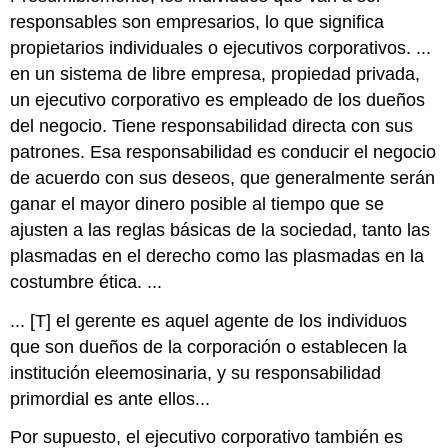
responsables son empresarios, lo que significa
propietarios individuales o ejecutivos corporativos. ...
en un sistema de libre empresa, propiedad privada,
un ejecutivo corporativo es empleado de los dueños
del negocio. Tiene responsabilidad directa con sus
patrones. Esa responsabilidad es conducir el negocio
de acuerdo con sus deseos, que generalmente serán
ganar el mayor dinero posible al tiempo que se
ajusten a las reglas básicas de la sociedad, tanto las
plasmadas en el derecho como las plasmadas en la
costumbre ética. ...
... [T] el gerente es aquel agente de los individuos
que son dueños de la corporación o establecen la
institución eleemosinaria, y su responsabilidad
primordial es ante ellos...
Por supuesto, el ejecutivo corporativo también es