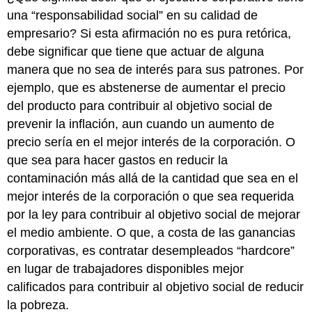
una “responsabilidad social” en su calidad de
empresario? Si esta afirmación no es pura retórica,
debe significar que tiene que actuar de alguna
manera que no sea de interés para sus patrones. Por
ejemplo, que es abstenerse de aumentar el precio
del producto para contribuir al objetivo social de
prevenir la inflación, aun cuando un aumento de
precio sería en el mejor interés de la corporación. O
que sea para hacer gastos en reducir la
contaminación más allá de la cantidad que sea en el
mejor interés de la corporación o que sea requerida
por la ley para contribuir al objetivo social de mejorar
el medio ambiente. O que, a costa de las ganancias
corporativas, es contratar desempleados “hardcore”
en lugar de trabajadores disponibles mejor
calificados para contribuir al objetivo social de reducir
la pobreza.