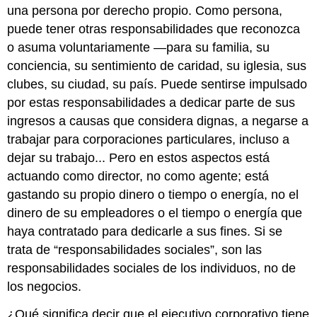
una persona por derecho propio. Como persona,
puede tener otras responsabilidades que reconozca
o asuma voluntariamente —para su familia, su
conciencia, su sentimiento de caridad, su iglesia, sus
clubes, su ciudad, su país. Puede sentirse impulsado
por estas responsabilidades a dedicar parte de sus
ingresos a causas que considera dignas, a negarse a
trabajar para corporaciones particulares, incluso a
dejar su trabajo... Pero en estos aspectos está
actuando como director, no como agente; está
gastando su propio dinero o tiempo o energía, no el
dinero de su empleadores o el tiempo o energía que
haya contratado para dedicarle a sus fines. Si se
trata de “responsabilidades sociales”, son las
responsabilidades sociales de los individuos, no de
los negocios.
¿Qué significa decir que el ejecutivo corporativo tiene