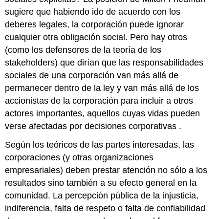
sugiere que habiendo ido de acuerdo con los
deberes legales, la corporación puede ignorar
cualquier otra obligación social. Pero hay otros
(como los defensores de la teoría de los
stakeholders) que dirían que las responsabilidades
sociales de una corporación van más allá de
permanecer dentro de la ley y van más allá de los
accionistas de la corporación para incluir a otros
actores importantes, aquellos cuyas vidas pueden
verse afectadas por decisiones corporativas .
Según los teóricos de las partes interesadas, las
corporaciones (y otras organizaciones
empresariales) deben prestar atención no sólo a los
resultados sino también a su efecto general en la
comunidad. La percepción pública de la injusticia,
indiferencia, falta de respeto o falta de confiabilidad