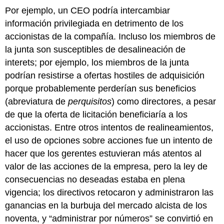
Por ejemplo, un CEO podría intercambiar
información privilegiada en detrimento de los
accionistas de la compañía. Incluso los miembros de
la junta son susceptibles de desalineación de
interets; por ejemplo, los miembros de la junta
podrían resistirse a ofertas hostiles de adquisición
porque probablemente perderían sus beneficios
(abreviatura de
perquisitos
) como directores, a pesar
de que la oferta de licitación beneficiaría a los
accionistas. Entre otros intentos de realineamientos,
el uso de opciones sobre acciones fue un intento de
hacer que los gerentes estuvieran más atentos al
valor de las acciones de la empresa, pero la ley de
consecuencias no deseadas estaba en plena
vigencia; los directivos retocaron y administraron las
ganancias en la burbuja del mercado alcista de los
noventa, y “administrar por números” se convirtió en