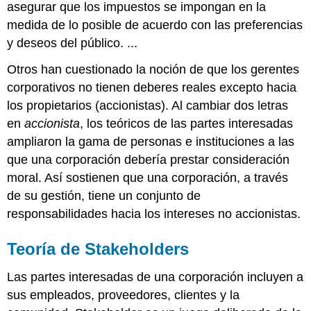
asegurar que los impuestos se impongan en la
medida de lo posible de acuerdo con las preferencias
y deseos del público. ...
Otros han cuestionado la noción de que los gerentes
corporativos no tienen deberes reales excepto hacia
los propietarios (accionistas). Al cambiar dos letras
en
accionista
, los teóricos de las partes interesadas
ampliaron la gama de personas e instituciones a las
que una corporación debería prestar consideración
moral. Así sostienen que una corporación, a través
de su gestión, tiene un conjunto de
responsabilidades hacia los intereses no accionistas.
Teoría de Stakeholders
Las partes interesadas de una corporación incluyen a
sus empleados, proveedores, clientes y la