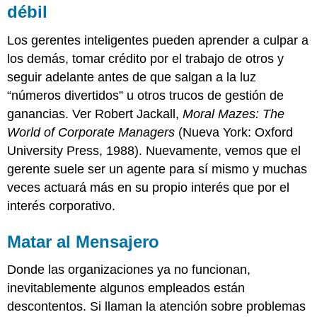
débil
Los gerentes inteligentes pueden aprender a culpar a
los demás, tomar crédito por el trabajo de otros y
seguir adelante antes de que salgan a la luz
“números divertidos” u otros trucos de gestión de
ganancias.
Ver Robert Jackall,
Moral Mazes: The
World of Corporate Managers
(Nueva York: Oxford
University Press, 1988).
Nuevamente, vemos que el
gerente suele ser un agente para sí mismo y muchas
veces actuará más en su propio interés que por el
interés corporativo.
Matar al Mensajero
Donde las organizaciones ya no funcionan,
inevitablemente algunos empleados están
descontentos. Si llaman la atención sobre problemas