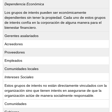
Dependencia Económica
Los grupos de interés pueden ser económicamente
dependientes sin tener la propiedad. Cada uno de estos grupos
de interés confía en la corporación de alguna manera para el
bienestar financiero.
Gerentes asalariados
Acreedores
Proveedores
Empleados
Comunidades locales
Intereses Sociales
Estos grupos de interés no están directamente vinculados con la
organización sino que tienen interés en asegurarse de que la
organización actúe de manera socialmente responsable.
Comunidades