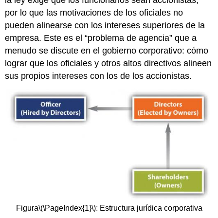
por lo que las motivaciones de los oficiales no
pueden alinearse con los intereses superiores de la
empresa. Este es el “problema de agencia” que a
menudo se discute en el gobierno corporativo: cómo
lograr que los oficiales y otros altos directivos alineen
sus propios intereses con los de los accionistas.
Figura
\(\PageIndex{1}\)
: Estructura jurídica corporativa