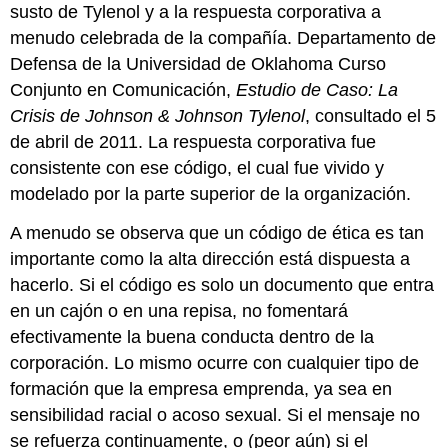
susto de Tylenol y a la respuesta corporativa a
menudo celebrada de la compañía.
Departamento de
Defensa de la Universidad de Oklahoma Curso
Conjunto en Comunicación,
Estudio de Caso: La
Crisis de Johnson & Johnson Tylenol
, consultado el 5
de abril de 2011.
La respuesta corporativa fue
consistente con ese código, el cual fue vivido y
modelado por la parte superior de la organización.
A menudo se observa que un código de ética es tan
importante como la alta dirección está dispuesta a
hacerlo. Si el código es solo un documento que entra
en un cajón o en una repisa, no fomentará
efectivamente la buena conducta dentro de la
corporación. Lo mismo ocurre con cualquier tipo de
formación que la empresa emprenda, ya sea en
sensibilidad racial o acoso sexual. Si el mensaje no
se refuerza continuamente, o (peor aún) si el