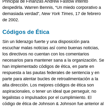
Principal de Finanzas Andrew Fastow intentó
despedirla.
Warren Bennis, “Un miedo corporativo a
demasiada verdad”,
New York Times
, 17 de febrero
de 2002.
Códigos de Ética
Sin un liderazgo fuerte y una disposición para
escuchar malas noticias así como buenas noticias,
los directivos no cuentan con los comentarios
necesarios para mantener sana a la organización. Se
han implementado códigos de ética, en parte en
respuesta a las pautas federales de sentencia y en
parte para alentar bucles de retroalimentación a la
alta dirección. Los mejores códigos de ética son
aspiracionales, o tener un ideal que perseguir, no
legalistas o impulsados por el cumplimiento. El
código de ética de Johnson & Johnson fue anterior al