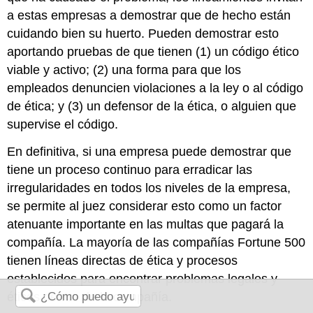
a estas empresas a demostrar que de hecho están
cuidando bien su huerto. Pueden demostrar esto
aportando pruebas de que tienen (1) un código ético
viable y activo; (2) una forma para que los
empleados denuncien violaciones a la ley o al código
de ética; y (3) un defensor de la ética, o alguien que
supervise el código.
En definitiva, si una empresa puede demostrar que
tiene un proceso continuo para erradicar las
irregularidades en todos los niveles de la empresa,
se permite al juez considerar esto como un factor
atenuante importante en las multas que pagará la
compañía. La mayoría de las compañías Fortune 500
tienen líneas directas de ética y procesos
establecidos para encontrar problemas legales y
éticos dentro de la compañía.