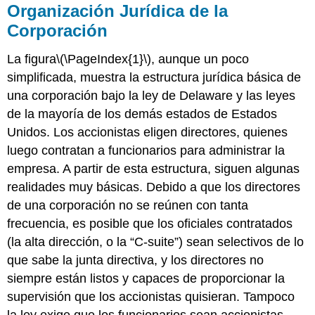
Organización Jurídica de la
Corporación
La figura
\(\PageIndex{1}\)
, aunque un poco
simplificada, muestra la estructura jurídica básica de
una corporación bajo la ley de Delaware y las leyes
de la mayoría de los demás estados de Estados
Unidos. Los accionistas eligen directores, quienes
luego contratan a funcionarios para administrar la
empresa. A partir de esta estructura, siguen algunas
realidades muy básicas. Debido a que los directores
de una corporación no se reúnen con tanta
frecuencia, es posible que los oficiales contratados
(la alta dirección, o la “C-suite”) sean selectivos de lo
que sabe la junta directiva, y los directores no
siempre están listos y capaces de proporcionar la
supervisión que los accionistas quisieran. Tampoco
la ley exige que los funcionarios sean accionistas,