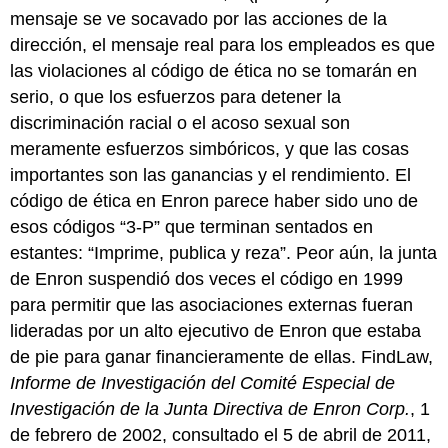
mensaje se ve socavado por las acciones de la
dirección, el mensaje real para los empleados es que
las violaciones al código de ética no se tomarán en
serio, o que los esfuerzos para detener la
discriminación racial o el acoso sexual son
meramente esfuerzos simbóricos, y que las cosas
importantes son las ganancias y el rendimiento. El
código de ética en Enron parece haber sido uno de
esos códigos “3-P” que terminan sentados en
estantes: “Imprime, publica y reza”. Peor aún, la junta
de Enron suspendió dos veces el código en 1999
para permitir que las asociaciones externas fueran
lideradas por un alto ejecutivo de Enron que estaba
de pie para ganar financieramente de ellas.
FindLaw,
Informe de Investigación del Comité Especial de
Investigación de la Junta Directiva de Enron Corp.
, 1
de febrero de 2002, consultado el 5 de abril de 2011,