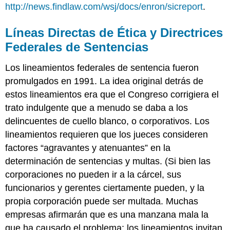
http://news.findlaw.com/wsj/docs/enron/sicreport
.
Líneas Directas de Ética y Directrices
Federales de Sentencias
Los lineamientos federales de sentencia fueron
promulgados en 1991. La idea original detrás de
estos lineamientos era que el Congreso corrigiera el
trato indulgente que a menudo se daba a los
delincuentes de cuello blanco, o corporativos. Los
lineamientos requieren que los jueces consideren
factores “agravantes y atenuantes” en la
determinación de sentencias y multas. (Si bien las
corporaciones no pueden ir a la cárcel, sus
funcionarios y gerentes ciertamente pueden, y la
propia corporación puede ser multada. Muchas
empresas afirmarán que es una manzana mala la
que ha causado el problema; los lineamientos invitan