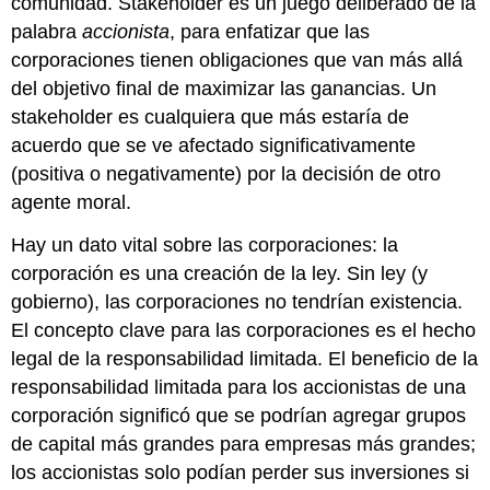
comunidad. Stakeholder es un juego deliberado de la
palabra
accionista
, para enfatizar que las
corporaciones tienen obligaciones que van más allá
del objetivo final de maximizar las ganancias. Un
stakeholder es cualquiera que más estaría de
acuerdo que se ve afectado significativamente
(positiva o negativamente) por la decisión de otro
agente moral.
Hay un dato vital sobre las corporaciones: la
corporación es una creación de la ley. Sin ley (y
gobierno), las corporaciones no tendrían existencia.
El concepto clave para las corporaciones es el hecho
legal de la responsabilidad limitada. El beneficio de la
responsabilidad limitada para los accionistas de una
corporación significó que se podrían agregar grupos
de capital más grandes para empresas más grandes;
los accionistas solo podían perder sus inversiones si