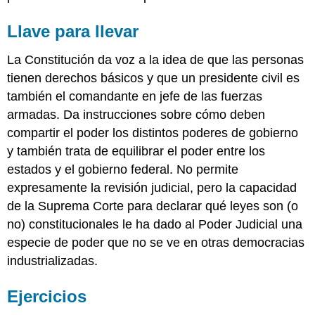
Llave para llevar
La Constitución da voz a la idea de que las personas
tienen derechos básicos y que un presidente civil es
también el comandante en jefe de las fuerzas
armadas. Da instrucciones sobre cómo deben
compartir el poder los distintos poderes de gobierno
y también trata de equilibrar el poder entre los
estados y el gobierno federal. No permite
expresamente la revisión judicial, pero la capacidad
de la Suprema Corte para declarar qué leyes son (o
no) constitucionales le ha dado al Poder Judicial una
especie de poder que no se ve en otras democracias
industrializadas.
Ejercicios