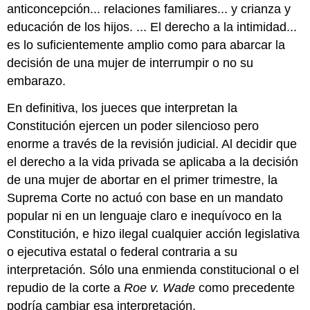
anticoncepción... relaciones familiares... y crianza y
educación de los hijos. ... El derecho a la intimidad...
es lo suficientemente amplio como para abarcar la
decisión de una mujer de interrumpir o no su
embarazo.
En definitiva, los jueces que interpretan la
Constitución ejercen un poder silencioso pero
enorme a través de la revisión judicial. Al decidir que
el derecho a la vida privada se aplicaba a la decisión
de una mujer de abortar en el primer trimestre, la
Suprema Corte no actuó con base en un mandato
popular ni en un lenguaje claro e inequívoco en la
Constitución, e hizo ilegal cualquier acción legislativa
o ejecutiva estatal o federal contraria a su
interpretación. Sólo una enmienda constitucional o el
repudio de la corte a
Roe v. Wade
como precedente
podría cambiar esa interpretación.