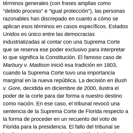
términos generales (con frases amplias como
“debido proceso” e “igual protección”), las personas
razonables han discrepado en cuanto a cómo se
aplican esos términos en casos específicos. Estados
Unidos es único entre las democracias
industrializadas al contar con una Suprema Corte
que se reserva ese poder exclusivo para interpretar
lo que significa la Constitución. El famoso caso de
Marbury v. Madison
inició esa tradición en 1803,
cuando la Suprema Corte tuvo una importancia
marginal en la nueva república. La decisión en
Bush
v. Gore
, decidida en diciembre de 2000, ilustra el
poder de la corte para dar forma a nuestro destino
como nación. En ese caso, el tribunal revocó una
sentencia de la Suprema Corte de Florida respecto a
la forma de proceder en un recuento del voto de
Florida para la presidencia. El fallo del tribunal se