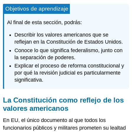
Objetivos de aprendizaje
Al final de esta sección, podrás:
Describir los valores americanos que se
reflejan en la Constitución de Estados Unidos.
Conoce lo que significa federalismo, junto con
la separación de poderes.
Explicar el proceso de reforma constitucional y
por qué la revisión judicial es particularmente
significativa.
La Constitución como reflejo de los
valores americanos
En EU, el único documento al que todos los
funcionarios públicos y militares prometen su lealtad