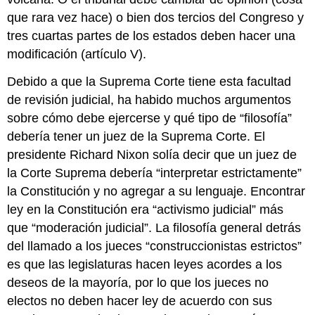
que rara vez hace) o bien dos tercios del Congreso y
tres cuartas partes de los estados deben hacer una
modificación (artículo V).
Debido a que la Suprema Corte tiene esta facultad
de revisión judicial, ha habido muchos argumentos
sobre cómo debe ejercerse y qué tipo de “filosofía”
debería tener un juez de la Suprema Corte. El
presidente Richard Nixon solía decir que un juez de
la Corte Suprema debería “interpretar estrictamente”
la Constitución y no agregar a su lenguaje. Encontrar
ley en la Constitución era “activismo judicial” más
que “moderación judicial”. La filosofía general detrás
del llamado a los jueces “construccionistas estrictos”
es que las legislaturas hacen leyes acordes a los
deseos de la mayoría, por lo que los jueces no
electos no deben hacer ley de acuerdo con sus