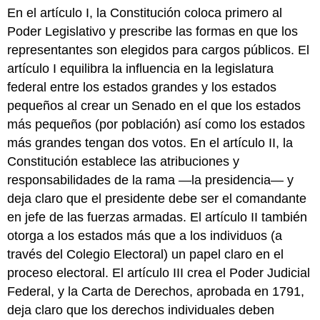
En el artículo I, la Constitución coloca primero al
Poder Legislativo y prescribe las formas en que los
representantes son elegidos para cargos públicos. El
artículo I equilibra la influencia en la legislatura
federal entre los estados grandes y los estados
pequeños al crear un Senado en el que los estados
más pequeños (por población) así como los estados
más grandes tengan dos votos. En el artículo II, la
Constitución establece las atribuciones y
responsabilidades de la rama —la presidencia— y
deja claro que el presidente debe ser el comandante
en jefe de las fuerzas armadas. El artículo II también
otorga a los estados más que a los individuos (a
través del Colegio Electoral) un papel claro en el
proceso electoral. El artículo III crea el Poder Judicial
Federal, y la Carta de Derechos, aprobada en 1791,
deja claro que los derechos individuales deben