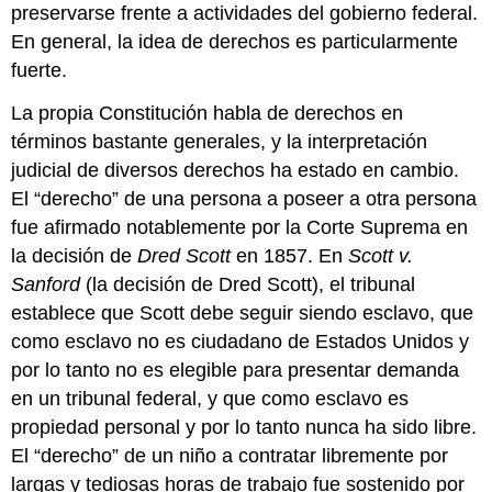
preservarse frente a actividades del gobierno federal.
En general, la idea de derechos es particularmente
fuerte.
La propia Constitución habla de derechos en
términos bastante generales, y la interpretación
judicial de diversos derechos ha estado en cambio.
El “derecho” de una persona a poseer a otra persona
fue afirmado notablemente por la Corte Suprema en
la decisión de
Dred Scott
en 1857.
En
Scott v.
Sanford
(la decisión de Dred Scott), el tribunal
establece que Scott debe seguir siendo esclavo, que
como esclavo no es ciudadano de Estados Unidos y
por lo tanto no es elegible para presentar demanda
en un tribunal federal, y que como esclavo es
propiedad personal y por lo tanto nunca ha sido libre.
El “derecho” de un niño a contratar libremente por
largas y tediosas horas de trabajo fue sostenido por