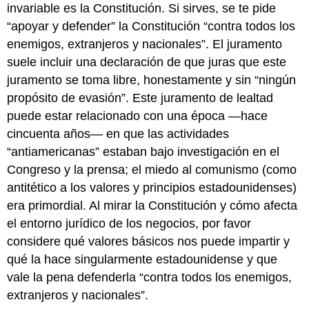
invariable es la Constitución. Si sirves, se te pide
“apoyar y defender” la Constitución “contra todos los
enemigos, extranjeros y nacionales”. El juramento
suele incluir una declaración de que juras que este
juramento se toma libre, honestamente y sin “ningún
propósito de evasión”. Este juramento de lealtad
puede estar relacionado con una época —hace
cincuenta años— en que las actividades
“antiamericanas” estaban bajo investigación en el
Congreso y la prensa; el miedo al comunismo (como
antitético a los valores y principios estadounidenses)
era primordial. Al mirar la Constitución y cómo afecta
el entorno jurídico de los negocios, por favor
considere qué valores básicos nos puede impartir y
qué la hace singularmente estadounidense y que
vale la pena defenderla “contra todos los enemigos,
extranjeros y nacionales”.