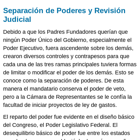
Separación de Poderes y Revisión
Judicial
Debido a que los Padres Fundadores querían que
ningún Poder Único del Gobierno, especialmente el
Poder Ejecutivo, fuera ascendente sobre los demás,
crearon diversos controles y contrapesos para que
cada una de las tres ramas principales tuviera formas
de limitar o modificar el poder de los demás. Esto se
conoce como la separación de poderes. De esta
manera el mandatario conserva el poder de veto,
pero a la Cámara de Representantes se le confía la
facultad de iniciar proyectos de ley de gastos.
El reparto del poder fue evidente en el diseño básico
del Congreso, el Poder Legislativo Federal. El
desequilibrio básico de poder fue entre los estados