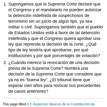
Supongamos que la Suprema Corte declare que
el Congreso y el mandatario no pueden autorizar
la detención indefinida de sospechosos de
terrorismo sin un juicio de algún tipo, ya sea
militar o civil. Supongamos también que el pueblo
de Estados Unidos está a favor de tal detención
indefinida y que el Congreso quiera aprobar una
ley que reprenda la decisión de la corte. ¿Qué
tipo de ley tendría que aprobarse, por qué
instituciones y por qué porcentajes de votación?
¿Cuándo merece la revocación de una decisión
previa de la Suprema Corte? Nombra una
decisión de la Suprema Corte que considere que
ya no es “buena ley”. ¿El tribunal tiene que
esperar cien años para revocar sus precedentes
de casos anteriores?
This page titled
4.1: Aspectos básicos de la Constitución de