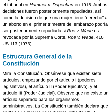
el tribunal en
Hammer v. Dagenhart
en 1918. Ambas
decisiones fueron posteriormente repudiadas, así
como la decisión de que una mujer tiene “derecho” a
un aborto en el primer trimestre del embarazo podría
ser posteriormente repudiada si
Roe v. Wade
es
revocada por la Suprema Corte.
Roe v. Wade
, 410
US 113 (1973).
Estructura General de la
Constitución
Mira la Constitución. Obsérvese que existen siete
artículos, empezando por el artículo I (poderes
legislativos), el artículo II (Poder Ejecutivo), y el
artículo III (Poder Judicial). Observe que no existe un
artículo separado para los organismos
administrativos. La Constitución también declara que