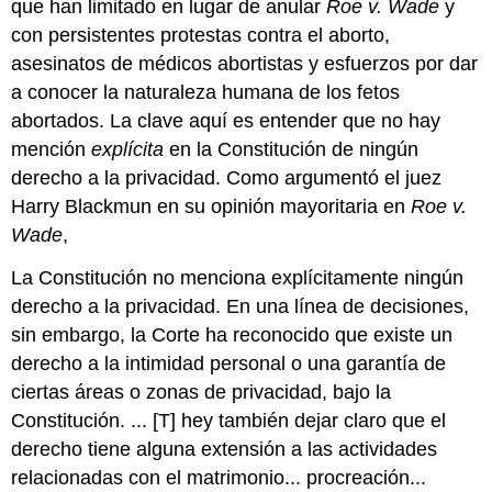
que han limitado en lugar de anular
Roe v. Wade
y
con persistentes protestas contra el aborto,
asesinatos de médicos abortistas y esfuerzos por dar
a conocer la naturaleza humana de los fetos
abortados. La clave aquí es entender que no hay
mención
explícita
en la Constitución de ningún
derecho a la privacidad. Como argumentó el juez
Harry Blackmun en su opinión mayoritaria en
Roe v.
Wade
,
La Constitución no menciona explícitamente ningún
derecho a la privacidad. En una línea de decisiones,
sin embargo, la Corte ha reconocido que existe un
derecho a la intimidad personal o una garantía de
ciertas áreas o zonas de privacidad, bajo la
Constitución. ... [T] hey también dejar claro que el
derecho tiene alguna extensión a las actividades
relacionadas con el matrimonio... procreación...