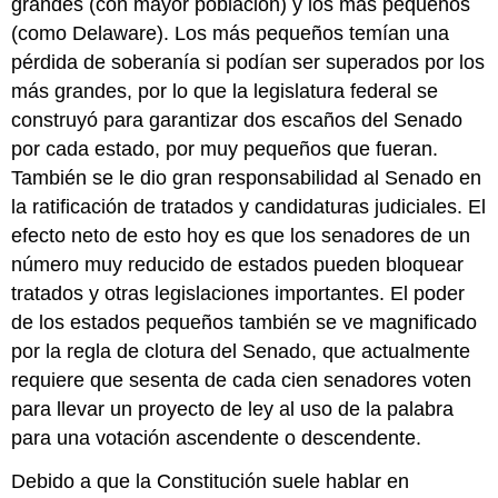
grandes (con mayor población) y los más pequeños
(como Delaware). Los más pequeños temían una
pérdida de soberanía si podían ser superados por los
más grandes, por lo que la legislatura federal se
construyó para garantizar dos escaños del Senado
por cada estado, por muy pequeños que fueran.
También se le dio gran responsabilidad al Senado en
la ratificación de tratados y candidaturas judiciales. El
efecto neto de esto hoy es que los senadores de un
número muy reducido de estados pueden bloquear
tratados y otras legislaciones importantes. El poder
de los estados pequeños también se ve magnificado
por la regla de clotura del Senado, que actualmente
requiere que sesenta de cada cien senadores voten
para llevar un proyecto de ley al uso de la palabra
para una votación ascendente o descendente.
Debido a que la Constitución suele hablar en