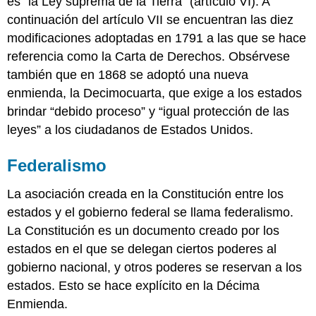
es “la Ley suprema de la Tierra” (artículo VI). A
continuación del artículo VII se encuentran las diez
modificaciones adoptadas en 1791 a las que se hace
referencia como la Carta de Derechos. Obsérvese
también que en 1868 se adoptó una nueva
enmienda, la Decimocuarta, que exige a los estados
brindar “debido proceso” y “igual protección de las
leyes” a los ciudadanos de Estados Unidos.
Federalismo
La asociación creada en la Constitución entre los
estados y el gobierno federal se llama federalismo.
La Constitución es un documento creado por los
estados en el que se delegan ciertos poderes al
gobierno nacional, y otros poderes se reservan a los
estados. Esto se hace explícito en la Décima
Enmienda.