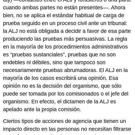
cuando ambas partes no están presentes—. Ahora
bien, no se aplica el estándar habitual de carga de
prueba seguido en un proceso civil ante un tribunal:
la ALJ no está obligada a decidir a favor de esa parte
produciendo las pruebas más persuasivas. La regla
en la mayoría de los procedimientos administrativos
es “pruebas sustanciales”, pruebas que no son
endebles ni débiles, sino que tampoco son
necesariamente pruebas abrumadoras. El ALJ en la
mayoría de los casos escribirá una opinión. Esa
opinión no es la decisión del organismo, que sólo
puede ser tomada por los comisionados o el jefe del
organismo. En efecto, el dictamen de la ALJ es
apelado ante la propia comisión.
Ciertos tipos de acciones de agencia que tienen un
impacto directo en las personas no necesitan filtrarse