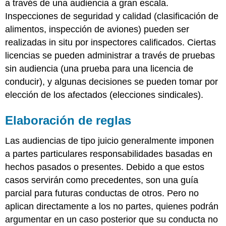
a través de una audiencia a gran escala.
Inspecciones de seguridad y calidad (clasificación de
alimentos, inspección de aviones) pueden ser
realizadas in situ por inspectores calificados. Ciertas
licencias se pueden administrar a través de pruebas
sin audiencia (una prueba para una licencia de
conducir), y algunas decisiones se pueden tomar por
elección de los afectados (elecciones sindicales).
Elaboración de reglas
Las audiencias de tipo juicio generalmente imponen
a partes particulares responsabilidades basadas en
hechos pasados o presentes. Debido a que estos
casos servirán como precedentes, son una guía
parcial para futuras conductas de otros. Pero no
aplican directamente a los no partes, quienes podrán
argumentar en un caso posterior que su conducta no