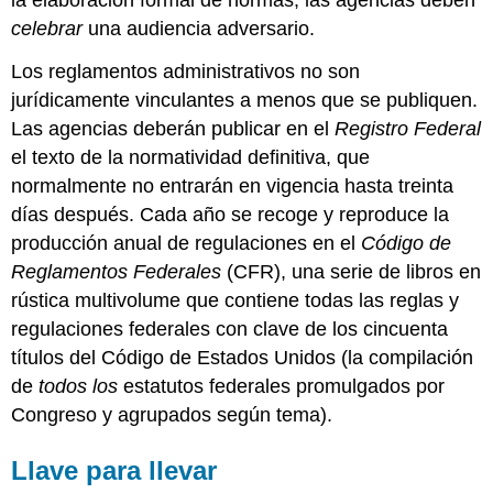
la elaboración formal de normas, las agencias deben
celebrar
una audiencia adversario.
Los reglamentos administrativos no son
jurídicamente vinculantes a menos que se publiquen.
Las agencias deberán publicar en el
Registro Federal
el texto de la normatividad definitiva, que
normalmente no entrarán en vigencia hasta treinta
días después. Cada año se recoge y reproduce la
producción anual de regulaciones en el
Código de
Reglamentos Federales
(CFR), una serie de libros en
rústica multivolume que contiene todas las reglas y
regulaciones federales con clave de los cincuenta
títulos del Código de Estados Unidos (la compilación
de
todos los
estatutos federales promulgados por
Congreso y agrupados según tema).
Llave para llevar