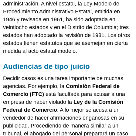
administración. A nivel estatal, la Ley Modelo de
Procedimiento Administrativo Estatal, emitida en
1946 y revisada en 1961, ha sido adoptada en
veintiocho estados y en el Distrito de Columbia; tres
estados han adoptado la revisión de 1981. Los otros
estados tienen estatutos que se asemejan en cierta
medida al acto estatal modelo.
Audiencias de tipo juicio
Decidir casos es una tarea importante de muchas
agencias. Por ejemplo, la
Comisión Federal de
Comercio (FTC)
está facultada para acusar a una
empresa de haber violado la
Ley de la Comisión
Federal de Comercio
. A lo mejor se acusa a un
vendedor de hacer afirmaciones engañosas en su
publicidad. Procediendo de manera similar a un
tribunal, el abogado del personal preparará un caso