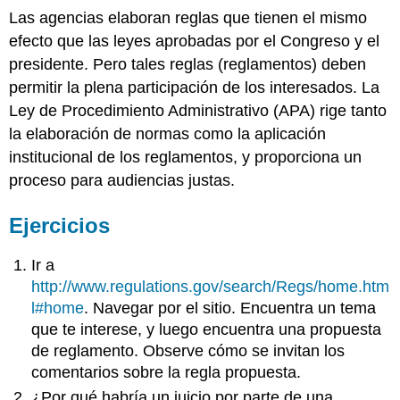
Las agencias elaboran reglas que tienen el mismo
efecto que las leyes aprobadas por el Congreso y el
presidente. Pero tales reglas (reglamentos) deben
permitir la plena participación de los interesados. La
Ley de Procedimiento Administrativo (APA) rige tanto
la elaboración de normas como la aplicación
institucional de los reglamentos, y proporciona un
proceso para audiencias justas.
Ejercicios
Ir a
http://www.regulations.gov/search/Regs/home.htm
l#home
. Navegar por el sitio. Encuentra un tema
que te interese, y luego encuentra una propuesta
de reglamento. Observe cómo se invitan los
comentarios sobre la regla propuesta.
¿Por qué habría un juicio por parte de una