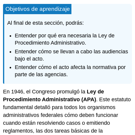
Objetivos de aprendizaje
Al final de esta sección, podrás:
Entender por qué era necesaria la Ley de
Procedimiento Administrativo.
Entender cómo se llevan a cabo las audiencias
bajo el acto.
Entender cómo el acto afecta la normativa por
parte de las agencias.
En 1946, el Congreso promulgó la
Ley de
Procedimiento Administrativo (APA)
. Este estatuto
fundamental detalló para todos los organismos
administrativos federales cómo deben funcionar
cuando están resolviendo casos o emitiendo
reglamentos, las dos tareas básicas de la