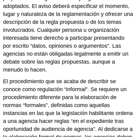
adoptados. El aviso deberá especificar el momento,
lugar y naturaleza de la reglamentación y ofrecer una
descripción de la regla propuesta o de los temas
involucrados. Cualquier persona u organización
interesada tiene derecho a participar presentando
por escrito “datos, opiniones o argumentos”. Las
agencias no están obligadas legalmente a emitir un
debate sobre las reglas propuestas, aunque a
menudo lo hacen.
El procedimiento que se acaba de describir se
conoce como regulación “informal”. Se requiere un
procedimiento diferente para la elaboración de
normas “formales”, definidas como aquellas
instancias en las que la legislación habilitante ordena
a una agencia hacer reglas “en el expediente tras
oportunidad de audiencia de agencia”. Al dedicarse a