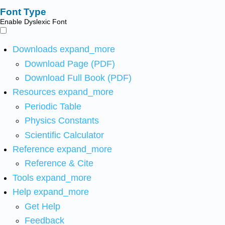
Font Type
Enable Dyslexic Font
Downloads
expand_more
Download Page (PDF)
Download Full Book (PDF)
Resources
expand_more
Periodic Table
Physics Constants
Scientific Calculator
Reference
expand_more
Reference & Cite
Tools
expand_more
Help
expand_more
Get Help
Feedback