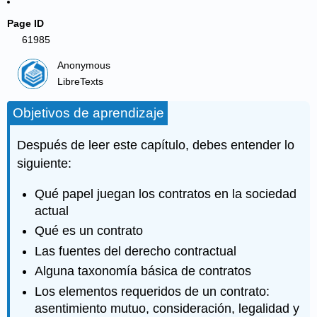
Page ID
61985
Anonymous
LibreTexts
Objetivos de aprendizaje
Después de leer este capítulo, debes entender lo
siguiente:
Qué papel juegan los contratos en la sociedad
actual
Qué es un contrato
Las fuentes del derecho contractual
Alguna taxonomía básica de contratos
Los elementos requeridos de un contrato:
asentimiento mutuo, consideración, legalidad y