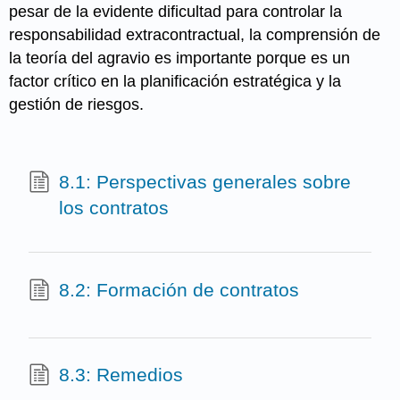
pesar de la evidente dificultad para controlar la
responsabilidad extracontractual, la comprensión de
la teoría del agravio es importante porque es un
factor crítico en la planificación estratégica y la
gestión de riesgos.
8.1: Perspectivas generales sobre
los contratos
8.2: Formación de contratos
8.3: Remedios