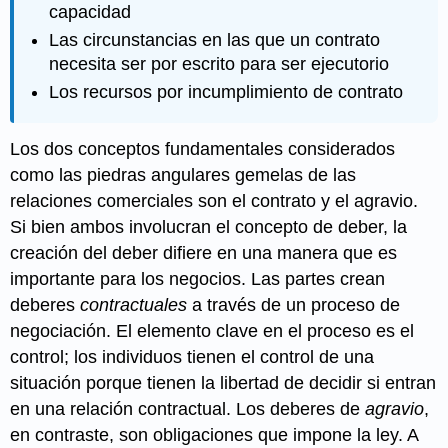
capacidad
Las circunstancias en las que un contrato
necesita ser por escrito para ser ejecutorio
Los recursos por incumplimiento de contrato
Los dos conceptos fundamentales considerados
como las piedras angulares gemelas de las
relaciones comerciales son el contrato y el agravio.
Si bien ambos involucran el concepto de deber, la
creación del deber difiere en una manera que es
importante para los negocios. Las partes crean
deberes
contractuales
a través de un proceso de
negociación. El elemento clave en el proceso es el
control; los individuos tienen el control de una
situación porque tienen la libertad de decidir si entran
en una relación contractual. Los deberes de
agravio
,
en contraste, son obligaciones que impone la ley. A