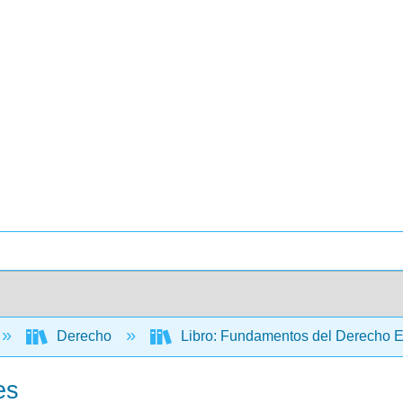
Derecho
Libro: Fundamentos del Derecho Em
es