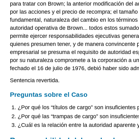
para tratar con Brown; la anterior modificación de
por las acciones y el precio de recompra; el tamaño
fundamental, naturaleza del cambio en los términos 
autoridad operativa de Brown... todos estos sumado
permite ejercer responsabilidades ejecutivas genera
quienes presumen tener, y de manera convincente par
empresarial se presuma el requisito de autoridad es
por su naturaleza compromete a la corporación a una
fechado el 16 de julio de 1976, debió haber sido ad
Sentencia revertida.
Preguntas sobre el Caso
¿Por qué los “títulos de cargo” son insuficientes
¿Por qué las “trampas de cargo” son insuficiente
¿Cuál es la relación entre la autoridad aparente