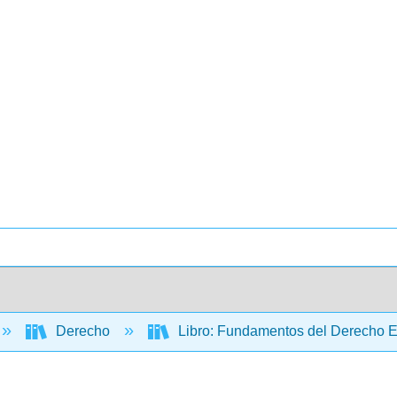
Derecho
Libro: Fundamentos del Derecho Em