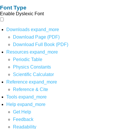
Font Type
Enable Dyslexic Font
Downloads
expand_more
Download Page (PDF)
Download Full Book (PDF)
Resources
expand_more
Periodic Table
Physics Constants
Scientific Calculator
Reference
expand_more
Reference & Cite
Tools
expand_more
Help
expand_more
Get Help
Feedback
Readability