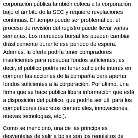
corporación pública también coloca a la corporación
bajo el ámbito de la SEC y requiere revelaciones
continuas. El tiempo puede ser problemático: el
proceso de revisión del registro puede llevar varias
semanas. Los mercados bursátiles pueden cambiar
drásticamente durante ese periodo de espera.
Además, la oferta podría tener compradores
insuficientes para recaudar fondos suficientes; es
decir, el público podría no tener suficiente interés en
comprar las acciones de la compañía para aportar
fondos suficientes a la corporación. Por último, una
firma que se hace pública libera información que está
a disposición del público, que podría ser útil para los
competidores (secretos comerciales, innovaciones,
nuevas tecnologías, etc.).
Como se mencionó, una de las principales
desventajas de salir a bolsa son los requisitos de