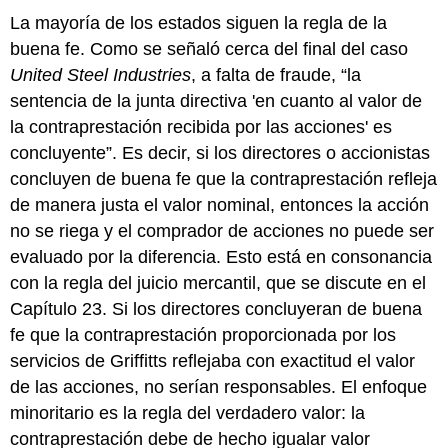
La mayoría de los estados siguen la regla de la
buena fe. Como se señaló cerca del final del caso
United Steel Industries
, a falta de fraude, “la
sentencia de la junta directiva 'en cuanto al valor de
la contraprestación recibida por las acciones' es
concluyente”. Es decir, si los directores o accionistas
concluyen de buena fe que la contraprestación refleja
de manera justa el valor nominal, entonces la acción
no se riega y el comprador de acciones no puede ser
evaluado por la diferencia. Esto está en consonancia
con la regla del juicio mercantil, que se discute en el
Capítulo 23. Si los directores concluyeran de buena
fe que la contraprestación proporcionada por los
servicios de Griffitts reflejaba con exactitud el valor
de las acciones, no serían responsables. El enfoque
minoritario es la regla del verdadero valor: la
contraprestación debe de hecho igualar valor