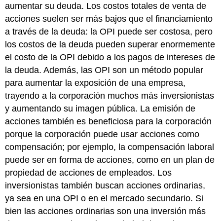
aumentar su deuda. Los costos totales de venta de
acciones suelen ser más bajos que el financiamiento
a través de la deuda: la OPI puede ser costosa, pero
los costos de la deuda pueden superar enormemente
el costo de la OPI debido a los pagos de intereses de
la deuda. Además, las OPI son un método popular
para aumentar la exposición de una empresa,
trayendo a la corporación muchos más inversionistas
y aumentando su imagen pública. La emisión de
acciones también es beneficiosa para la corporación
porque la corporación puede usar acciones como
compensación; por ejemplo, la compensación laboral
puede ser en forma de acciones, como en un plan de
propiedad de acciones de empleados. Los
inversionistas también buscan acciones ordinarias,
ya sea en una OPI o en el mercado secundario. Si
bien las acciones ordinarias son una inversión más