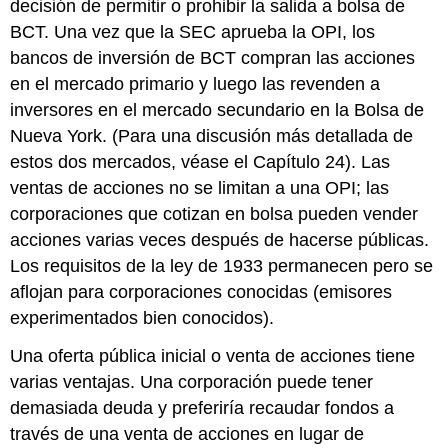
decisión de permitir o prohibir la salida a bolsa de
BCT. Una vez que la SEC aprueba la OPI, los
bancos de inversión de BCT compran las acciones
en el mercado primario y luego las revenden a
inversores en el mercado secundario en la Bolsa de
Nueva York. (Para una discusión más detallada de
estos dos mercados, véase el Capítulo 24). Las
ventas de acciones no se limitan a una OPI; las
corporaciones que cotizan en bolsa pueden vender
acciones varias veces después de hacerse públicas.
Los requisitos de la ley de 1933 permanecen pero se
aflojan para corporaciones conocidas (emisores
experimentados bien conocidos).
Una oferta pública inicial o venta de acciones tiene
varias ventajas. Una corporación puede tener
demasiada deuda y preferiría recaudar fondos a
través de una venta de acciones en lugar de