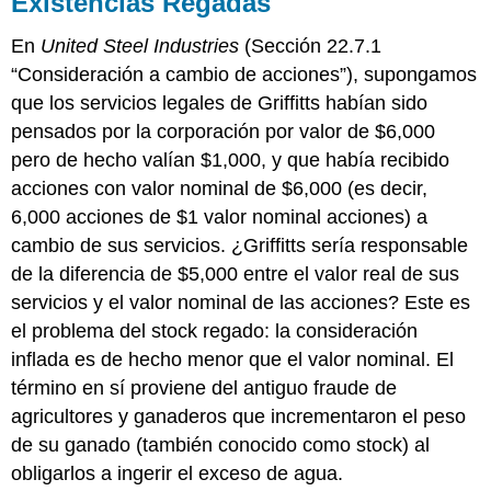
Existencias Regadas
En
United Steel Industries
(Sección 22.7.1
“Consideración a cambio de acciones”), supongamos
que los servicios legales de Griffitts habían sido
pensados por la corporación por valor de $6,000
pero de hecho valían $1,000, y que había recibido
acciones con valor nominal de $6,000 (es decir,
6,000 acciones de $1 valor nominal acciones) a
cambio de sus servicios. ¿Griffitts sería responsable
de la diferencia de $5,000 entre el valor real de sus
servicios y el valor nominal de las acciones? Este es
el problema del stock regado: la consideración
inflada es de hecho menor que el valor nominal. El
término en sí proviene del antiguo fraude de
agricultores y ganaderos que incrementaron el peso
de su ganado (también conocido como stock) al
obligarlos a ingerir el exceso de agua.