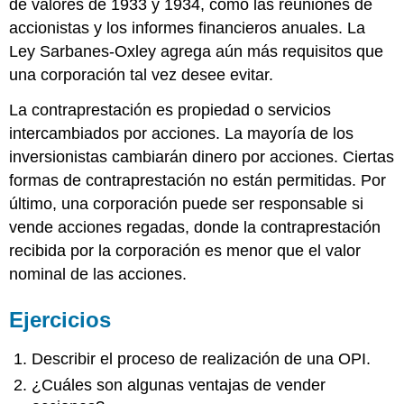
de valores de 1933 y 1934, como las reuniones de
accionistas y los informes financieros anuales. La
Ley Sarbanes-Oxley agrega aún más requisitos que
una corporación tal vez desee evitar.
La contraprestación es propiedad o servicios
intercambiados por acciones. La mayoría de los
inversionistas cambiarán dinero por acciones. Ciertas
formas de contraprestación no están permitidas. Por
último, una corporación puede ser responsable si
vende acciones regadas, donde la contraprestación
recibida por la corporación es menor que el valor
nominal de las acciones.
Ejercicios
Describir el proceso de realización de una OPI.
¿Cuáles son algunas ventajas de vender