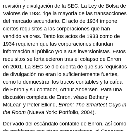
revisión y divulgación de la SEC. La Ley de Bolsa de
Valores de 1934 rige la mayoría de las transacciones
del mercado secundario. El acto de 1934 impone
ciertos requisitos a las corporaciones que han
vendido valores. Tanto los actos de 1933 como de
1934 requieren que las corporaciones difundan
información al público y/o a sus inversionistas. Estos
requisitos se fortalecieron tras el colapso de Enron
en 2001. La SEC se dio cuenta de que sus requisitos
de divulgación no eran lo suficientemente fuertes,
como lo demuestran los trucos contables y la caída
de Enron y su contador, Arthur Andersen.
Para una
discusión completa de Enron, véase Bethany
McLean y Peter Elkind,
Enron: The Smartest Guys in
the Room
(Nueva York: Portfolio, 2004).
Derivado del escándalo contable de Enron, así como