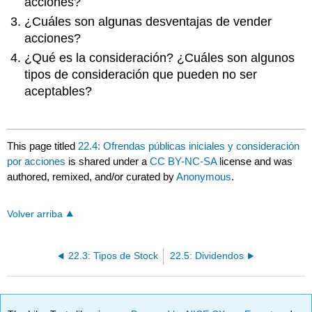
acciones?
¿Cuáles son algunas desventajas de vender
acciones?
¿Qué es la consideración? ¿Cuáles son algunos
tipos de consideración que pueden no ser
aceptables?
This page titled
22.4: Ofrendas públicas iniciales y consideración
por acciones
is shared under a
CC BY-NC-SA
license and was
authored, remixed, and/or curated by
Anonymous
.
Volver arriba
22.3: Tipos de Stock
22.5: Dividendos