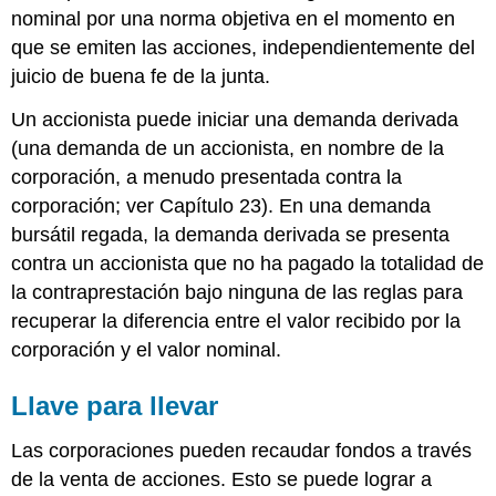
nominal por una norma objetiva en el momento en
que se emiten las acciones, independientemente del
juicio de buena fe de la junta.
Un accionista puede iniciar una demanda derivada
(una demanda de un accionista, en nombre de la
corporación, a menudo presentada contra la
corporación; ver Capítulo 23). En una demanda
bursátil regada, la demanda derivada se presenta
contra un accionista que no ha pagado la totalidad de
la contraprestación bajo ninguna de las reglas para
recuperar la diferencia entre el valor recibido por la
corporación y el valor nominal.
Llave para llevar
Las corporaciones pueden recaudar fondos a través
de la venta de acciones. Esto se puede lograr a