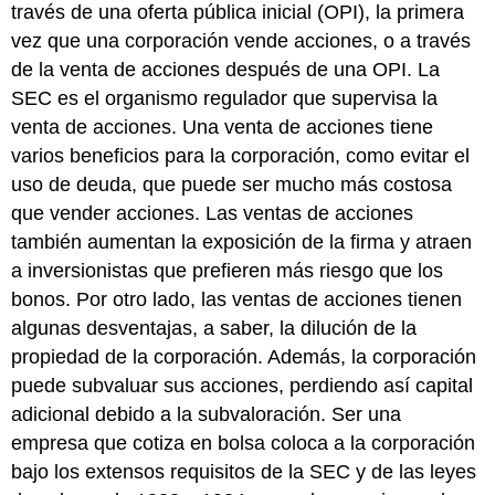
través de una oferta pública inicial (OPI), la primera
vez que una corporación vende acciones, o a través
de la venta de acciones después de una OPI. La
SEC es el organismo regulador que supervisa la
venta de acciones. Una venta de acciones tiene
varios beneficios para la corporación, como evitar el
uso de deuda, que puede ser mucho más costosa
que vender acciones. Las ventas de acciones
también aumentan la exposición de la firma y atraen
a inversionistas que prefieren más riesgo que los
bonos. Por otro lado, las ventas de acciones tienen
algunas desventajas, a saber, la dilución de la
propiedad de la corporación. Además, la corporación
puede subvaluar sus acciones, perdiendo así capital
adicional debido a la subvaloración. Ser una
empresa que cotiza en bolsa coloca a la corporación
bajo los extensos requisitos de la SEC y de las leyes