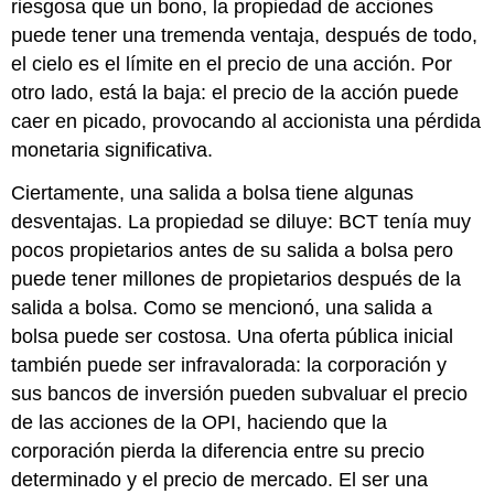
riesgosa que un bono, la propiedad de acciones
puede tener una tremenda ventaja, después de todo,
el cielo es el límite en el precio de una acción. Por
otro lado, está la baja: el precio de la acción puede
caer en picado, provocando al accionista una pérdida
monetaria significativa.
Ciertamente, una salida a bolsa tiene algunas
desventajas. La propiedad se diluye: BCT tenía muy
pocos propietarios antes de su salida a bolsa pero
puede tener millones de propietarios después de la
salida a bolsa. Como se mencionó, una salida a
bolsa puede ser costosa. Una oferta pública inicial
también puede ser infravalorada: la corporación y
sus bancos de inversión pueden subvaluar el precio
de las acciones de la OPI, haciendo que la
corporación pierda la diferencia entre su precio
determinado y el precio de mercado. El ser una