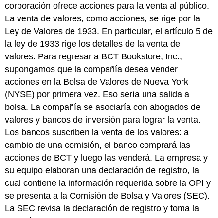
corporación ofrece acciones para la venta al público.
La venta de valores, como acciones, se rige por la
Ley de Valores de 1933. En particular, el artículo 5 de
la ley de 1933 rige los detalles de la venta de
valores. Para regresar a BCT Bookstore, Inc.,
supongamos que la compañía desea vender
acciones en la Bolsa de Valores de Nueva York
(NYSE) por primera vez. Eso sería una salida a
bolsa. La compañía se asociaría con abogados de
valores y bancos de inversión para lograr la venta.
Los bancos suscriben la venta de los valores: a
cambio de una comisión, el banco comprará las
acciones de BCT y luego las venderá. La empresa y
su equipo elaboran una declaración de registro, la
cual contiene la información requerida sobre la OPI y
se presenta a la Comisión de Bolsa y Valores (SEC).
La SEC revisa la declaración de registro y toma la