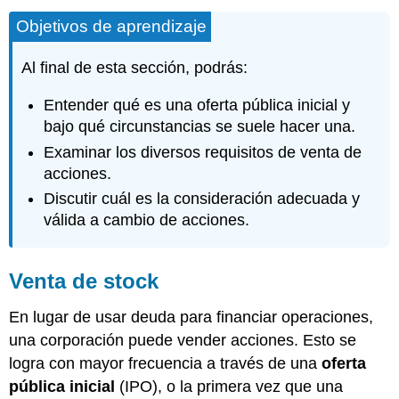
Objetivos de aprendizaje
Al final de esta sección, podrás:
Entender qué es una oferta pública inicial y
bajo qué circunstancias se suele hacer una.
Examinar los diversos requisitos de venta de
acciones.
Discutir cuál es la consideración adecuada y
válida a cambio de acciones.
Venta de stock
En lugar de usar deuda para financiar operaciones,
una corporación puede vender acciones. Esto se
logra con mayor frecuencia a través de una
oferta
pública inicial
(IPO), o la primera vez que una