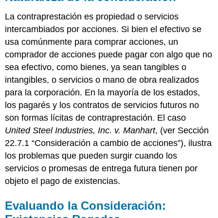
La contraprestación es propiedad o servicios
intercambiados por acciones. Si bien el efectivo se
usa comúnmente para comprar acciones, un
comprador de acciones puede pagar con algo que no
sea efectivo, como bienes, ya sean tangibles o
intangibles, o servicios o mano de obra realizados
para la corporación. En la mayoría de los estados,
los pagarés y los contratos de servicios futuros no
son formas lícitas de contraprestación. El caso
United Steel Industries, Inc. v. Manhart
, (ver Sección
22.7.1 “Consideración a cambio de acciones”), ilustra
los problemas que pueden surgir cuando los
servicios o promesas de entrega futura tienen por
objeto el pago de existencias.
Evaluando la Consideración: