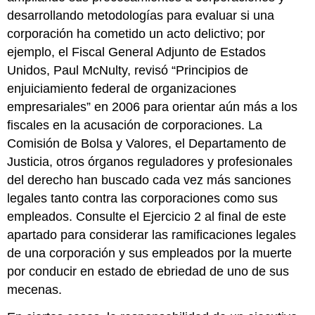
desarrollando metodologías para evaluar si una
corporación ha cometido un acto delictivo; por
ejemplo, el Fiscal General Adjunto de Estados
Unidos, Paul McNulty, revisó “Principios de
enjuiciamiento federal de organizaciones
empresariales” en 2006 para orientar aún más a los
fiscales en la acusación de corporaciones. La
Comisión de Bolsa y Valores, el Departamento de
Justicia, otros órganos reguladores y profesionales
del derecho han buscado cada vez más sanciones
legales tanto contra las corporaciones como sus
empleados. Consulte el Ejercicio 2 al final de este
apartado para considerar las ramificaciones legales
de una corporación y sus empleados por la muerte
por conducir en estado de ebriedad de uno de sus
mecenas.