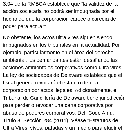
3.04 de la RMBCA establece que “la validez de la
acción societaria no podrá ser impugnada por el
hecho de que la corporación carece o carecía de
poder para actuar”.
No obstante, los actos ultra vires siguen siendo
impugnados en los tribunales en la actualidad. Por
ejemplo, particularmente en el área del derecho
ambiental, los demandantes están desafiando las
acciones ambientales corporativas como ultra vires.
La ley de sociedades de Delaware establece que el
fiscal general revocará el estatuto de una
corporación por actos ilegales. Adicionalmente, el
Tribunal de Cancillería de Delaware tiene jurisdicción
para perder o revocar una carta corporativa por
abuso de poderes corporativos.
Del. Code Ann.,
Título 8, Sección 284 (2011).
Véase “Estatutos de
Ultra Vires: vivos, patadas y un medio para eludir el