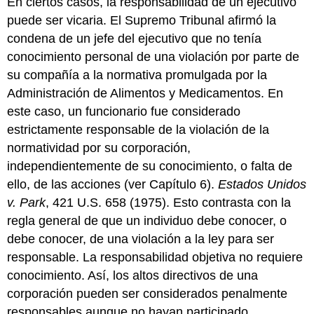
En ciertos casos, la responsabilidad de un ejecutivo
puede ser vicaria. El Supremo Tribunal afirmó la
condena de un jefe del ejecutivo que no tenía
conocimiento personal de una violación por parte de
su compañía a la normativa promulgada por la
Administración de Alimentos y Medicamentos. En
este caso, un funcionario fue considerado
estrictamente responsable de la violación de la
normatividad por su corporación,
independientemente de su conocimiento, o falta de
ello, de las acciones (ver Capítulo 6).
Estados Unidos
v. Park
, 421 U.S. 658 (1975).
Esto contrasta con la
regla general de que un individuo debe conocer, o
debe conocer, de una violación a la ley para ser
responsable. La responsabilidad objetiva no requiere
conocimiento. Así, los altos directivos de una
corporación pueden ser considerados penalmente
responsables aunque no hayan participado