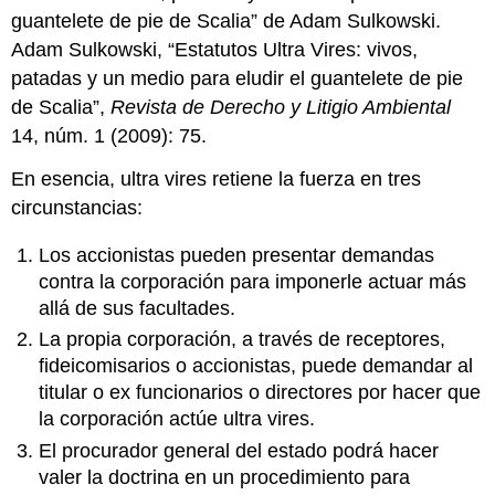
guantelete de pie de Scalia” de Adam Sulkowski.
Adam Sulkowski, “Estatutos Ultra Vires: vivos,
patadas y un medio para eludir el guantelete de pie
de Scalia”,
Revista de Derecho y Litigio Ambiental
14, núm. 1 (2009): 75.
En esencia, ultra vires retiene la fuerza en tres
circunstancias:
Los accionistas pueden presentar demandas
contra la corporación para imponerle actuar más
allá de sus facultades.
La propia corporación, a través de receptores,
fideicomisarios o accionistas, puede demandar al
titular o ex funcionarios o directores por hacer que
la corporación actúe ultra vires.
El procurador general del estado podrá hacer
valer la doctrina en un procedimiento para