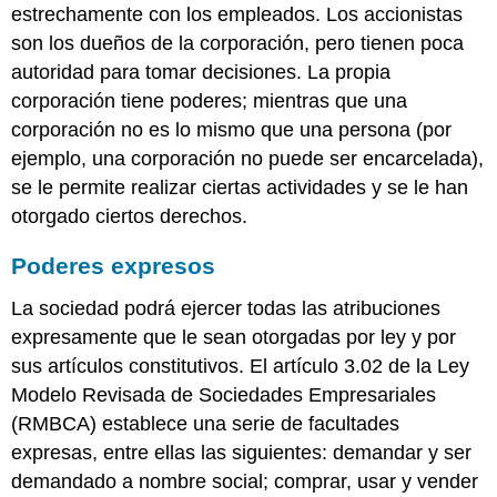
estrechamente con los empleados. Los accionistas
son los dueños de la corporación, pero tienen poca
autoridad para tomar decisiones. La propia
corporación tiene poderes; mientras que una
corporación no es lo mismo que una persona (por
ejemplo, una corporación no puede ser encarcelada),
se le permite realizar ciertas actividades y se le han
otorgado ciertos derechos.
Poderes expresos
La sociedad podrá ejercer todas las atribuciones
expresamente que le sean otorgadas por ley y por
sus artículos constitutivos. El artículo 3.02 de la Ley
Modelo Revisada de Sociedades Empresariales
(RMBCA) establece una serie de facultades
expresas, entre ellas las siguientes: demandar y ser
demandado a nombre social; comprar, usar y vender