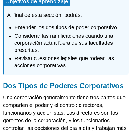
Objetivos de aprendizaje
Al final de esta sección, podrás:
Entender los dos tipos de poder corporativo.
Considerar las ramificaciones cuando una
corporación actúa fuera de sus facultades
prescritas.
Revisar cuestiones legales que rodean las
acciones corporativas.
Dos Tipos de Poderes Corporativos
Una corporación generalmente tiene tres partes que
comparten el poder y el control: directores,
funcionarios y accionistas. Los directores son los
gerentes de la corporación, y los funcionarios
controlan las decisiones del día a día y trabajan más