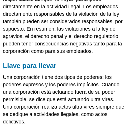
directamente en la actividad ilegal. Los empleados
directamente responsables de la violación de la ley
también pueden ser considerados responsables, por
supuesto. En resumen, las violaciones a la ley de
agravios, el derecho penal y el derecho regulatorio
pueden tener consecuencias negativas tanto para la
corporación como para sus empleados.
Llave para llevar
Una corporación tiene dos tipos de poderes: los
poderes expresos y los poderes implícitos. Cuando
una corporación está actuando fuera de su poder
permisible, se dice que está actuando ultra vires.
Una corporación realiza actos ultra vires siempre que
se dedique a actividades ilegales, como actos
delictivos.