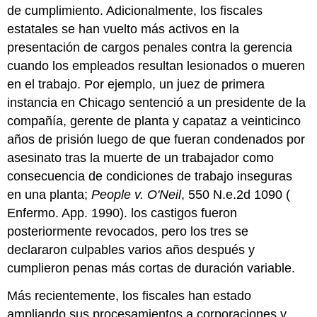
de cumplimiento. Adicionalmente, los fiscales
estatales se han vuelto más activos en la
presentación de cargos penales contra la gerencia
cuando los empleados resultan lesionados o mueren
en el trabajo. Por ejemplo, un juez de primera
instancia en Chicago sentenció a un presidente de la
compañía, gerente de planta y capataz a veinticinco
años de prisión luego de que fueran condenados por
asesinato tras la muerte de un trabajador como
consecuencia de condiciones de trabajo inseguras
en una planta;
People v. O'Neil
, 550 N.e.2d 1090 (
Enfermo. App. 1990).
los castigos fueron
posteriormente revocados, pero los tres se
declararon culpables varios años después y
cumplieron penas más cortas de duración variable.
Más recientemente, los fiscales han estado
ampliando sus procesamientos a corporaciones y