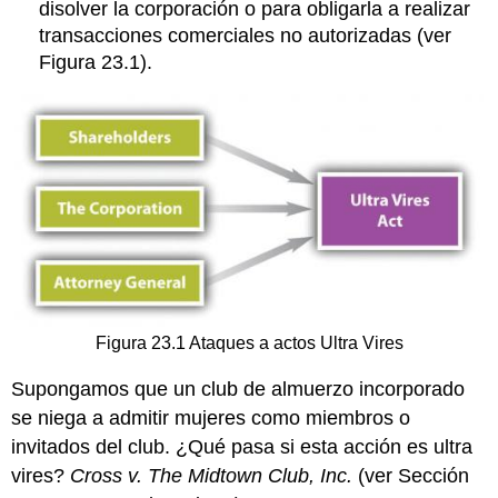
disolver la corporación o para obligarla a realizar
transacciones comerciales no autorizadas (ver
Figura 23.1).
Figura 23.1 Ataques a actos Ultra Vires
Supongamos que un club de almuerzo incorporado
se niega a admitir mujeres como miembros o
invitados del club. ¿Qué pasa si esta acción es ultra
vires?
Cross v. The Midtown Club, Inc.
(ver Sección