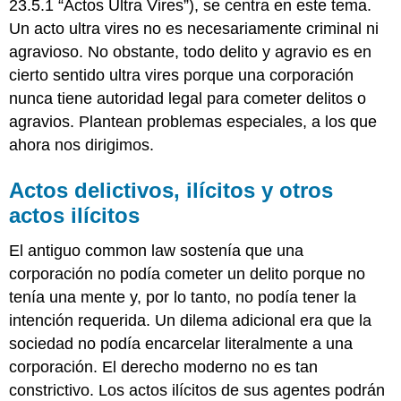
23.5.1 “Actos Ultra Vires”), se centra en este tema.
Un acto ultra vires no es necesariamente criminal ni
agravioso. No obstante, todo delito y agravio es en
cierto sentido ultra vires porque una corporación
nunca tiene autoridad legal para cometer delitos o
agravios. Plantean problemas especiales, a los que
ahora nos dirigimos.
Actos delictivos, ilícitos y otros
actos ilícitos
El antiguo common law sostenía que una
corporación no podía cometer un delito porque no
tenía una mente y, por lo tanto, no podía tener la
intención requerida. Un dilema adicional era que la
sociedad no podía encarcelar literalmente a una
corporación. El derecho moderno no es tan
constrictivo. Los actos ilícitos de sus agentes podrán