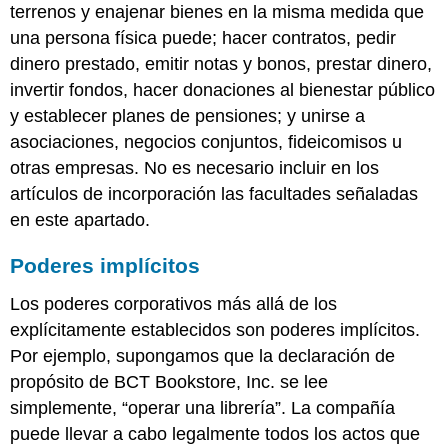
terrenos y enajenar bienes en la misma medida que
una persona física puede; hacer contratos, pedir
dinero prestado, emitir notas y bonos, prestar dinero,
invertir fondos, hacer donaciones al bienestar público
y establecer planes de pensiones; y unirse a
asociaciones, negocios conjuntos, fideicomisos u
otras empresas. No es necesario incluir en los
artículos de incorporación las facultades señaladas
en este apartado.
Poderes implícitos
Los poderes corporativos más allá de los
explícitamente establecidos son poderes implícitos.
Por ejemplo, supongamos que la declaración de
propósito de BCT Bookstore, Inc. se lee
simplemente, “operar una librería”. La compañía
puede llevar a cabo legalmente todos los actos que