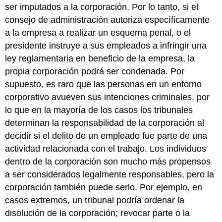
ser imputados a la corporación. Por lo tanto, si el
consejo de administración autoriza específicamente
a la empresa a realizar un esquema penal, o el
presidente instruye a sus empleados a infringir una
ley reglamentaria en beneficio de la empresa, la
propia corporación podrá ser condenada. Por
supuesto, es raro que las personas en un entorno
corporativo avueven sus intenciones criminales, por
lo que en la mayoría de los casos los tribunales
determinan la responsabilidad de la corporación al
decidir si el delito de un empleado fue parte de una
actividad relacionada con el trabajo. Los individuos
dentro de la corporación son mucho más propensos
a ser considerados legalmente responsables, pero la
corporación también puede serlo. Por ejemplo, en
casos extremos, un tribunal podría ordenar la
disolución de la corporación; revocar parte o la