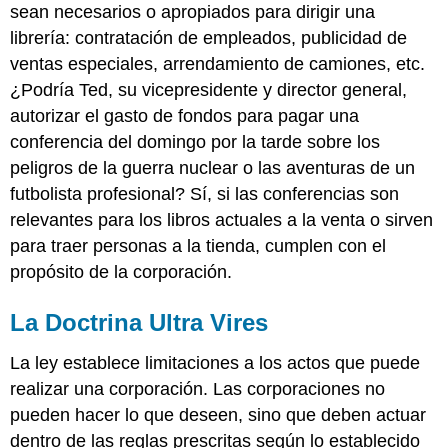
sean necesarios o apropiados para dirigir una
librería: contratación de empleados, publicidad de
ventas especiales, arrendamiento de camiones, etc.
¿Podría Ted, su vicepresidente y director general,
autorizar el gasto de fondos para pagar una
conferencia del domingo por la tarde sobre los
peligros de la guerra nuclear o las aventuras de un
futbolista profesional? Sí, si las conferencias son
relevantes para los libros actuales a la venta o sirven
para traer personas a la tienda, cumplen con el
propósito de la corporación.
La Doctrina Ultra Vires
La ley establece limitaciones a los actos que puede
realizar una corporación. Las corporaciones no
pueden hacer lo que deseen, sino que deben actuar
dentro de las reglas prescritas según lo establecido