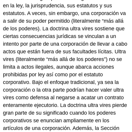
en la ley, la jurisprudencia, sus estatutos y sus
estatutos. A veces, sin embargo, una corporación va
a salir de su poder permitido (literalmente “más allá
de los poderes). La doctrina ultra vires sostiene que
ciertas consecuencias jurídicas se vinculan a un
intento por parte de una corporación de llevar a cabo
actos que están fuera de sus facultades lícitas. Ultra
vires (literalmente “más allá de los poderes”) no se
limita a actos ilegales, aunque abarca acciones
prohibidas por ley así como por el estatuto
corporativo. Bajo el enfoque tradicional, ya sea la
corporación o la otra parte podrían hacer valer ultra
vires como defensa al negarse a acatar un contrato
enteramente ejecutorio. La doctrina ultra vires pierde
gran parte de su significado cuando los poderes
corporativos se enuncian ampliamente en los
artículos de una corporación. Además, la Sección