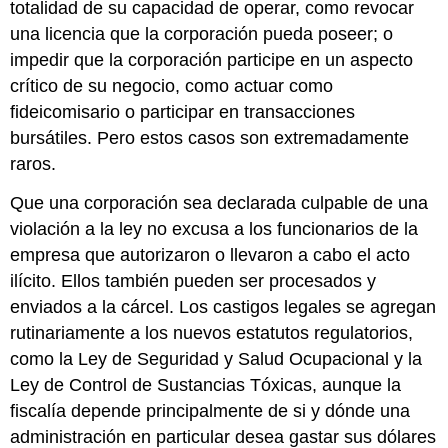
totalidad de su capacidad de operar, como revocar
una licencia que la corporación pueda poseer; o
impedir que la corporación participe en un aspecto
crítico de su negocio, como actuar como
fideicomisario o participar en transacciones
bursátiles. Pero estos casos son extremadamente
raros.
Que una corporación sea declarada culpable de una
violación a la ley no excusa a los funcionarios de la
empresa que autorizaron o llevaron a cabo el acto
ilícito. Ellos también pueden ser procesados y
enviados a la cárcel. Los castigos legales se agregan
rutinariamente a los nuevos estatutos regulatorios,
como la Ley de Seguridad y Salud Ocupacional y la
Ley de Control de Sustancias Tóxicas, aunque la
fiscalía depende principalmente de si y dónde una
administración en particular desea gastar sus dólares