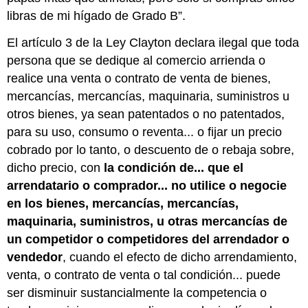
libras de mi hígado de Grado B”.
El artículo 3 de la Ley Clayton declara ilegal que toda
persona que se dedique al comercio arrienda o
realice una venta o contrato de venta de bienes,
mercancías, mercancías, maquinaria, suministros u
otros bienes, ya sean patentados o no patentados,
para su uso, consumo o reventa... o fijar un precio
cobrado por lo tanto, o descuento de o rebaja sobre,
dicho precio, con
la condición de... que el
arrendatario o comprador... no utilice o negocie
en los bienes, mercancías, mercancías,
maquinaria, suministros, u otras mercancías de
un competidor o competidores del arrendador o
vendedor
, cuando el efecto de dicho arrendamiento,
venta, o contrato de venta o tal condición... puede
ser disminuir sustancialmente la competencia o