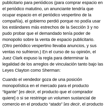
publicitario para periódicos (para comprar espacio en
el periódico matutino, un anunciante tendría que
ocupar espacio en el periódico vespertino de la
compañía), el gobierno perdió porque no podía usar
los estándares más estrechos de la Sección 3 y no
pudo probar que el demandado tenía poder de
monopolio sobre la venta de espacio publicitario.
(Otro periódico vespertino llevaba anuncios, y sus
ventas no sufrieron.) En el curso de su opinión, el
Juez Clark expuso la regla para determinar la
legalidad de los arreglos de vinculación tanto bajo las
Leyes Clayton como Sherman:
Cuando el vendedor goza de una posición
monopolística en el mercado para el producto
“ligante” [
es decir
, el producto que el comprador
quiere] o si se restringe un volumen sustancial de
comercio en el producto “atado” [
es decir
, el producto