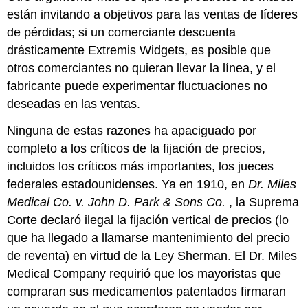
están invitando a objetivos para las ventas de líderes
de pérdidas; si un comerciante descuenta
drásticamente Extremis Widgets, es posible que
otros comerciantes no quieran llevar la línea, y el
fabricante puede experimentar fluctuaciones no
deseadas en las ventas.
Ninguna de estas razones ha apaciguado por
completo a los críticos de la fijación de precios,
incluidos los críticos más importantes, los jueces
federales estadounidenses. Ya en 1910, en
Dr. Miles
Medical Co. v. John D. Park & Sons Co.
, la Suprema
Corte declaró ilegal la fijación vertical de precios (lo
que ha llegado a llamarse mantenimiento del precio
de reventa) en virtud de la Ley Sherman. El Dr. Miles
Medical Company requirió que los mayoristas que
compraran sus medicamentos patentados firmaran