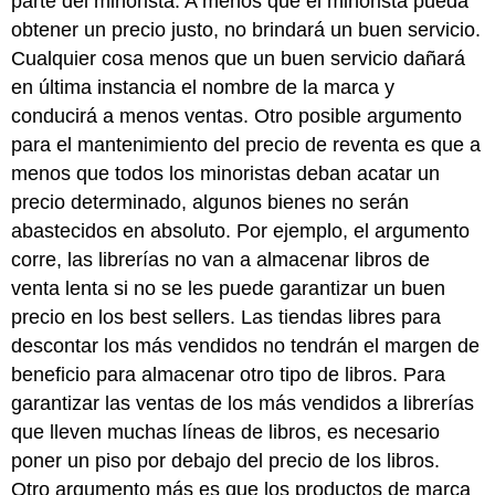
parte del minorista. A menos que el minorista pueda
obtener un precio justo, no brindará un buen servicio.
Cualquier cosa menos que un buen servicio dañará
en última instancia el nombre de la marca y
conducirá a menos ventas. Otro posible argumento
para el mantenimiento del precio de reventa es que a
menos que todos los minoristas deban acatar un
precio determinado, algunos bienes no serán
abastecidos en absoluto. Por ejemplo, el argumento
corre, las librerías no van a almacenar libros de
venta lenta si no se les puede garantizar un buen
precio en los best sellers. Las tiendas libres para
descontar los más vendidos no tendrán el margen de
beneficio para almacenar otro tipo de libros. Para
garantizar las ventas de los más vendidos a librerías
que lleven muchas líneas de libros, es necesario
poner un piso por debajo del precio de los libros.
Otro argumento más es que los productos de marca