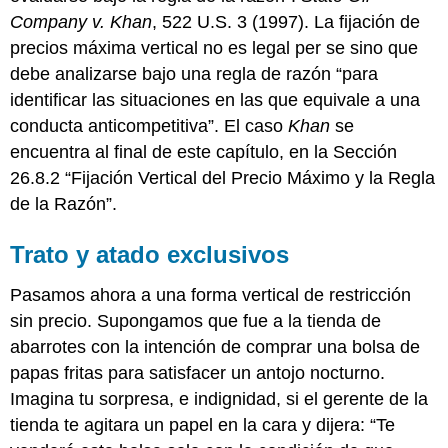
Company v. Khan
, 522 U.S. 3 (1997).
La fijación de
precios máxima vertical no es legal per se sino que
debe analizarse bajo una regla de razón “para
identificar las situaciones en las que equivale a una
conducta anticompetitiva”. El caso
Khan
se
encuentra al final de este capítulo, en la Sección
26.8.2 “Fijación Vertical del Precio Máximo y la Regla
de la Razón”.
Trato y atado exclusivos
Pasamos ahora a una forma vertical de restricción
sin precio. Supongamos que fue a la tienda de
abarrotes con la intención de comprar una bolsa de
papas fritas para satisfacer un antojo nocturno.
Imagina tu sorpresa, e indignidad, si el gerente de la
tienda te agitara un papel en la cara y dijera: “Te