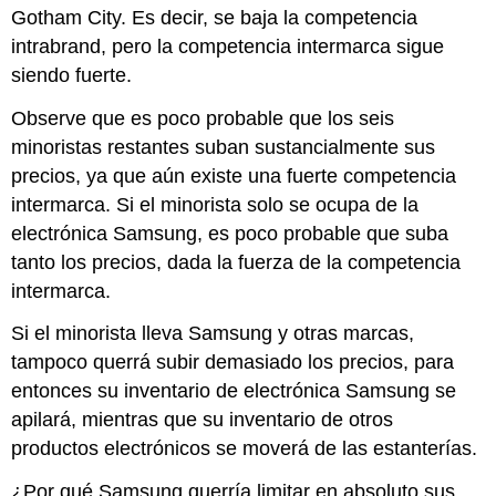
Gotham City. Es decir, se baja la competencia
intrabrand, pero la competencia intermarca sigue
siendo fuerte.
Observe que es poco probable que los seis
minoristas restantes suban sustancialmente sus
precios, ya que aún existe una fuerte competencia
intermarca. Si el minorista solo se ocupa de la
electrónica Samsung, es poco probable que suba
tanto los precios, dada la fuerza de la competencia
intermarca.
Si el minorista lleva Samsung y otras marcas,
tampoco querrá subir demasiado los precios, para
entonces su inventario de electrónica Samsung se
apilará, mientras que su inventario de otros
productos electrónicos se moverá de las estanterías.
¿Por qué Samsung querría limitar en absoluto sus