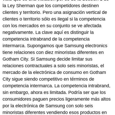
la Ley Sherman que los competidores destinen
clientes y territorio. Pero una asignación vertical de
clientes o territorio sólo es ilegal si la competencia
con los mercados en su conjunto se ve afectada
negativamente. La clave aquí es distinguir la
competencia intrabrand de la competencia
intermarca. Supongamos que Samsung electronics
tiene relaciones con diez minoristas diferentes en
Gotham City. Si Samsung decide limitar sus
relaciones contractuales a solo seis minoristas, el
mercado de la electrónica de consumo en Gotham
City sigue siendo competitivo en términos de
competencia intermarca. La competencia intrabrand,
sin embargo, ahora es limitada. Podría ser que los
consumidores paguen precios ligeramente más altos
por la electrónica de Samsung con solo seis
minoristas diferentes vendiendo esos productos en