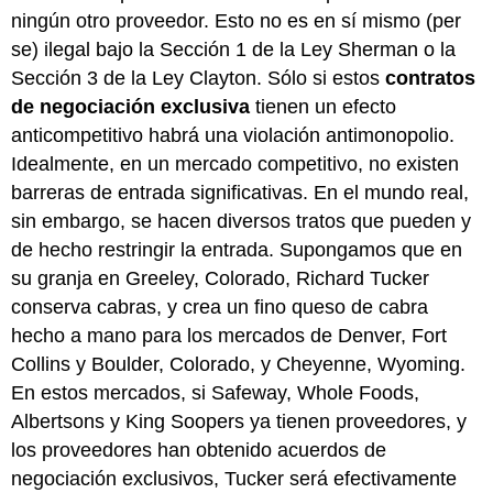
ningún otro proveedor. Esto no es en sí mismo (per
se) ilegal bajo la Sección 1 de la Ley Sherman o la
Sección 3 de la Ley Clayton. Sólo si estos
contratos
de negociación exclusiva
tienen un efecto
anticompetitivo habrá una violación antimonopolio.
Idealmente, en un mercado competitivo, no existen
barreras de entrada significativas. En el mundo real,
sin embargo, se hacen diversos tratos que pueden y
de hecho restringir la entrada. Supongamos que en
su granja en Greeley, Colorado, Richard Tucker
conserva cabras, y crea un fino queso de cabra
hecho a mano para los mercados de Denver, Fort
Collins y Boulder, Colorado, y Cheyenne, Wyoming.
En estos mercados, si Safeway, Whole Foods,
Albertsons y King Soopers ya tienen proveedores, y
los proveedores han obtenido acuerdos de
negociación exclusivos, Tucker será efectivamente