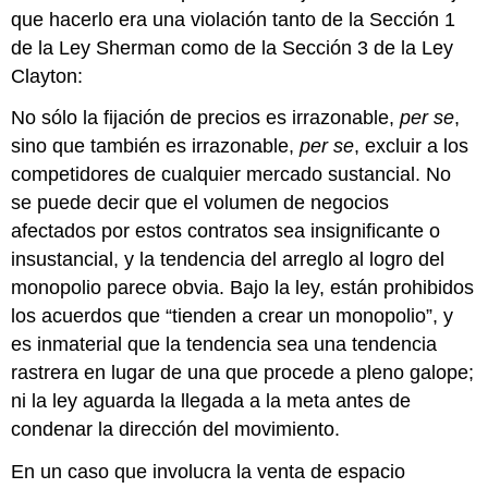
que hacerlo era una violación tanto de la Sección 1
de la Ley Sherman como de la Sección 3 de la Ley
Clayton:
No sólo la fijación de precios es irrazonable,
per se
,
sino que también es irrazonable,
per se
, excluir a los
competidores de cualquier mercado sustancial. No
se puede decir que el volumen de negocios
afectados por estos contratos sea insignificante o
insustancial, y la tendencia del arreglo al logro del
monopolio parece obvia. Bajo la ley, están prohibidos
los acuerdos que “tienden a crear un monopolio”, y
es inmaterial que la tendencia sea una tendencia
rastrera en lugar de una que procede a pleno galope;
ni la ley aguarda la llegada a la meta antes de
condenar la dirección del movimiento.
En un caso que involucra la venta de espacio