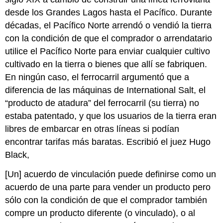
desde los Grandes Lagos hasta el Pacífico. Durante
décadas, el Pacífico Norte arrendó o vendió la tierra
con la condición de que el comprador o arrendatario
utilice el Pacífico Norte para enviar cualquier cultivo
cultivado en la tierra o bienes que allí se fabriquen.
En ningún caso, el ferrocarril argumentó que a
diferencia de las máquinas de International Salt, el
“producto de atadura” del ferrocarril (su tierra) no
estaba patentado, y que los usuarios de la tierra eran
libres de embarcar en otras líneas si podían
encontrar tarifas más baratas. Escribió el juez Hugo
Black,
[Un] acuerdo de vinculación puede definirse como un
acuerdo de una parte para vender un producto pero
sólo con la condición de que el comprador también
compre un producto diferente (o vinculado), o al