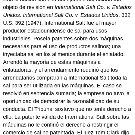
objeto de revisión en
International Salt Co. v. Estados
Unidos
.
International Salt Co. v. Estados Unidos
, 332
U.S. 392 (1947).
International Salt fue el mayor
productor estadounidense de sal para usos
industriales. Poseía patentes sobre dos máquinas
necesarias para el uso de productos salinos; una
inyectaba sal en los alimentos durante el enlatado.
Arrendó la mayoría de estas máquinas a
enlatadoras, y el arrendamiento requirió que los
arrendatarios compraran a International Salt toda la
sal para ser utilizada en las máquinas. El caso se
resolvió en sentencia sumaria; la empresa no tuvo la
oportunidad de demostrar la razonabilidad de su
conducta. El Tribunal sostuvo que no tenía derecho a
ello. La patente válida de International Salt sobre las
máquinas no le confirió el derecho a restringir el
comercio de sal no patentada. El juez Tom Clark dijo