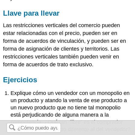
Llave para llevar
Las restricciones verticales del comercio pueden
estar relacionadas con el precio, pueden ser en
forma de acuerdos de vinculación, y pueden ser en
forma de asignación de clientes y territorios. Las
restricciones verticales también pueden venir en
forma de acuerdos de trato exclusivo.
Ejercicios
Explique cómo un vendedor con un monopolio en
un producto y atando la venta de ese producto a
un nuevo producto que no tiene tal monopolio
está perjudicando de alguna manera a la
competencia. ¿Qué tan “libre” es el comprador
para elegir un producto diferente al del vendedor?