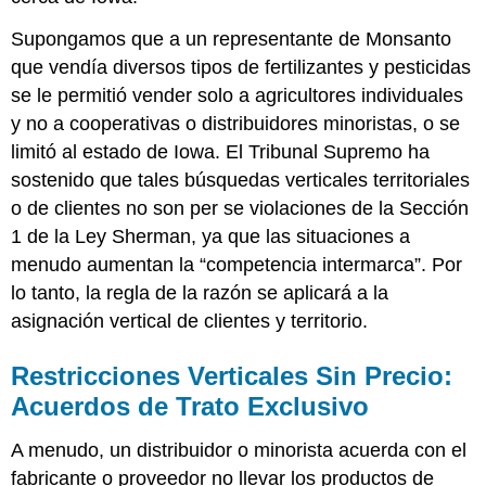
Supongamos que a un representante de Monsanto
que vendía diversos tipos de fertilizantes y pesticidas
se le permitió vender solo a agricultores individuales
y no a cooperativas o distribuidores minoristas, o se
limitó al estado de Iowa. El Tribunal Supremo ha
sostenido que tales búsquedas verticales territoriales
o de clientes no son per se violaciones de la Sección
1 de la Ley Sherman, ya que las situaciones a
menudo aumentan la “competencia intermarca”. Por
lo tanto, la regla de la razón se aplicará a la
asignación vertical de clientes y territorio.
Restricciones Verticales Sin Precio:
Acuerdos de Trato Exclusivo
A menudo, un distribuidor o minorista acuerda con el
fabricante o proveedor no llevar los productos de