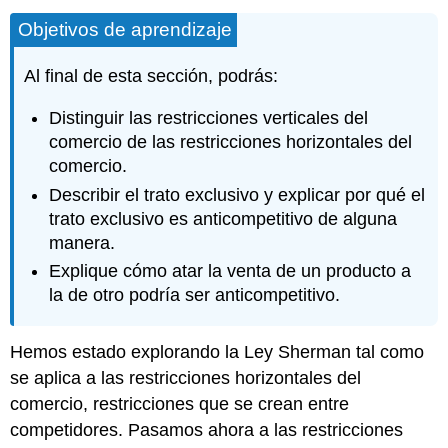
Objetivos de aprendizaje
Al final de esta sección, podrás:
Distinguir las restricciones verticales del
comercio de las restricciones horizontales del
comercio.
Describir el trato exclusivo y explicar por qué el
trato exclusivo es anticompetitivo de alguna
manera.
Explique cómo atar la venta de un producto a
la de otro podría ser anticompetitivo.
Hemos estado explorando la Ley Sherman tal como
se aplica a las restricciones horizontales del
comercio, restricciones que se crean entre
competidores. Pasamos ahora a las restricciones