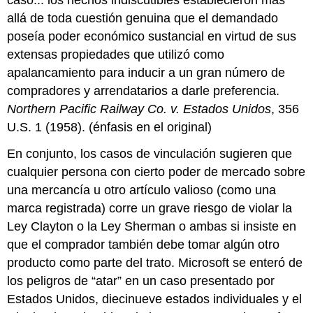
allá de toda cuestión genuina que el demandado
poseía poder económico sustancial en virtud de sus
extensas propiedades que utilizó como
apalancamiento para inducir a un gran número de
compradores y arrendatarios a darle preferencia.
Northern Pacific Railway Co. v. Estados Unidos
, 356
U.S. 1 (1958).
(énfasis en el original)
En conjunto, los casos de vinculación sugieren que
cualquier persona con cierto poder de mercado sobre
una mercancía u otro artículo valioso (como una
marca registrada) corre un grave riesgo de violar la
Ley Clayton o la Ley Sherman o ambas si insiste en
que el comprador también debe tomar algún otro
producto como parte del trato. Microsoft se enteró de
los peligros de “atar” en un caso presentado por
Estados Unidos, diecinueve estados individuales y el