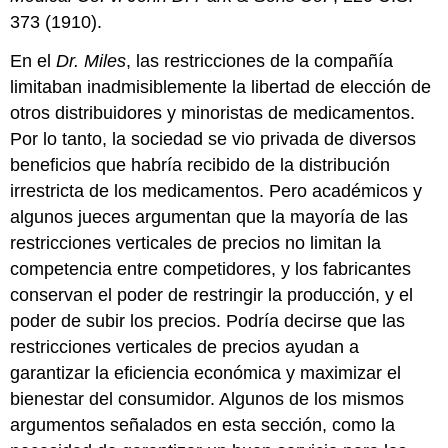
373 (1910).
En el
Dr. Miles
, las restricciones de la compañía
limitaban inadmisiblemente la libertad de elección de
otros distribuidores y minoristas de medicamentos.
Por lo tanto, la sociedad se vio privada de diversos
beneficios que habría recibido de la distribución
irrestricta de los medicamentos. Pero académicos y
algunos jueces argumentan que la mayoría de las
restricciones verticales de precios no limitan la
competencia entre competidores, y los fabricantes
conservan el poder de restringir la producción, y el
poder de subir los precios. Podría decirse que las
restricciones verticales de precios ayudan a
garantizar la eficiencia económica y maximizar el
bienestar del consumidor. Algunos de los mismos
argumentos señalados en esta sección, como la