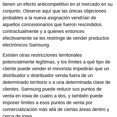
tienen un efecto anticompetitivo en el mercado en su
conjunto. Observe aquí que las únicas objeciones
probables a la nueva asignación vendrían de
aquellos concesionarios que fueron rescindidos
contractualmente y a quienes entonces
efectivamente se les restringe de vender productos
electrónicos Samsung.
Existen otras restricciones territoriales
potencialmente legítimas, y los límites a qué tipo de
cliente puede vender el minorista impedirán que un
distribuidor o distribuidor venda fuera de un
determinado territorio o a una determinada clase de
clientes. Samsung puede reducir sus puntos de
venta en Iowa de cuatro a dos, y también puede
imponer límites a esos puntos de venta por
comercialización más allá de ciertas áreas dentro y
cerca de Iowa.