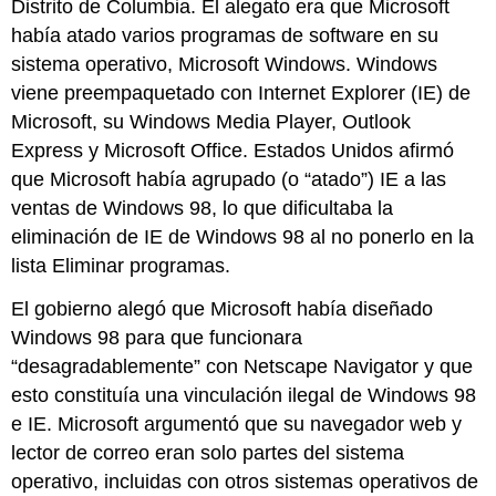
Distrito de Columbia. El alegato era que Microsoft
había atado varios programas de software en su
sistema operativo, Microsoft Windows. Windows
viene preempaquetado con Internet Explorer (IE) de
Microsoft, su Windows Media Player, Outlook
Express y Microsoft Office. Estados Unidos afirmó
que Microsoft había agrupado (o “atado”) IE a las
ventas de Windows 98, lo que dificultaba la
eliminación de IE de Windows 98 al no ponerlo en la
lista Eliminar programas.
El gobierno alegó que Microsoft había diseñado
Windows 98 para que funcionara
“desagradablemente” con Netscape Navigator y que
esto constituía una vinculación ilegal de Windows 98
e IE. Microsoft argumentó que su navegador web y
lector de correo eran solo partes del sistema
operativo, incluidas con otros sistemas operativos de