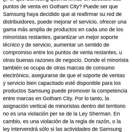
puntos de venta en Gotham City? Puede ser que
Samsung haya decidido que al reafirmar su red de
distribuidores, puede mejorar el servicio, ofrecer una
gama más amplia de productos en cada uno de los
minoristas restantes, garantizar un mejor soporte
técnico y de servicio, aumentar un sentido de
compromiso entre los puntos de venta restantes, u
otras buenas razones de negocio. Donde el minorista
también se ocupa de otras marcas de consumo
electrónico, asegurarse de que el soporte de ventas
y servicio bien capacitado esté disponible para los
productos Samsung puede promover la competencia
entre marcas en Gotham City. Por lo tanto, la
asignación vertical de minoristas dentro del territorio
no es una violación per se de la Ley Sherman. En
cambio, es una violación de la regla de razón, o la
ley intervendrá sólo si las actividades de Samsung