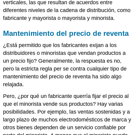
verticales, las que resultan de acuerdos entre
diferentes niveles de la cadena de distribución, como
fabricante y mayorista o mayorista y minorista.
Mantenimiento del precio de reventa
¿Está permitido que los fabricantes exijan a los
distribuidores o minoristas que vendan productos a
un precio fijo? Generalmente, la respuesta es no,
pero la estricta regla per se contra cualquier tipo de
mantenimiento del precio de reventa ha sido algo
relajada.
Pero, ¿por qué un fabricante querría fijar el precio al
que el minorista vende sus productos? Hay varias
posibilidades. Por ejemplo, las ventas sostenidas y a
largo plazo de muchos electrodomésticos de marca y
otros bienes dependen de un servicio confiable por