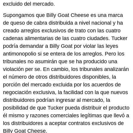
excluido del mercado.
Supongamos que Billy Goat Cheese es una marca
de queso de cabra distribuida a nivel nacional y ha
creado arreglos exclusivos de trato con las cuatro
cadenas alimentarias de las cuatro ciudades. Tucker
podría demandar a Billy Goat por violar las leyes
antimonopolio si se entera de los arreglos. Pero los
tribunales no asumirán que se ha producido una
violación per se. En cambio, los tribunales analizarán
el número de otros distribuidores disponibles, la
porción del mercado excluida por los acuerdos de
negociación exclusiva, la facilidad con la que nuevos
distribuidores podrían ingresar al mercado, la
posibilidad de que Tucker pueda distribuir el producto
él mismo y razones comerciales legítimas que llevó a
los distribuidores a aceptar contratos exclusivos de
Billy Goat Cheese.