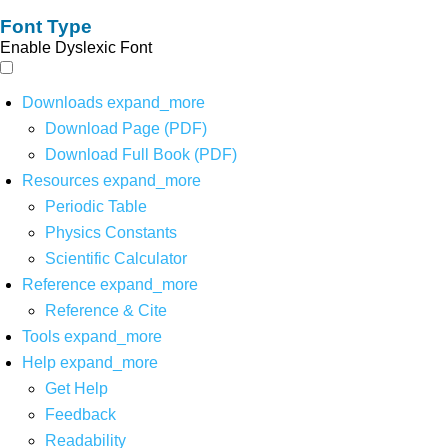
Font Type
Enable Dyslexic Font
Downloads
expand_more
Download Page (PDF)
Download Full Book (PDF)
Resources
expand_more
Periodic Table
Physics Constants
Scientific Calculator
Reference
expand_more
Reference & Cite
Tools
expand_more
Help
expand_more
Get Help
Feedback
Readability