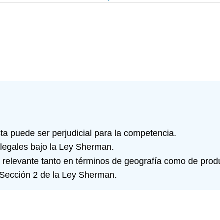
a puede ser perjudicial para la competencia.
ilegales bajo la Ley Sherman.
 relevante tanto en términos de geografía como de prod
a Sección 2 de la Ley Sherman.