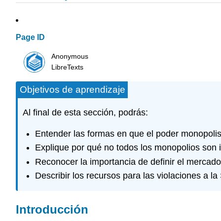
Page ID
Anonymous
LibreTexts
Objetivos de aprendizaje
Al final de esta sección, podrás:
Entender las formas en que el poder monopolist
Explique por qué no todos los monopolios son 
Reconocer la importancia de definir el mercado
Describir los recursos para las violaciones a l
Introducción