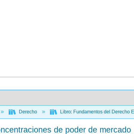
Derecho
Libro: Fundamentos del Derecho Em
oncentraciones de poder de mercado