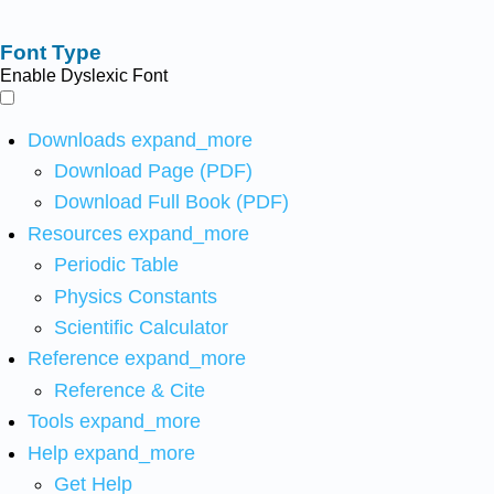
Font Type
Enable Dyslexic Font
Downloads
expand_more
Download Page (PDF)
Download Full Book (PDF)
Resources
expand_more
Periodic Table
Physics Constants
Scientific Calculator
Reference
expand_more
Reference & Cite
Tools
expand_more
Help
expand_more
Get Help