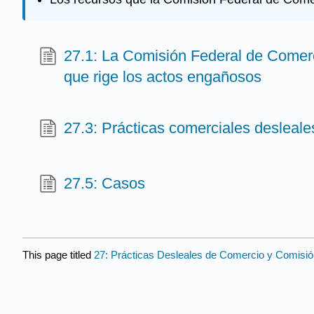
27.1: La Comisión Federal de Comer
que rige los actos engañosos
27.3: Prácticas comerciales desleale
27.5: Casos
This page titled
27: Prácticas Desleales de Comercio y Comisi