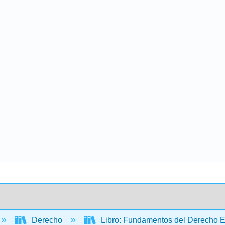
Derecho
Libro: Fundamentos del Derecho Em