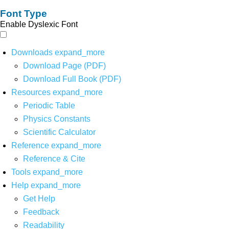
Font Type
Enable Dyslexic Font
Downloads
expand_more
Download Page (PDF)
Download Full Book (PDF)
Resources
expand_more
Periodic Table
Physics Constants
Scientific Calculator
Reference
expand_more
Reference & Cite
Tools
expand_more
Help
expand_more
Get Help
Feedback
Readability