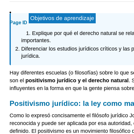
Objetivos de aprendizaje
Page ID
Explique por qué el derecho natural se rel
importantes.
Diferenciar los estudios jurídicos críticos y la
jurídica.
Hay diferentes escuelas (o filosofías) sobre lo que 
son el
positivismo jurídico y el
derecho natural
. 
influyentes en la forma en que la gente piensa sobre 
Positivismo jurídico: la ley como 
Como lo expresó concisamente el filósofo jurídico Jo
reconocida y puede ser aplicada por esa autoridad,
definido. El positivismo es un movimiento filosófic