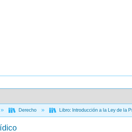
Derecho
Libro: Introducción a la Ley de la
ídico