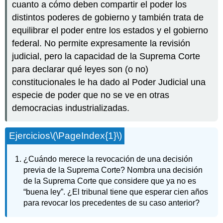
cuanto a cómo deben compartir el poder los
distintos poderes de gobierno y también trata de
equilibrar el poder entre los estados y el gobierno
federal. No permite expresamente la revisión
judicial, pero la capacidad de la Suprema Corte
para declarar qué leyes son (o no)
constitucionales le ha dado al Poder Judicial una
especie de poder que no se ve en otras
democracias industrializadas.
Ejercicios
\(\PageIndex{1}\)
¿Cuándo merece la revocación de una decisión
previa de la Suprema Corte? Nombra una decisión
de la Suprema Corte que considere que ya no es
“buena ley”. ¿El tribunal tiene que esperar cien años
para revocar los precedentes de su caso anterior?