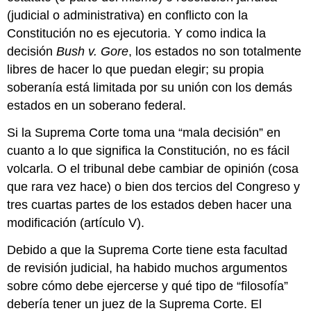
(judicial o administrativa) en conflicto con la
Constitución no es ejecutoria. Y como indica la
decisión
Bush v. Gore
, los estados no son totalmente
libres de hacer lo que puedan elegir; su propia
soberanía está limitada por su unión con los demás
estados en un soberano federal.
Si la Suprema Corte toma una “mala decisión” en
cuanto a lo que significa la Constitución, no es fácil
volcarla. O el tribunal debe cambiar de opinión (cosa
que rara vez hace) o bien dos tercios del Congreso y
tres cuartas partes de los estados deben hacer una
modificación (artículo V).
Debido a que la Suprema Corte tiene esta facultad
de revisión judicial, ha habido muchos argumentos
sobre cómo debe ejercerse y qué tipo de “filosofía”
debería tener un juez de la Suprema Corte. El