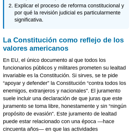
Explicar el proceso de reforma constitucional y
por qué la revisión judicial es particularmente
significativa.
La Constitución como reflejo de los
valores americanos
En EU, el único documento al que todos los
funcionarios públicos y militares prometen su lealtad
invariable es la Constitución. Si sirves, se te pide
“apoyar y defender” la Constitución “contra todos los
enemigos, extranjeros y nacionales”. El juramento
suele incluir una declaración de que juras que este
juramento se toma libre, honestamente y sin “ningún
propósito de evasión”. Este juramento de lealtad
puede estar relacionado con una época —hace
cincuenta años— en que las actividades