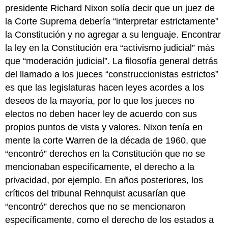
presidente Richard Nixon solía decir que un juez de
la Corte Suprema debería “interpretar estrictamente”
la Constitución y no agregar a su lenguaje. Encontrar
la ley en la Constitución era “activismo judicial” más
que “moderación judicial”. La filosofía general detrás
del llamado a los jueces “construccionistas estrictos”
es que las legislaturas hacen leyes acordes a los
deseos de la mayoría, por lo que los jueces no
electos no deben hacer ley de acuerdo con sus
propios puntos de vista y valores. Nixon tenía en
mente la corte Warren de la década de 1960, que
“encontró” derechos en la Constitución que no se
mencionaban específicamente, el derecho a la
privacidad, por ejemplo. En años posteriores, los
críticos del tribunal Rehnquist acusarían que
“encontró” derechos que no se mencionaron
específicamente, como el derecho de los estados a