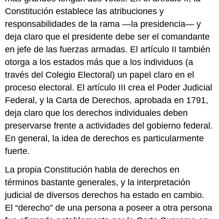
Constitución establece las atribuciones y
responsabilidades de la rama —la presidencia— y
deja claro que el presidente debe ser el comandante
en jefe de las fuerzas armadas. El artículo II también
otorga a los estados más que a los individuos (a
través del Colegio Electoral) un papel claro en el
proceso electoral. El artículo III crea el Poder Judicial
Federal, y la Carta de Derechos, aprobada en 1791,
deja claro que los derechos individuales deben
preservarse frente a actividades del gobierno federal.
En general, la idea de derechos es particularmente
fuerte.
La propia Constitución habla de derechos en
términos bastante generales, y la interpretación
judicial de diversos derechos ha estado en cambio.
El “derecho” de una persona a poseer a otra persona