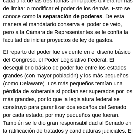
cada una de las tres ramas principales tuviera formas
de limitar o modificar el poder de los demás. Esto se
conoce como la
separación de poderes
. De esta
manera el mandatario conserva el poder de veto,
pero a la Cámara de Representantes se le confía la
facultad de iniciar proyectos de ley de gastos.
El reparto del poder fue evidente en el diseño básico
del Congreso, el Poder Legislativo Federal. El
desequilibrio básico de poder fue entre los estados
grandes (con mayor población) y los más pequeños
(como Delaware). Los más pequeños temían una
pérdida de soberanía si podían ser superados por los
más grandes, por lo que la legislatura federal se
construyó para garantizar dos escaños del Senado
por cada estado, por muy pequeños que fueran.
También se le dio gran responsabilidad al Senado en
la ratificación de tratados y candidaturas judiciales. El