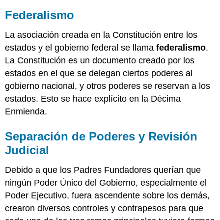
Federalismo
La asociación creada en la Constitución entre los
estados y el gobierno federal se llama
federalismo
.
La Constitución es un documento creado por los
estados en el que se delegan ciertos poderes al
gobierno nacional, y otros poderes se reservan a los
estados. Esto se hace explícito en la Décima
Enmienda.
Separación de Poderes y Revisión
Judicial
Debido a que los Padres Fundadores querían que
ningún Poder Único del Gobierno, especialmente el
Poder Ejecutivo, fuera ascendente sobre los demás,
crearon diversos controles y contrapesos para que