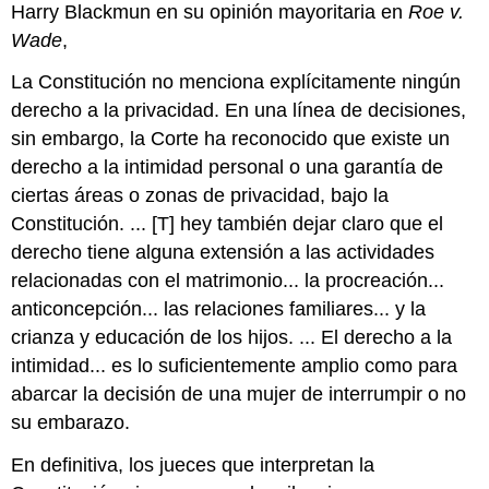
Harry Blackmun en su opinión mayoritaria en
Roe v.
Wade
,
La Constitución no menciona explícitamente ningún
derecho a la privacidad. En una línea de decisiones,
sin embargo, la Corte ha reconocido que existe un
derecho a la intimidad personal o una garantía de
ciertas áreas o zonas de privacidad, bajo la
Constitución. ... [T] hey también dejar claro que el
derecho tiene alguna extensión a las actividades
relacionadas con el matrimonio... la procreación...
anticoncepción... las relaciones familiares... y la
crianza y educación de los hijos. ... El derecho a la
intimidad... es lo suficientemente amplio como para
abarcar la decisión de una mujer de interrumpir o no
su embarazo.
En definitiva, los jueces que interpretan la