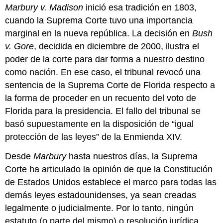
Marbury v. Madison
inició esa tradición en 1803,
cuando la Suprema Corte tuvo una importancia
marginal en la nueva república. La decisión en
Bush
v. Gore
, decidida en diciembre de 2000, ilustra el
poder de la corte para dar forma a nuestro destino
como nación. En ese caso, el tribunal revocó una
sentencia de la Suprema Corte de Florida respecto a
la forma de proceder en un recuento del voto de
Florida para la presidencia. El fallo del tribunal se
basó supuestamente en la disposición de “igual
protección de las leyes” de la Enmienda XIV.
Desde
Marbury
hasta nuestros días, la Suprema
Corte ha articulado la opinión de que la Constitución
de Estados Unidos establece el marco para todas las
demás leyes estadounidenses, ya sean creadas
legalmente o judicialmente. Por lo tanto, ningún
estatuto (o parte del mismo) o resolución jurídica