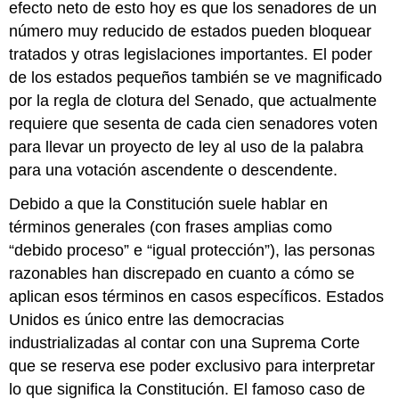
efecto neto de esto hoy es que los senadores de un
número muy reducido de estados pueden bloquear
tratados y otras legislaciones importantes. El poder
de los estados pequeños también se ve magnificado
por la regla de clotura del Senado, que actualmente
requiere que sesenta de cada cien senadores voten
para llevar un proyecto de ley al uso de la palabra
para una votación ascendente o descendente.
Debido a que la Constitución suele hablar en
términos generales (con frases amplias como
“debido proceso” e “igual protección”), las personas
razonables han discrepado en cuanto a cómo se
aplican esos términos en casos específicos. Estados
Unidos es único entre las democracias
industrializadas al contar con una Suprema Corte
que se reserva ese poder exclusivo para interpretar
lo que significa la Constitución. El famoso caso de