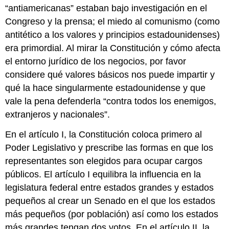
“antiamericanas” estaban bajo investigación en el
Congreso y la prensa; el miedo al comunismo (como
antitético a los valores y principios estadounidenses)
era primordial. Al mirar la Constitución y cómo afecta
el entorno jurídico de los negocios, por favor
considere qué valores básicos nos puede impartir y
qué la hace singularmente estadounidense y que
vale la pena defenderla “contra todos los enemigos,
extranjeros y nacionales”.
En el artículo I, la Constitución coloca primero al
Poder Legislativo y prescribe las formas en que los
representantes son elegidos para ocupar cargos
públicos. El artículo I equilibra la influencia en la
legislatura federal entre estados grandes y estados
pequeños al crear un Senado en el que los estados
más pequeños (por población) así como los estados
más grandes tengan dos votos. En el artículo II, la