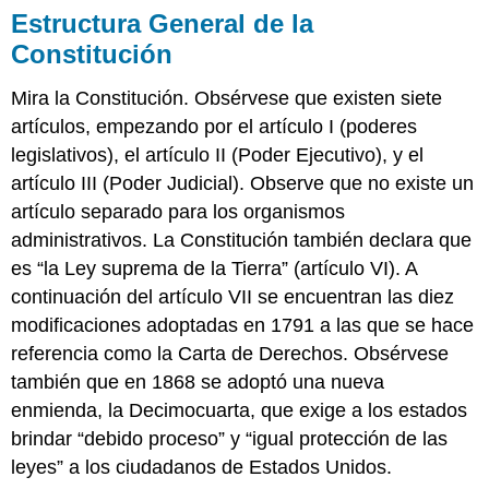
Estructura General de la
Constitución
Mira la Constitución. Obsérvese que existen siete
artículos, empezando por el artículo I (poderes
legislativos), el artículo II (Poder Ejecutivo), y el
artículo III (Poder Judicial). Observe que no existe un
artículo separado para los organismos
administrativos. La Constitución también declara que
es “la Ley suprema de la Tierra” (artículo VI). A
continuación del artículo VII se encuentran las diez
modificaciones adoptadas en 1791 a las que se hace
referencia como la Carta de Derechos. Obsérvese
también que en 1868 se adoptó una nueva
enmienda, la Decimocuarta, que exige a los estados
brindar “debido proceso” y “igual protección de las
leyes” a los ciudadanos de Estados Unidos.