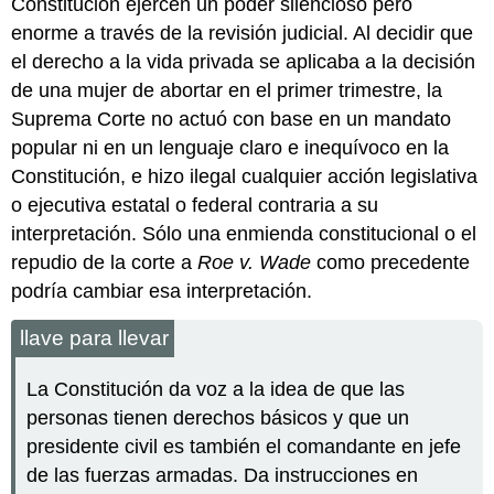
Constitución ejercen un poder silencioso pero
enorme a través de la revisión judicial. Al decidir que
el derecho a la vida privada se aplicaba a la decisión
de una mujer de abortar en el primer trimestre, la
Suprema Corte no actuó con base en un mandato
popular ni en un lenguaje claro e inequívoco en la
Constitución, e hizo ilegal cualquier acción legislativa
o ejecutiva estatal o federal contraria a su
interpretación. Sólo una enmienda constitucional o el
repudio de la corte a
Roe v. Wade
como precedente
podría cambiar esa interpretación.
llave para llevar
La Constitución da voz a la idea de que las
personas tienen derechos básicos y que un
presidente civil es también el comandante en jefe
de las fuerzas armadas. Da instrucciones en