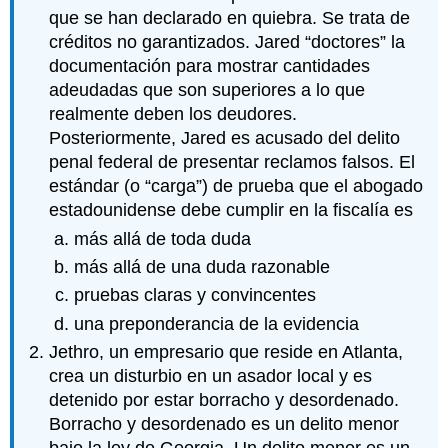
que se han declarado en quiebra. Se trata de
créditos no garantizados. Jared “doctores” la
documentación para mostrar cantidades
adeudadas que son superiores a lo que
realmente deben los deudores.
Posteriormente, Jared es acusado del delito
penal federal de presentar reclamos falsos. El
estándar (o “carga”) de prueba que el abogado
estadounidense debe cumplir en la fiscalía es
más allá de toda duda
más allá de una duda razonable
pruebas claras y convincentes
una preponderancia de la evidencia
Jethro, un empresario que reside en Atlanta,
crea un disturbio en un asador local y es
detenido por estar borracho y desordenado.
Borracho y desordenado es un delito menor