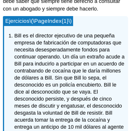
debe saber que siempre tiene derecho a consultar
con un abogado y siempre debe hacerlo.
Ejercicios
\(\PageIndex{1}\)
Bill es el director ejecutivo de una pequeña
empresa de fabricación de computadoras que
necesita desesperadamente fondos para
continuar operando. Un día un extraño acude a
Bill para inducirlo a participar en un acuerdo de
contrabando de cocaína que le daría millones
de dólares a Bill. Sin que Bill lo sepa, el
desconocido es un policía encubierto. Bill le
dice al desconocido que se vaya. El
desconocido persiste, y después de cinco
meses de discutir y engatusar, el desconocido
desgasta la voluntad de Bill de resistir. Bill
acuerda tomar la entrega de la cocaína y
entrega un anticipo de 10 mil dólares al agente