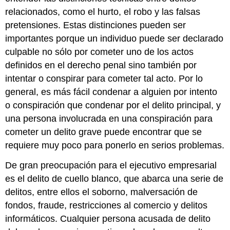
relacionados, como el hurto, el robo y las falsas
pretensiones. Estas distinciones pueden ser
importantes porque un individuo puede ser declarado
culpable no sólo por cometer uno de los actos
definidos en el derecho penal sino también por
intentar o conspirar para cometer tal acto. Por lo
general, es más fácil condenar a alguien por intento
o conspiración que condenar por el delito principal, y
una persona involucrada en una conspiración para
cometer un delito grave puede encontrar que se
requiere muy poco para ponerlo en serios problemas.
De gran preocupación para el ejecutivo empresarial
es el delito de cuello blanco, que abarca una serie de
delitos, entre ellos el soborno, malversación de
fondos, fraude, restricciones al comercio y delitos
informáticos. Cualquier persona acusada de delito