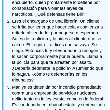
encubierto, quien prontamente lo detiene por
conspiración para violar las leyes de
narcóticos. ¿Qué defensas tiene Bill?
Eres el encargado de una librería. Un cliente
se irrita por tener que hacer cola y comienza a
gritarle al vendedor por negarse a esperarlo.
Sales de tu oficina y le pides al cliente que se
calme. Él te grita. Le dices que se vaya. Se
niega. Entonces tú y el vendedor lo recogen y
lo sacan corporalmente por la puerta. Llama a
la policía para que te arresten por asalto.
¿Debería detenerte la policía? Asumiendo que
lo hagan, ¿cómo te defenderías en los
tribunales?
Marilyn es detenida por incendio premeditado
contra una empresa de servicios nucleares,
delito tanto en la ley estatal como en la federal.
Es condenada en tribunal estatal y sentenciada