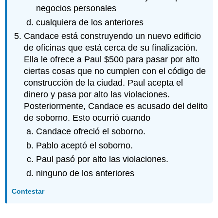
negocios personales
cualquiera de los anteriores
Candace está construyendo un nuevo edificio
de oficinas que está cerca de su finalización.
Ella le ofrece a Paul $500 para pasar por alto
ciertas cosas que no cumplen con el código de
construcción de la ciudad. Paul acepta el
dinero y pasa por alto las violaciones.
Posteriormente, Candace es acusado del delito
de soborno. Esto ocurrió cuando
Candace ofreció el soborno.
Pablo aceptó el soborno.
Paul pasó por alto las violaciones.
ninguno de los anteriores
Contestar