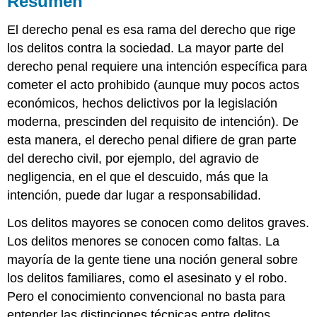
Resumen
El derecho penal es esa rama del derecho que rige
los delitos contra la sociedad. La mayor parte del
derecho penal requiere una intención específica para
cometer el acto prohibido (aunque muy pocos actos
económicos, hechos delictivos por la legislación
moderna, prescinden del requisito de intención). De
esta manera, el derecho penal difiere de gran parte
del derecho civil, por ejemplo, del agravio de
negligencia, en el que el descuido, más que la
intención, puede dar lugar a responsabilidad.
Los delitos mayores se conocen como delitos graves.
Los delitos menores se conocen como faltas. La
mayoría de la gente tiene una noción general sobre
los delitos familiares, como el asesinato y el robo.
Pero el conocimiento convencional no basta para
entender las distinciones técnicas entre delitos