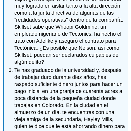
muy logrado en aislar tanto a la alta dirección
como a la junta directiva de algunas de las
“realidades operativas” dentro de la compañía.
Skillset sabe que Whoopi Goldmine, un
empleado nigeriano de Tectonics, ha hecho el
trato con Adelike y aseguró el contrato para
Tectónica. ¿Es posible que Nelson, así como
Skillset, puedan ser declarados culpables de
algún delito?
Te has graduado de la universidad y, después
de trabajar duro durante diez años, has
raspado suficiente dinero juntos para hacer un
pago inicial en una granja de cuarenta acres a
poca distancia de la pequeña ciudad donde
trabajas en Colorado. En la ciudad en el
almuerzo de un día, te encuentras con una
vieja amiga de la secundaria, Hayley Mills,
quien te dice que le está ahorrando dinero para