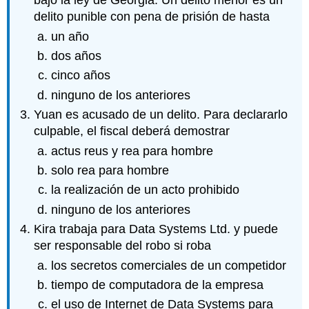
bajo la ley de Georgia. Un delito menor es un
delito punible con pena de prisión de hasta
un año
dos años
cinco años
ninguno de los anteriores
Yuan es acusado de un delito. Para declararlo
culpable, el fiscal deberá demostrar
actus reus y rea para hombre
solo rea para hombre
la realización de un acto prohibido
ninguno de los anteriores
Kira trabaja para Data Systems Ltd. y puede
ser responsable del robo si roba
los secretos comerciales de un competidor
tiempo de computadora de la empresa
el uso de Internet de Data Systems para