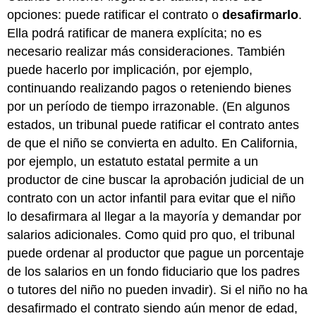
opciones: puede ratificar el contrato o
desafirmarlo
.
Ella podrá ratificar de manera explícita; no es
necesario realizar más consideraciones. También
puede hacerlo por implicación, por ejemplo,
continuando realizando pagos o reteniendo bienes
por un período de tiempo irrazonable. (En algunos
estados, un tribunal puede ratificar el contrato antes
de que el niño se convierta en adulto. En California,
por ejemplo, un estatuto estatal permite a un
productor de cine buscar la aprobación judicial de un
contrato con un actor infantil para evitar que el niño
lo desafirmara al llegar a la mayoría y demandar por
salarios adicionales. Como quid pro quo, el tribunal
puede ordenar al productor que pague un porcentaje
de los salarios en un fondo fiduciario que los padres
o tutores del niño no pueden invadir). Si el niño no ha
desafirmado el contrato siendo aún menor de edad,