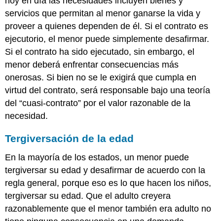
hoy en día las necesidades incluyen bienes y
servicios que permitan al menor ganarse la vida y
proveer a quienes dependen de él. Si el contrato es
ejecutorio, el menor puede simplemente desafirmar.
Si el contrato ha sido ejecutado, sin embargo, el
menor deberá enfrentar consecuencias más
onerosas. Si bien no se le exigirá que cumpla en
virtud del contrato, será responsable bajo una teoría
del “cuasi-contrato” por el valor razonable de la
necesidad.
Tergiversación de la edad
En la mayoría de los estados, un menor puede
tergiversar su edad y desafirmar de acuerdo con la
regla general, porque eso es lo que hacen los niños,
tergiversar su edad. Que el adulto creyera
razonablemente que el menor también era adulto no