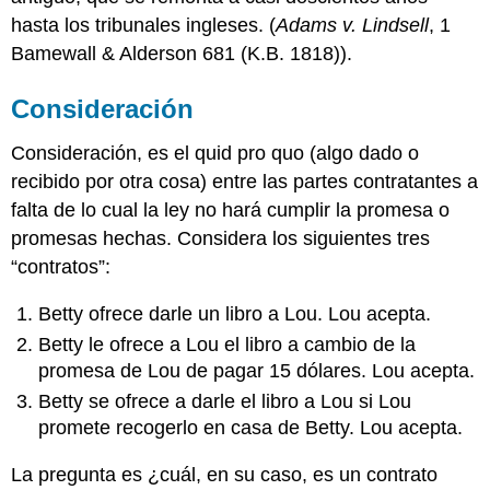
hasta los tribunales ingleses. (
Adams v. Lindsell
, 1
Bamewall & Alderson 681 (K.B. 1818)).
Consideración
Consideración, es el quid pro quo (algo dado o
recibido por otra cosa) entre las partes contratantes a
falta de lo cual la ley no hará cumplir la promesa o
promesas hechas. Considera los siguientes tres
“contratos”:
Betty ofrece darle un libro a Lou. Lou acepta.
Betty le ofrece a Lou el libro a cambio de la
promesa de Lou de pagar 15 dólares. Lou acepta.
Betty se ofrece a darle el libro a Lou si Lou
promete recogerlo en casa de Betty. Lou acepta.
La pregunta es ¿cuál, en su caso, es un contrato