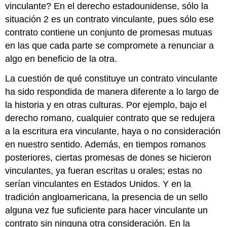
vinculante? En el derecho estadounidense, sólo la
situación 2 es un contrato vinculante, pues sólo ese
contrato contiene un conjunto de promesas mutuas
en las que cada parte se compromete a renunciar a
algo en beneficio de la otra.
La cuestión de qué constituye un contrato vinculante
ha sido respondida de manera diferente a lo largo de
la historia y en otras culturas. Por ejemplo, bajo el
derecho romano, cualquier contrato que se redujera
a la escritura era vinculante, haya o no consideración
en nuestro sentido. Además, en tiempos romanos
posteriores, ciertas promesas de dones se hicieron
vinculantes, ya fueran escritas u orales; estas no
serían vinculantes en Estados Unidos. Y en la
tradición angloamericana, la presencia de un sello
alguna vez fue suficiente para hacer vinculante un
contrato sin ninguna otra consideración. En la