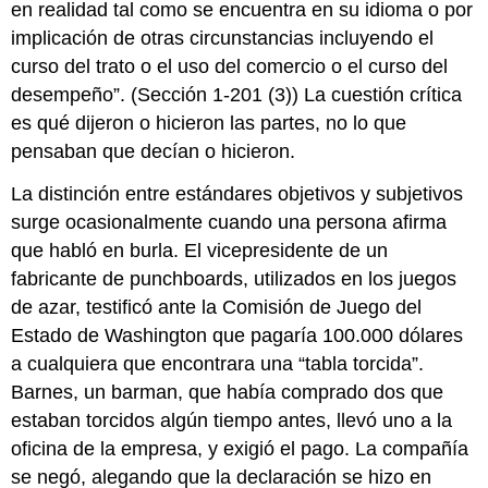
en realidad tal como se encuentra en su idioma o por
implicación de otras circunstancias incluyendo el
curso del trato o el uso del comercio o el curso del
desempeño”. (Sección 1-201 (3)) La cuestión crítica
es qué dijeron o hicieron las partes, no lo que
pensaban que decían o hicieron.
La distinción entre estándares objetivos y subjetivos
surge ocasionalmente cuando una persona afirma
que habló en burla. El vicepresidente de un
fabricante de punchboards, utilizados en los juegos
de azar, testificó ante la Comisión de Juego del
Estado de Washington que pagaría 100.000 dólares
a cualquiera que encontrara una “tabla torcida”.
Barnes, un barman, que había comprado dos que
estaban torcidos algún tiempo antes, llevó uno a la
oficina de la empresa, y exigió el pago. La compañía
se negó, alegando que la declaración se hizo en