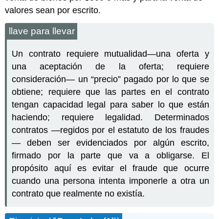
valores sean por escrito.
llave para llevar
Un contrato requiere mutualidad—una oferta y
una aceptación de la oferta; requiere
consideración— un “precio” pagado por lo que se
obtiene; requiere que las partes en el contrato
tengan capacidad legal para saber lo que están
haciendo; requiere legalidad. Determinados
contratos —regidos por el estatuto de los fraudes
— deben ser evidenciados por algún escrito,
firmado por la parte que va a obligarse. El
propósito aquí es evitar el fraude que ocurre
cuando una persona intenta imponerle a otra un
contrato que realmente no existía.