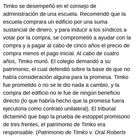
Timko se desempeñó en el consejo de
administración de una escuela. Recomendó que la
escuela comprara un edificio por una suma
sustancial de dinero, y para inducir a los síndicos a
votar por la compra, se comprometió a ayudar con la
compra y a pagar al cabo de cinco años el precio de
compra menos el pago inicial. Al cabo de cuatro
años, Timko murió. El colegio demandó a su
patrimonio, el cual defendió sobre la base de que no
había consideración alguna para la promesa. Timko
fue prometido o no se le dio nada a cambio, y la
compra del edificio no le fue de ningún beneficio
directo (lo que habría hecho que la promesa fuera
ejecutoria como contrato unilateral). El tribunal
dictaminó que bajo la prueba de estoppel promisorio
de tres frentes, el patrimonio de Timko era
responsable. (
Patrimonio de Timko v. Oral Roberts