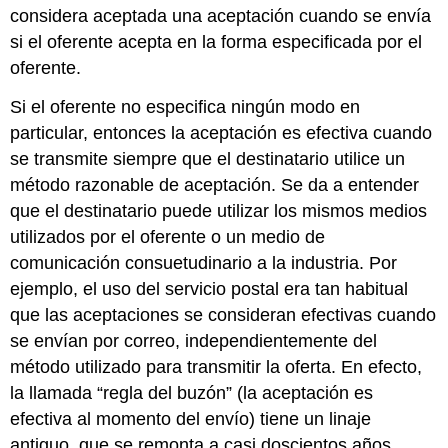
considera aceptada una aceptación cuando se envía
si el oferente acepta en la forma especificada por el
oferente.
Si el oferente no especifica ningún modo en
particular, entonces la aceptación es efectiva cuando
se transmite siempre que el destinatario utilice un
método razonable de aceptación. Se da a entender
que el destinatario puede utilizar los mismos medios
utilizados por el oferente o un medio de
comunicación consuetudinario a la industria. Por
ejemplo, el uso del servicio postal era tan habitual
que las aceptaciones se consideran efectivas cuando
se envían por correo, independientemente del
método utilizado para transmitir la oferta. En efecto,
la llamada “regla del buzón” (la aceptación es
efectiva al momento del envío) tiene un linaje
antiguo, que se remonta a casi doscientos años