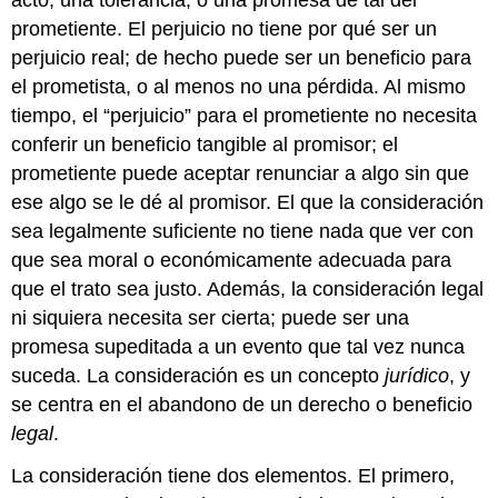
prometiente. El perjuicio no tiene por qué ser un
perjuicio real; de hecho puede ser un beneficio para
el prometista, o al menos no una pérdida. Al mismo
tiempo, el “perjuicio” para el prometiente no necesita
conferir un beneficio tangible al promisor; el
prometiente puede aceptar renunciar a algo sin que
ese algo se le dé al promisor. El que la consideración
sea legalmente suficiente no tiene nada que ver con
que sea moral o económicamente adecuada para
que el trato sea justo. Además, la consideración legal
ni siquiera necesita ser cierta; puede ser una
promesa supeditada a un evento que tal vez nunca
suceda. La consideración es un concepto
jurídico
, y
se centra en el abandono de un derecho o beneficio
legal
.
La consideración tiene dos elementos. El primero,