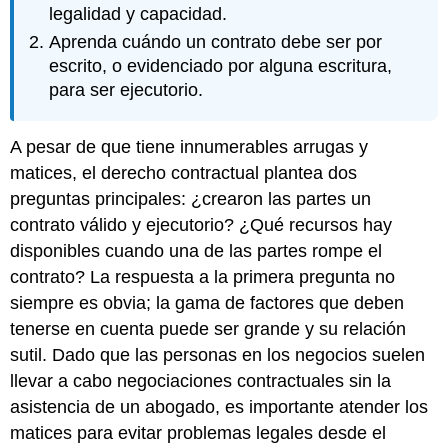
legalidad y capacidad.
Aprenda cuándo un contrato debe ser por
escrito, o evidenciado por alguna escritura,
para ser ejecutorio.
A pesar de que tiene innumerables arrugas y
matices, el derecho contractual plantea dos
preguntas principales: ¿crearon las partes un
contrato válido y ejecutorio? ¿Qué recursos hay
disponibles cuando una de las partes rompe el
contrato? La respuesta a la primera pregunta no
siempre es obvia; la gama de factores que deben
tenerse en cuenta puede ser grande y su relación
sutil. Dado que las personas en los negocios suelen
llevar a cabo negociaciones contractuales sin la
asistencia de un abogado, es importante atender los
matices para evitar problemas legales desde el