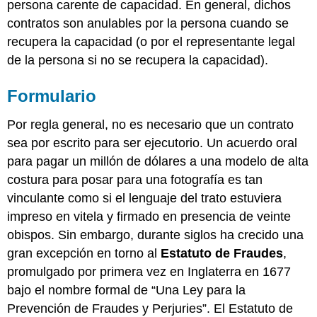
persona carente de capacidad. En general, dichos
contratos son anulables por la persona cuando se
recupera la capacidad (o por el representante legal
de la persona si no se recupera la capacidad).
Formulario
Por regla general, no es necesario que un contrato
sea por escrito para ser ejecutorio. Un acuerdo oral
para pagar un millón de dólares a una modelo de alta
costura para posar para una fotografía es tan
vinculante como si el lenguaje del trato estuviera
impreso en vitela y firmado en presencia de veinte
obispos. Sin embargo, durante siglos ha crecido una
gran excepción en torno al
Estatuto de Fraudes
,
promulgado por primera vez en Inglaterra en 1677
bajo el nombre formal de “Una Ley para la
Prevención de Fraudes y Perjuries”. El Estatuto de