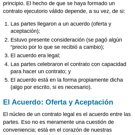
principio. El hecho de que se haya formado un
contrato ejecutorio válido depende, a su vez, de si:
Las partes llegaron a un acuerdo (oferta y
aceptación);
Estuvo presente consideración (se pagó algún
“precio por lo que se recibió a cambio);
El acuerdo era legal;
Las partes celebraron el contrato con capacidad
para hacer un contrato; y
El acuerdo está en la forma propiamente dicha
(algo por escrito, si es necesario).
El Acuerdo: Oferta y Aceptación
El núcleo de un contrato legal es el acuerdo entre las
partes. Eso no es meramente una cuestión de
conveniencia; está en el corazón de nuestras