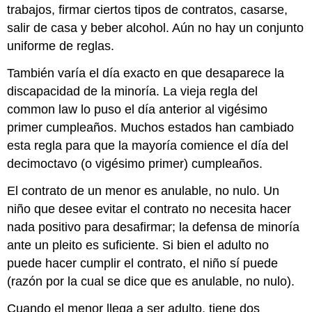
trabajos, firmar ciertos tipos de contratos, casarse,
salir de casa y beber alcohol. Aún no hay un conjunto
uniforme de reglas.
También varía el día exacto en que desaparece la
discapacidad de la minoría. La vieja regla del
common law lo puso el día anterior al vigésimo
primer cumpleaños. Muchos estados han cambiado
esta regla para que la mayoría comience el día del
decimoctavo (o vigésimo primer) cumpleaños.
El contrato de un menor es anulable, no nulo. Un
niño que desee evitar el contrato no necesita hacer
nada positivo para desafirmar; la defensa de minoría
ante un pleito es suficiente. Si bien el adulto no
puede hacer cumplir el contrato, el niño sí puede
(razón por la cual se dice que es anulable, no nulo).
Cuando el menor llega a ser adulto, tiene dos