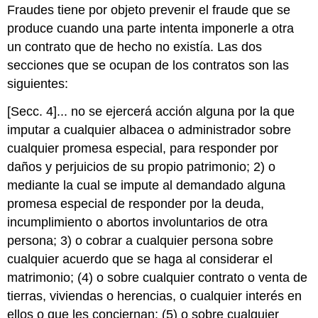
Fraudes tiene por objeto prevenir el fraude que se
produce cuando una parte intenta imponerle a otra
un contrato que de hecho no existía. Las dos
secciones que se ocupan de los contratos son las
siguientes:
[Secc. 4]... no se ejercerá acción alguna por la que
imputar a cualquier albacea o administrador sobre
cualquier promesa especial, para responder por
daños y perjuicios de su propio patrimonio; 2) o
mediante la cual se impute al demandado alguna
promesa especial de responder por la deuda,
incumplimiento o abortos involuntarios de otra
persona; 3) o cobrar a cualquier persona sobre
cualquier acuerdo que se haga al considerar el
matrimonio; (4) o sobre cualquier contrato o venta de
tierras, viviendas o herencias, o cualquier interés en
ellos o que les conciernan; (5) o sobre cualquier