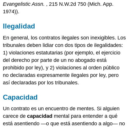
Evangelistic Assn.
, 215 N.W.2d 750 (Mich. App.
1974)).
Ilegalidad
En general, los contratos ilegales son inexigibles. Los
tribunales deben lidiar con dos tipos de ilegalidades:
1) violaciones estatutarias (por ejemplo, el ejercicio
del derecho por parte de un no abogado está
prohibido por ley), y 2) violaciones al orden público
no declaradas expresamente ilegales por ley, pero
así declaradas por los tribunales.
Capacidad
Un contrato es un encuentro de mentes. Si alguien
carece de
capacidad
mental para entender a qué
está asentiendo —o que está asentiendo a algo— no