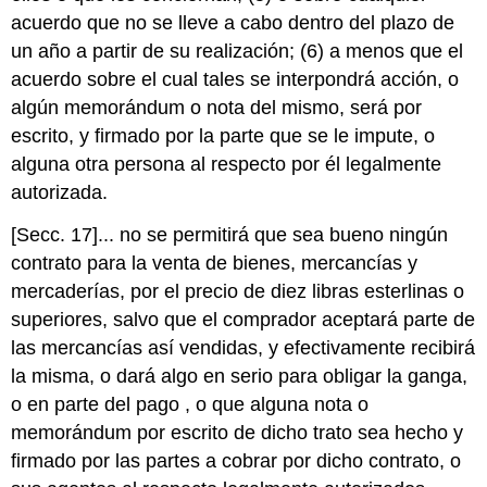
acuerdo que no se lleve a cabo dentro del plazo de
un año a partir de su realización; (6) a menos que el
acuerdo sobre el cual tales se interpondrá acción, o
algún memorándum o nota del mismo, será por
escrito, y firmado por la parte que se le impute, o
alguna otra persona al respecto por él legalmente
autorizada.
[Secc. 17]... no se permitirá que sea bueno ningún
contrato para la venta de bienes, mercancías y
mercaderías, por el precio de diez libras esterlinas o
superiores, salvo que el comprador aceptará parte de
las mercancías así vendidas, y efectivamente recibirá
la misma, o dará algo en serio para obligar la ganga,
o en parte del pago , o que alguna nota o
memorándum por escrito de dicho trato sea hecho y
firmado por las partes a cobrar por dicho contrato, o