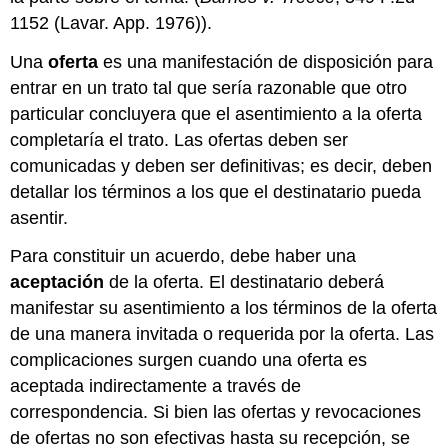
1152 (Lavar. App. 1976)).
Una
oferta
es una manifestación de disposición para
entrar en un trato tal que sería razonable que otro
particular concluyera que el asentimiento a la oferta
completaría el trato. Las ofertas deben ser
comunicadas y deben ser definitivas; es decir, deben
detallar los términos a los que el destinatario pueda
asentir.
Para constituir un acuerdo, debe haber una
aceptación
de la oferta. El destinatario deberá
manifestar su asentimiento a los términos de la oferta
de una manera invitada o requerida por la oferta. Las
complicaciones surgen cuando una oferta es
aceptada indirectamente a través de
correspondencia. Si bien las ofertas y revocaciones
de ofertas no son efectivas hasta su recepción, se