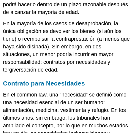
podrá hacerlo dentro de un plazo razonable después
de alcanzar la mayoría de edad.
En la mayoría de los casos de desaprobación, la
única obligación es devolver los bienes (si aún los
tiene) o reembolsar la contraprestación (a menos que
haya sido disipada). Sin embargo, en dos
situaciones, un menor podría incurrir en mayor
responsabilidad: contratos por necesidades y
tergiversación de edad.
Contrato para Necesidades
En el common law, una “necesidad” se definió como
una necesidad esencial de un ser humano:
alimentación, medicina, vestimenta y refugio. En los
últimos años, sin embargo, los tribunales han
ampliado el concepto, por lo que en muchos estados