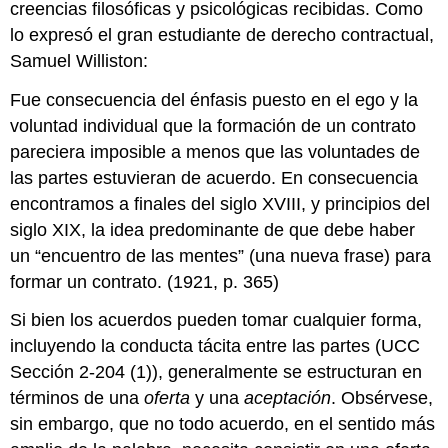
creencias filosóficas y psicológicas recibidas. Como
lo expresó el gran estudiante de derecho contractual,
Samuel Williston:
Fue consecuencia del énfasis puesto en el ego y la
voluntad individual que la formación de un contrato
pareciera imposible a menos que las voluntades de
las partes estuvieran de acuerdo. En consecuencia
encontramos a finales del siglo XVIII, y principios del
siglo XIX, la idea predominante de que debe haber
un “encuentro de las mentes” (una nueva frase) para
formar un contrato. (1921, p. 365)
Si bien los acuerdos pueden tomar cualquier forma,
incluyendo la conducta tácita entre las partes (UCC
Sección 2-204 (1)), generalmente se estructuran en
términos de una
oferta
y una
aceptación
. Obsérvese,
sin embargo, que no todo acuerdo, en el sentido más