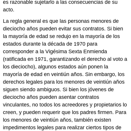
es razonable sujetarlo a las consecuencias de su
acto.
La regla general es que las personas menores de
dieciocho años pueden evitar sus contratos. Si bien
la mayoría de edad se redujo en la mayoría de los
estados durante la década de 1970 para
corresponder a la Vigésima Sexta Enmienda
(ratificada en 1971, garantizando el derecho al voto a
los dieciocho), algunos estados aún ponen la
mayoría de edad en veintiún años. Sin embargo, los
derechos legales para los menores de veintiún años
siguen siendo ambiguos. Si bien los jóvenes de
dieciocho años pueden asentar contratos
vinculantes, no todos los acreedores y propietarios lo
creen, y pueden requerir que los padres firmen. Para
los menores de veintiún años, también existen
impedimentos legales para realizar ciertos tipos de