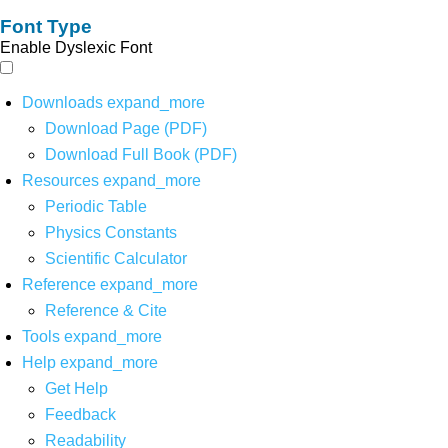
Font Type
Enable Dyslexic Font
Downloads
expand_more
Download Page (PDF)
Download Full Book (PDF)
Resources
expand_more
Periodic Table
Physics Constants
Scientific Calculator
Reference
expand_more
Reference & Cite
Tools
expand_more
Help
expand_more
Get Help
Feedback
Readability