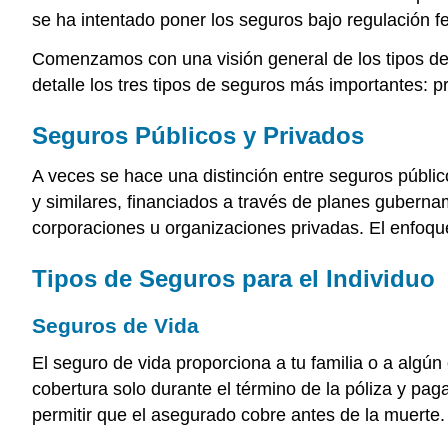
se ha intentado poner los seguros bajo regulación fe
Comenzamos con una visión general de los tipos de
detalle los tres tipos de seguros más importantes: pr
Seguros Públicos y Privados
A veces se hace una distinción entre seguros públic
y similares, financiados a través de planes guberna
corporaciones u organizaciones privadas. El enfoque
Tipos de Seguros para el Individuo
Seguros de Vida
El seguro de vida proporciona a tu familia o a algún
cobertura solo durante el término de la póliza y pag
permitir que el asegurado cobre antes de la muerte.