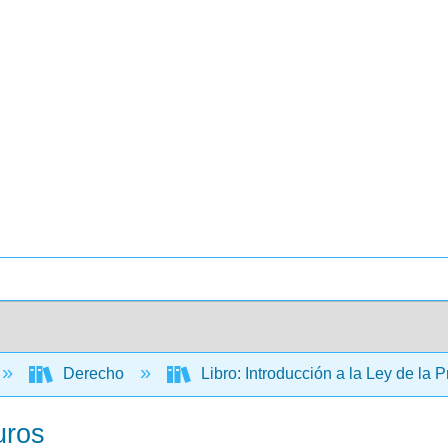
Derecho
Libro: Introducción a la Ley de la
uros