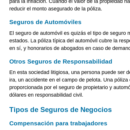
para la inflación. Cuando el valor de la propiedad h
reducir el monto asegurado de la póliza.
Seguros de Automóviles
El seguro de automóvil es quizás el tipo de segur
estados. La póliza típica del automóvil cubre la re
en sí, y honorarios de abogados en caso de deman
Otros Seguros de Responsabilidad
En esta sociedad litigiosa, una persona puede ser 
ira, un accidente en el campo de pelota. Una póliza
proporcionada por el seguro de propietario y automó
dólares en responsabilidad civil.
Tipos de Seguros de Negocios
Compensación para trabajadores