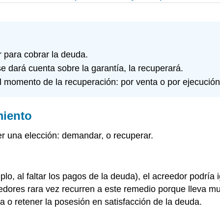
para cobrar la deuda.
dará cuenta sobre la garantía, la recuperará.
momento de la recuperación: por venta o por ejecución h
miento
r una elección: demandar, o recuperar.
o, al faltar los pagos de la deuda), el acreedor podría 
dores rara vez recurren a este remedio porque lleva mu
a o retener la posesión en satisfacción de la deuda.