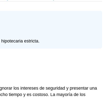
ipotecaria estricta.
ignorar los intereses de seguridad y presentar una
cho tiempo y es costoso. La mayoría de los