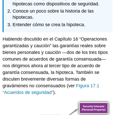
hipotecas como dispositivos de seguridad.
Conoce un poco sobre la historia de las
hipotecas.
Entender cómo se crea la hipoteca.
Habiendo discutido en el Capítulo 16 “Operaciones
garantizadas y caución” las garantías reales sobre
bienes personales y caución —dos de los tres tipos
comunes de acuerdos de garantía consensuada—
nos dirigimos ahora al tercer tipo de acuerdo de
garantía consensuada, la hipoteca. También se
discuten brevemente diversas formas de
gravámenes no consensuados (ver
Figura 17.1
“Acuerdos de seguridad”
).