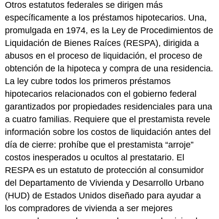
Otros estatutos federales se dirigen más
específicamente a los préstamos hipotecarios. Una,
promulgada en 1974, es la Ley de Procedimientos de
Liquidación de Bienes Raíces (RESPA), dirigida a
abusos en el proceso de liquidación, el proceso de
obtención de la hipoteca y compra de una residencia.
La ley cubre todos los primeros préstamos
hipotecarios relacionados con el gobierno federal
garantizados por propiedades residenciales para una
a cuatro familias. Requiere que el prestamista revele
información sobre los costos de liquidación antes del
día de cierre: prohíbe que el prestamista “arroje”
costos inesperados u ocultos al prestatario. El
RESPA es un estatuto de protección al consumidor
del Departamento de Vivienda y Desarrollo Urbano
(HUD) de Estados Unidos diseñado para ayudar a
los compradores de vivienda a ser mejores