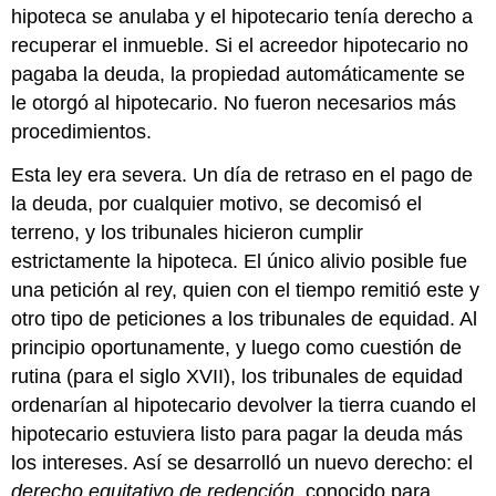
hipoteca se anulaba y el hipotecario tenía derecho a
recuperar el inmueble. Si el acreedor hipotecario no
pagaba la deuda, la propiedad automáticamente se
le otorgó al hipotecario. No fueron necesarios más
procedimientos.
Esta ley era severa. Un día de retraso en el pago de
la deuda, por cualquier motivo, se decomisó el
terreno, y los tribunales hicieron cumplir
estrictamente la hipoteca. El único alivio posible fue
una petición al rey, quien con el tiempo remitió este y
otro tipo de peticiones a los tribunales de equidad. Al
principio oportunamente, y luego como cuestión de
rutina (para el siglo XVII), los tribunales de equidad
ordenarían al hipotecario devolver la tierra cuando el
hipotecario estuviera listo para pagar la deuda más
los intereses. Así se desarrolló un nuevo derecho: el
derecho equitativo de redención
, conocido para