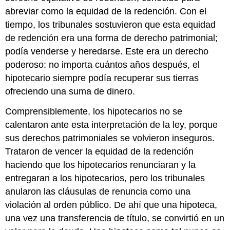
abreviar como la equidad de la redención. Con el
tiempo, los tribunales sostuvieron que esta equidad
de redención era una forma de derecho patrimonial;
podía venderse y heredarse. Este era un derecho
poderoso: no importa cuántos años después, el
hipotecario siempre podía recuperar sus tierras
ofreciendo una suma de dinero.
Comprensiblemente, los hipotecarios no se
calentaron ante esta interpretación de la ley, porque
sus derechos patrimoniales se volvieron inseguros.
Trataron de vencer la equidad de la redención
haciendo que los hipotecarios renunciaran y la
entregaran a los hipotecarios, pero los tribunales
anularon las cláusulas de renuncia como una
violación al orden público. De ahí que una hipoteca,
una vez una transferencia de título, se convirtió en un