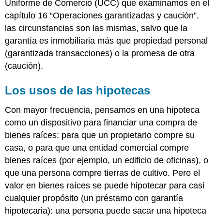
Uniforme de Comercio (UCC) que examinamos en el
capítulo 16 “Operaciones garantizadas y caución”,
las circunstancias son las mismas, salvo que la
garantía es inmobiliaria más que propiedad personal
(garantizada transacciones) o la promesa de otra
(caución).
Los usos de las hipotecas
Con mayor frecuencia, pensamos en una hipoteca
como un dispositivo para financiar una compra de
bienes raíces: para que un propietario compre su
casa, o para que una entidad comercial compre
bienes raíces (por ejemplo, un edificio de oficinas), o
que una persona compre tierras de cultivo. Pero el
valor en bienes raíces se puede hipotecar para casi
cualquier propósito (un préstamo con garantía
hipotecaria): una persona puede sacar una hipoteca