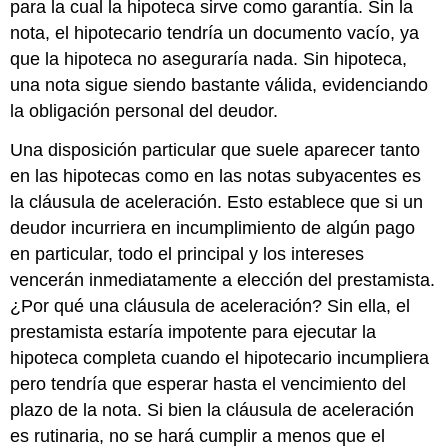
para la cual la hipoteca sirve como garantía. Sin la
nota, el hipotecario tendría un documento vacío, ya
que la hipoteca no aseguraría nada. Sin hipoteca,
una nota sigue siendo bastante válida, evidenciando
la obligación personal del deudor.
Una disposición particular que suele aparecer tanto
en las hipotecas como en las notas subyacentes es
la cláusula de aceleración. Esto establece que si un
deudor incurriera en incumplimiento de algún pago
en particular, todo el principal y los intereses
vencerán inmediatamente a elección del prestamista.
¿Por qué una cláusula de aceleración? Sin ella, el
prestamista estaría impotente para ejecutar la
hipoteca completa cuando el hipotecario incumpliera
pero tendría que esperar hasta el vencimiento del
plazo de la nota. Si bien la cláusula de aceleración
es rutinaria, no se hará cumplir a menos que el