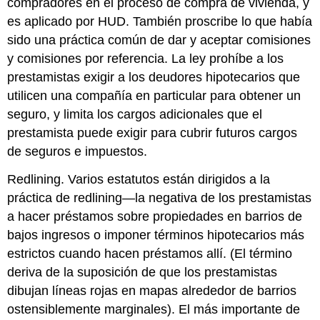
compradores en el proceso de compra de vivienda, y
es aplicado por HUD. También proscribe lo que había
sido una práctica común de dar y aceptar comisiones
y comisiones por referencia. La ley prohíbe a los
prestamistas exigir a los deudores hipotecarios que
utilicen una compañía en particular para obtener un
seguro, y limita los cargos adicionales que el
prestamista puede exigir para cubrir futuros cargos
de seguros e impuestos.
Redlining. Varios estatutos están dirigidos a la
práctica de redlining—la negativa de los prestamistas
a hacer préstamos sobre propiedades en barrios de
bajos ingresos o imponer términos hipotecarios más
estrictos cuando hacen préstamos allí. (El término
deriva de la suposición de que los prestamistas
dibujan líneas rojas en mapas alrededor de barrios
ostensiblemente marginales). El más importante de