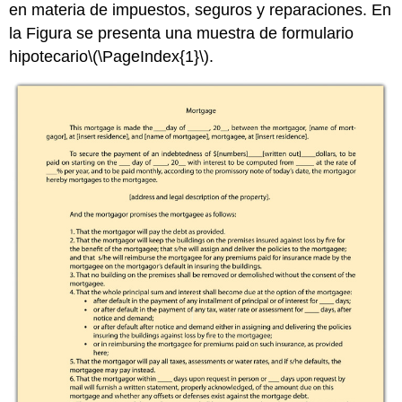
en materia de impuestos, seguros y reparaciones. En
la Figura se presenta una muestra de formulario
hipotecario
\(\PageIndex{1}\)
.