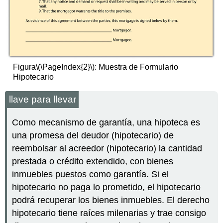
Figura
\(\PageIndex{2}\)
: Muestra de Formulario
Hipotecario
llave para llevar
Como mecanismo de garantía, una hipoteca es
una promesa del deudor (hipotecario) de
reembolsar al acreedor (hipotecario) la cantidad
prestada o crédito extendido, con bienes
inmuebles puestos como garantía. Si el
hipotecario no paga lo prometido, el hipotecario
podrá recuperar los bienes inmuebles. El derecho
hipotecario tiene raíces milenarias y trae consigo