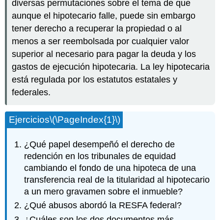
diversas permutaciones sobre el tema de que
aunque el hipotecario falle, puede sin embargo
tener derecho a recuperar la propiedad o al
menos a ser reembolsada por cualquier valor
superior al necesario para pagar la deuda y los
gastos de ejecución hipotecaria. La ley hipotecaria
está regulada por los estatutos estatales y
federales.
Ejercicios
\(\PageIndex{1}\)
¿Qué papel desempeñó el derecho de
redención en los tribunales de equidad
cambiando el fondo de una hipoteca de una
transferencia real de la titularidad al hipotecario
a un mero gravamen sobre el inmueble?
¿Qué abusos abordó la RESFA federal?
¿Cuáles son los dos documentos más