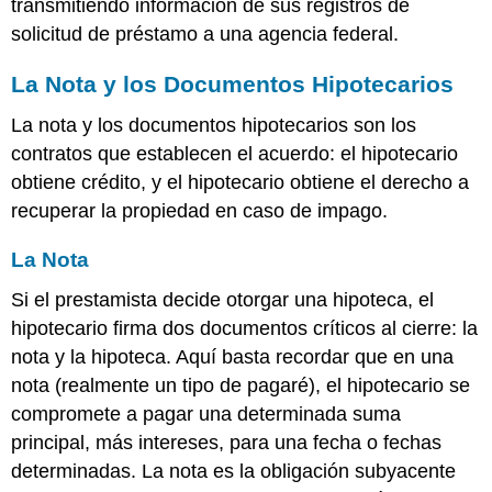
transmitiendo información de sus registros de
solicitud de préstamo a una agencia federal.
La Nota y los Documentos Hipotecarios
La nota y los documentos hipotecarios son los
contratos que establecen el acuerdo: el hipotecario
obtiene crédito, y el hipotecario obtiene el derecho a
recuperar la propiedad en caso de impago.
La Nota
Si el prestamista decide otorgar una hipoteca, el
hipotecario firma dos documentos críticos al cierre: la
nota y la hipoteca. Aquí basta recordar que en una
nota (realmente un tipo de pagaré), el hipotecario se
compromete a pagar una determinada suma
principal, más intereses, para una fecha o fechas
determinadas. La nota es la obligación subyacente