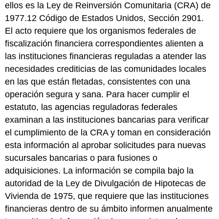
ellos es la Ley de Reinversión Comunitaria (CRA) de
1977.12 Código de Estados Unidos, Sección 2901.
El acto requiere que los organismos federales de
fiscalización financiera correspondientes alienten a
las instituciones financieras reguladas a atender las
necesidades crediticias de las comunidades locales
en las que están fletadas, consistentes con una
operación segura y sana. Para hacer cumplir el
estatuto, las agencias reguladoras federales
examinan a las instituciones bancarias para verificar
el cumplimiento de la CRA y toman en consideración
esta información al aprobar solicitudes para nuevas
sucursales bancarias o para fusiones o
adquisiciones. La información se compila bajo la
autoridad de la Ley de Divulgación de Hipotecas de
Vivienda de 1975, que requiere que las instituciones
financieras dentro de su ámbito informen anualmente