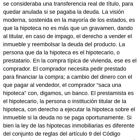
se consideraba una transferencia real de título, para
quedar anulada si se pagaba la deuda. La visión
moderna, sostenida en la mayoría de los estados, es
que la hipoteca no es más que un gravamen, dando
al titular, en caso de impago, el derecho a vender el
inmueble y reembolsar la deuda del producto. La
persona que da la hipoteca es el hipotecario, o
prestatario. En la compra típica de vivienda, ese es el
comprador. El comprador necesita pedir prestado
para financiar la compra; a cambio del dinero con el
que pagar al vendedor, el comprador “saca una
hipoteca” con, digamos, un banco. El prestamista es
el hipotecario, la persona o institución titular de la
hipoteca, con derecho a ejecutar la hipoteca sobre el
inmueble si la deuda no se paga oportunamente. Si
bien la ley de las hipotecas inmobiliarias es diferente
del conjunto de reglas del artículo 9 del Código