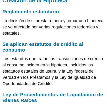
Creación de la Hipoteca
Reglamento estatutario
La decisión de si prestar dinero y tomar una hipoteca
se ve afectada por varias regulaciones federales y
estatales.
Se aplican estatutos de crédito al
consumo
Los estatutos que tratan las transacciones de crédito
al consumo inciden en la hipoteca, incluidos los
estatutos estatales de usura, y la Ley federal de
Verdad en los Préstamos y la Ley de Igualdad de
Oportunidades de Crédito.
Ley de Procedimientos de Liquidación de
Bienes Raíces