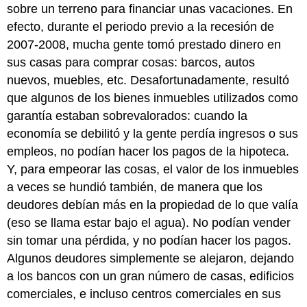
sobre un terreno para financiar unas vacaciones. En
efecto, durante el periodo previo a la recesión de
2007-2008, mucha gente tomó prestado dinero en
sus casas para comprar cosas: barcos, autos
nuevos, muebles, etc. Desafortunadamente, resultó
que algunos de los bienes inmuebles utilizados como
garantía estaban sobrevalorados: cuando la
economía se debilitó y la gente perdía ingresos o sus
empleos, no podían hacer los pagos de la hipoteca.
Y, para empeorar las cosas, el valor de los inmuebles
a veces se hundió también, de manera que los
deudores debían más en la propiedad de lo que valía
(eso se llama estar bajo el agua). No podían vender
sin tomar una pérdida, y no podían hacer los pagos.
Algunos deudores simplemente se alejaron, dejando
a los bancos con un gran número de casas, edificios
comerciales, e incluso centros comerciales en sus