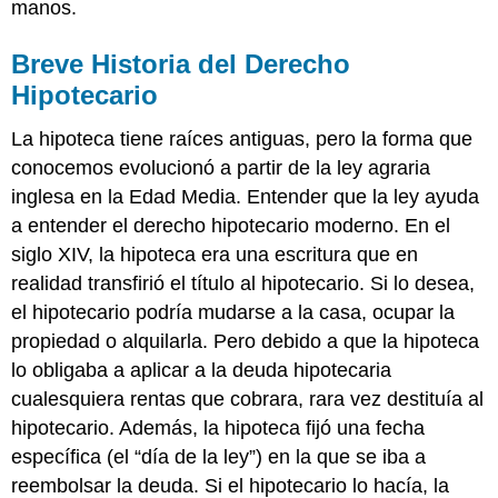
manos.
Breve Historia del Derecho
Hipotecario
La hipoteca tiene raíces antiguas, pero la forma que
conocemos evolucionó a partir de la ley agraria
inglesa en la Edad Media. Entender que la ley ayuda
a entender el derecho hipotecario moderno. En el
siglo XIV, la hipoteca era una escritura que en
realidad transfirió el título al hipotecario. Si lo desea,
el hipotecario podría mudarse a la casa, ocupar la
propiedad o alquilarla. Pero debido a que la hipoteca
lo obligaba a aplicar a la deuda hipotecaria
cualesquiera rentas que cobrara, rara vez destituía al
hipotecario. Además, la hipoteca fijó una fecha
específica (el “día de la ley”) en la que se iba a
reembolsar la deuda. Si el hipotecario lo hacía, la