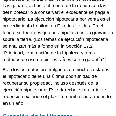
Las ganancias hasta el monto de la deuda son las
del hipotecario a conservar; el excedente se paga al
hipotecario. La ejecución hipotecaria por venta es el
procedimiento habitual en Estados Unidos. En el
fondo, su teoría es que una hipoteca es un gravamen
sobre la tierra. (Los temas de ejecución hipotecaria
se analizan más a fondo en la Sección 17.2
“Prioridad, terminación de la hipoteca y otros
métodos de uso de bienes raíces como garantía”.)
Bajo los estatutos promulgados en muchos estados,
el hipotecario tiene una última oportunidad de
recuperar su propiedad, incluso después de la
ejecución hipotecaria. Este derecho estatutario de
redención extiende el plazo a reembolsar, a menudo
en un año.