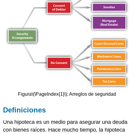
Figura
\(\PageIndex{1}\)
: Arreglos de seguridad
Definiciones
Una hipoteca es un medio para asegurar una deuda
con bienes raíces. Hace mucho tiempo, la hipoteca