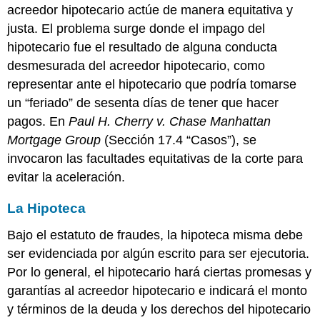
acreedor hipotecario actúe de manera equitativa y
justa. El problema surge donde el impago del
hipotecario fue el resultado de alguna conducta
desmesurada del acreedor hipotecario, como
representar ante el hipotecario que podría tomarse
un “feriado” de sesenta días de tener que hacer
pagos. En
Paul H. Cherry v. Chase Manhattan
Mortgage Group
(Sección 17.4 “Casos”), se
invocaron las facultades equitativas de la corte para
evitar la aceleración.
La Hipoteca
Bajo el estatuto de fraudes, la hipoteca misma debe
ser evidenciada por algún escrito para ser ejecutoria.
Por lo general, el hipotecario hará ciertas promesas y
garantías al acreedor hipotecario e indicará el monto
y términos de la deuda y los derechos del hipotecario