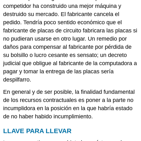
competidor ha construido una mejor máquina y
destruido su mercado. El fabricante cancela el
pedido. Tendría poco sentido económico que el
fabricante de placas de circuito fabricara las placas si
no pudieran usarse en otro lugar. Un remedio por
daños para compensar al fabricante por pérdida de
su bolsillo o lucro cesante es sensato; un decreto
judicial que obligue al fabricante de la computadora a
pagar y tomar la entrega de las placas sería
despilfarro.
En general y de ser posible, la finalidad fundamental
de los recursos contractuales es poner a la parte no
incumplidora en la posición en la que habría estado
de no haber habido incumplimiento.
LLAVE PARA LLEVAR