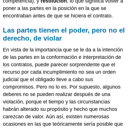
competencia); y
restitución
, lo que significa volver a
poner a las partes en la posición en la que se
encontraban antes de que se hiciera el contrato.
Las partes tienen el poder, pero no el
derecho, de violar
En vista de la importancia que se le da a la intención
de las partes en la conformación e interpretación de
los contratos, puede parecer sorprendente que el
recurso por cada incumplimiento no sea un orden
judicial que el obligado lleve a cabo sus
compromisos. Pero no lo es. Por supuesto, algunos
deberes no se pueden realizar después de una
violación, porque el tiempo y las circunstancias
habrán alterado su propósito y hecho que muchos
carezcan de valor. Aún así, existen numerosas
ocasiones en las que teóricamente sería posible que