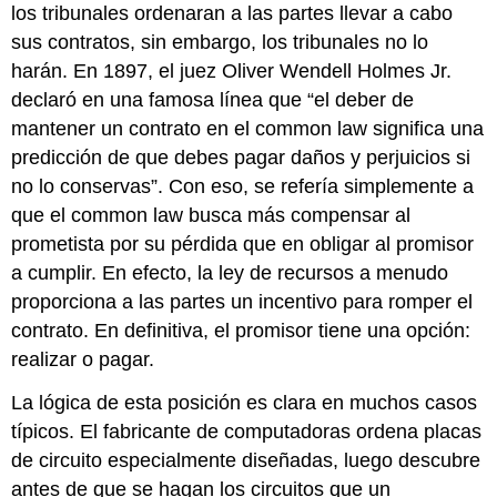
los tribunales ordenaran a las partes llevar a cabo
sus contratos, sin embargo, los tribunales no lo
harán. En 1897, el juez Oliver Wendell Holmes Jr.
declaró en una famosa línea que “el deber de
mantener un contrato en el common law significa una
predicción de que debes pagar daños y perjuicios si
no lo conservas”. Con eso, se refería simplemente a
que el common law busca más compensar al
prometista por su pérdida que en obligar al promisor
a cumplir. En efecto, la ley de recursos a menudo
proporciona a las partes un incentivo para romper el
contrato. En definitiva, el promisor tiene una opción:
realizar o pagar.
La lógica de esta posición es clara en muchos casos
típicos. El fabricante de computadoras ordena placas
de circuito especialmente diseñadas, luego descubre
antes de que se hagan los circuitos que un