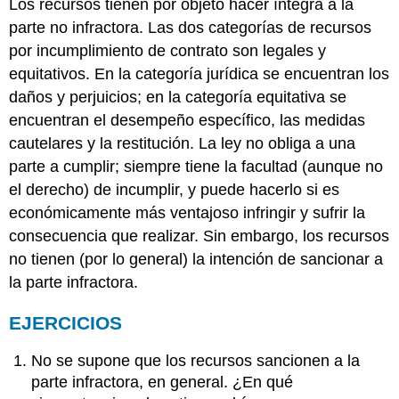
Los recursos tienen por objeto hacer íntegra a la
parte no infractora. Las dos categorías de recursos
por incumplimiento de contrato son legales y
equitativos. En la categoría jurídica se encuentran los
daños y perjuicios; en la categoría equitativa se
encuentran el desempeño específico, las medidas
cautelares y la restitución. La ley no obliga a una
parte a cumplir; siempre tiene la facultad (aunque no
el derecho) de incumplir, y puede hacerlo si es
económicamente más ventajoso infringir y sufrir la
consecuencia que realizar. Sin embargo, los recursos
no tienen (por lo general) la intención de sancionar a
la parte infractora.
EJERCICIOS
No se supone que los recursos sancionen a la
parte infractora, en general. ¿En qué