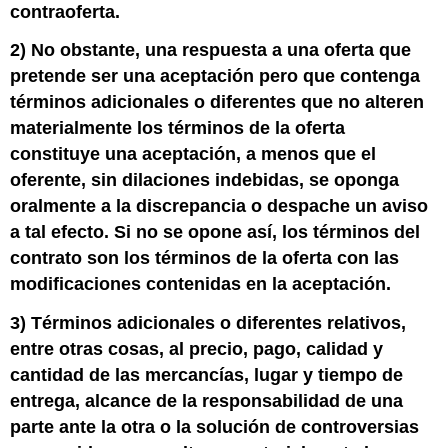
contraoferta.
2) No obstante, una respuesta a una oferta que
pretende ser una aceptación pero que contenga
términos adicionales o diferentes que no alteren
materialmente los términos de la oferta
constituye una aceptación, a menos que el
oferente, sin dilaciones indebidas, se oponga
oralmente a la discrepancia o despache un aviso
a tal efecto. Si no se opone así, los términos del
contrato son los términos de la oferta con las
modificaciones contenidas en la aceptación.
3) Términos adicionales o diferentes relativos,
entre otras cosas, al precio, pago, calidad y
cantidad de las mercancías, lugar y tiempo de
entrega, alcance de la responsabilidad de una
parte ante la otra o la solución de controversias