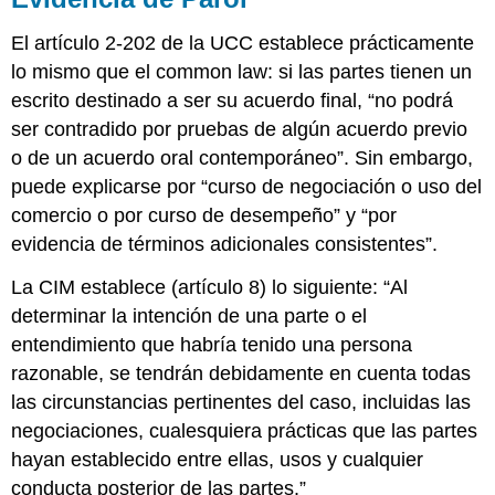
El artículo 2-202 de la UCC establece prácticamente
lo mismo que el common law: si las partes tienen un
escrito destinado a ser su acuerdo final, “no podrá
ser contradido por pruebas de algún acuerdo previo
o de un acuerdo oral contemporáneo”. Sin embargo,
puede explicarse por “curso de negociación o uso del
comercio o por curso de desempeño” y “por
evidencia de términos adicionales consistentes”.
La CIM establece (artículo 8) lo siguiente: “Al
determinar la intención de una parte o el
entendimiento que habría tenido una persona
razonable, se tendrán debidamente en cuenta todas
las circunstancias pertinentes del caso, incluidas las
negociaciones, cualesquiera prácticas que las partes
hayan establecido entre ellas, usos y cualquier
conducta posterior de las partes.”