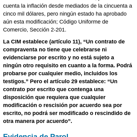
cuenta la inflación desde mediados de la cincuenta a
cinco mil dólares, pero ningún estado ha aprobado
aún esta modificación; Código Uniforme de
Comercio, Sección 2-201.
La CIM establece (artículo 11), “Un contrato de
compraventa no tiene que celebrarse ni
evidenciarse por escrito y no está sujeto a
ningún otro requisito en cuanto a la forma. Podrá
probarse por cualquier medio, incluidos los
testigos.” Pero el artículo 29 establece: “Un
contrato por escrito que contenga una
disposición que requiera que cualquier
modificación o rescisión por acuerdo sea por
escrito, no podrá ser modificado o rescindido de
otra manera por acuerdo”.
Evidencia de Parol