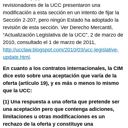
revisionadores de la UCC presentaron una
modificación a esta sección en un intento de fijar la
Sección 2-207, pero ningún Estado ha adoptado la
revisión de esta sección. Ver Derecho Mercantil,
“Actualización Legislativa de la UCC”, 2 de marzo de
2010, consultado el 1 de marzo de 2011,
http://ucclaw.blogspot.com/2010/03/ucc-legislative-
update.html
.
En cuanto a los contratos internacionales, la CIM
dice esto sobre una aceptación que varía de la
oferta (artículo 19), y es más o menos lo mismo
que la UCC:
(1) Una respuesta a una oferta que pretende ser
una aceptación pero que contenga adiciones,
limitaciones u otras modificaciones es un
rechazo de la oferta y constituye una