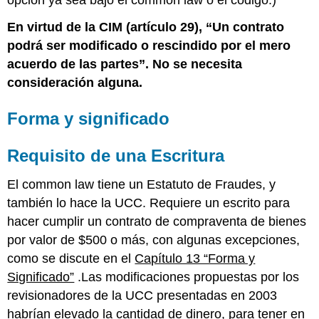
En virtud de la CIM (artículo 29), “Un contrato
podrá ser modificado o rescindido por el mero
acuerdo de las partes”. No se necesita
consideración alguna.
Forma y significado
Requisito de una Escritura
El common law tiene un Estatuto de Fraudes, y
también lo hace la UCC. Requiere un escrito para
hacer cumplir un contrato de compraventa de bienes
por valor de $500 o más, con algunas excepciones,
como se discute en el
Capítulo 13 “Forma y
Significado”
.Las modificaciones propuestas por los
revisionadores de la UCC presentadas en 2003
habrían elevado la cantidad de dinero, para tener en