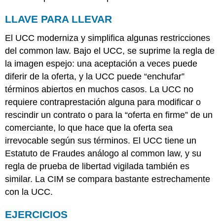
LLAVE PARA LLEVAR
El UCC moderniza y simplifica algunas restricciones
del common law. Bajo el UCC, se suprime la regla de
la imagen espejo: una aceptación a veces puede
diferir de la oferta, y la UCC puede “enchufar”
términos abiertos en muchos casos. La UCC no
requiere contraprestación alguna para modificar o
rescindir un contrato o para la “oferta en firme” de un
comerciante, lo que hace que la oferta sea
irrevocable según sus términos. El UCC tiene un
Estatuto de Fraudes análogo al common law, y su
regla de prueba de libertad vigilada también es
similar. La CIM se compara bastante estrechamente
con la UCC.
EJERCICIOS