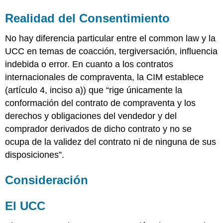
Realidad del Consentimiento
No hay diferencia particular entre el common law y la
UCC en temas de coacción, tergiversación, influencia
indebida o error. En cuanto a los contratos
internacionales de compraventa, la CIM establece
(artículo 4, inciso a)) que “rige únicamente la
conformación del contrato de compraventa y los
derechos y obligaciones del vendedor y del
comprador derivados de dicho contrato y no se
ocupa de la validez del contrato ni de ninguna de sus
disposiciones”.
Consideración
El UCC