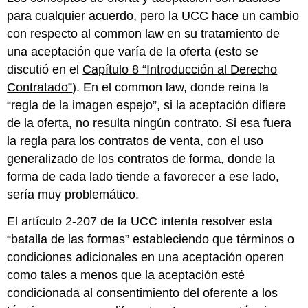
para cualquier acuerdo, pero la UCC hace un cambio
con respecto al common law en su tratamiento de
una aceptación que varía de la oferta (esto se
discutió en el
Capítulo 8 “Introducción al Derecho
Contratado”
). En el common law, donde reina la
“regla de la imagen espejo”, si la aceptación difiere
de la oferta, no resulta ningún contrato. Si esa fuera
la regla para los contratos de venta, con el uso
generalizado de los contratos de forma, donde la
forma de cada lado tiende a favorecer a ese lado,
sería muy problemático.
El artículo 2-207 de la UCC intenta resolver esta
“batalla de las formas” estableciendo que términos o
condiciones adicionales en una aceptación operen
como tales a menos que la aceptación esté
condicionada al consentimiento del oferente a los