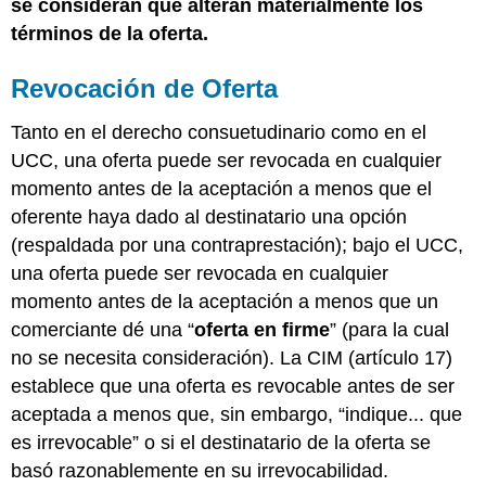
se consideran que alteran materialmente los
términos de la oferta.
Revocación de Oferta
Tanto en el derecho consuetudinario como en el
UCC, una oferta puede ser revocada en cualquier
momento antes de la aceptación a menos que el
oferente haya dado al destinatario una opción
(respaldada por una contraprestación); bajo el UCC,
una oferta puede ser revocada en cualquier
momento antes de la aceptación a menos que un
comerciante dé una “
oferta en firme
” (para la cual
no se necesita consideración). La CIM (artículo 17)
establece que una oferta es revocable antes de ser
aceptada a menos que, sin embargo, “indique... que
es irrevocable” o si el destinatario de la oferta se
basó razonablemente en su irrevocabilidad.