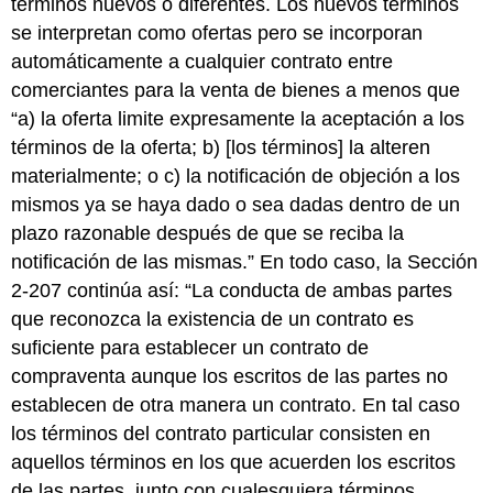
términos nuevos o diferentes. Los nuevos términos
se interpretan como ofertas pero se incorporan
automáticamente a cualquier contrato entre
comerciantes para la venta de bienes a menos que
“a) la oferta limite expresamente la aceptación a los
términos de la oferta; b) [los términos] la alteren
materialmente; o c) la notificación de objeción a los
mismos ya se haya dado o sea dadas dentro de un
plazo razonable después de que se reciba la
notificación de las mismas.” En todo caso, la Sección
2-207 continúa así: “La conducta de ambas partes
que reconozca la existencia de un contrato es
suficiente para establecer un contrato de
compraventa aunque los escritos de las partes no
establecen de otra manera un contrato. En tal caso
los términos del contrato particular consisten en
aquellos términos en los que acuerden los escritos
de las partes, junto con cualesquiera términos