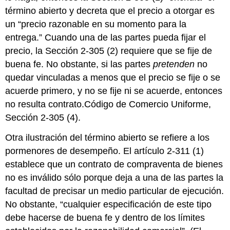
término abierto y decreta que el precio a otorgar es
un “precio razonable en su momento para la
entrega.” Cuando una de las partes pueda fijar el
precio, la Sección 2-305 (2) requiere que se fije de
buena fe. No obstante, si las partes
pretenden
no
quedar vinculadas a menos que el precio se fije o se
acuerde primero, y no se fije ni se acuerde, entonces
no resulta contrato.Código de Comercio Uniforme,
Sección 2-305 (4).
Otra ilustración del término abierto se refiere a los
pormenores de desempeño. El artículo 2-311 (1)
establece que un contrato de compraventa de bienes
no es inválido sólo porque deja a una de las partes la
facultad de precisar un medio particular de ejecución.
No obstante, “cualquier especificación de este tipo
debe hacerse de buena fe y dentro de los límites