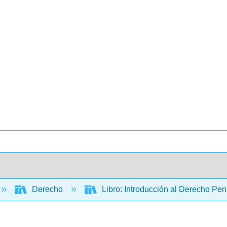
Derecho
Libro: Introducción al Derecho Pe