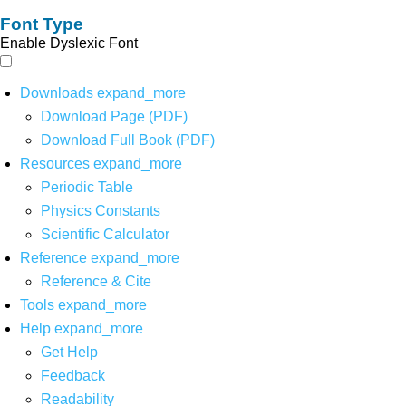
Font Type
Enable Dyslexic Font
Downloads
expand_more
Download Page (PDF)
Download Full Book (PDF)
Resources
expand_more
Periodic Table
Physics Constants
Scientific Calculator
Reference
expand_more
Reference & Cite
Tools
expand_more
Help
expand_more
Get Help
Feedback
Readability