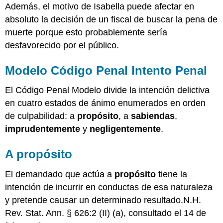
Además, el motivo de Isabella puede afectar en
absoluto la decisión de un fiscal de buscar la pena de
muerte porque esto probablemente sería
desfavorecido por el público.
Modelo Código Penal Intento Penal
El Código Penal Modelo divide la intención delictiva
en cuatro estados de ánimo enumerados en orden
de culpabilidad: a
propósito
, a
sabiendas
,
imprudentemente
y
negligentemente
.
A propósito
El demandado que actúa a
propósito
tiene la
intención de incurrir en conductas de esa naturaleza
y pretende causar un determinado resultado.N.H.
Rev. Stat. Ann. § 626:2 (II) (a), consultado el 14 de