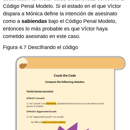
Código Penal Modelo. Si el estado en el que Víctor
dispara a Mónica define la intención de asesinato
como a
sabiendas
bajo el Código Penal Modelo,
entonces lo más probable es que Víctor haya
cometido asesinato en este caso.
Figura 4.7 Descifrando el código