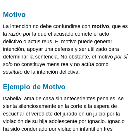
Motivo
La intención no debe confundirse con
motivo
, que es
la
razón por
la que el acusado comete el acto
delictivo o actus reus. El motivo puede generar
intención, apoyar una defensa y ser utilizado para
determinar la sentencia. No obstante, el motivo
por sí
solo
no constituye mens rea y no actúa como
sustituto
de la intención delictiva.
Ejemplo de Motivo
Isabella, ama de casa sin antecedentes penales, se
sienta silenciosamente en la corte a la espera de
escuchar el veredicto del jurado en un juicio por la
violación de su hija adolescente por Ignacio. Ignacio
ha sido condenado por violación infantil en tres