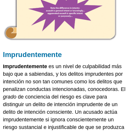
Imprudentemente
Imprudentemente
es un nivel de culpabilidad más
bajo que a sabiendas, y los delitos imprudentes por
intención no son tan comunes como los delitos que
penalizan conductas intencionadas, conocedoras. El
grado
de conciencia del riesgo es clave para
distinguir un delito de intención imprudente de un
delito de intención consciente. Un acusado actúa
imprudentemente si ignora conscientemente un
riesgo sustancial e injustificable de que se produzca