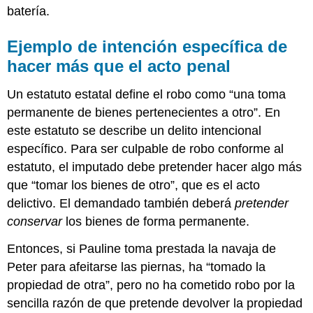
batería.
Ejemplo de intención específica de
hacer más que el acto penal
Un estatuto estatal define el robo como “una toma
permanente de bienes pertenecientes a otro”. En
este estatuto se describe un delito intencional
específico. Para ser culpable de robo conforme al
estatuto, el imputado debe pretender hacer algo más
que “tomar los bienes de otro”, que es el acto
delictivo. El demandado también deberá
pretender
conservar
los bienes de forma permanente.
Entonces, si Pauline toma prestada la navaja de
Peter para afeitarse las piernas, ha “tomado la
propiedad de otra”, pero no ha cometido robo por la
sencilla razón de que pretende devolver la propiedad