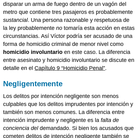
disparar un arma de fuego dentro de un vagón del
metro que contiene tres pasajeros es probablemente
sustancial
. Una persona razonable y respetuosa de
la ley probablemente
no
tomaría esta acción en estas
circunstancias. Así Víctor podría ser acusado de una
forma de homicidio criminal de menor nivel como
homicidio involuntario
en este caso. La diferencia
entre asesinato y homicidio involuntario se discute en
detalle en el
Capítulo 9 “Homicidio Penal”
.
Negligentemente
Los delitos por intención negligente son menos
culpables que los delitos imprudentes por intención y
también son menos comunes. La diferencia entre
intención imprudente y negligente es la
falta de
conciencia del
demandado. Si bien los acusados que
cometen delitos de intención negligente también se