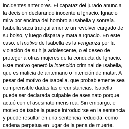
incidentes anteriores. El capataz del jurado anuncia
la decisión declarando inocente a Ignacio. Ignacio
mira por encima del hombro a Isabella y sonreía.
Isabella saca tranquilamente un revólver cargado de
su bolso, y luego dispara y mata a Ignacio. En este
caso, el
motivo
de Isabella es la
venganza
por la
violación de su hija adolescente, o el deseo de
proteger a otras mujeres de la conducta de Ignacio.
Este motivo generó la
intención
criminal de Isabella,
que es malicia de antemano o intención de matar. A
pesar del motivo de Isabella, que probablemente sea
comprensible dadas las circunstancias, Isabella
puede ser declarada culpable de asesinato porque
actuó con el asesinato mens rea. Sin embargo, el
motivo de Isabella puede introducirse en la sentencia
y puede resultar en una sentencia reducida, como
cadena perpetua en lugar de la pena de muerte.