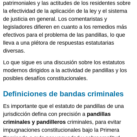
patrimoniales y las actitudes de los residentes sobre
la efectividad de la aplicación de la ley y el sistema
de justicia en general. Los comentaristas y
legisladores difieren en cuanto a los remedios más
efectivos para el problema de las pandillas, lo que
lleva a una plétora de respuestas estatutarias
diversas.
Lo que sigue es una discusión sobre los estatutos
modernos dirigidos a la actividad de pandillas y los
posibles desafíos constitucionales.
Definiciones de bandas criminales
Es importante que el estatuto de pandillas de una
jurisdicción defina con precisión a
pandillas
criminales y pandilleros
criminales, para evitar
impugnaciones constitucionales bajo la Primera