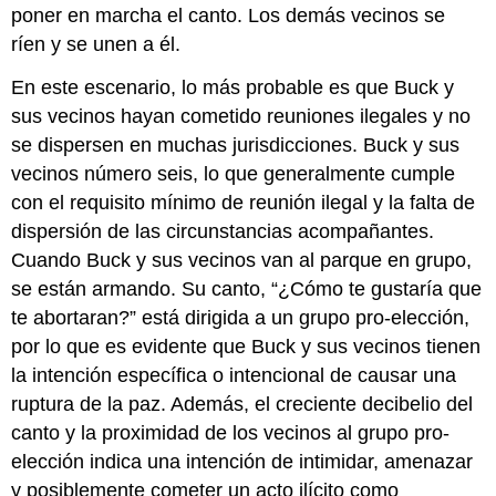
poner en marcha el canto. Los demás vecinos se
ríen y se unen a él.
En este escenario, lo más probable es que Buck y
sus vecinos hayan cometido reuniones ilegales y no
se dispersen en muchas jurisdicciones. Buck y sus
vecinos número seis, lo que generalmente cumple
con el requisito mínimo de reunión ilegal y la falta de
dispersión de las circunstancias acompañantes.
Cuando Buck y sus vecinos van al parque en grupo,
se están armando. Su canto, “¿Cómo te gustaría que
te abortaran?” está dirigida a un grupo pro-elección,
por lo que es evidente que Buck y sus vecinos tienen
la intención específica o intencional de causar una
ruptura de la paz. Además, el creciente decibelio del
canto y la proximidad de los vecinos al grupo pro-
elección indica una intención de intimidar, amenazar
y posiblemente cometer un acto ilícito como