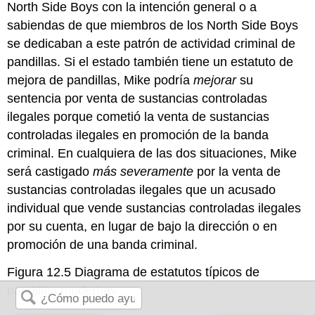
North Side Boys con la intención general o a
sabiendas de que miembros de los North Side Boys
se dedicaban a este patrón de actividad criminal de
pandillas. Si el estado también tiene un estatuto de
mejora de pandillas, Mike podría
mejorar
su
sentencia por venta de sustancias controladas
ilegales porque cometió la venta de sustancias
controladas ilegales en promoción de la banda
criminal. En cualquiera de las dos situaciones, Mike
será castigado
más severamente
por la venta de
sustancias controladas ilegales que un acusado
individual que vende sustancias controladas ilegales
por su cuenta, en lugar de bajo la dirección o en
promoción de una banda criminal.
Figura 12.5 Diagrama de estatutos típicos de
pandillas modernas