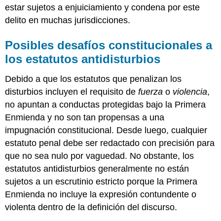
estar sujetos a enjuiciamiento y condena por este
delito en muchas jurisdicciones.
Posibles desafíos constitucionales a
los estatutos antidisturbios
Debido a que los estatutos que penalizan los
disturbios incluyen el requisito de
fuerza
o
violencia
,
no apuntan a conductas protegidas bajo la Primera
Enmienda y no son tan propensas a una
impugnación constitucional. Desde luego, cualquier
estatuto penal debe ser redactado con precisión para
que no sea nulo por vaguedad. No obstante, los
estatutos antidisturbios generalmente no están
sujetos a un escrutinio estricto porque la Primera
Enmienda no incluye la expresión contundente o
violenta dentro de la definición del discurso.