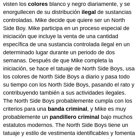
visten los
colores
blanco y negro diariamente, y se
enorgullecen de su distribución
ilegal
de sustancias
controladas. Mike decide que quiere ser un North
Side Boy. Mike participa en un proceso especial de
iniciación que incluye la venta de una cantidad
específica de una sustancia controlada ilegal en un
determinado lugar durante un periodo de dos
semanas. Después de que Mike completa la
iniciación, se hace el tatuaje de North Side Boys, usa
los colores de North Side Boys a diario y pasa todo
su tiempo con los North Side Boys, pasando el rato y
contribuyendo también a sus actividades ilegales.
The North Side Boys probablemente cumpla con los
criterios para una
banda criminal
, y Mike es muy
probablemente un
pandillero criminal
bajo muchos
estatutos modernos. The North Side Boys tiene un
tatuaje y estilo de vestimenta identificables y fomenta