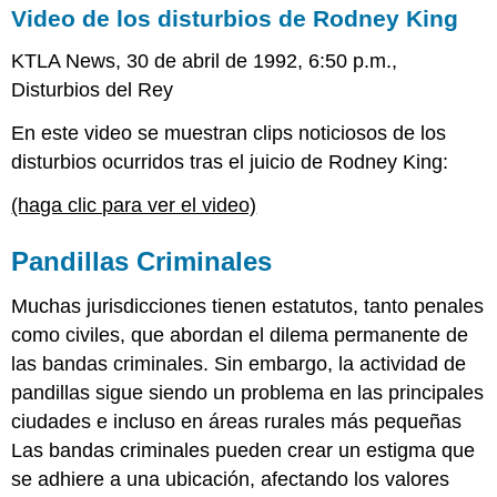
Video de los disturbios de Rodney King
KTLA News, 30 de abril de 1992, 6:50 p.m.,
Disturbios del Rey
En este video se muestran clips noticiosos de los
disturbios ocurridos tras el juicio de Rodney King:
(haga clic para ver el video)
Pandillas Criminales
Muchas jurisdicciones tienen estatutos, tanto penales
como civiles, que abordan el dilema permanente de
las bandas criminales. Sin embargo, la actividad de
pandillas sigue siendo un problema en las principales
ciudades e incluso en áreas rurales más pequeñas
Las bandas criminales pueden crear un estigma que
se adhiere a una ubicación, afectando los valores