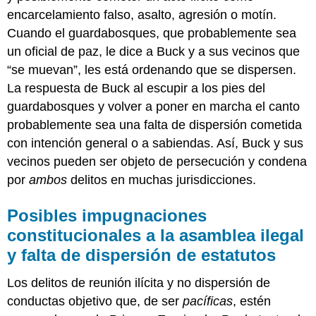
encarcelamiento falso, asalto, agresión o motín.
Cuando el guardabosques, que probablemente sea
un oficial de paz, le dice a Buck y a sus vecinos que
“se muevan”, les está ordenando que se dispersen.
La respuesta de Buck al escupir a los pies del
guardabosques y volver a poner en marcha el canto
probablemente sea una falta de dispersión cometida
con intención general o a sabiendas. Así, Buck y sus
vecinos pueden ser objeto de persecución y condena
por
ambos
delitos en muchas jurisdicciones.
Posibles impugnaciones
constitucionales a la asamblea ilegal
y falta de dispersión de estatutos
Los delitos de reunión ilícita y no dispersión de
conductas objetivo que, de ser
pacíficas
, estén