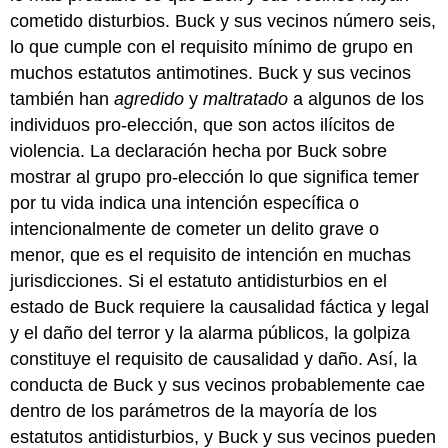
cometido disturbios. Buck y sus vecinos número seis,
lo que cumple con el requisito mínimo de grupo en
muchos estatutos antimotines. Buck y sus vecinos
también han
agredido
y
maltratado
a algunos de los
individuos pro-elección, que son actos ilícitos de
violencia. La declaración hecha por Buck sobre
mostrar al grupo pro-elección lo que significa temer
por tu vida indica una intención específica o
intencionalmente de cometer un delito grave o
menor, que es el requisito de intención en muchas
jurisdicciones. Si el estatuto antidisturbios en el
estado de Buck requiere la causalidad fáctica y legal
y el daño del terror y la alarma públicos, la golpiza
constituye el requisito de causalidad y daño. Así, la
conducta de Buck y sus vecinos probablemente cae
dentro de los parámetros de la mayoría de los
estatutos antidisturbios, y Buck y sus vecinos pueden