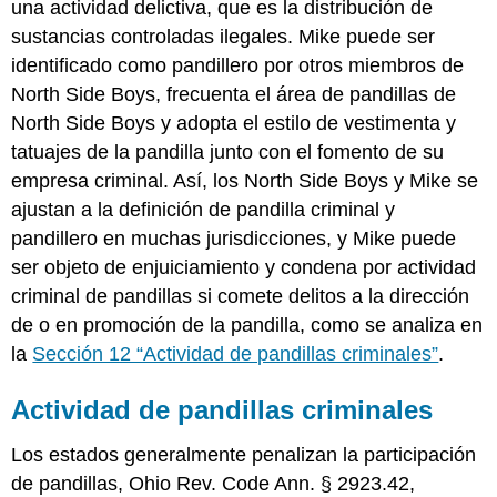
una actividad delictiva, que es la distribución de
sustancias controladas ilegales. Mike puede ser
identificado como pandillero por otros miembros de
North Side Boys, frecuenta el área de pandillas de
North Side Boys y adopta el estilo de vestimenta y
tatuajes de la pandilla junto con el fomento de su
empresa criminal. Así, los North Side Boys y Mike se
ajustan a la definición de pandilla criminal y
pandillero en muchas jurisdicciones, y Mike puede
ser objeto de enjuiciamiento y condena por actividad
criminal de pandillas si comete delitos a la dirección
de o en promoción de la pandilla, como se analiza en
la
Sección 12 “Actividad de pandillas criminales”
.
Actividad de pandillas criminales
Los estados generalmente penalizan la participación
de pandillas, Ohio Rev. Code Ann. § 2923.42,