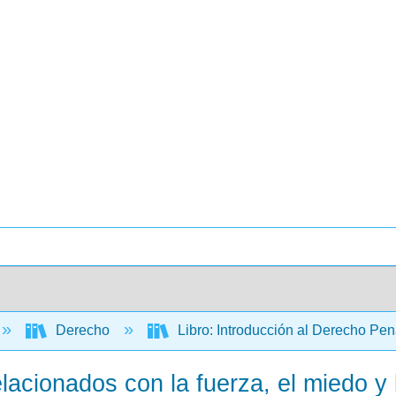
Derecho
Libro: Introducción al Derecho Pe
elacionados con la fuerza, el miedo y l