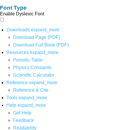
Font Type
Enable Dyslexic Font
Downloads
expand_more
Download Page (PDF)
Download Full Book (PDF)
Resources
expand_more
Periodic Table
Physics Constants
Scientific Calculator
Reference
expand_more
Reference & Cite
Tools
expand_more
Help
expand_more
Get Help
Feedback
Readability