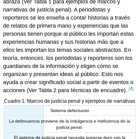
abraza (Ver Tabla 1 para ejemplos de marcos y
narrativas de justicia penal). A periodistas y
reporteros se les enseña a contar historias a través
de relatos de primera mano y experiencias que las
personas tienen porque al público les importan estas
experiencias humanas y sus historias más que a
ellos les importan los temas sociales abstractos. En
teoría, entonces, los periodistas y reporteros son los
guardianes de la información y eligen cómo se
organizan y presentan ideas al público. Esto nos
ayuda a crear significado social a partir de eventos o
[4]
acciones (Ver Tabla 2 para técnicas de encuadre).
Cuadro 1: Marcos de justicia penal y ejemplos de narrativas
Sistema defectuoso
La delincuencia proviene de la indulgencia e ineficiencia de la
justicia penal.
El sistema de justicia penal necesita ponerse duro con la