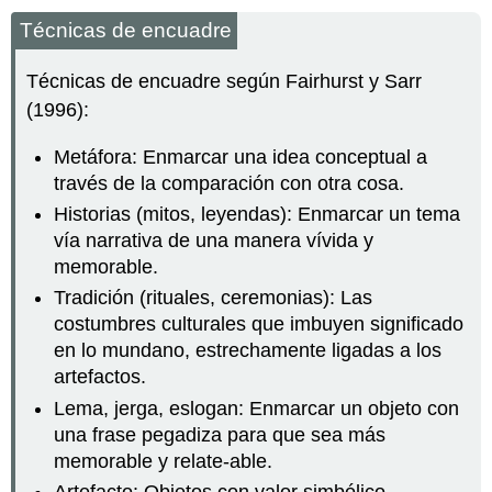
Técnicas de encuadre
Técnicas de encuadre según Fairhurst y Sarr
(1996):
Metáfora: Enmarcar una idea conceptual a
través de la comparación con otra cosa.
Historias (mitos, leyendas): Enmarcar un tema
vía narrativa de una manera vívida y
memorable.
Tradición (rituales, ceremonias): Las
costumbres culturales que imbuyen significado
en lo mundano, estrechamente ligadas a los
artefactos.
Lema, jerga, eslogan: Enmarcar un objeto con
una frase pegadiza para que sea más
memorable y relate-able.