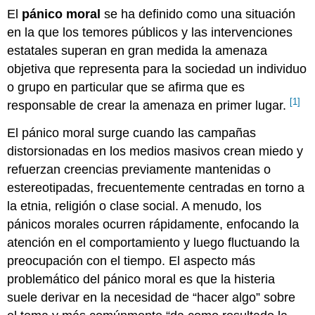
El
pánico moral
se ha definido como una situación
en la que los temores públicos y las intervenciones
estatales superan en gran medida la amenaza
objetiva que representa para la sociedad un individuo
o grupo en particular que se afirma que es
[1]
responsable de crear la amenaza en primer lugar.
El pánico moral surge cuando las campañas
distorsionadas en los medios masivos crean miedo y
refuerzan creencias previamente mantenidas o
estereotipadas, frecuentemente centradas en torno a
la etnia, religión o clase social. A menudo, los
pánicos morales ocurren rápidamente, enfocando la
atención en el comportamiento y luego fluctuando la
preocupación con el tiempo. El aspecto más
problemático del pánico moral es que la histeria
suele derivar en la necesidad de “hacer algo” sobre