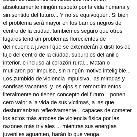
absolutamente ningún respeto por la vida humana y
sin sentido del futuro... Y no se equivoquen. Si bien
el problema será mayor en los barrios negros del
centro de la ciudad, también es seguro que otros
lugares tendrán problemas florecientes de
delincuencia juvenil que se extenderán a distritos de
lujo del centro de la ciudad, suburbios del anillo
interior, e incluso al corazón rural... Matan o
mutilaron por impulso, sin ningún motivo inteligible...
Los zumbido de violencia impulsiva, las miradas y
sonrisas vacantes, y los ojos sin remordimientos...
literalmente no tienen concepto del futuro... ponen
cero valor a la vida de sus víctimas, a las que
deshumanizan reflexivamente... capaces de cometer
los actos más atroces de violencia física por las
razones más triviales ... mientras sus energías
juveniles aguanten, harán lo que venga