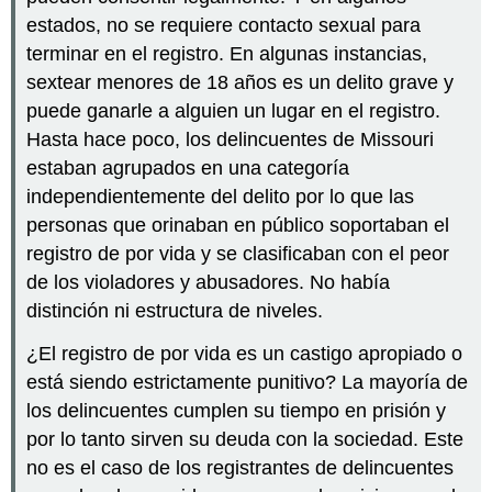
estados, no se requiere contacto sexual para
terminar en el registro. En algunas instancias,
sextear menores de 18 años es un delito grave y
puede ganarle a alguien un lugar en el registro.
Hasta hace poco, los delincuentes de Missouri
estaban agrupados en una categoría
independientemente del delito por lo que las
personas que orinaban en público soportaban el
registro de por vida y se clasificaban con el peor
de los violadores y abusadores. No había
distinción ni estructura de niveles.
¿El registro de por vida es un castigo apropiado o
está siendo estrictamente punitivo? La mayoría de
los delincuentes cumplen su tiempo en prisión y
por lo tanto sirven su deuda con la sociedad. Este
no es el caso de los registrantes de delincuentes