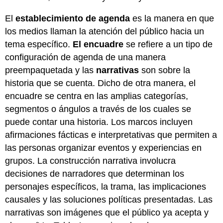
El
establecimiento de agenda
es la manera en que
los medios llaman la atención del público hacia un
tema específico.
El encuadre
se refiere a un tipo de
configuración de agenda de una manera
preempaquetada y las
narrativas
son sobre la
historia que se cuenta. Dicho de otra manera, el
encuadre se centra en las amplias categorías,
segmentos o ángulos a través de los cuales se
puede contar una historia. Los marcos incluyen
afirmaciones fácticas e interpretativas que permiten a
las personas organizar eventos y experiencias en
grupos. La construcción narrativa involucra
decisiones de narradores que determinan los
personajes específicos, la trama, las implicaciones
causales y las soluciones políticas presentadas. Las
narrativas son imágenes que el público ya acepta y