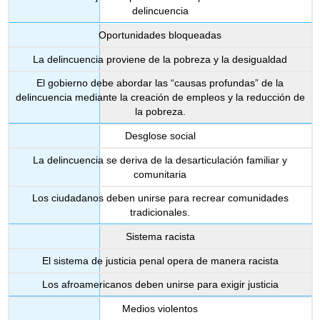
delincuencia
Oportunidades bloqueadas
La delincuencia proviene de la pobreza y la desigualdad
El gobierno debe abordar las “causas profundas” de la
delincuencia mediante la creación de empleos y la reducción de
la pobreza.
Desglose social
La delincuencia se deriva de la desarticulación familiar y
comunitaria
Los ciudadanos deben unirse para recrear comunidades
tradicionales.
Sistema racista
El sistema de justicia penal opera de manera racista
Los afroamericanos deben unirse para exigir justicia
Medios violentos