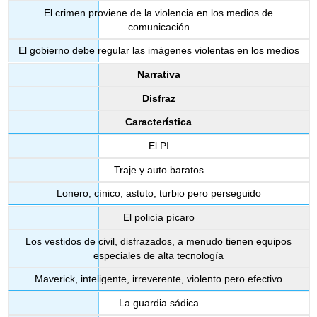
El crimen proviene de la violencia en los medios de
comunicación
El gobierno debe regular las imágenes violentas en los medios
Narrativa
Disfraz
Característica
El PI
Traje y auto baratos
Lonero, cínico, astuto, turbio pero perseguido
El policía pícaro
Los vestidos de civil, disfrazados, a menudo tienen equipos
especiales de alta tecnología
Maverick, inteligente, irreverente, violento pero efectivo
La guardia sádica