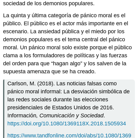
sociedad de los demonios populares.
La quinta y última categoría de pánico moral es el
público. El público es el actor más importante en el
escenario. La ansiedad pública y el miedo por los
demonios populares es el tema central del pánico
moral. Un pánico moral solo existe porque el público
clama a los formuladores de políticas y las fuerzas
del orden para que “hagan algo” y los salven de la
supuesta amenaza que se ha creado.
Carlson, M. (2018). Las noticias falsas como
pánico moral informal: La desviación simbólica de
las redes sociales durante las elecciones
presidenciales de Estados Unidos de 2016.
Información
, Comunicación y Sociedad
.
https://doi.org/10.1080/1369118X.2018.1505934
https://www.tandfonline.com/doi/abs/10.1080/1369