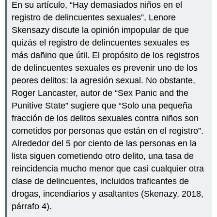
En su artículo, “Hay demasiados niños en el
registro de delincuentes sexuales”, Lenore
Skensazy discute la opinión impopular de que
quizás el registro de delincuentes sexuales es
más dañino que útil. El propósito de los registros
de delincuentes sexuales es prevenir uno de los
peores delitos: la agresión sexual. No obstante,
Roger Lancaster, autor de “Sex Panic and the
Punitive State” sugiere que “Solo una pequeña
fracción de los delitos sexuales contra niños son
cometidos por personas que están en el registro”.
Alrededor del 5 por ciento de las personas en la
lista siguen cometiendo otro delito, una tasa de
reincidencia mucho menor que casi cualquier otra
clase de delincuentes, incluidos traficantes de
drogas, incendiarios y asaltantes (Skenazy, 2018,
párrafo 4).