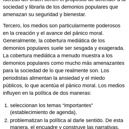
sociedad y librarla de los demonios populares que
amenazan su seguridad y bienestar.
Tercero, los medios son particularmente poderosos
en la creación y el avance del pánico moral.
Generalmente, la cobertura mediática de los
demonios populares suele ser sesgada y exagerada.
La cobertura mediática a menudo muestra a los
demonios populares como mucho más amenazantes
para la sociedad de lo que realmente son. Los
periodistas alimentan la ansiedad y el miedo
públicos, lo que acentúa el pánico moral. Los medios
influyen en la política de dos maneras:
seleccionan los temas “importantes”
(establecimiento de agenda),
problematizan la política al darle sentido. De esta
manera, el encuadre y construye las narrativas.