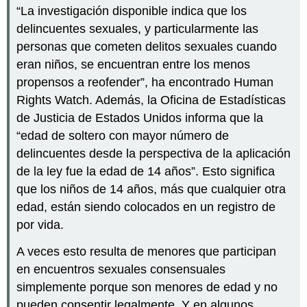
“La investigación disponible indica que los
delincuentes sexuales, y particularmente las
personas que cometen delitos sexuales cuando
eran niños, se encuentran entre los menos
propensos a reofender”, ha encontrado Human
Rights Watch. Además, la Oficina de Estadísticas
de Justicia de Estados Unidos informa que la
“edad de soltero con mayor número de
delincuentes desde la perspectiva de la aplicación
de la ley fue la edad de 14 años”. Esto significa
que los niños de 14 años, más que cualquier otra
edad, están siendo colocados en un registro de
por vida.
A veces esto resulta de menores que participan
en encuentros sexuales consensuales
simplemente porque son menores de edad y no
pueden consentir legalmente. Y en algunos