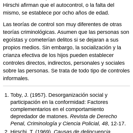
Hirschi afirman que el autocontrol, o la falta del
mismo, se establece por ocho años de edad.
Las teorías de control son muy diferentes de otras
teorías criminológicas. Asumen que las personas son
egoístas y cometerían delitos si se dejaran a sus
propios medios. Sin embargo, la socialización y la
crianza efectiva de los hijos pueden establecer
controles directos, indirectos, personales y sociales
sobre las personas. Se trata de todo tipo de controles
informales.
Toby, J. (1957). Desorganización social y
participación en la conformidad: Factores
complementarios en el comportamiento
depredador de matones.
Revista de Derecho
Penal, Criminología y Ciencia Policial, 48
, 12-17.
Hirschi, T. (1969).
Causas de delincuencia.