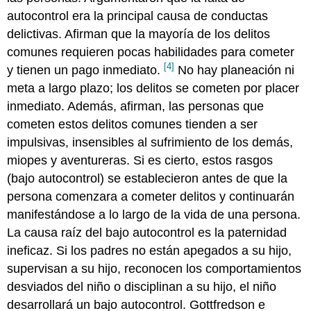
autocontrol era la principal causa de conductas
delictivas. Afirman que la mayoría de los delitos
comunes requieren pocas habilidades para cometer
[4]
y tienen un pago inmediato.
No hay planeación ni
meta a largo plazo; los delitos se cometen por placer
inmediato. Además, afirman, las personas que
cometen estos delitos comunes tienden a ser
impulsivas, insensibles al sufrimiento de los demás,
miopes y aventureras. Si es cierto, estos rasgos
(bajo autocontrol) se establecieron antes de que la
persona comenzara a cometer delitos y continuarán
manifestándose a lo largo de la vida de una persona.
La causa raíz del bajo autocontrol es la paternidad
ineficaz. Si los padres no están apegados a su hijo,
supervisan a su hijo, reconocen los comportamientos
desviados del niño o disciplinan a su hijo, el niño
desarrollará un bajo autocontrol. Gottfredson e