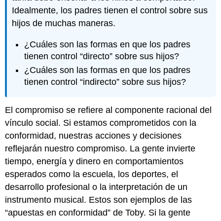
Idealmente, los padres tienen el control sobre sus
hijos de muchas maneras.
¿Cuáles son las formas en que los padres
tienen control “directo” sobre sus hijos?
¿Cuáles son las formas en que los padres
tienen control “indirecto” sobre sus hijos?
El compromiso se refiere al componente racional del
vínculo social. Si estamos comprometidos con la
conformidad, nuestras acciones y decisiones
reflejarán nuestro compromiso. La gente invierte
tiempo, energía y dinero en comportamientos
esperados como la escuela, los deportes, el
desarrollo profesional o la interpretación de un
instrumento musical. Estos son ejemplos de las
“apuestas en conformidad” de Toby. Si la gente