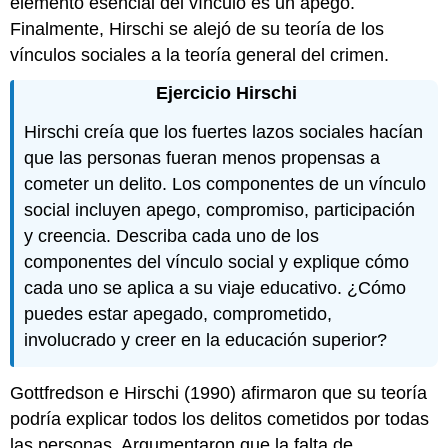
elemento esencial del vínculo es un apego.
Finalmente, Hirschi se alejó de su teoría de los
vínculos sociales a la teoría general del crimen.
Ejercicio Hirschi
Hirschi creía que los fuertes lazos sociales hacían
que las personas fueran menos propensas a
cometer un delito. Los componentes de un vínculo
social incluyen apego, compromiso, participación
y creencia. Describa cada uno de los
componentes del vínculo social y explique cómo
cada uno se aplica a su viaje educativo. ¿Cómo
puedes estar apegado, comprometido,
involucrado y creer en la educación superior?
Gottfredson e Hirschi (1990) afirmaron que su teoría
podría explicar todos los delitos cometidos por todas
las personas. Argumentaron que la falta de