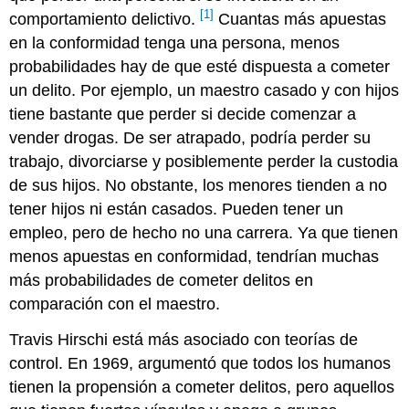
[1]
comportamiento delictivo.
Cuantas más apuestas
en la conformidad tenga una persona, menos
probabilidades hay de que esté dispuesta a cometer
un delito. Por ejemplo, un maestro casado y con hijos
tiene bastante que perder si decide comenzar a
vender drogas. De ser atrapado, podría perder su
trabajo, divorciarse y posiblemente perder la custodia
de sus hijos. No obstante, los menores tienden a no
tener hijos ni están casados. Pueden tener un
empleo, pero de hecho no una carrera. Ya que tienen
menos apuestas en conformidad, tendrían muchas
más probabilidades de cometer delitos en
comparación con el maestro.
Travis Hirschi está más asociado con teorías de
control. En 1969, argumentó que todos los humanos
tienen la propensión a cometer delitos, pero aquellos