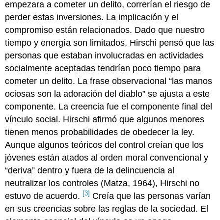
empezara a cometer un delito, correrían el riesgo de
perder estas inversiones. La implicación y el
compromiso están relacionados. Dado que nuestro
tiempo y energía son limitados, Hirschi pensó que las
personas que estaban involucradas en actividades
socialmente aceptadas tendrían poco tiempo para
cometer un delito. La frase observacional “las manos
ociosas son la adoración del diablo” se ajusta a este
componente. La creencia fue el componente final del
vínculo social. Hirschi afirmó que algunos menores
tienen menos probabilidades de obedecer la ley.
Aunque algunos teóricos del control creían que los
jóvenes están atados al orden moral convencional y
“deriva” dentro y fuera de la delincuencia al
neutralizar los controles (Matza, 1964), Hirschi no
[3]
estuvo de acuerdo.
Creía que las personas varían
en sus creencias sobre las reglas de la sociedad. El