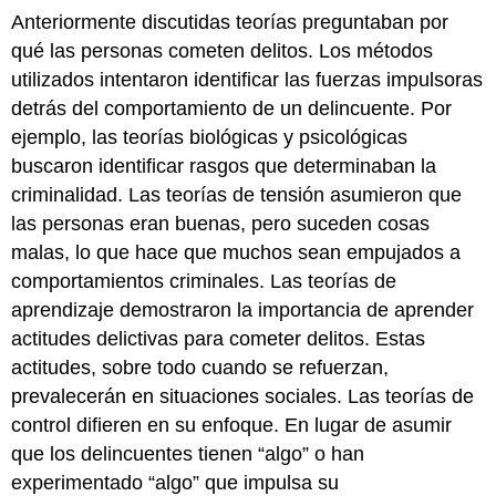
Anteriormente discutidas teorías preguntaban por
qué las personas cometen delitos. Los métodos
utilizados intentaron identificar las fuerzas impulsoras
detrás del comportamiento de un delincuente. Por
ejemplo, las teorías biológicas y psicológicas
buscaron identificar rasgos que determinaban la
criminalidad. Las teorías de tensión asumieron que
las personas eran buenas, pero suceden cosas
malas, lo que hace que muchos sean empujados a
comportamientos criminales. Las teorías de
aprendizaje demostraron la importancia de aprender
actitudes delictivas para cometer delitos. Estas
actitudes, sobre todo cuando se refuerzan,
prevalecerán en situaciones sociales. Las teorías de
control difieren en su enfoque. En lugar de asumir
que los delincuentes tienen “algo” o han
experimentado “algo” que impulsa su