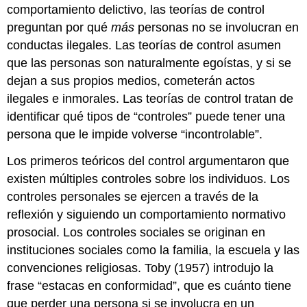
comportamiento delictivo, las teorías de control
preguntan por qué
más
personas no se involucran en
conductas ilegales. Las teorías de control asumen
que las personas son naturalmente egoístas, y si se
dejan a sus propios medios, cometerán actos
ilegales e inmorales. Las teorías de control tratan de
identificar qué tipos de “controles” puede tener una
persona que le impide volverse “incontrolable”.
Los primeros teóricos del control argumentaron que
existen múltiples controles sobre los individuos. Los
controles personales se ejercen a través de la
reflexión y siguiendo un comportamiento normativo
prosocial. Los controles sociales se originan en
instituciones sociales como la familia, la escuela y las
convenciones religiosas. Toby (1957) introdujo la
frase “estacas en conformidad”, que es cuánto tiene
que perder una persona si se involucra en un