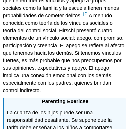
que tienen fuertes vínculos y apego a grupos
sociales como la familia y la escuela tienen menos
[2]
probabilidades de cometer delitos.
A menudo
conocida como teoría de los vínculos sociales o
teoría del control social, Hirschi presentó cuatro
elementos de un vínculo social: apego, compromiso,
participación y creencia. El apego se refiere al afecto
que tenemos hacia los demás. Si tenemos vínculos
fuertes, es más probable que nos preocupemos por
sus opiniones, expectativas y apoyo. El apego
implica una conexión emocional con los demás,
especialmente con los padres, quienes brindan
control indirecto.
Parenting Exericse
La crianza de los hijos puede ser una
responsabilidad desafiante. Se supone que la
tarifa debe enseñar a los niños a comportarse.