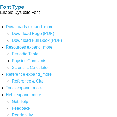
Font Type
Enable Dyslexic Font
Downloads
expand_more
Download Page (PDF)
Download Full Book (PDF)
Resources
expand_more
Periodic Table
Physics Constants
Scientific Calculator
Reference
expand_more
Reference & Cite
Tools
expand_more
Help
expand_more
Get Help
Feedback
Readability