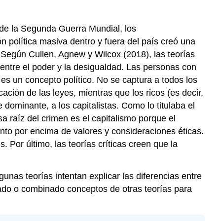
 de la Segunda Guerra Mundial, los
 política masiva dentro y fuera del país creó una
. Según Cullen, Agnew y Wilcox (2018), las teorías
 entre el poder y la desigualdad. Las personas con
es un concepto político. No se captura a todos los
ación de las leyes, mientras que los ricos (es decir,
 dominante, a los capitalistas. Como lo titulaba el
a raíz del crimen es el capitalismo porque el
ento por encima de valores y consideraciones éticas.
. Por último, las teorías críticas creen que la
gunas teorías intentan explicar las diferencias entre
grado o combinado conceptos de otras teorías para