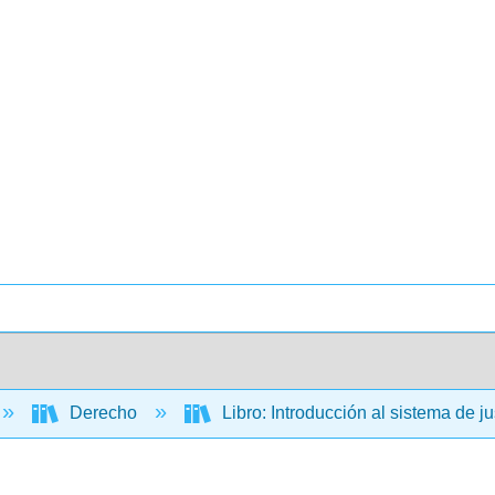
Derecho
Libro: Introducción al sistema de j