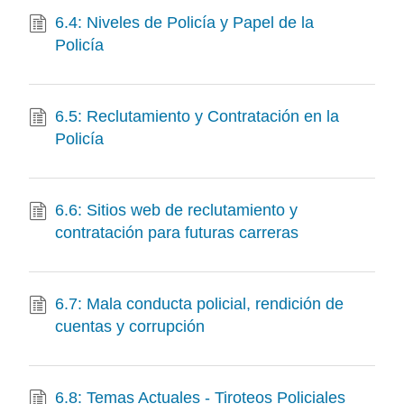
6.4: Niveles de Policía y Papel de la
Policía
6.5: Reclutamiento y Contratación en la
Policía
6.6: Sitios web de reclutamiento y
contratación para futuras carreras
6.7: Mala conducta policial, rendición de
cuentas y corrupción
6.8: Temas Actuales - Tiroteos Policiales