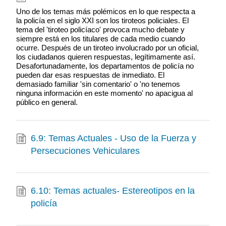
Uno de los temas más polémicos en lo que respecta a
la policía en el siglo XXI son los tiroteos policiales. El
tema del 'tiroteo policíaco' provoca mucho debate y
siempre está en los titulares de cada medio cuando
ocurre. Después de un tiroteo involucrado por un oficial,
los ciudadanos quieren respuestas, legítimamente así.
Desafortunadamente, los departamentos de policía no
pueden dar esas respuestas de inmediato. El
demasiado familiar 'sin comentario' o 'no tenemos
ninguna información en este momento' no apacigua al
público en general.
6.9: Temas Actuales - Uso de la Fuerza y
Persecuciones Vehiculares
6.10: Temas actuales- Estereotipos en la
policía