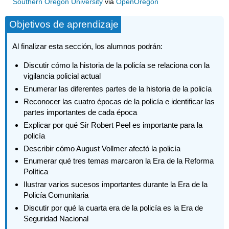
Southern Oregon University
via
OpenOregon
Objetivos de aprendizaje
Al finalizar esta sección, los alumnos podrán:
Discutir cómo la historia de la policía se relaciona con la
vigilancia policial actual
Enumerar las diferentes partes de la historia de la policía
Reconocer las cuatro épocas de la policía e identificar las
partes importantes de cada época
Explicar por qué Sir Robert Peel es importante para la
policía
Describir cómo August Vollmer afectó la policía
Enumerar qué tres temas marcaron la Era de la Reforma
Política
Ilustrar varios sucesos importantes durante la Era de la
Policía Comunitaria
Discutir por qué la cuarta era de la policía es la Era de
Seguridad Nacional