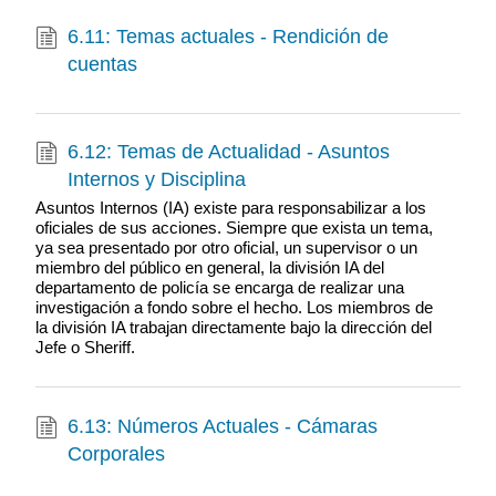
6.11: Temas actuales - Rendición de
cuentas
6.12: Temas de Actualidad - Asuntos
Internos y Disciplina
Asuntos Internos (IA) existe para responsabilizar a los
oficiales de sus acciones. Siempre que exista un tema,
ya sea presentado por otro oficial, un supervisor o un
miembro del público en general, la división IA del
departamento de policía se encarga de realizar una
investigación a fondo sobre el hecho. Los miembros de
la división IA trabajan directamente bajo la dirección del
Jefe o Sheriff.
6.13: Números Actuales - Cámaras
Corporales