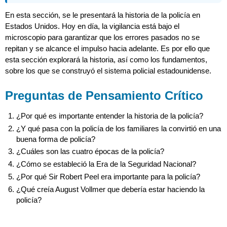
En esta sección, se le presentará la historia de la policía en
Estados Unidos. Hoy en día, la vigilancia está bajo el
microscopio para garantizar que los errores pasados no se
repitan y se alcance el impulso hacia adelante. Es por ello que
esta sección explorará la historia, así como los fundamentos,
sobre los que se construyó el sistema policial estadounidense.
Preguntas de Pensamiento Crítico
¿Por qué es importante entender la historia de la policía?
¿Y qué pasa con la policía de los familiares la convirtió en una
buena forma de policía?
¿Cuáles son las cuatro épocas de la policía?
¿Cómo se estableció la Era de la Seguridad Nacional?
¿Por qué Sir Robert Peel era importante para la policía?
¿Qué creía August Vollmer que debería estar haciendo la
policía?