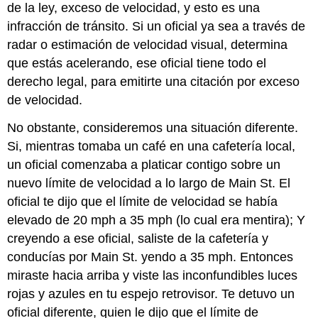
de la ley, exceso de velocidad, y esto es una
infracción de tránsito. Si un oficial ya sea a través de
radar o estimación de velocidad visual, determina
que estás acelerando, ese oficial tiene todo el
derecho legal, para emitirte una citación por exceso
de velocidad.
No obstante, consideremos una situación diferente.
Si, mientras tomaba un café en una cafetería local,
un oficial comenzaba a platicar contigo sobre un
nuevo límite de velocidad a lo largo de Main St. El
oficial te dijo que el límite de velocidad se había
elevado de 20 mph a 35 mph (lo cual era mentira); Y
creyendo a ese oficial, saliste de la cafetería y
conducías por Main St. yendo a 35 mph. Entonces
miraste hacia arriba y viste las inconfundibles luces
rojas y azules en tu espejo retrovisor. Te detuvo un
oficial diferente, quien le dijo que el límite de