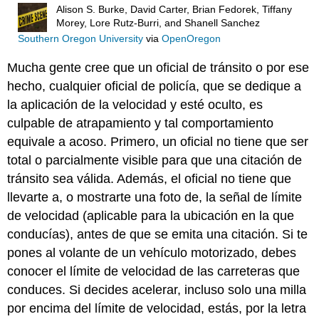
Alison S. Burke, David Carter, Brian Fedorek, Tiffany
Morey, Lore Rutz-Burri, and Shanell Sanchez
Southern Oregon University
via
OpenOregon
Mucha gente cree que un oficial de tránsito o por ese
hecho, cualquier oficial de policía, que se dedique a
la aplicación de la velocidad y esté oculto, es
culpable de atrapamiento y tal comportamiento
equivale a acoso. Primero, un oficial no tiene que ser
total o parcialmente visible para que una citación de
tránsito sea válida. Además, el oficial no tiene que
llevarte a, o mostrarte una foto de, la señal de límite
de velocidad (aplicable para la ubicación en la que
conducías), antes de que se emita una citación. Si te
pones al volante de un vehículo motorizado, debes
conocer el límite de velocidad de las carreteras que
conduces. Si decides acelerar, incluso solo una milla
por encima del límite de velocidad, estás, por la letra