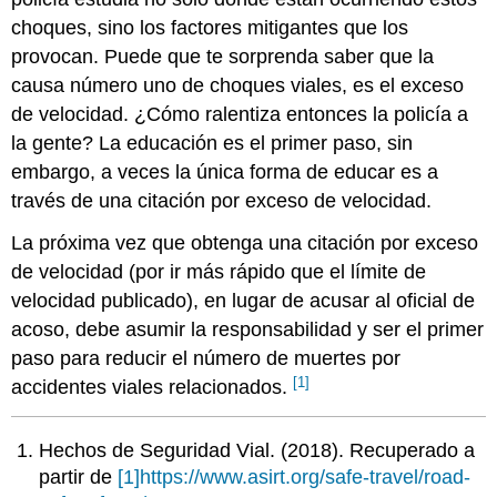
choques, sino los factores mitigantes que los
provocan. Puede que te sorprenda saber que la
causa número uno de choques viales, es el exceso
de velocidad. ¿Cómo ralentiza entonces la policía a
la gente? La educación es el primer paso, sin
embargo, a veces la única forma de educar es a
través de una citación por exceso de velocidad.
La próxima vez que obtenga una citación por exceso
de velocidad (por ir más rápido que el límite de
velocidad publicado), en lugar de acusar al oficial de
acoso, debe asumir la responsabilidad y ser el primer
paso para reducir el número de muertes por
[1]
accidentes viales relacionados.
Hechos de Seguridad Vial. (2018). Recuperado a
partir de
[1]
https://www.asirt.org/safe-travel/road-