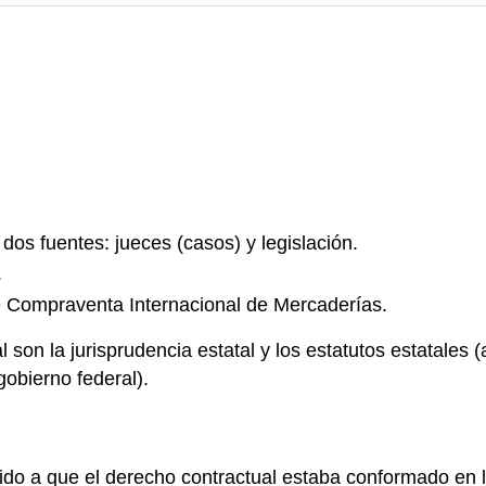
dos fuentes: jueces (casos) y legislación.
.
 Compraventa Internacional de Mercaderías.
 son la jurisprudencia estatal y los estatutos estatale
gobierno federal).
ido a que el derecho contractual estaba conformado en 