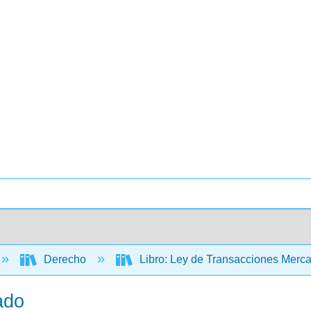
Derecho
Libro: Ley de Transacciones Merca
ado