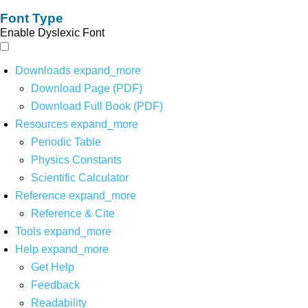
Font Type
Enable Dyslexic Font
Downloads
expand_more
Download Page (PDF)
Download Full Book (PDF)
Resources
expand_more
Periodic Table
Physics Constants
Scientific Calculator
Reference
expand_more
Reference & Cite
Tools
expand_more
Help
expand_more
Get Help
Feedback
Readability