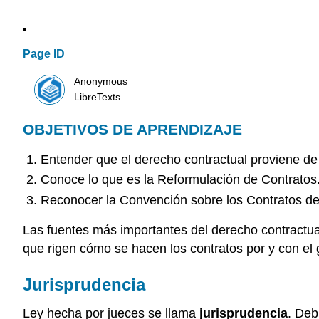
Page ID
Anonymous
LibreTexts
OBJETIVOS DE APRENDIZAJE
Entender que el derecho contractual proviene de 
Conoce lo que es la Reformulación de Contratos
Reconocer la Convención sobre los Contratos de
Las fuentes más importantes del derecho contractual
que rigen cómo se hacen los contratos por y con el 
Jurisprudencia
Ley hecha por jueces se llama
jurisprudencia
. Deb