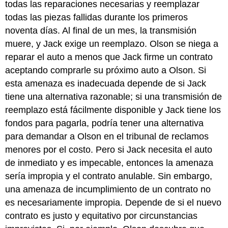
todas las reparaciones necesarias y reemplazar
todas las piezas fallidas durante los primeros
noventa días. Al final de un mes, la transmisión
muere, y Jack exige un reemplazo. Olson se niega a
reparar el auto a menos que Jack firme un contrato
aceptando comprarle su próximo auto a Olson. Si
esta amenaza es inadecuada depende de si Jack
tiene una alternativa razonable; si una transmisión de
reemplazo está fácilmente disponible y Jack tiene los
fondos para pagarla, podría tener una alternativa
para demandar a Olson en el tribunal de reclamos
menores por el costo. Pero si Jack necesita el auto
de inmediato y es impecable, entonces la amenaza
sería impropia y el contrato anulable. Sin embargo,
una amenaza de incumplimiento de un contrato no
es necesariamente impropia. Depende de si el nuevo
contrato es justo y equitativo por circunstancias