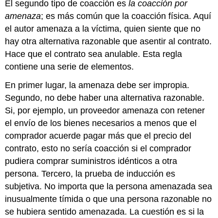
El segundo tipo de coacción es
la coacción por
amenaza
; es más común que la coacción física. Aquí
el autor amenaza a la víctima, quien siente que no
hay otra alternativa razonable que asentir al contrato.
Hace que el contrato sea anulable. Esta regla
contiene una serie de elementos.
En primer lugar, la amenaza debe ser impropia.
Segundo, no debe haber una alternativa razonable.
Si, por ejemplo, un proveedor amenaza con retener
el envío de los bienes necesarios a menos que el
comprador acuerde pagar más que el precio del
contrato, esto no sería coacción si el comprador
pudiera comprar suministros idénticos a otra
persona. Tercero, la prueba de inducción es
subjetiva. No importa que la persona amenazada sea
inusualmente tímida o que una persona razonable no
se hubiera sentido amenazada. La cuestión es si la