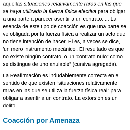
aquellas
situaciones relativamente raras en las que
se haya utilizado la fuerza física efectiva
para obligar
a una parte a parecer asentir a un contrato. ... La
esencia de este tipo de coacción es que una parte se
ve obligada por la fuerza física a realizar un acto que
no tiene intención de hacer. Él es, a veces se dice,
'un mero instrumento mecánico'. El resultado es que
no existe ningún contrato, o un 'contrato nulo” como
se distingue de uno anulable” (cursiva agregada).
La Reafirmación es indudablemente correcta en el
sentido de que existen “situaciones relativamente
raras en las que se utiliza la fuerza física real” para
obligar a asentir a un contrato. La extorsión es un
delito.
Coacción por Amenaza