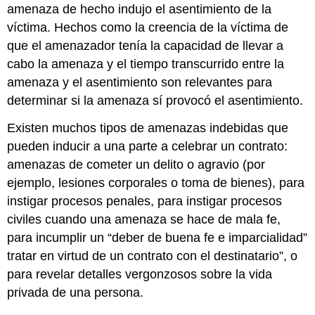
amenaza de hecho indujo el asentimiento de la
víctima. Hechos como la creencia de la víctima de
que el amenazador tenía la capacidad de llevar a
cabo la amenaza y el tiempo transcurrido entre la
amenaza y el asentimiento son relevantes para
determinar si la amenaza sí provocó el asentimiento.
Existen muchos tipos de amenazas indebidas que
pueden inducir a una parte a celebrar un contrato:
amenazas de cometer un delito o agravio (por
ejemplo, lesiones corporales o toma de bienes), para
instigar procesos penales, para instigar procesos
civiles cuando una amenaza se hace de mala fe,
para incumplir un “deber de buena fe e imparcialidad”
tratar en virtud de un contrato con el destinatario”, o
para revelar detalles vergonzosos sobre la vida
privada de una persona.