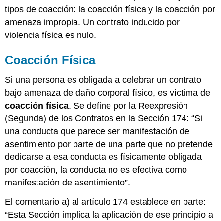
tipos de coacción: la coacción física y la coacción por
amenaza impropia. Un contrato inducido por
violencia física es nulo.
Coacción Física
Si una persona es obligada a celebrar un contrato
bajo amenaza de daño corporal físico, es víctima de
coacción física
. Se define por la Reexpresión
(Segunda) de los Contratos en la Sección 174: “Si
una conducta que parece ser manifestación de
asentimiento por parte de una parte que no pretende
dedicarse a esa conducta es físicamente obligada
por coacción, la conducta no es efectiva como
manifestación de asentimiento”.
El comentario a) al artículo 174 establece en parte:
“Esta Sección implica la aplicación de ese principio a