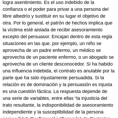
logra asentimiento. Es el uso indebido de la
confianza o el poder para privar a una persona del
libre albedrío y sustituir en su lugar el objetivo de
otra. Por lo general, el patrón de hechos implica que
la víctima esté aislada de recibir asesoramiento
excepto del persuasor. Encajan dentro de esta regla
situaciones en las que, por ejemplo, un niño se
aprovecha de un padre enfermo, un médico se
aprovecha de un paciente enfermo, o un abogado se
aprovecha de un cliente desconocedor. Si ha habido
una influencia indebida, el contrato es anulable por la
parte que ha sido injustamente persuadida. Si la
relación es de dominación y la persuasión es injusta
es una cuestión fáctica. La respuesta depende de
una serie de variables, entre ellas “la injusticia del
trato resultante, la indisponibilidad de asesoramiento
independiente y la susceptibilidad de la persona