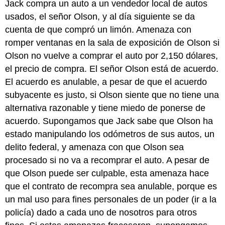
Jack compra un auto a un vendedor local de autos
usados, el señor Olson, y al día siguiente se da
cuenta de que compró un limón. Amenaza con
romper ventanas en la sala de exposición de Olson si
Olson no vuelve a comprar el auto por 2,150 dólares,
el precio de compra. El señor Olson está de acuerdo.
El acuerdo es anulable, a pesar de que el acuerdo
subyacente es justo, si Olson siente que no tiene una
alternativa razonable y tiene miedo de ponerse de
acuerdo. Supongamos que Jack sabe que Olson ha
estado manipulando los odómetros de sus autos, un
delito federal, y amenaza con que Olson sea
procesado si no va a recomprar el auto. A pesar de
que Olson puede ser culpable, esta amenaza hace
que el contrato de recompra sea anulable, porque es
un mal uso para fines personales de un poder (ir a la
policía) dado a cada uno de nosotros para otros