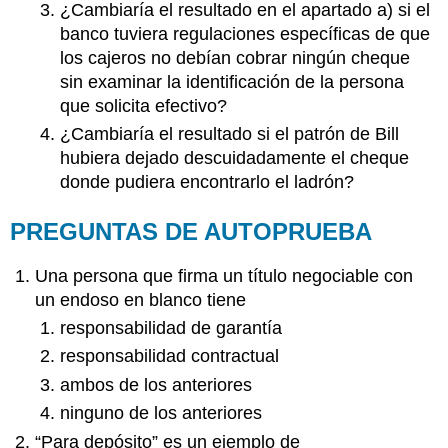
¿Cambiaría el resultado en el apartado a) si el
banco tuviera regulaciones específicas de que
los cajeros no debían cobrar ningún cheque
sin examinar la identificación de la persona
que solicita efectivo?
¿Cambiaría el resultado si el patrón de Bill
hubiera dejado descuidadamente el cheque
donde pudiera encontrarlo el ladrón?
PREGUNTAS DE AUTOPRUEBA
Una persona que firma un título negociable con
un endoso en blanco tiene
responsabilidad de garantía
responsabilidad contractual
ambos de los anteriores
ninguno de los anteriores
“Para depósito” es un ejemplo de