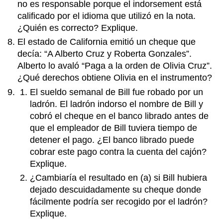
no es responsable porque el indorsement está
calificado por el idioma que utilizó en la nota.
¿Quién es correcto? Explique.
El estado de California emitió un cheque que
decía: “A Alberto Cruz y Roberta Gonzales”.
Alberto lo avaló “Paga a la orden de Olivia Cruz”.
¿Qué derechos obtiene Olivia en el instrumento?
El sueldo semanal de Bill fue robado por un
ladrón. El ladrón indorso el nombre de Bill y
cobró el cheque en el banco librado antes de
que el empleador de Bill tuviera tiempo de
detener el pago. ¿El banco librado puede
cobrar este pago contra la cuenta del cajón?
Explique.
¿Cambiaría el resultado en (a) si Bill hubiera
dejado descuidadamente su cheque donde
fácilmente podría ser recogido por el ladrón?
Explique.