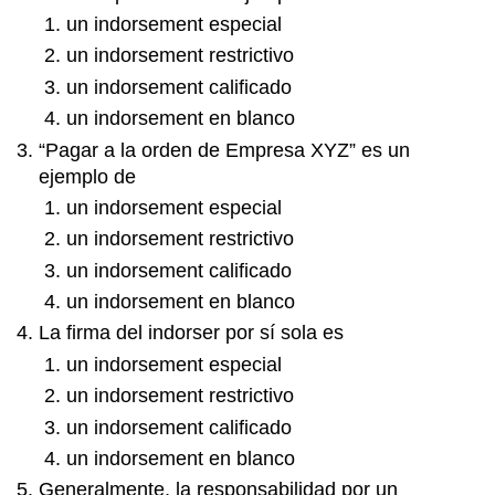
un indorsement especial
un indorsement restrictivo
un indorsement calificado
un indorsement en blanco
“Pagar a la orden de Empresa XYZ” es un
ejemplo de
un indorsement especial
un indorsement restrictivo
un indorsement calificado
un indorsement en blanco
La firma del indorser por sí sola es
un indorsement especial
un indorsement restrictivo
un indorsement calificado
un indorsement en blanco
Generalmente, la responsabilidad por un