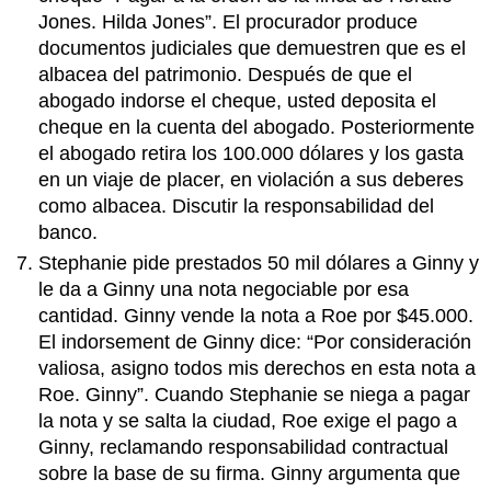
Jones. Hilda Jones”. El procurador produce
documentos judiciales que demuestren que es el
albacea del patrimonio. Después de que el
abogado indorse el cheque, usted deposita el
cheque en la cuenta del abogado. Posteriormente
el abogado retira los 100.000 dólares y los gasta
en un viaje de placer, en violación a sus deberes
como albacea. Discutir la responsabilidad del
banco.
Stephanie pide prestados 50 mil dólares a Ginny y
le da a Ginny una nota negociable por esa
cantidad. Ginny vende la nota a Roe por $45.000.
El indorsement de Ginny dice: “Por consideración
valiosa, asigno todos mis derechos en esta nota a
Roe. Ginny”. Cuando Stephanie se niega a pagar
la nota y se salta la ciudad, Roe exige el pago a
Ginny, reclamando responsabilidad contractual
sobre la base de su firma. Ginny argumenta que