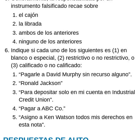
instrumento falsificado recae sobre
el cajón
la librada
ambos de los anteriores
ninguno de los anteriores
Indique si cada uno de los siguientes es (1) en
blanco o especial, (2) restrictivo o no restrictivo, o
(3) calificado o no calificado:
“Pagarle a David Murphy sin recurso alguno”.
“Ronald Jackson”
“Para depositar solo en mi cuenta en Industrial
Credit Union”.
“Pagar a ABC Co.”
“Asigno a Ken Watson todos mis derechos en
esta nota”.