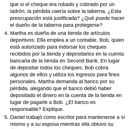
que si el cheque era robado y cobrado por un
ladrón, la pérdida caería sobre la taberna. ¿Esta
preocupación está justificada? ¿Qué puede hacer
el dueño de la taberna para protegerse?
Martha es dueña de una tienda de artículos
deportivos. Ella emplea a un contable, Bob, quien
está autorizado para indorsar los cheques
recibidos por la tienda y depositarlos en la cuenta
bancaria de la tienda en Second Bank. En lugar
de depositar todos los cheques, Bob cobra
algunos de ellos y utiliza los ingresos para fines
personales. Martha demanda al banco por su
pérdida, alegando que el banco debió haber
depositado el dinero en la cuenta de la tienda en
lugar de pagarle a Bob. ¿El banco es
responsable? Explique.
Daniel trabajó como escritor para mantenerse a sí
mismo y a su esposa mientras ella obtuvo su