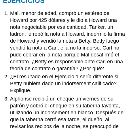
EJERCICIOS
Mal, menor de edad, compró un estéreo de
Howard por 425 dólares y le dio a Howard una
nota negociable por esa cantidad. Tanker, un
ladrón, le robó la nota a Howard, indormió la firma
de Howard y vendió la nota a Betty. Betty luego
vendió la nota a Carl; ella no la indorso. Carl no
pudo cobrar en la nota porque Mal desafirmó el
contrato. ¿Betty es responsable ante Carl en una
teoría de contrato o garantía? ¿Por qué?
¿El resultado en el Ejercicio 1 sería diferente si
Betty hubiera dado un indorsement calificado?
Explique.
Alphonse recibió un cheque un viernes de su
patrón y cobró el cheque en su taberna favorita,
utilizando un indorsement en blanco. Después de
que la taberna cerró esa tarde, el dueño, al
revisar los recibos de la noche, se preocupó de