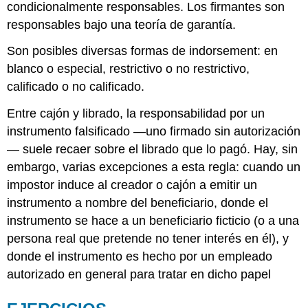
condicionalmente responsables. Los firmantes son
responsables bajo una teoría de garantía.
Son posibles diversas formas de indorsement: en
blanco o especial, restrictivo o no restrictivo,
calificado o no calificado.
Entre cajón y librado, la responsabilidad por un
instrumento falsificado —uno firmado sin autorización
— suele recaer sobre el librado que lo pagó. Hay, sin
embargo, varias excepciones a esta regla: cuando un
impostor induce al creador o cajón a emitir un
instrumento a nombre del beneficiario, donde el
instrumento se hace a un beneficiario ficticio (o a una
persona real que pretende no tener interés en él), y
donde el instrumento es hecho por un empleado
autorizado en general para tratar en dicho papel