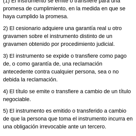
(1) El instrumento se emite o transfiere para una
promesa de cumplimiento, en la medida en que se
haya cumplido la promesa.
2) El cesionario adquiere una garantía real u otro
gravamen sobre el instrumento distinto de un
gravamen obtenido por procedimiento judicial.
3) El instrumento se expide o transfiere como pago
de, o como garantía de, una reclamación
antecedente contra cualquier persona, sea o no
debida la reclamación.
4) El título se emite o transfiere a cambio de un título
negociable.
5) El instrumento es emitido o transferido a cambio
de que la persona que toma el instrumento incurra en
una obligación irrevocable ante un tercero.