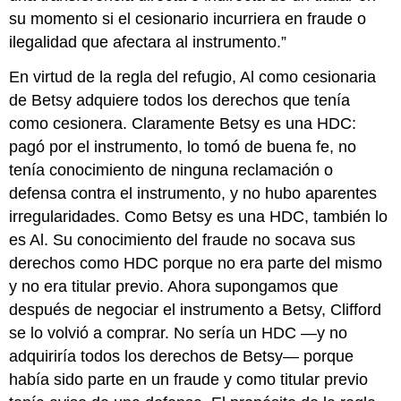
su momento si el cesionario incurriera en fraude o
ilegalidad que afectara al instrumento.”
En virtud de la regla del refugio, Al como cesionaria
de Betsy adquiere todos los derechos que tenía
como cesionera. Claramente Betsy es una HDC:
pagó por el instrumento, lo tomó de buena fe, no
tenía conocimiento de ninguna reclamación o
defensa contra el instrumento, y no hubo aparentes
irregularidades. Como Betsy es una HDC, también lo
es Al. Su conocimiento del fraude no socava sus
derechos como HDC porque no era parte del mismo
y no era titular previo. Ahora supongamos que
después de negociar el instrumento a Betsy, Clifford
se lo volvió a comprar. No sería un HDC —y no
adquiriría todos los derechos de Betsy— porque
había sido parte en un fraude y como titular previo