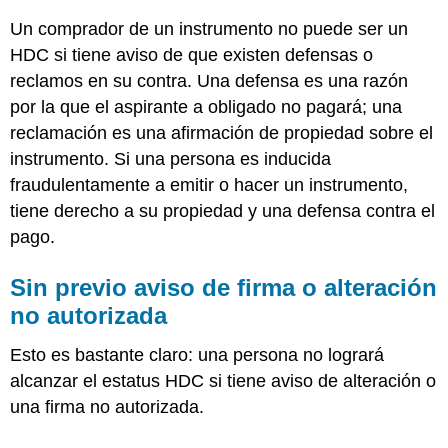
Un comprador de un instrumento no puede ser un
HDC si tiene aviso de que existen defensas o
reclamos en su contra. Una defensa es una razón
por la que el aspirante a obligado no pagará; una
reclamación es una afirmación de propiedad sobre el
instrumento. Si una persona es inducida
fraudulentamente a emitir o hacer un instrumento,
tiene derecho a su propiedad y una defensa contra el
pago.
Sin previo aviso de firma o alteración
no autorizada
Esto es bastante claro: una persona no logrará
alcanzar el estatus HDC si tiene aviso de alteración o
una firma no autorizada.