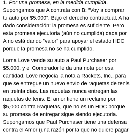
1.
Por una promesa, en la medida cumplida
.
Supongamos que A contrata con B: “Voy a comprar
tu auto por $5,000”. Bajo el derecho contractual, A ha
dado consideración: la promesa es suficiente. Pero
esta promesa ejecutoria (aún no cumplida) dada por
A no está dando “valor” para apoyar el estado HDC
porque la promesa no se ha cumplido.
Lorna Love vende su auto a Paul Purchaser por
$5,000, y el Comprador le da una nota por esa
cantidad. Love negocia la nota a Rackets, Inc., para
que se entregue un nuevo envío de raquetas de tenis
en treinta días. Las raquetas nunca entregan las
raquetas de tenis. El amor tiene un reclamo por
$5,000 contra Raquetas, que no es un HDC porque
su promesa de entregar sigue siendo ejecutoria.
Supongamos que Paul Purchaser tiene una defensa
contra el Amor (una razón por la que no quiere pagar