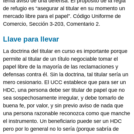
tenía aviso de una defensa. El propósito de la regla
de refugio es “asegurar al titular en su momento un
mercado libre para el papel”. Código Uniforme de
Comercio, Sección 3-203, Comentario 2.
Llave para llevar
La doctrina del titular en curso es importante porque
permite al titular de un título negociable tomar el
papel libre de la mayoría de las reclamaciones y
defensas contra él. Sin la doctrina, tal titular sería un
mero cesionario. El UCC establece que para ser un
HDC, una persona debe ser titular de papel que no
sea sospechosamente irregular, y debe tomarlo de
buena fe, por valor, y sin previo aviso de nada que
una persona razonable reconozca como que manche
el instrumento. Un beneficiario puede ser un HDC
pero por lo general no lo sería (porque sabría de