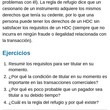
problemas con él). La regla de refugio dice que un
cesionario de un instrumento adquiere los mismos
derechos que tenía su cedente, por lo que una
persona puede tener los derechos de un HDC sin
satisfacer los requisitos de un HDC (siempre que no
incurra en ningún fraude o ilegalidad relacionada con
la transacción).
Ejercicios
Resumir los requisitos para ser titular en su
momento.
¿Por qué la condición de titular en su momento es
importante en las transacciones comerciales?
¿Por qué es poco probable que un pagador sea
titular a su debido tiempo?
¿Cuál es la regla del refugio y por qué existe?