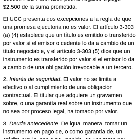
$2,500 de la suma prometida.
El UCC presenta dos excepciones a la regla de que
una promesa ejecutoria no es valor. El artículo 3-303
(a) (4) establece que un título es emitido o transferido
por valor si el emisor o cedente lo da a cambio de un
título negociable, y el artículo 3-303 (5) dice que un
instrumento es transferido por valor si el emisor lo da
a cambio de una obligación irrevocable a un tercero.
2.
Interés de seguridad
. El valor no se limita al
efectivo o al cumplimiento de una obligación
contractual. El titular que adquiere un gravamen
sobre, o una garantía real sobre un instrumento que
no sea por proceso legal, ha tomado por valor.
3.
Deuda antecedente
. De igual manera, tomar un
instrumento en pago de, o como garantía de, un