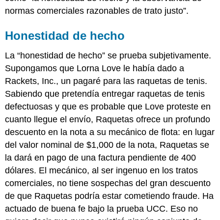
normas comerciales razonables de trato justo”.
Honestidad de hecho
La “honestidad de hecho” se prueba subjetivamente.
Supongamos que Lorna Love le había dado a
Rackets, Inc., un pagaré para las raquetas de tenis.
Sabiendo que pretendía entregar raquetas de tenis
defectuosas y que es probable que Love proteste en
cuanto llegue el envío, Raquetas ofrece un profundo
descuento en la nota a su mecánico de flota: en lugar
del valor nominal de $1,000 de la nota, Raquetas se
la dará en pago de una factura pendiente de 400
dólares. El mecánico, al ser ingenuo en los tratos
comerciales, no tiene sospechas del gran descuento
de que Raquetas podría estar cometiendo fraude. Ha
actuado de buena fe bajo la prueba UCC. Eso no