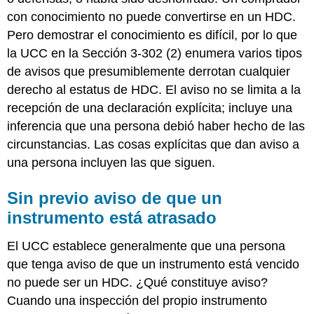
con conocimiento no puede convertirse en un HDC.
Pero demostrar el conocimiento es difícil, por lo que
la UCC en la Sección 3-302 (2) enumera varios tipos
de avisos que presumiblemente derrotan cualquier
derecho al estatus de HDC. El aviso no se limita a la
recepción de una declaración explícita; incluye una
inferencia que una persona debió haber hecho de las
circunstancias. Las cosas explícitas que dan aviso a
una persona incluyen las que siguen.
Sin previo aviso de que un
instrumento está atrasado
El UCC establece generalmente que una persona
que tenga aviso de que un instrumento está vencido
no puede ser un HDC. ¿Qué constituye aviso?
Cuando una inspección del propio instrumento