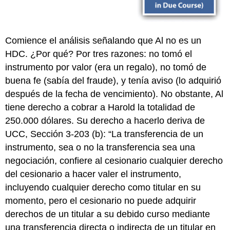
Comience el análisis señalando que Al no es un
HDC. ¿Por qué? Por tres razones: no tomó el
instrumento por valor (era un regalo), no tomó de
buena fe (sabía del fraude), y tenía aviso (lo adquirió
después de la fecha de vencimiento). No obstante, Al
tiene derecho a cobrar a Harold la totalidad de
250.000 dólares. Su derecho a hacerlo deriva de
UCC, Sección 3-203 (b): “La transferencia de un
instrumento, sea o no la transferencia sea una
negociación, confiere al cesionario cualquier derecho
del cesionario a hacer valer el instrumento,
incluyendo cualquier derecho como titular en su
momento, pero el cesionario no puede adquirir
derechos de un titular a su debido curso mediante
una transferencia directa o indirecta de un titular en