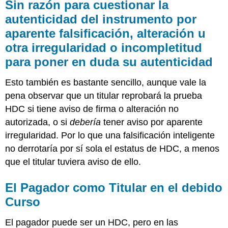
Sin razón para cuestionar la
autenticidad del instrumento por
aparente falsificación, alteración u
otra irregularidad o incompletitud
para poner en duda su autenticidad
Esto también es bastante sencillo, aunque vale la
pena observar que un titular reprobará la prueba
HDC si tiene aviso de firma o alteración no
autorizada, o si
debería
tener aviso por aparente
irregularidad. Por lo que una falsificación inteligente
no derrotaría por sí sola el estatus de HDC, a menos
que el titular tuviera aviso de ello.
El Pagador como Titular en el debido
Curso
El pagador puede ser un HDC, pero en las