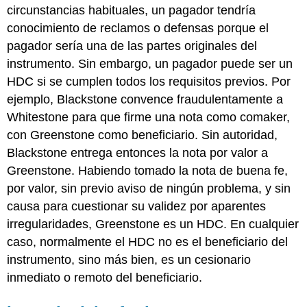
circunstancias habituales, un pagador tendría
conocimiento de reclamos o defensas porque el
pagador sería una de las partes originales del
instrumento. Sin embargo, un pagador puede ser un
HDC si se cumplen todos los requisitos previos. Por
ejemplo, Blackstone convence fraudulentamente a
Whitestone para que firme una nota como comaker,
con Greenstone como beneficiario. Sin autoridad,
Blackstone entrega entonces la nota por valor a
Greenstone. Habiendo tomado la nota de buena fe,
por valor, sin previo aviso de ningún problema, y sin
causa para cuestionar su validez por aparentes
irregularidades, Greenstone es un HDC. En cualquier
caso, normalmente el HDC no es el beneficiario del
instrumento, sino más bien, es un cesionario
inmediato o remoto del beneficiario.