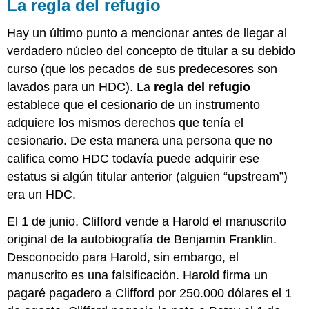
La regla del refugio
Hay un último punto a mencionar antes de llegar al
verdadero núcleo del concepto de titular a su debido
curso (que los pecados de sus predecesores son
lavados para un HDC). La
regla del refugio
establece que el cesionario de un instrumento
adquiere los mismos derechos que tenía el
cesionario. De esta manera una persona que no
califica como HDC todavía puede adquirir ese
estatus si algún titular anterior (alguien “upstream”)
era un HDC.
El 1 de junio, Clifford vende a Harold el manuscrito
original de la autobiografía de Benjamin Franklin.
Desconocido para Harold, sin embargo, el
manuscrito es una falsificación. Harold firma un
pagaré pagadero a Clifford por 250.000 dólares el 1