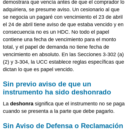
demostrara que vencía antes de que el comprador lo
adquiriera, se presume aviso. Un cesionario al que
se negocia un pagaré con vencimiento el 23 de abril
el 24 de abril tiene aviso de que estaba vencido y en
consecuencia no es un HDC. No todo el papel
contiene una fecha de vencimiento para el monto
total, y el papel de demanda no tiene fecha de
vencimiento en absoluto. En las Secciones 3-302 (a)
(2) y 3-304, la UCC establece reglas específicas que
dictan lo que es papel vencido.
Sin previo aviso de que un
instrumento ha sido deshonrado
La
deshonra
significa que el instrumento no se paga
cuando se presenta a la parte que debe pagarlo.
Sin Aviso de Defensa o Reclamación