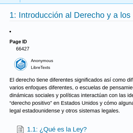
1: Introducción al Derecho y a los
Page ID
66427
Anonymous
LibreTexts
El derecho tiene diferentes significados así como di
varios enfoques diferentes, o escuelas de pensamien
dinámicas sociales y políticas interactúan con las 
“derecho positivo” en Estados Unidos y cómo alguna
legal estadounidense y otros sistemas legales.
1.1: ¿Qué es la Ley?