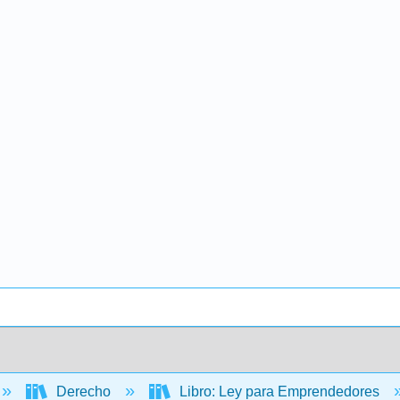
Derecho
Libro: Ley para Emprendedores