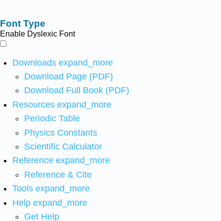
Font Type
Enable Dyslexic Font
Downloads
expand_more
Download Page (PDF)
Download Full Book (PDF)
Resources
expand_more
Periodic Table
Physics Constants
Scientific Calculator
Reference
expand_more
Reference & Cite
Tools
expand_more
Help
expand_more
Get Help