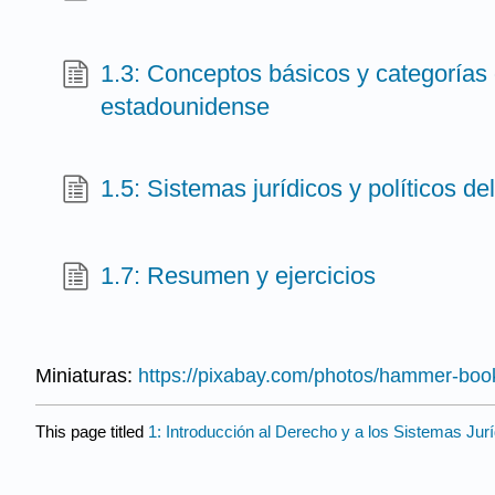
1.3: Conceptos básicos y categorías 
estadounidense
1.5: Sistemas jurídicos y políticos d
1.7: Resumen y ejercicios
Miniaturas:
https://pixabay.com/photos/hammer-boo
This page titled
1: Introducción al Derecho y a los Sistemas Jur