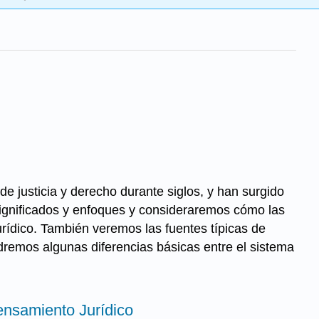
de justicia y derecho durante siglos, y han surgido
 significados y enfoques y consideraremos cómo las
urídico. También veremos las fuentes típicas de
dremos algunas diferencias básicas entre el sistema
ensamiento Jurídico