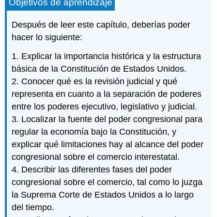
Objetivos de aprendizaje
Después de leer este capítulo, deberías poder
hacer lo siguiente:
1. Explicar la importancia histórica y la estructura
básica de la Constitución de Estados Unidos.
2. Conocer qué es la revisión judicial y qué
representa en cuanto a la separación de poderes
entre los poderes ejecutivo, legislativo y judicial.
3. Localizar la fuente del poder congresional para
regular la economía bajo la Constitución, y
explicar qué limitaciones hay al alcance del poder
congresional sobre el comercio interestatal.
4. Describir las diferentes fases del poder
congresional sobre el comercio, tal como lo juzga
la Suprema Corte de Estados Unidos a lo largo
del tiempo.