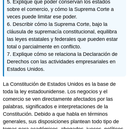
5. Explique qué poder conservan los estados
sobre el comercio, y cómo la Suprema Corte a
veces puede limitar ese poder.
6. Describir cómo la Suprema Corte, bajo la
cláusula de supremacía constitucional, equilibra
las leyes estatales y federales que pueden estar
total o parcialmente en conflicto.
7. Explique cómo se relaciona la Declaración de
Derechos con las actividades empresariales en
Estados Unidos.
La Constitución de Estados Unidos es la base de
toda la ley estadounidense. Los negocios y el
comercio se ven directamente afectados por las
palabras, significados e interpretaciones de la
Constitución. Debido a que habla en términos
generales, sus disposiciones plantean todo tipo de