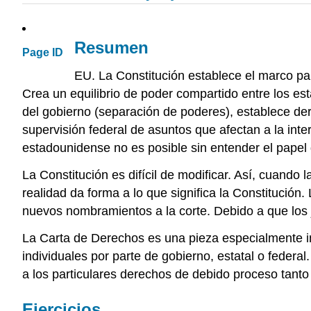
Resumen
Page ID
EU. La Constitución establece el marco par
Crea un equilibrio de poder compartido entre los est
del gobierno (separación de poderes), establece der
supervisión federal de asuntos que afectan a la int
estadounidense no es posible sin entender el papel
La Constitución es difícil de modificar. Así, cuando 
realidad da forma a lo que significa la Constitución
nuevos nombramientos a la corte. Debido a que los ju
La Carta de Derechos es una pieza especialmente im
individuales por parte de gobierno, estatal o feder
a los particulares derechos de debido proceso tanto
Ejercicios