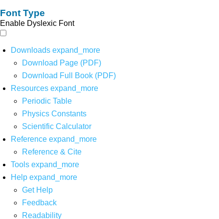
Font Type
Enable Dyslexic Font
Downloads
expand_more
Download Page (PDF)
Download Full Book (PDF)
Resources
expand_more
Periodic Table
Physics Constants
Scientific Calculator
Reference
expand_more
Reference & Cite
Tools
expand_more
Help
expand_more
Get Help
Feedback
Readability