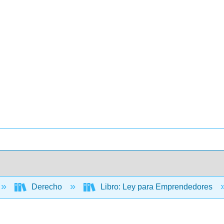
Derecho
Libro: Ley para Emprendedores