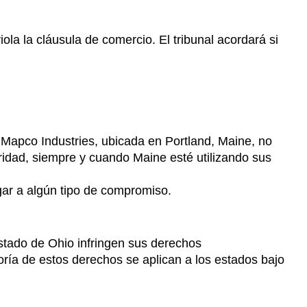
a la cláusula de comercio. El tribunal acordará si
. Mapco Industries, ubicada en Portland, Maine, no
ioridad, siempre y cuando Maine esté utilizando sus
egar a algún tipo de compromiso.
estado de Ohio infringen sus derechos
ría de estos derechos se aplican a los estados bajo