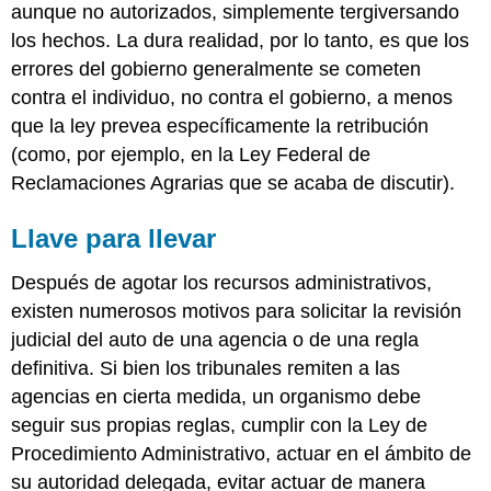
aunque no autorizados, simplemente tergiversando
los hechos. La dura realidad, por lo tanto, es que los
errores del gobierno generalmente se cometen
contra el individuo, no contra el gobierno, a menos
que la ley prevea específicamente la retribución
(como, por ejemplo, en la Ley Federal de
Reclamaciones Agrarias que se acaba de discutir).
Llave para llevar
Después de agotar los recursos administrativos,
existen numerosos motivos para solicitar la revisión
judicial del auto de una agencia o de una regla
definitiva. Si bien los tribunales remiten a las
agencias en cierta medida, un organismo debe
seguir sus propias reglas, cumplir con la Ley de
Procedimiento Administrativo, actuar en el ámbito de
su autoridad delegada, evitar actuar de manera