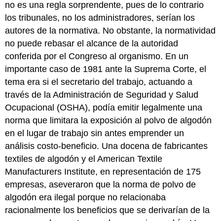
no es una regla sorprendente, pues de lo contrario
los tribunales, no los administradores, serían los
autores de la normativa. No obstante, la normatividad
no puede rebasar el alcance de la autoridad
conferida por el Congreso al organismo. En un
importante caso de 1981 ante la Suprema Corte, el
tema era si el secretario del trabajo, actuando a
través de la Administración de Seguridad y Salud
Ocupacional (OSHA), podía emitir legalmente una
norma que limitara la exposición al polvo de algodón
en el lugar de trabajo sin antes emprender un
análisis costo-beneficio. Una docena de fabricantes
textiles de algodón y el American Textile
Manufacturers Institute, en representación de 175
empresas, aseveraron que la norma de polvo de
algodón era ilegal porque no relacionaba
racionalmente los beneficios que se derivarían de la