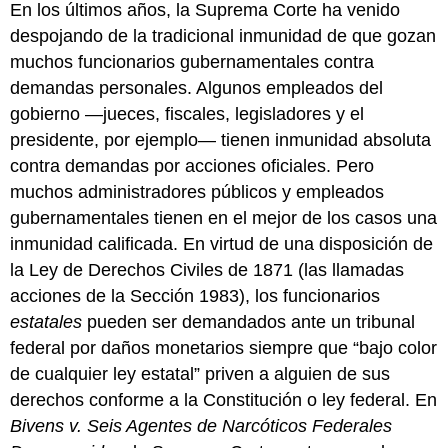
En los últimos años, la Suprema Corte ha venido
despojando de la tradicional inmunidad de que gozan
muchos funcionarios gubernamentales contra
demandas personales. Algunos empleados del
gobierno —jueces, fiscales, legisladores y el
presidente, por ejemplo— tienen inmunidad absoluta
contra demandas por acciones oficiales. Pero
muchos administradores públicos y empleados
gubernamentales tienen en el mejor de los casos una
inmunidad calificada. En virtud de una disposición de
la Ley de Derechos Civiles de 1871 (las llamadas
acciones de la Sección 1983), los funcionarios
estatales
pueden ser demandados ante un tribunal
federal por daños monetarios siempre que “bajo color
de cualquier ley estatal” priven a alguien de sus
derechos conforme a la Constitución o ley federal. En
Bivens v. Seis Agentes de Narcóticos Federales