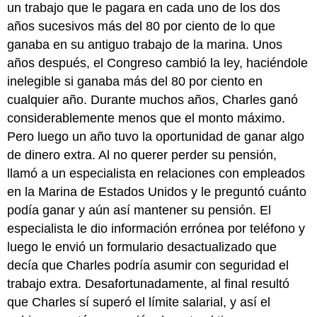
un trabajo que le pagara en cada uno de los dos
años sucesivos más del 80 por ciento de lo que
ganaba en su antiguo trabajo de la marina. Unos
años después, el Congreso cambió la ley, haciéndole
inelegible si ganaba más del 80 por ciento en
cualquier año. Durante muchos años, Charles ganó
considerablemente menos que el monto máximo.
Pero luego un año tuvo la oportunidad de ganar algo
de dinero extra. Al no querer perder su pensión,
llamó a un especialista en relaciones con empleados
en la Marina de Estados Unidos y le preguntó cuánto
podía ganar y aún así mantener su pensión. El
especialista le dio información errónea por teléfono y
luego le envió un formulario desactualizado que
decía que Charles podría asumir con seguridad el
trabajo extra. Desafortunadamente, al final resultó
que Charles sí superó el límite salarial, y así el