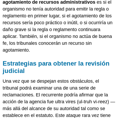
agotamiento de recursos administrativos
es si el
organismo no tenía autoridad para emitir la regla o
reglamento en primer lugar, si el agotamiento de los
recursos sería poco práctico o inútil, o si ocurriría un
daño grave si la regla o reglamento continuara
aplicar. También, si el organismo no actúa de buena
fe, los tribunales conocerán un recurso sin
agotamiento.
Estrategias para obtener la revisión
judicial
Una vez que se despejan estos obstáculos, el
tribunal podrá examinar una de una serie de
reclamaciones. El recurrente podría afirmar que la
acción de la agencia fue ultra vires (ul-truh vi-reez) —
más allá del alcance de su autoridad tal como se
establece en el estatuto. Este ataque rara vez tiene