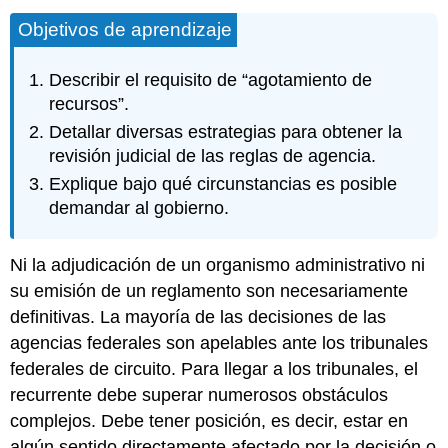
Objetivos de aprendizaje
Describir el requisito de “agotamiento de
recursos”.
Detallar diversas estrategias para obtener la
revisión judicial de las reglas de agencia.
Explique bajo qué circunstancias es posible
demandar al gobierno.
Ni la adjudicación de un organismo administrativo ni
su emisión de un reglamento son necesariamente
definitivas. La mayoría de las decisiones de las
agencias federales son apelables ante los tribunales
federales de circuito. Para llegar a los tribunales, el
recurrente debe superar numerosos obstáculos
complejos. Debe tener posición, es decir, estar en
algún sentido directamente afectado por la decisión o