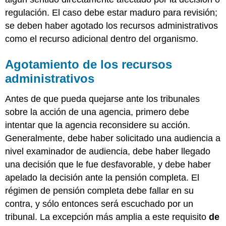
regulación. El caso debe estar maduro para revisión;
se deben haber agotado los recursos administrativos
como el recurso adicional dentro del organismo.
Agotamiento de los recursos
administrativos
Antes de que pueda quejarse ante los tribunales
sobre la acción de una agencia, primero debe
intentar que la agencia reconsidere su acción.
Generalmente, debe haber solicitado una audiencia a
nivel examinador de audiencia, debe haber llegado
una decisión que le fue desfavorable, y debe haber
apelado la decisión ante la pensión completa. El
régimen de pensión completa debe fallar en su
contra, y sólo entonces será escuchado por un
tribunal. La excepción más amplia a este requisito
de