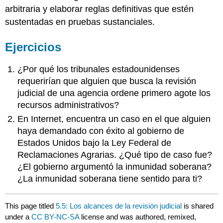
arbitraria y elaborar reglas definitivas que estén
sustentadas en pruebas sustanciales.
Ejercicios
¿Por qué los tribunales estadounidenses
requerirían que alguien que busca la revisión
judicial de una agencia ordene primero agote los
recursos administrativos?
En Internet, encuentra un caso en el que alguien
haya demandado con éxito al gobierno de
Estados Unidos bajo la Ley Federal de
Reclamaciones Agrarias. ¿Qué tipo de caso fue?
¿El gobierno argumentó la inmunidad soberana?
¿La inmunidad soberana tiene sentido para ti?
This page titled
5.5: Los alcances de la revisión judicial
is shared
under a
CC BY-NC-SA
license and was authored, remixed,