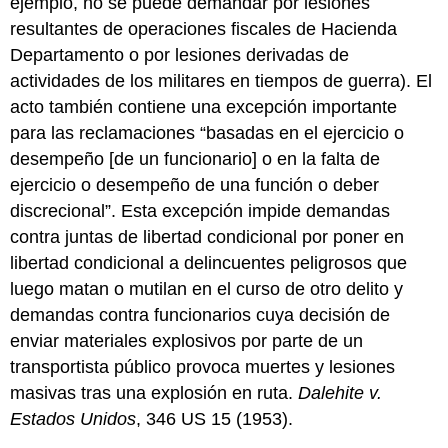
ejemplo, no se puede demandar por lesiones
resultantes de operaciones fiscales de Hacienda
Departamento o por lesiones derivadas de
actividades de los militares en tiempos de guerra). El
acto también contiene una excepción importante
para las reclamaciones “basadas en el ejercicio o
desempeño [de un funcionario] o en la falta de
ejercicio o desempeño de una función o deber
discrecional”. Esta excepción impide demandas
contra juntas de libertad condicional por poner en
libertad condicional a delincuentes peligrosos que
luego matan o mutilan en el curso de otro delito y
demandas contra funcionarios cuya decisión de
enviar materiales explosivos por parte de un
transportista público provoca muertes y lesiones
masivas tras una explosión en ruta.
Dalehite v.
Estados Unidos
, 346 US 15 (1953).