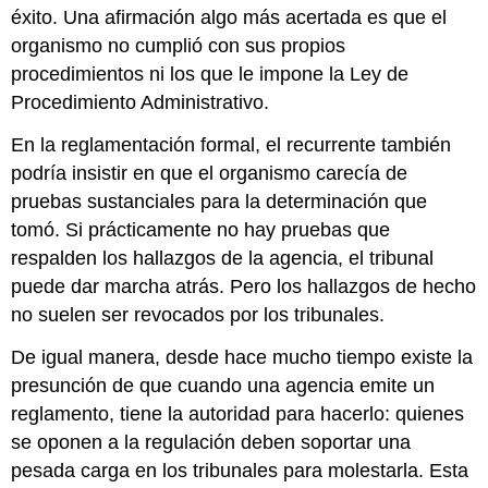
éxito. Una afirmación algo más acertada es que el
organismo no cumplió con sus propios
procedimientos ni los que le impone la Ley de
Procedimiento Administrativo.
En la reglamentación formal, el recurrente también
podría insistir en que el organismo carecía de
pruebas sustanciales para la determinación que
tomó. Si prácticamente no hay pruebas que
respalden los hallazgos de la agencia, el tribunal
puede dar marcha atrás. Pero los hallazgos de hecho
no suelen ser revocados por los tribunales.
De igual manera, desde hace mucho tiempo existe la
presunción de que cuando una agencia emite un
reglamento, tiene la autoridad para hacerlo: quienes
se oponen a la regulación deben soportar una
pesada carga en los tribunales para molestarla. Esta