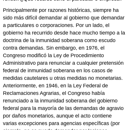
Principalmente por razones históricas, siempre ha
sido más difícil demandar al gobierno que demandar
a particulares o corporaciones. Por un lado, el
gobierno ha recurrido desde hace mucho tiempo a la
doctrina de la inmunidad soberana como escudo
contra demandas. Sin embargo, en 1976, el
Congreso modificó la Ley de Procedimiento
Administrativo para renunciar a cualquier pretensión
federal de inmunidad soberana en los casos de
medidas cautelares u otras medidas no monetarias.
Anteriormente, en 1946, en la Ley Federal de
Reclamaciones Agrarias, el Congreso había
renunciado a la inmunidad soberana del gobierno
federal para la mayoría de las demandas de agravio
por daños monetarios, aunque el acto contiene
varias excepciones para agencias específicas (por