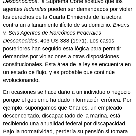
Desconocidos
, la Suprema Corte sostuvo que los
agentes
federales
pueden ser demandados por violar
los derechos de la Cuarta Enmienda de la actora
contra un allanamiento ilícito de su domicilio.
Bivens
v. Seis Agentes de Narcóticos Federales
Desconocidos
, 403 US 388 (1971). Los casos
posteriores han seguido esta lógica para permitir
demandas por violaciones a otras disposiciones
constitucionales. Esta área de la ley se encuentra en
un estado de flujo, y es probable que continúe
evolucionando.
En ocasiones se hace daño a un individuo o negocio
porque el gobierno ha dado información errónea. Por
ejemplo, supongamos que Charles, un empleado
desconcertado, discapacitado de la marina, está
recibiendo una anualidad federal por discapacidad.
Bajo la normatividad, perdería su pensión si tomara