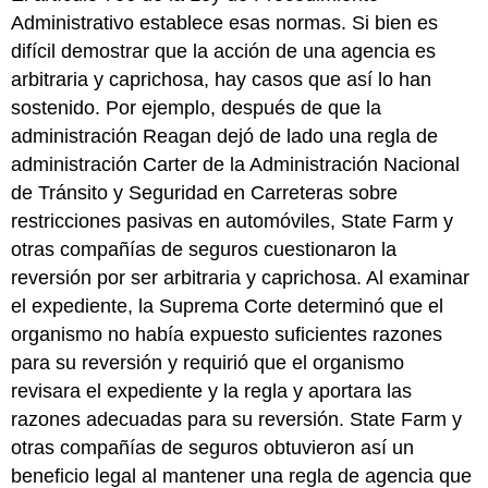
Administrativo establece esas normas. Si bien es
difícil demostrar que la acción de una agencia es
arbitraria y caprichosa, hay casos que así lo han
sostenido. Por ejemplo, después de que la
administración Reagan dejó de lado una regla de
administración Carter de la Administración Nacional
de Tránsito y Seguridad en Carreteras sobre
restricciones pasivas en automóviles, State Farm y
otras compañías de seguros cuestionaron la
reversión por ser arbitraria y caprichosa. Al examinar
el expediente, la Suprema Corte determinó que el
organismo no había expuesto suficientes razones
para su reversión y requirió que el organismo
revisara el expediente y la regla y aportara las
razones adecuadas para su reversión. State Farm y
otras compañías de seguros obtuvieron así un
beneficio legal al mantener una regla de agencia que