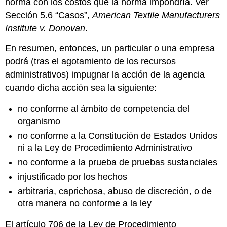
norma con los costos que la norma impondría. Ver
Sección 5.6 “Casos”
,
American Textile Manufacturers
Institute v. Donovan
.
En resumen, entonces, un particular o una empresa
podrá (tras el agotamiento de los recursos
administrativos) impugnar la acción de la agencia
cuando dicha acción sea la siguiente:
no conforme al ámbito de competencia del
organismo
no conforme a la Constitución de Estados Unidos
ni a la Ley de Procedimiento Administrativo
no conforme a la prueba de pruebas sustanciales
injustificado por los hechos
arbitraria, caprichosa, abuso de discreción, o de
otra manera no conforme a la ley
El artículo 706 de la Ley de Procedimiento