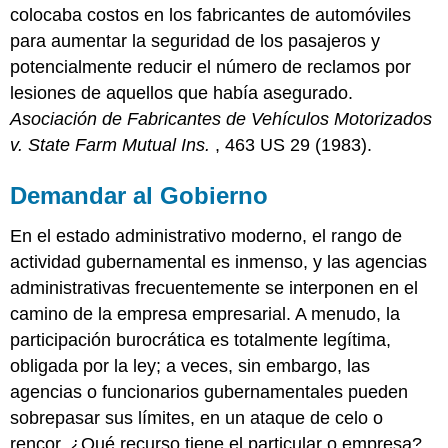
colocaba costos en los fabricantes de automóviles
para aumentar la seguridad de los pasajeros y
potencialmente reducir el número de reclamos por
lesiones de aquellos que había asegurado.
Asociación de Fabricantes de Vehículos Motorizados
v. State Farm Mutual Ins.
, 463 US 29 (1983).
Demandar al Gobierno
En el estado administrativo moderno, el rango de
actividad gubernamental es inmenso, y las agencias
administrativas frecuentemente se interponen en el
camino de la empresa empresarial. A menudo, la
participación burocrática es totalmente legítima,
obligada por la ley; a veces, sin embargo, las
agencias o funcionarios gubernamentales pueden
sobrepasar sus límites, en un ataque de celo o
rencor. ¿Qué recurso tiene el particular o empresa?