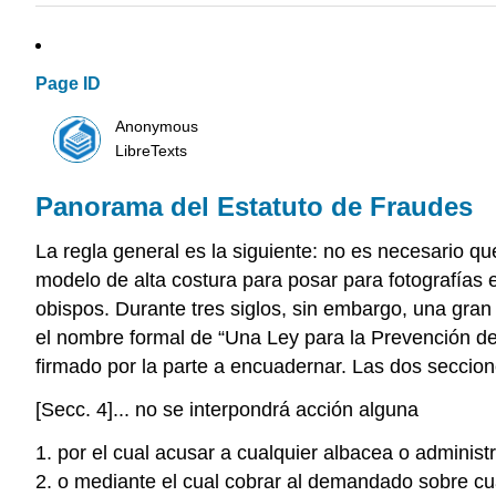
Page ID
Anonymous
LibreTexts
Panorama del Estatuto de Fraudes
La regla general es la siguiente: no es necesario qu
modelo de alta costura para posar para fotografías e
obispos. Durante tres siglos, sin embargo, una gran
el nombre formal de “Una Ley para la Prevención de 
firmado por la parte a encuadernar. Las dos secciones
[Secc. 4]... no se interpondrá acción alguna
1. por el cual acusar a cualquier albacea o adminis
2. o mediante el cual cobrar al demandado sobre cu