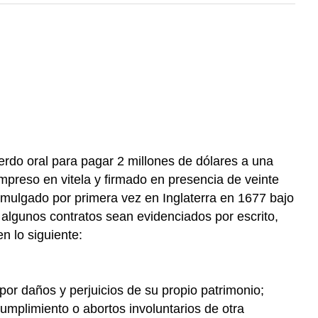
uerdo oral para pagar 2 millones de dólares a una
impreso en vitela y firmado en presencia de veinte
omulgado por primera vez en Inglaterra en 1677 bajo
 algunos contratos sean evidenciados por escrito,
n lo siguiente:
por daños y perjuicios de su propio patrimonio;
umplimiento o abortos involuntarios de otra