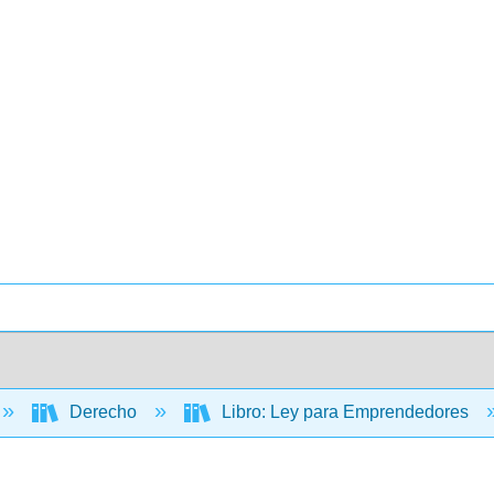
Derecho
Libro: Ley para Emprendedores