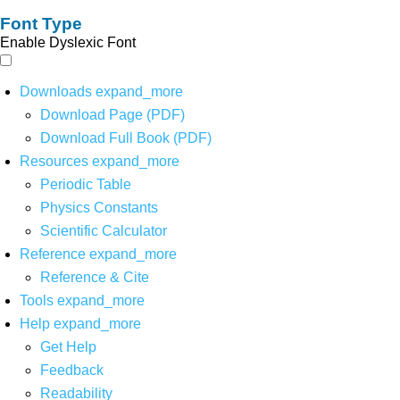
Font Type
Enable Dyslexic Font
Downloads
expand_more
Download Page (PDF)
Download Full Book (PDF)
Resources
expand_more
Periodic Table
Physics Constants
Scientific Calculator
Reference
expand_more
Reference & Cite
Tools
expand_more
Help
expand_more
Get Help
Feedback
Readability