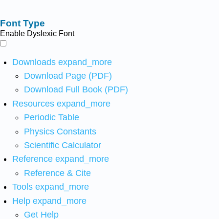
Font Type
Enable Dyslexic Font
Downloads
expand_more
Download Page (PDF)
Download Full Book (PDF)
Resources
expand_more
Periodic Table
Physics Constants
Scientific Calculator
Reference
expand_more
Reference & Cite
Tools
expand_more
Help
expand_more
Get Help