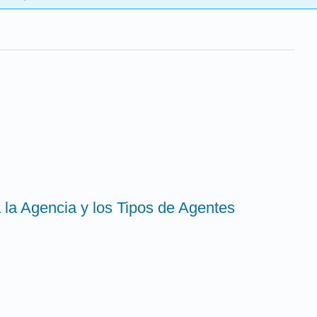
a la Agencia y los Tipos de Agentes