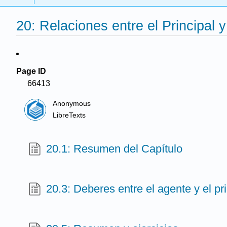
20: Relaciones entre el Principal 
Page ID
66413
Anonymous
LibreTexts
20.1: Resumen del Capítulo
20.3: Deberes entre el agente y el pri