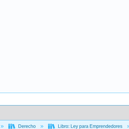
Derecho
Libro: Ley para Emprendedores