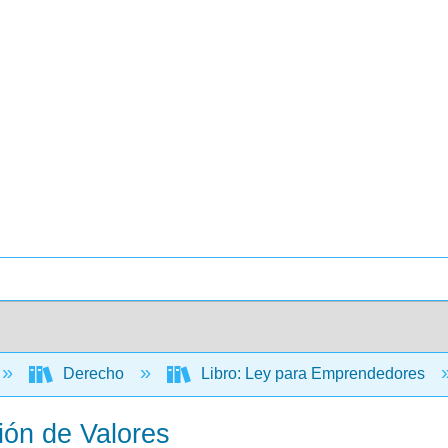
Derecho
Libro: Ley para Emprendedores
ión de Valores