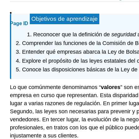
Objetivos de aprendizaje
Page ID
Reconocer que la definición de
seguridad
a
Comprender las funciones de la Comisión de Bol
Entender qué empresas abarca la Ley de Bolsa
Explore el propósito de las leyes estatales del c
Conoce las disposiciones básicas de la Ley de
Lo que comúnmente denominamos “
valores
” son e
empresa en curso que representan. Esta disparidad e
lugar a varias razones de regulación. En primer lu
Segundo, las leyes son necesarias para prevenir y
vendedores. En tercer lugar, la evolución de la nego
profesionales, en tratos con los que el público pue
injustamente a sus clientes.