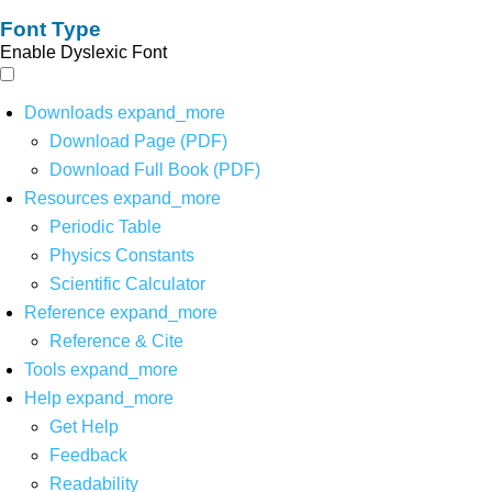
Font Type
Enable Dyslexic Font
Downloads
expand_more
Download Page (PDF)
Download Full Book (PDF)
Resources
expand_more
Periodic Table
Physics Constants
Scientific Calculator
Reference
expand_more
Reference & Cite
Tools
expand_more
Help
expand_more
Get Help
Feedback
Readability