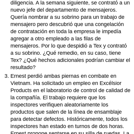
diligencia. A la semana siguiente, se contrató a un
nuevo jefe del departamento de mensajeros.
Quería nombrar a su sobrino para un trabajo de
mensajero pero descubrió que una congelación
de contratación en toda la empresa le impedía
agregar a otro empleado a las filas de
mensajeros. Por lo que despidió a Tex y contrató
a su sobrino. ¿Qué remedio, en su caso, tiene
Tex? ¿Qué hechos adicionales podrían cambiar el
resultado?
Ernest perdió ambas piernas en combate en
Vietnam. Ha solicitado un empleo en Excélsior
Products en el laboratorio de control de calidad de
la compañía. El trabajo requiere que los
inspectores verifiquen aleatoriamente los
productos que salen de la línea de ensamblaje
para detectar defectos. Históricamente, todos los
inspectores han estado en turnos de dos horas.
Ernest propone sentarse en su silla de ruedas. La