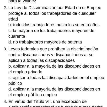
para la validez
La Ley de Discriminación por Edad en el Empleo
protege a. todos los trabajadores de cualquier
edad
b. todos los trabajadores hasta los setenta años
c. la mayoría de los trabajadores mayores de
cuarenta
d. no trabajadores mayores de setenta
Leyes federales que prohíben la discriminación
contra discapacitados y discapacitados a. se
aplican a todas las discapacidades
b. aplicar a la mayoría de las discapacidades en
el empleo privado
c. aplicar a todas las discapacidades en el empleo
público
d. aplicar a la mayoría de las discapacidades en
el empleo público empleo
En virtud del Título VII, una excepción de