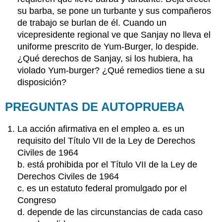
su barba, se pone un turbante y sus compañeros
de trabajo se burlan de él. Cuando un
vicepresidente regional ve que Sanjay no lleva el
uniforme prescrito de Yum-Burger, lo despide.
¿Qué derechos de Sanjay, si los hubiera, ha
violado Yum-burger? ¿Qué remedios tiene a su
disposición?
PREGUNTAS DE AUTOPRUEBA
La acción afirmativa en el empleo a. es un
requisito del Título VII de la Ley de Derechos
Civiles de 1964
b. está prohibida por el Título VII de la Ley de
Derechos Civiles de 1964
c. es un estatuto federal promulgado por el
Congreso
d. depende de las circunstancias de cada caso