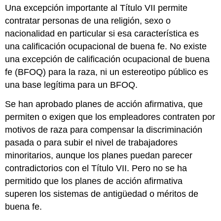
Una excepción importante al Título VII permite
contratar personas de una religión, sexo o
nacionalidad en particular si esa característica es
una calificación ocupacional de buena fe. No existe
una excepción de calificación ocupacional de buena
fe (BFOQ) para la raza, ni un estereotipo público es
una base legítima para un BFOQ.
Se han aprobado planes de acción afirmativa, que
permiten o exigen que los empleadores contraten por
motivos de raza para compensar la discriminación
pasada o para subir el nivel de trabajadores
minoritarios, aunque los planes puedan parecer
contradictorios con el Título VII. Pero no se ha
permitido que los planes de acción afirmativa
superen los sistemas de antigüedad o méritos de
buena fe.