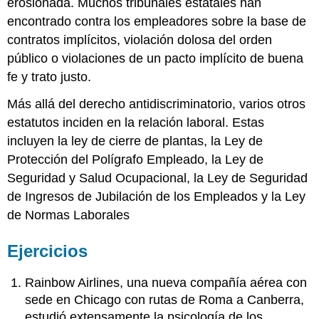
erosionada. Muchos tribunales estatales han
encontrado contra los empleadores sobre la base de
contratos implícitos, violación dolosa del orden
público o violaciones de un pacto implícito de buena
fe y trato justo.
Más allá del derecho antidiscriminatorio, varios otros
estatutos inciden en la relación laboral. Estas
incluyen la ley de cierre de plantas, la Ley de
Protección del Polígrafo Empleado, la Ley de
Seguridad y Salud Ocupacional, la Ley de Seguridad
de Ingresos de Jubilación de los Empleados y la Ley
de Normas Laborales
Ejercicios
Rainbow Airlines, una nueva compañía aérea con
sede en Chicago con rutas de Roma a Canberra,
estudió extensamente la psicología de los