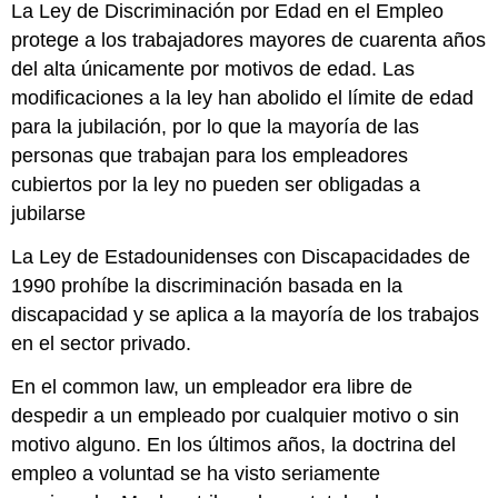
La Ley de Discriminación por Edad en el Empleo
protege a los trabajadores mayores de cuarenta años
del alta únicamente por motivos de edad. Las
modificaciones a la ley han abolido el límite de edad
para la jubilación, por lo que la mayoría de las
personas que trabajan para los empleadores
cubiertos por la ley no pueden ser obligadas a
jubilarse
La Ley de Estadounidenses con Discapacidades de
1990 prohíbe la discriminación basada en la
discapacidad y se aplica a la mayoría de los trabajos
en el sector privado.
En el common law, un empleador era libre de
despedir a un empleado por cualquier motivo o sin
motivo alguno. En los últimos años, la doctrina del
empleo a voluntad se ha visto seriamente