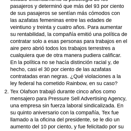
pasajeros y determinó que más del 93 por ciento
de sus pasajeros se sentían más cómodos con
las azafatas femeninas entre las edades de
veintiuno y treinta y cuatro años. Para aumentar
su rentabilidad, la compañía emitió una política de
contratar solo a esas personas para trabajos en el
aire pero abrió todos los trabajos terrestres a
cualquiera que de otra manera pudiera calificar.
En la política no se hacía distinción racial y, de
hecho, casi el 30 por ciento de las azafatas
contratadas eran negras. ¿Qué violaciones a la
ley federal ha cometido Rainbow, en su caso?
Tex Olafson trabajó durante cinco años como
mensajero para Pressure Sell Advertising Agency,
una empresa sin fuerza laboral sindicalizada. En
su quinto aniversario con la compañía, Tex fue
llamado a la oficina del presidente, se le dio un
aumento del 10 por ciento, y fue felicitado por su