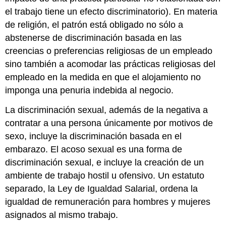
el trabajo tiene un efecto discriminatorio). En materia
de religión, el patrón está obligado no sólo a
abstenerse de discriminación basada en las
creencias o preferencias religiosas de un empleado
sino también a acomodar las prácticas religiosas del
empleado en la medida en que el alojamiento no
imponga una penuria indebida al negocio.
La discriminación sexual, además de la negativa a
contratar a una persona únicamente por motivos de
sexo, incluye la discriminación basada en el
embarazo. El acoso sexual es una forma de
discriminación sexual, e incluye la creación de un
ambiente de trabajo hostil u ofensivo. Un estatuto
separado, la Ley de Igualdad Salarial, ordena la
igualdad de remuneración para hombres y mujeres
asignados al mismo trabajo.