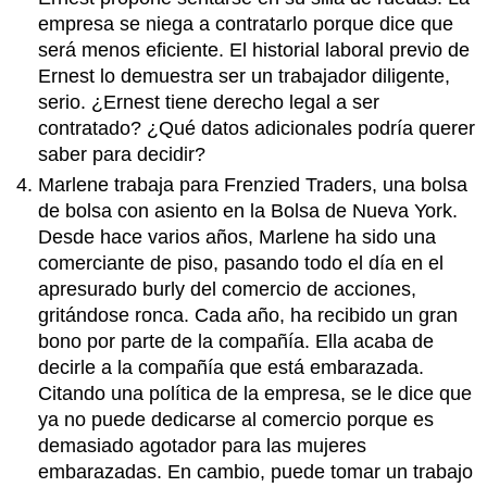
empresa se niega a contratarlo porque dice que
será menos eficiente. El historial laboral previo de
Ernest lo demuestra ser un trabajador diligente,
serio. ¿Ernest tiene derecho legal a ser
contratado? ¿Qué datos adicionales podría querer
saber para decidir?
Marlene trabaja para Frenzied Traders, una bolsa
de bolsa con asiento en la Bolsa de Nueva York.
Desde hace varios años, Marlene ha sido una
comerciante de piso, pasando todo el día en el
apresurado burly del comercio de acciones,
gritándose ronca. Cada año, ha recibido un gran
bono por parte de la compañía. Ella acaba de
decirle a la compañía que está embarazada.
Citando una política de la empresa, se le dice que
ya no puede dedicarse al comercio porque es
demasiado agotador para las mujeres
embarazadas. En cambio, puede tomar un trabajo