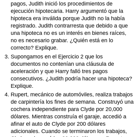
pagos, Judith inició los procedimientos de
ejecución hipotecaria. Harry argumentó que la
hipoteca era inválida porque Judith no la había
registrado. Judith contrarresta que debido a que
una hipoteca no es un interés en bienes raíces,
no es necesario grabar. ¿Quién está en lo
correcto? Explique.
Supongamos en el Ejercicio 2 que los
documentos no contenían una cláusula de
aceleración y que Harry falló tres pagos
consecutivos. ¿Judith podría hacer una hipoteca?
Explique.
Rupert, mecánico de automóviles, realiza trabajos
de carpintería los fines de semana. Construyó una
cochera independiente para Clyde por 20,000
dólares. Mientras construía el garaje, accedió a
afinar el auto de Clyde por 200 dólares
adicionales. Cuando se terminaron los trabajos,