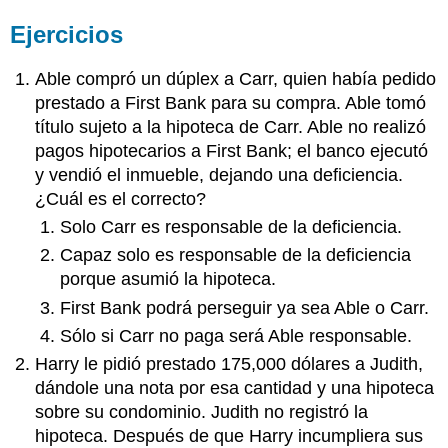
Ejercicios
Able compró un dúplex a Carr, quien había pedido
prestado a First Bank para su compra. Able tomó
título sujeto a la hipoteca de Carr. Able no realizó
pagos hipotecarios a First Bank; el banco ejecutó
y vendió el inmueble, dejando una deficiencia.
¿Cuál es el correcto?
Solo Carr es responsable de la deficiencia.
Capaz solo es responsable de la deficiencia
porque asumió la hipoteca.
First Bank podrá perseguir ya sea Able o Carr.
Sólo si Carr no paga será Able responsable.
Harry le pidió prestado 175,000 dólares a Judith,
dándole una nota por esa cantidad y una hipoteca
sobre su condominio. Judith no registró la
hipoteca. Después de que Harry incumpliera sus