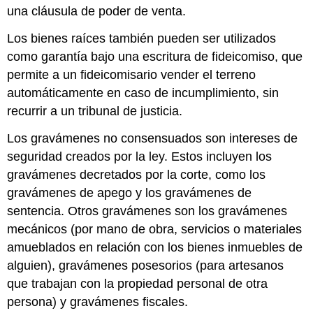
una cláusula de poder de venta.
Los bienes raíces también pueden ser utilizados
como garantía bajo una escritura de fideicomiso, que
permite a un fideicomisario vender el terreno
automáticamente en caso de incumplimiento, sin
recurrir a un tribunal de justicia.
Los gravámenes no consensuados son intereses de
seguridad creados por la ley. Estos incluyen los
gravámenes decretados por la corte, como los
gravámenes de apego y los gravámenes de
sentencia. Otros gravámenes son los gravámenes
mecánicos (por mano de obra, servicios o materiales
amueblados en relación con los bienes inmuebles de
alguien), gravámenes posesorios (para artesanos
que trabajan con la propiedad personal de otra
persona) y gravámenes fiscales.