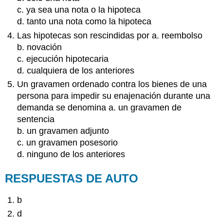
c. ya sea una nota o la hipoteca
d. tanto una nota como la hipoteca
Las hipotecas son rescindidas por a. reembolso
b. novación
c. ejecución hipotecaria
d. cualquiera de los anteriores
Un gravamen ordenado contra los bienes de una
persona para impedir su enajenación durante una
demanda se denomina a. un gravamen de
sentencia
b. un gravamen adjunto
c. un gravamen posesorio
d. ninguno de los anteriores
RESPUESTAS DE AUTO
b
d