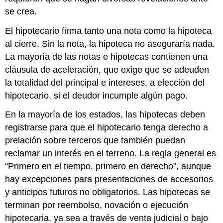
se crea.
El hipotecario firma tanto una nota como la hipoteca
al cierre. Sin la nota, la hipoteca no aseguraría nada.
La mayoría de las notas e hipotecas contienen una
cláusula de aceleración, que exige que se adeuden
la totalidad del principal e intereses, a elección del
hipotecario, si el deudor incumple algún pago.
En la mayoría de los estados, las hipotecas deben
registrarse para que el hipotecario tenga derecho a
prelación sobre terceros que también puedan
reclamar un interés en el terreno. La regla general es
“Primero en el tiempo, primero en derecho”, aunque
hay excepciones para presentaciones de accesorios
y anticipos futuros no obligatorios. Las hipotecas se
terminan por reembolso, novación o ejecución
hipotecaria, ya sea a través de venta judicial o bajo