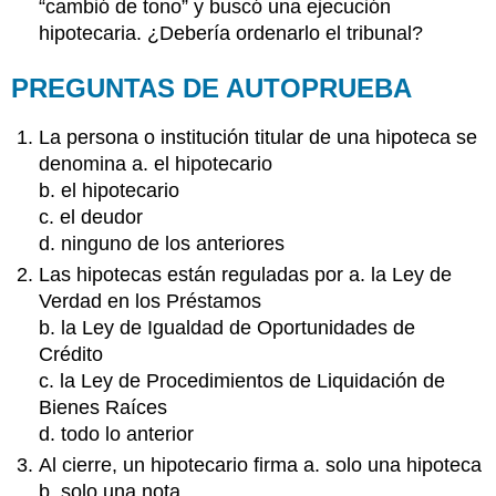
“cambió de tono” y buscó una ejecución
hipotecaria. ¿Debería ordenarlo el tribunal?
PREGUNTAS DE AUTOPRUEBA
La persona o institución titular de una hipoteca se
denomina a. el hipotecario
b. el hipotecario
c. el deudor
d. ninguno de los anteriores
Las hipotecas están reguladas por a. la Ley de
Verdad en los Préstamos
b. la Ley de Igualdad de Oportunidades de
Crédito
c. la Ley de Procedimientos de Liquidación de
Bienes Raíces
d. todo lo anterior
Al cierre, un hipotecario firma a. solo una hipoteca
b. solo una nota