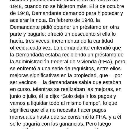
1948, cuando no se hicieron más. El 8 de octubre
de 1948, Demandante demandó para hipotecar y
acelerar la nota. En febrero de 1948, la
Demandante pidió obtener un préstamo en otra
parte y pagarle; ofreció un descuento si ella lo
hacía, tres veces, incrementando la cantidad
ofrecida cada vez. La demandante entendió que
la Demandada estaba recibiendo un préstamo de
la Administración Federal de Vivienda (FHA), pero
se enfrentó a una serie de requisitos, entre ellos
mejoras significativas en la propiedad, que —por
ser vecinos— la demandante sabía que estaban
en curso. Mientras se realizaban las mejoras, en
junio o julio, él le dijo: “Solo deja ir los pagos y
vamos a liquidar todo al mismo tiempo”, lo que
significa que ella no necesita hacer pagos
mensuales hasta que se consumó la FHA, y a él
se le pagaría con las ganancias. Pero luego