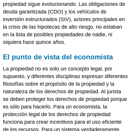
propiedad sigue evolucionando. Las obligaciones de
deuda garantizada (CDO) y los vehículos de
inversión estructurados (SIV), actores principales en
la crisis de las hipotecas de alto riesgo, no estaban
en la lista de posibles propiedades de nadie, ni
siquiera hace quince años.
El punto de vista del economista
La propiedad no es solo un concepto legal, por
supuesto, y diferentes disciplinas expresan diferentes
filosofías sobre el propósito de la propiedad y la
naturaleza de los derechos de propiedad. Al jurista
se deben proteger los derechos de propiedad porque
es sólo para hacerlo. Para un economista, la
protección legal de los derechos de propiedad
funciona para crear incentivos para el uso eficiente
de los recursos. Para un sistema verdaderamente