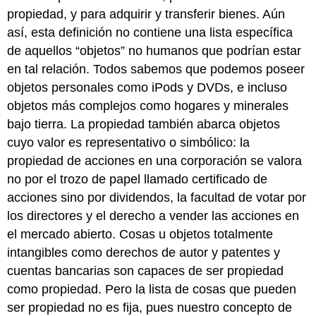
propiedad, y para adquirir y transferir bienes. Aún
así, esta definición no contiene una lista específica
de aquellos “objetos” no humanos que podrían estar
en tal relación. Todos sabemos que podemos poseer
objetos personales como iPods y DVDs, e incluso
objetos más complejos como hogares y minerales
bajo tierra. La propiedad también abarca objetos
cuyo valor es representativo o simbólico: la
propiedad de acciones en una corporación se valora
no por el trozo de papel llamado certificado de
acciones sino por dividendos, la facultad de votar por
los directores y el derecho a vender las acciones en
el mercado abierto. Cosas u objetos totalmente
intangibles como derechos de autor y patentes y
cuentas bancarias son capaces de ser propiedad
como propiedad. Pero la lista de cosas que pueden
ser propiedad no es fija, pues nuestro concepto de