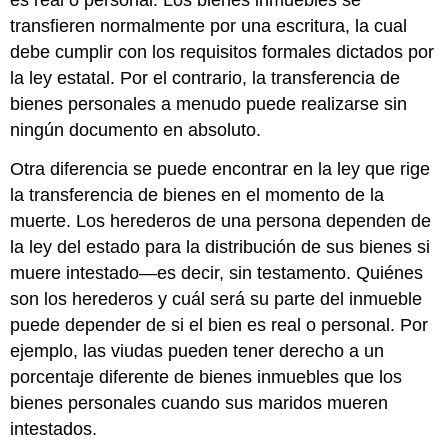
transfieren normalmente por una escritura, la cual
debe cumplir con los requisitos formales dictados por
la ley estatal. Por el contrario, la transferencia de
bienes personales a menudo puede realizarse sin
ningún documento en absoluto.
Otra diferencia se puede encontrar en la ley que rige
la transferencia de bienes en el momento de la
muerte. Los herederos de una persona dependen de
la ley del estado para la distribución de sus bienes si
muere intestado—es decir, sin testamento. Quiénes
son los herederos y cuál será su parte del inmueble
puede depender de si el bien es real o personal. Por
ejemplo, las viudas pueden tener derecho a un
porcentaje diferente de bienes inmuebles que los
bienes personales cuando sus maridos mueren
intestados.