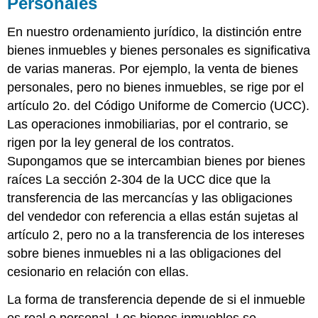
Personales
En nuestro ordenamiento jurídico, la distinción entre
bienes inmuebles y bienes personales es significativa
de varias maneras. Por ejemplo, la venta de bienes
personales, pero no bienes inmuebles, se rige por el
artículo 2o. del Código Uniforme de Comercio (UCC).
Las operaciones inmobiliarias, por el contrario, se
rigen por la ley general de los contratos.
Supongamos que se intercambian bienes por bienes
raíces La sección 2-304 de la UCC dice que la
transferencia de las mercancías y las obligaciones
del vendedor con referencia a ellas están sujetas al
artículo 2, pero no a la transferencia de los intereses
sobre bienes inmuebles ni a las obligaciones del
cesionario en relación con ellas.
La forma de transferencia depende de si el inmueble
es real o personal. Los bienes inmuebles se