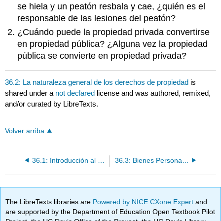
se hiela y un peatón resbala y cae, ¿quién es el
responsable de las lesiones del peatón?
¿Cuándo puede la propiedad privada convertirse
en propiedad pública? ¿Alguna vez la propiedad
pública se convierte en propiedad privada?
36.2: La naturaleza general de los derechos de propiedad
is
shared under a
not declared
license and was authored, remixed,
and/or curated by LibreTexts.
Volver arriba
36.1: Introducción al Capítulo
36.3: Bienes Personales
The LibreTexts libraries are
Powered by NICE CXone Expert
and
are supported by the Department of Education Open Textbook Pilot