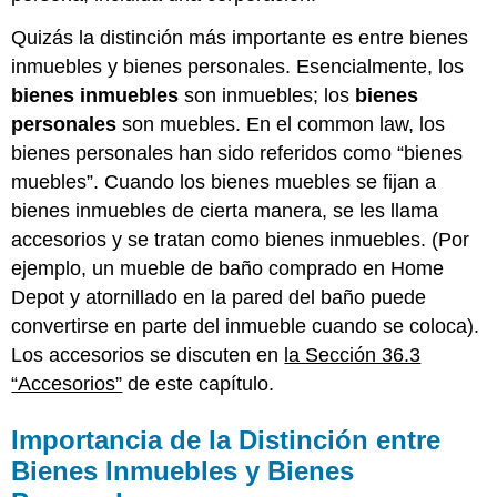
Quizás la distinción más importante es entre bienes
inmuebles y bienes personales. Esencialmente, los
bienes inmuebles
son inmuebles; los
bienes
personales
son muebles. En el common law, los
bienes personales han sido referidos como “bienes
muebles”. Cuando los bienes muebles se fijan a
bienes inmuebles de cierta manera, se les llama
accesorios y se tratan como bienes inmuebles. (Por
ejemplo, un mueble de baño comprado en Home
Depot y atornillado en la pared del baño puede
convertirse en parte del inmueble cuando se coloca).
Los accesorios se discuten en
la Sección 36.3
“Accesorios”
de este capítulo.
Importancia de la Distinción entre
Bienes Inmuebles y Bienes