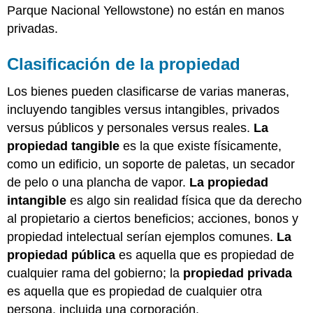
Parque Nacional Yellowstone) no están en manos
privadas.
Clasificación de la propiedad
Los bienes pueden clasificarse de varias maneras,
incluyendo tangibles versus intangibles, privados
versus públicos y personales versus reales.
La
propiedad tangible
es la que existe físicamente,
como un edificio, un soporte de paletas, un secador
de pelo o una plancha de vapor.
La propiedad
intangible
es algo sin realidad física que da derecho
al propietario a ciertos beneficios; acciones, bonos y
propiedad intelectual serían ejemplos comunes.
La
propiedad pública
es aquella que es propiedad de
cualquier rama del gobierno; la
propiedad privada
es aquella que es propiedad de cualquier otra
persona, incluida una corporación.