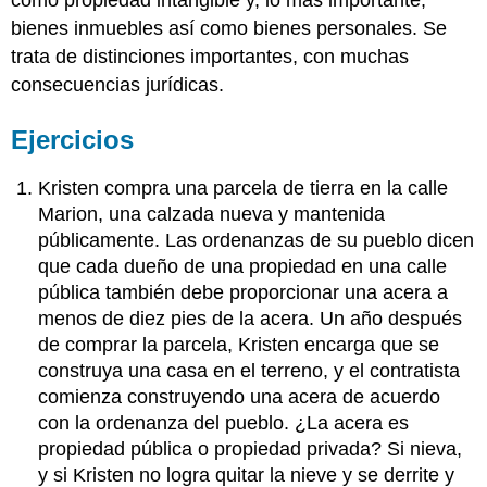
como propiedad intangible y, lo más importante,
bienes inmuebles así como bienes personales. Se
trata de distinciones importantes, con muchas
consecuencias jurídicas.
Ejercicios
Kristen compra una parcela de tierra en la calle
Marion, una calzada nueva y mantenida
públicamente. Las ordenanzas de su pueblo dicen
que cada dueño de una propiedad en una calle
pública también debe proporcionar una acera a
menos de diez pies de la acera. Un año después
de comprar la parcela, Kristen encarga que se
construya una casa en el terreno, y el contratista
comienza construyendo una acera de acuerdo
con la ordenanza del pueblo. ¿La acera es
propiedad pública o propiedad privada? Si nieva,
y si Kristen no logra quitar la nieve y se derrite y