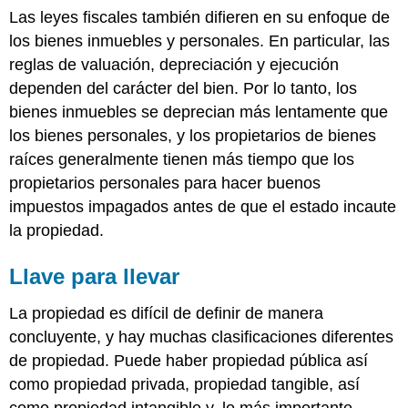
Las leyes fiscales también difieren en su enfoque de
los bienes inmuebles y personales. En particular, las
reglas de valuación, depreciación y ejecución
dependen del carácter del bien. Por lo tanto, los
bienes inmuebles se deprecian más lentamente que
los bienes personales, y los propietarios de bienes
raíces generalmente tienen más tiempo que los
propietarios personales para hacer buenos
impuestos impagados antes de que el estado incaute
la propiedad.
Llave para llevar
La propiedad es difícil de definir de manera
concluyente, y hay muchas clasificaciones diferentes
de propiedad. Puede haber propiedad pública así
como propiedad privada, propiedad tangible, así