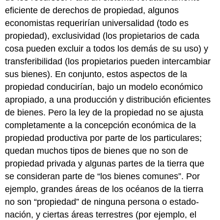
eficiente de derechos de propiedad, algunos
economistas requerirían universalidad (todo es
propiedad), exclusividad (los propietarios de cada
cosa pueden excluir a todos los demás de su uso) y
transferibilidad (los propietarios pueden intercambiar
sus bienes). En conjunto, estos aspectos de la
propiedad conducirían, bajo un modelo económico
apropiado, a una producción y distribución eficientes
de bienes. Pero la ley de la propiedad no se ajusta
completamente a la concepción económica de la
propiedad productiva por parte de los particulares;
quedan muchos tipos de bienes que no son de
propiedad privada y algunas partes de la tierra que
se consideran parte de “los bienes comunes”. Por
ejemplo, grandes áreas de los océanos de la tierra
no son “propiedad” de ninguna persona o estado-
nación, y ciertas áreas terrestres (por ejemplo, el