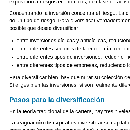
exposición a riesgos económicos, de clase de activ
Concentrando la inversión concentra el riesgo. La div
de un tipo de riesgo. Para diversificar verdaderamen
posible que desee diversificar
entre inversiones cíclicas y anticíclicas, reducie
entre diferentes sectores de la economía, reducie
entre diferentes tipos de inversiones, reducir el r
entre diferentes tipos de empresas, reduciendo l
Para diversificar bien, hay que mirar su colección 
Si eliges bien las inversiones, si son realmente dif
Pasos para la diversificación
En la teoría tradicional de la cartera, hay tres nivel
La
asignación de capital
es diversificar su capital 