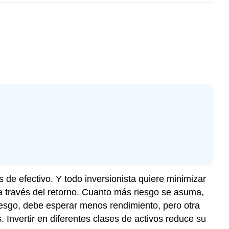
 de efectivo. Y todo inversionista quiere minimizar
 a través del retorno. Cuanto más riesgo se asuma,
iesgo, debe esperar menos rendimiento, pero otra
s. Invertir en diferentes clases de activos reduce su