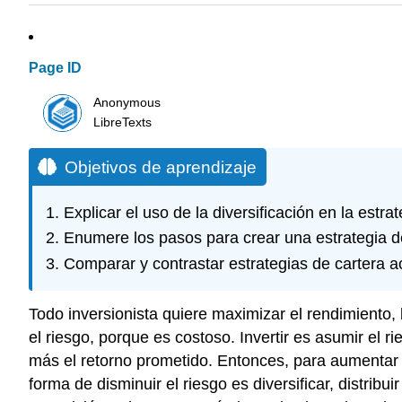
Page ID
Anonymous
LibreTexts
Objetivos de aprendizaje
Explicar el uso de la diversificación en la estrat
Enumere los pasos para crear una estrategia de
Comparar y contrastar estrategias de cartera ac
Todo inversionista quiere maximizar el rendimiento,
el riesgo, porque es costoso. Invertir es asumir el
más el retorno prometido. Entonces, para aumentar e
forma de disminuir el riesgo es diversificar, distribu