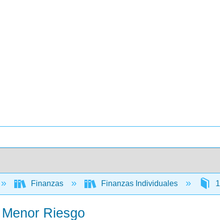
Finanzas
Finanzas Individuales
1
n Menor Riesgo