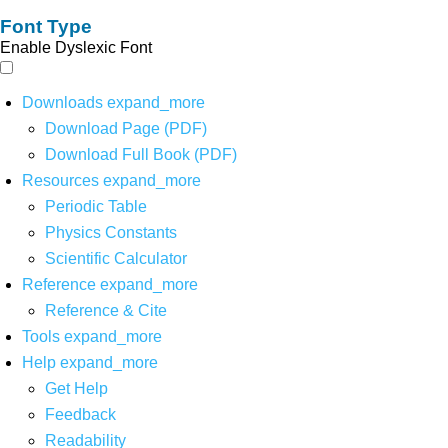
Font Type
Enable Dyslexic Font
Downloads
expand_more
Download Page (PDF)
Download Full Book (PDF)
Resources
expand_more
Periodic Table
Physics Constants
Scientific Calculator
Reference
expand_more
Reference & Cite
Tools
expand_more
Help
expand_more
Get Help
Feedback
Readability