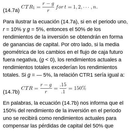
(14.7a)
Para ilustrar la ecuación (14.7a), si en el periodo uno,
r
= 10% y
g
= 5%, entonces el 50% de los
rendimientos de la inversión se obtendrán en forma
de ganancias de capital. Por otro lado, si la media
geométrica de los cambios en el flujo de caja futuro
fuera negativa, (
g
< 0), los rendimientos actuales a
rendimientos totales excederían los rendimientos
totales. Si
g
= — 5%, la relación CTR1 sería igual a:
(14.7b)
En palabras, la ecuación (14.7b) nos informa que el
150% del rendimiento de la inversión en el periodo
uno se recibirá como rendimientos actuales para
compensar las pérdidas de capital del 50% que