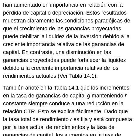
han aumentado en importancia en relación con la
pérdida de capital o depreciación. Estos resultados
muestran claramente las condiciones paradójicas de
que el crecimiento de las ganancias proyectadas
puede debilitar la liquidez de la inversión debido a la
creciente importancia relativa de las ganancias de
capital. En contraste, una disminución en las
ganancias proyectadas puede fortalecer la liquidez
debido a la creciente importancia relativa de los
rendimientos actuales (Ver Tabla 14.1).
También anote en la Tabla 14.1 que los incrementos
en la tasa de ganancias de capital
g
manteniendo
r
constante siempre conduce a una reducción en la
relación CTR. Esto se explica fácilmente. Dado que
la tasa total de rendimiento
r
es fija y está compuesta
por la tasa actual de rendimientos y la tasa de
ganancias de capital, los aumentos en la tasa de