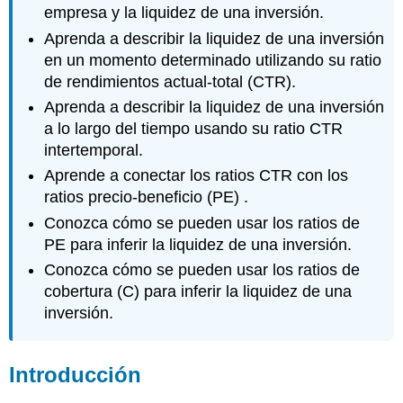
empresa y la liquidez de una inversión.
Aprenda a describir la liquidez de una inversión
en un momento determinado utilizando su ratio
de rendimientos actual-total (CTR).
Aprenda a describir la liquidez de una inversión
a lo largo del tiempo usando su ratio CTR
intertemporal.
Aprende a conectar los ratios CTR con los
ratios precio-beneficio (PE) .
Conozca cómo se pueden usar los ratios de
PE para inferir la liquidez de una inversión.
Conozca cómo se pueden usar los ratios de
cobertura (C) para inferir la liquidez de una
inversión.
Introducción