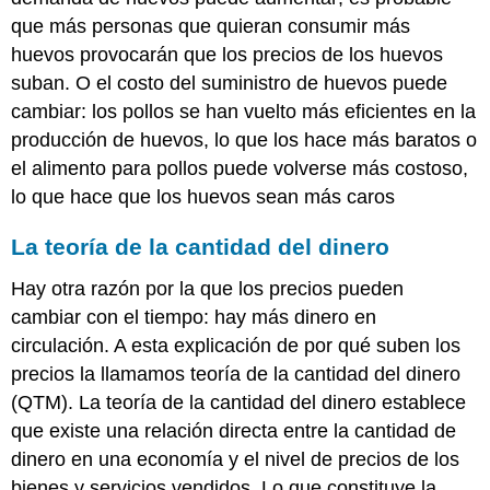
que más personas que quieran consumir más
huevos provocarán que los precios de los huevos
suban. O el costo del suministro de huevos puede
cambiar: los pollos se han vuelto más eficientes en la
producción de huevos, lo que los hace más baratos o
el alimento para pollos puede volverse más costoso,
lo que hace que los huevos sean más caros
La teoría de la cantidad del dinero
Hay otra razón por la que los precios pueden
cambiar con el tiempo: hay más dinero en
circulación. A esta explicación de por qué suben los
precios la llamamos teoría de la cantidad del dinero
(QTM). La teoría de la cantidad del dinero establece
que existe una relación directa entre la cantidad de
dinero en una economía y el nivel de precios de los
bienes y servicios vendidos. Lo que constituye la