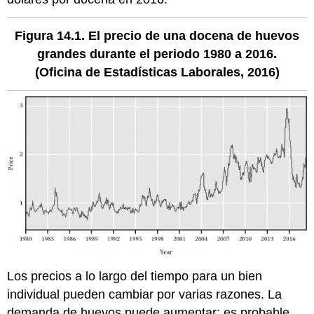
Figura 14.1. El precio de una docena de huevos
grandes durante el periodo 1980 a 2016.
(Oficina de Estadísticas Laborales, 2016)
Los precios a lo largo del tiempo para un bien
individual pueden cambiar por varias razones. La
demanda de huevos puede aumentar; es probable