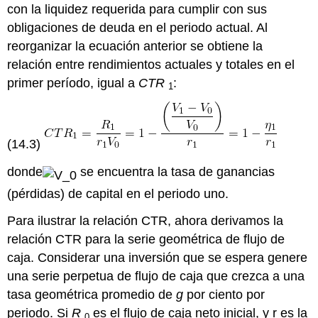
con la liquidez requerida para cumplir con sus
obligaciones de deuda en el periodo actual. Al
reorganizar la ecuación anterior se obtiene la
relación entre rendimientos actuales y totales en el
primer período, igual a
CTR
:
1
(14.3)
donde
se encuentra la tasa de ganancias
(pérdidas) de capital en el periodo uno.
Para ilustrar la relación CTR, ahora derivamos la
relación CTR para la serie geométrica de flujo de
caja. Considerar una inversión que se espera genere
una serie perpetua de flujo de caja que crezca a una
tasa geométrica promedio de
g
por ciento por
periodo. Si
R
es el flujo de caja neto inicial, y r es la
0