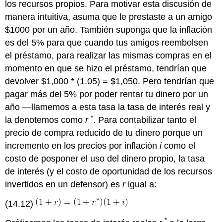
los recursos propios. Para motivar esta discusión de
manera intuitiva, asuma que le prestaste a un amigo
$1000 por un año. También suponga que la inflación
es del 5% para que cuando tus amigos reembolsen
el préstamo, para realizar las mismas compras en el
momento en que se hizo el préstamo, tendrían que
devolver $1,000 * (1.05) = $1,050. Pero tendrían que
pagar más del 5% por poder rentar tu dinero por un
año —llamemos a esta tasa la tasa de interés real y
*
la denotemos como
r
. Para contabilizar tanto el
precio de compra reducido de tu dinero porque un
incremento en los precios por inflación
i
como el
costo de posponer el uso del dinero propio, la tasa
de interés (y el costo de oportunidad de los recursos
invertidos en un defensor) es
r
igual a:
(14.12)
*