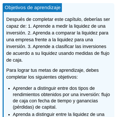
Objetivos de aprendizaje
Después de completar este capítulo, deberías ser
capaz de: 1. Aprende a medir la liquidez de una
inversión. 2. Aprenda a comparar la liquidez para
una empresa frente a la liquidez para una
inversión. 3. Aprende a clasificar las inversiones
de acuerdo a su liquidez usando medidas de flujo
de caja.
Para lograr tus metas de aprendizaje, debes
completar los siguientes objetivos:
Aprender a distinguir entre dos tipos de
rendimientos obtenidos por una inversión: flujo
de caja con fecha de tiempo y ganancias
(pérdidas) de capital.
Aprenda a distinguir entre la liquidez de una