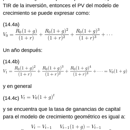
TIR de la inversión, entonces el PV del modelo de
crecimiento se puede expresar como:
(14.4a)
Un año después:
(14.4b)
y en general
(14.4c)
y se encuentra que la tasa de ganancias de capital
para el modelo de crecimiento geométrico es igual a: