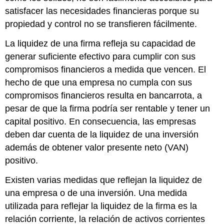
satisfacer las necesidades financieras porque su
propiedad y control no se transfieren fácilmente.
La liquidez de una firma refleja su capacidad de
generar suficiente efectivo para cumplir con sus
compromisos financieros a medida que vencen. El
hecho de que una empresa no cumpla con sus
compromisos financieros resulta en bancarrota, a
pesar de que la firma podría ser rentable y tener un
capital positivo. En consecuencia, las empresas
deben dar cuenta de la liquidez de una inversión
además de obtener valor presente neto (VAN)
positivo.
Existen varias medidas que reflejan la liquidez de
una empresa o de una inversión. Una medida
utilizada para reflejar la liquidez de la firma es la
relación corriente, la relación de activos corrientes