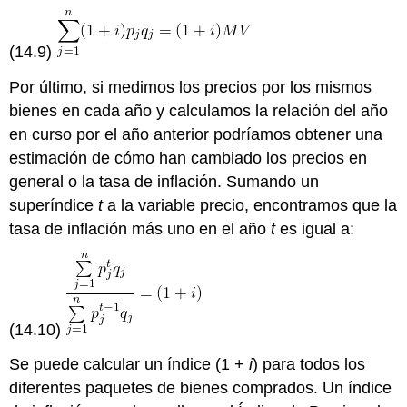
(14.9)
Por último, si medimos los precios por los mismos
bienes en cada año y calculamos la relación del año
en curso por el año anterior podríamos obtener una
estimación de cómo han cambiado los precios en
general o la tasa de inflación. Sumando un
superíndice
t
a la variable precio, encontramos que la
tasa de inflación más uno en el año
t
es igual a:
(14.10)
Se puede calcular un índice (1 +
i
) para todos los
diferentes paquetes de bienes comprados. Un índice