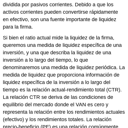
dividida por pasivos corrientes. Debido a que los
activos corrientes pueden convertirse rápidamente
en efectivo, son una fuente importante de liquidez
para la firma.
Si bien el ratio actual mide la liquidez de la firma,
queremos una medida de liquidez específica de una
inversión, y una que describa la liquidez de una
inversión a lo largo del tiempo, lo que
denominaremos una medida de liquidez periódica. La
medida de liquidez que proporciona información de
liquidez específica de la inversión a lo largo del
tiempo es la relación actual-rendimiento total (CTR).
La relación CTR se deriva de las condiciones de
equilibrio del mercado donde el VAN es cero y
representa la relación entre los rendimientos actuales
(efectivo) y los rendimientos totales. La relación
precio-beneficio (PE) es una relación comúnmente