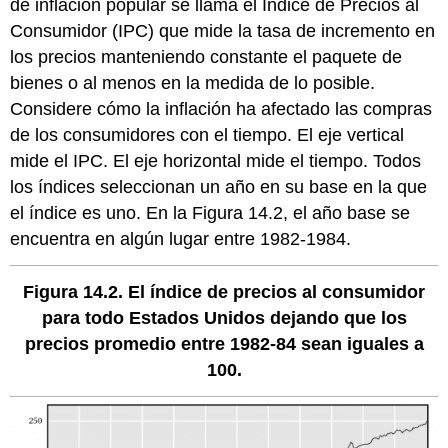
de inflación popular se llama el Índice de Precios al
Consumidor (IPC) que mide la tasa de incremento en
los precios manteniendo constante el paquete de
bienes o al menos en la medida de lo posible.
Considere cómo la inflación ha afectado las compras
de los consumidores con el tiempo. El eje vertical
mide el IPC. El eje horizontal mide el tiempo. Todos
los índices seleccionan un año en su base en la que
el índice es uno. En la Figura 14.2, el año base se
encuentra en algún lugar entre 1982-1984.
Figura 14.2. El índice de precios al consumidor
para todo Estados Unidos dejando que los
precios promedio entre 1982-84 sean iguales a
100.