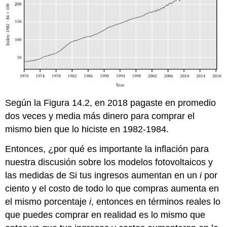
Según la Figura 14.2, en 2018 pagaste en promedio
dos veces y media más dinero para comprar el
mismo bien que lo hiciste en 1982-1984.
Entonces, ¿por qué es importante la inflación para
nuestra discusión sobre los modelos fotovoltaicos y
las medidas de Si tus ingresos aumentan en un
i
por
ciento y el costo de todo lo que compras aumenta en
el mismo porcentaje
i
, entonces en términos reales lo
que puedes comprar en realidad es lo mismo que