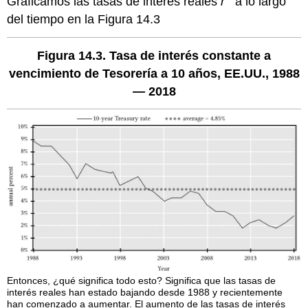
Gráficamos las tasas de interés reales
r
a lo largo
del tiempo en la Figura 14.3
Figura 14.3. Tasa de interés constante a
vencimiento de Tesorería a 10 años, EE.UU., 1988
— 2018
Entonces, ¿qué significa todo esto? Significa que las tasas de
interés reales han estado bajando desde 1988 y recientemente
han comenzado a aumentar. El aumento de las tasas de interés