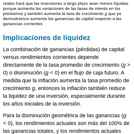
reales hará que las inversiones a largo plazo sean menos líquidas
porque aumenta las variaciones de las tasas de interés en los
préstamos y también aumenta la tasa de crecimiento
g
que ya
demostramos aumenta las ganancias de capital respecto a las
ganancias corrientes
Implicaciones de liquidez
La combinación de ganancias (pérdidas) de capital
versus rendimientos corrientes depende
directamente de la tasa promedio de crecimiento (
g
>
0) o disminución (
g
< 0) en el flujo de caja futuro. A
medida que la inflación aumenta la tasa promedio de
crecimiento
g
, entonces la inflación también reduce
la liquidez de una inversión, especialmente durante
los años iniciales de la inversión.
Para la disminución geométrica de las ganancias (
g
< 0), los rendimientos actuales son más del 100% de
las ganancias totales, y los rendimientos actuales