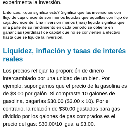
experimenta la inversión.
Entonces, ¿qué significa esto? Significa que las inversiones con
flujo de caja creciente son menos líquidas que aquellas con flujo de
caja decreciente. Una inversión menos (más) líquida significa que
una parte de su rendimiento en cada periodo se obtiene en
ganancias (pérdidas) de capital que no se convierten a efectivo
hasta que se liquide la inversión.
Liquidez, inflación y tasas de interés
reales
Los precios reflejan la proporción de dinero
intercambiado por una unidad de un bien. Por
ejemplo, supongamos que el precio de la gasolina es
de $3.00 por galón. Si compraste 10 galones de
gasolina, pagarías $30.00 ($3.00 x 10). Por el
contrario, la relación de $30.00 gastados para gas
dividido por los galones de gas comprados es el
precio del gas: $30.00/10 igual a $3.00.