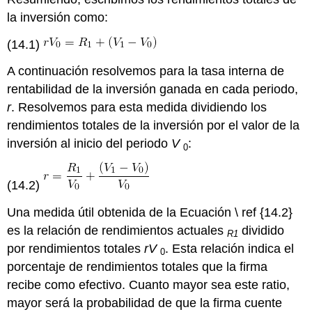
la inversión como:
(14.1)
A continuación resolvemos para la tasa interna de
rentabilidad de la inversión ganada en cada periodo,
r
. Resolvemos para esta medida dividiendo los
rendimientos totales de la inversión por el valor de la
inversión al inicio del periodo
V
:
0
(14.2)
Una medida útil obtenida de la Ecuación \ ref {14.2}
es la relación de rendimientos actuales
dividido
R1
por rendimientos totales
rV
. Esta relación indica el
0
porcentaje de rendimientos totales que la firma
recibe como efectivo. Cuanto mayor sea este ratio,
mayor será la probabilidad de que la firma cuente