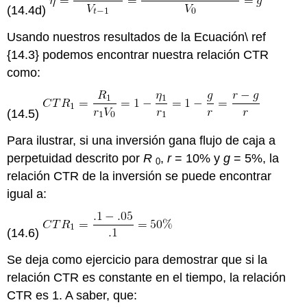
(14.4d)
Usando nuestros resultados de la Ecuación\ ref
{14.3} podemos encontrar nuestra relación CTR
como:
(14.5)
Para ilustrar, si una inversión gana flujo de caja a
perpetuidad descrito por
R
,
r
= 10% y
g
= 5%, la
0
relación CTR de la inversión se puede encontrar
igual a:
(14.6)
Se deja como ejercicio para demostrar que si la
relación CTR es constante en el tiempo, la relación
CTR es 1. A saber, que: