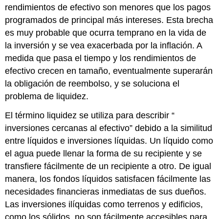
rendimientos de efectivo son menores que los pagos
programados de principal más intereses. Esta brecha
es muy probable que ocurra temprano en la vida de
la inversión y se vea exacerbada por la inflación. A
medida que pasa el tiempo y los rendimientos de
efectivo crecen en tamaño, eventualmente superarán
la obligación de reembolso, y se soluciona el
problema de liquidez.
El término liquidez se utiliza para describir “
inversiones cercanas al efectivo” debido a la similitud
entre líquidos e inversiones líquidas. Un líquido como
el agua puede llenar la forma de su recipiente y se
transfiere fácilmente de un recipiente a otro. De igual
manera, los fondos líquidos satisfacen fácilmente las
necesidades financieras inmediatas de sus dueños.
Las inversiones ilíquidas como terrenos y edificios,
como los sólidos, no son fácilmente accesibles para