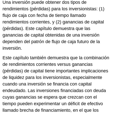
Una inversión puede obtener dos tipos de
rendimientos (pérdidas) para los inversionistas: (1)
flujo de caja con fecha de tiempo llamado
rendimientos corrientes, y (2) ganancias de capital
(pérdidas). Este capítulo demuestra que las
ganancias de capital obtenidas de una inversión
dependen del patrón de flujo de caja futuro de la
inversión.
Este capítulo también demuestra que la combinación
de rendimientos corrientes versus ganancias
(pérdidas) de capital tiene importantes implicaciones
de liquidez para los inversionistas, especialmente
cuando una inversión se financia con capital
endeudado. Las inversiones financiadas con deuda
cuyas ganancias se espera que crezcan con el
tiempo pueden experimentar un déficit de efectivo
llamado brecha de financiamiento, en el que los