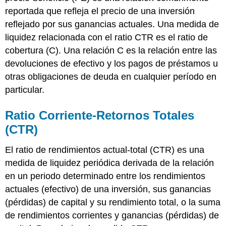
reportada que refleja el precio de una inversión
reflejado por sus ganancias actuales. Una medida de
liquidez relacionada con el ratio CTR es el ratio de
cobertura (C). Una relación C es la relación entre las
devoluciones de efectivo y los pagos de préstamos u
otras obligaciones de deuda en cualquier período en
particular.
Ratio Corriente-Retornos Totales
(CTR)
El ratio de rendimientos actual-total (CTR) es una
medida de liquidez periódica derivada de la relación
en un periodo determinado entre los rendimientos
actuales (efectivo) de una inversión, sus ganancias
(pérdidas) de capital y su rendimiento total, o la suma
de rendimientos corrientes y ganancias (pérdidas) de