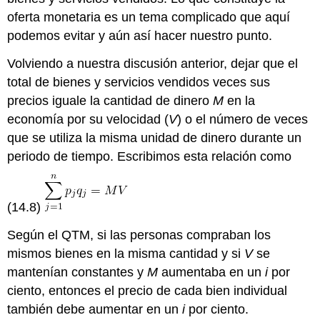
oferta monetaria es un tema complicado que aquí
podemos evitar y aún así hacer nuestro punto.
Volviendo a nuestra discusión anterior, dejar que el
total de bienes y servicios vendidos veces sus
precios iguale la cantidad de dinero
M
en la
economía por su velocidad (
V
) o el número de veces
que se utiliza la misma unidad de dinero durante un
periodo de tiempo. Escribimos esta relación como
(14.8)
Según el QTM, si las personas compraban los
mismos bienes en la misma cantidad y si
V
se
mantenían constantes y
M
aumentaba en un
i
por
ciento, entonces el precio de cada bien individual
también debe aumentar en un
i
por ciento.