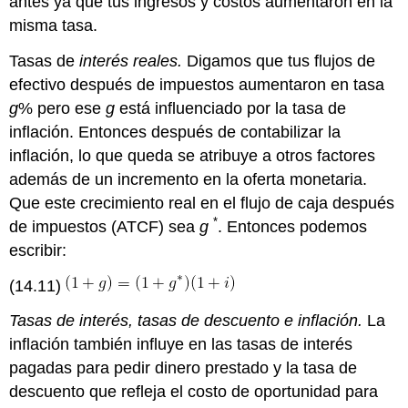
antes ya que tus ingresos y costos aumentaron en la
misma tasa.
Tasas de
interés reales.
Digamos que tus flujos de
efectivo después de impuestos aumentaron en tasa
g
% pero ese
g
está influenciado por la tasa de
inflación. Entonces después de contabilizar la
inflación, lo que queda se atribuye a otros factores
además de un incremento en la oferta monetaria.
Que este crecimiento real en el flujo de caja después
*
de impuestos (ATCF) sea
g
. Entonces podemos
escribir:
(14.11)
Tasas de interés, tasas de descuento e inflación.
La
inflación también influye en las tasas de interés
pagadas para pedir dinero prestado y la tasa de
descuento que refleja el costo de oportunidad para