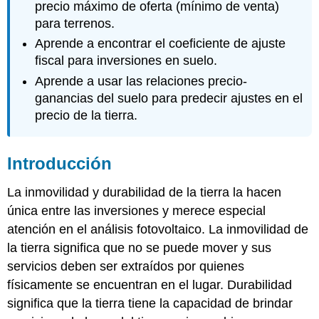
precio máximo de oferta (mínimo de venta)
para terrenos.
Aprende a encontrar el coeficiente de ajuste
fiscal para inversiones en suelo.
Aprende a usar las relaciones precio-
ganancias del suelo para predecir ajustes en el
precio de la tierra.
Introducción
La inmovilidad y durabilidad de la tierra la hacen
única entre las inversiones y merece especial
atención en el análisis fotovoltaico. La inmovilidad de
la tierra significa que no se puede mover y sus
servicios deben ser extraídos por quienes
físicamente se encuentran en el lugar. Durabilidad
significa que la tierra tiene la capacidad de brindar