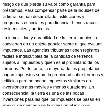
riesgo de que pierda su valor como garantía para
préstamos. Para compensar parte de la iliquidez de
la tierra, se han desarrollado instituciones y
programas especiales para financiar bienes raíces
residenciales y agrícolas.
La inmovilidad y durabilidad de la tierra también la
convierten en un objeto popular sobre el que evaluar
impuestos. Las agencias tributarias tienen registros
fáciles e indiscutibles de la cantidad de terrenos
sujetos a impuestos y quién es el propietario de los
terrenos. Por lo tanto, la mayoría de los propietarios
pagan impuestos sobre la propiedad sobre terrenos y
edificios pero no pagan impuestos similares en
inversiones más móviles y menos duraderas. En
consecuencia, la tierra es una de las pocas
inversiones para las que los impuestos se basan en
el valor de mercado de la inversión al inicio del