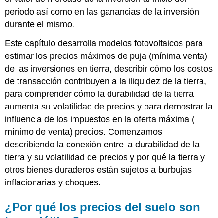
periodo así como en las ganancias de la inversión
durante el mismo.
Este capítulo desarrolla modelos fotovoltaicos para
estimar los precios máximos de puja (mínima venta)
de las inversiones en tierra, describir cómo los costos
de transacción contribuyen a la iliquidez de la tierra,
para comprender cómo la durabilidad de la tierra
aumenta su volatilidad de precios y para demostrar la
influencia de los impuestos en la oferta máxima (
mínimo de venta) precios. Comenzamos
describiendo la conexión entre la durabilidad de la
tierra y su volatilidad de precios y por qué la tierra y
otros bienes duraderos están sujetos a burbujas
inflacionarias y choques.
¿Por qué los precios del suelo son