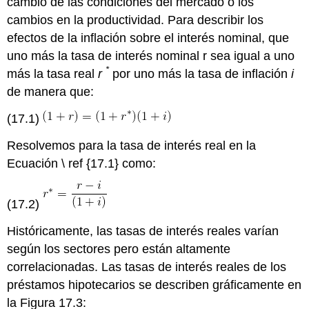
cambio de las condiciones del mercado o los
cambios en la productividad. Para describir los
efectos de la inflación sobre el interés nominal, que
uno más la tasa de interés nominal r sea igual a uno
*
más la tasa real
r
por uno más la tasa de inflación
i
de manera que:
(17.1)
Resolvemos para la tasa de interés real en la
Ecuación \ ref {17.1} como:
(17.2)
Históricamente, las tasas de interés reales varían
según los sectores pero están altamente
correlacionadas. Las tasas de interés reales de los
préstamos hipotecarios se describen gráficamente en
la Figura 17.3: