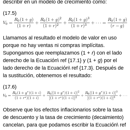
describir en un modelo de crecimiento como:
(17.5)
Llamamos al resultado el modelo de valor en uso
porque no hay ventas ni compras implícitas.
Supongamos que reemplazamos (1 +
r
) con el lado
derecho de la Ecuación\ ref {17.1} y (1 +
g
) por el
lado derecho de la Ecuación\ ref {17.3}. Después de
la sustitución, obtenemos el resultado:
(17.6)
Observe que los efectos inflacionarios sobre la tasa
de descuento y la tasa de crecimiento (decaimiento)
cancelan, para que podamos escribir la Ecuación\ ref