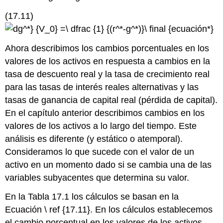
(17.11)
Ahora describimos los cambios porcentuales en los
valores de los activos en respuesta a cambios en la
tasa de descuento real y la tasa de crecimiento real
para las tasas de interés reales alternativas y las
tasas de ganancia de capital real (pérdida de capital).
En el capítulo anterior describimos cambios en los
valores de los activos a lo largo del tiempo. Este
análisis es diferente (y estático o atemporal).
Consideramos lo que sucede con el valor de un
activo en un momento dado si se cambia una de las
variables subyacentes que determina su valor.
En la Tabla 17.1 los cálculos se basan en la
Ecuación \ ref {17.11}. En los cálculos establecemos
el cambio porcentual en los valores de los activos