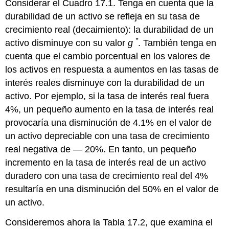
Considerar el Cuadro 17.1. Tenga en cuenta que la
durabilidad de un activo se refleja en su tasa de
crecimiento real (decaimiento): la durabilidad de un
*
activo disminuye con su valor
g
. También tenga en
cuenta que el cambio porcentual en los valores de
los activos en respuesta a aumentos en las tasas de
interés reales disminuye con la durabilidad de un
activo. Por ejemplo, si la tasa de interés real fuera
4%, un pequeño aumento en la tasa de interés real
provocaría una disminución de 4.1% en el valor de
un activo depreciable con una tasa de crecimiento
real negativa de — 20%. En tanto, un pequeño
incremento en la tasa de interés real de un activo
duradero con una tasa de crecimiento real del 4%
resultaría en una disminución del 50% en el valor de
un activo.
Consideremos ahora la Tabla 17.2, que examina el