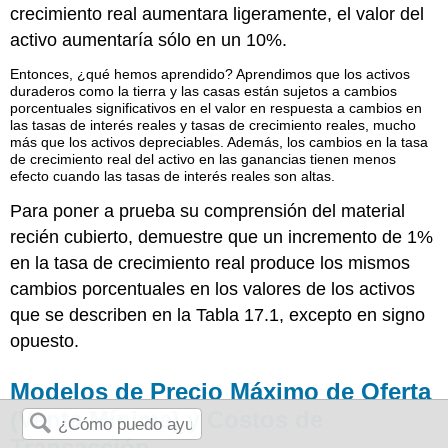
crecimiento real aumentara ligeramente, el valor del
activo aumentaría sólo en un 10%.
Entonces, ¿qué hemos aprendido? Aprendimos que los activos
duraderos como la tierra y las casas están sujetos a cambios
porcentuales significativos en el valor en respuesta a cambios en
las tasas de interés reales y tasas de crecimiento reales, mucho
más que los activos depreciables. Además, los cambios en la tasa
de crecimiento real del activo en las ganancias tienen menos
efecto cuando las tasas de interés reales son altas.
Para poner a prueba su comprensión del material
recién cubierto, demuestre que un incremento de 1%
en la tasa de crecimiento real produce los mismos
cambios porcentuales en los valores de los activos
que se describen en la Tabla 17.1, excepto en signo
opuesto.
Modelos de Precio Máximo de Oferta
(Venta Mínima) y Costos de
Transacción