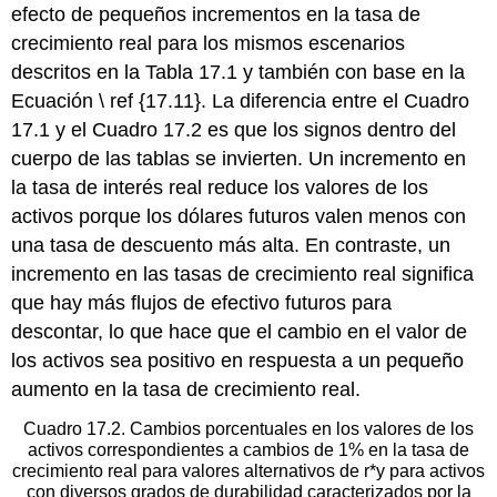
efecto de pequeños incrementos en la tasa de
crecimiento real para los mismos escenarios
descritos en la Tabla 17.1 y también con base en la
Ecuación \ ref {17.11}. La diferencia entre el Cuadro
17.1 y el Cuadro 17.2 es que los signos dentro del
cuerpo de las tablas se invierten. Un incremento en
la tasa de interés real reduce los valores de los
activos porque los dólares futuros valen menos con
una tasa de descuento más alta. En contraste, un
incremento en las tasas de crecimiento real significa
que hay más flujos de efectivo futuros para
descontar, lo que hace que el cambio en el valor de
los activos sea positivo en respuesta a un pequeño
aumento en la tasa de crecimiento real.
Cuadro 17.2. Cambios porcentuales en los valores de los
activos correspondientes a cambios de 1% en la tasa de
crecimiento real para valores alternativos de r*y para activos
con diversos grados de durabilidad caracterizados por la