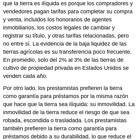
que la tierra es ilíquida es porque los compradores y
vendedores pagan tarifas para completar su compra
y venta, incluidos los honorarios de agentes
inmobiliarios, los costos legales de cambiar y
registrar su título, y otras tarifas relacionadas, pero
no entre sí. La evidencia de la baja liquidez de las
tierras agrícolas es su transferencia poco frecuente.
En promedio, solo del 2% al 3% de las tierras de
cultivo de propiedad privada en Estados Unidos se
venden cada año.
Por otro lado, los prestamistas prefieren la tierra
como garantía para préstamos por la misma razón
que hace que la tierra sea ilíquida: su inmovilidad. La
inmovilidad de la tierra reduce el riesgo de que sea
robada, escondida o trasladada. Los prestamistas
también prefieren la tierra como garantía para
préstamos debido a su durabilidad, lo que reduce el