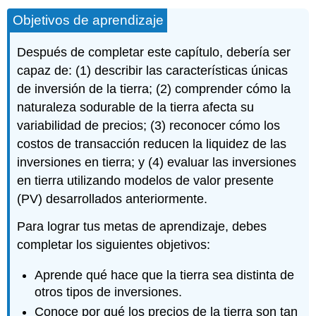
Objetivos de aprendizaje
Después de completar este capítulo, debería ser
capaz de: (1) describir las características únicas
de inversión de la tierra; (2) comprender cómo la
naturaleza sodurable de la tierra afecta su
variabilidad de precios; (3) reconocer cómo los
costos de transacción reducen la liquidez de las
inversiones en tierra; y (4) evaluar las inversiones
en tierra utilizando modelos de valor presente
(PV) desarrollados anteriormente.
Para lograr tus metas de aprendizaje, debes
completar los siguientes objetivos:
Aprende qué hace que la tierra sea distinta de
otros tipos de inversiones.
Conoce por qué los precios de la tierra son tan