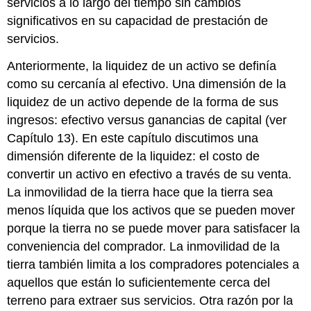
servicios a lo largo del tiempo sin cambios
significativos en su capacidad de prestación de
servicios.
Anteriormente, la liquidez de un activo se definía
como su cercanía al efectivo. Una dimensión de la
liquidez de un activo depende de la forma de sus
ingresos: efectivo versus ganancias de capital (ver
Capítulo 13). En este capítulo discutimos una
dimensión diferente de la liquidez: el costo de
convertir un activo en efectivo a través de su venta.
La inmovilidad de la tierra hace que la tierra sea
menos líquida que los activos que se pueden mover
porque la tierra no se puede mover para satisfacer la
conveniencia del comprador. La inmovilidad de la
tierra también limita a los compradores potenciales a
aquellos que están lo suficientemente cerca del
terreno para extraer sus servicios. Otra razón por la