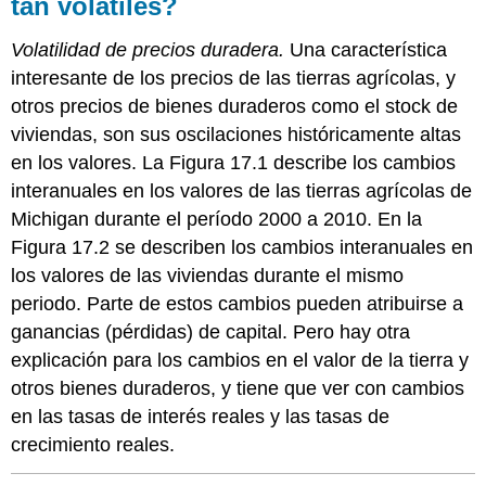
tan volátiles?
Volatilidad de precios duradera.
Una característica
interesante de los precios de las tierras agrícolas, y
otros precios de bienes duraderos como el stock de
viviendas, son sus oscilaciones históricamente altas
en los valores. La Figura 17.1 describe los cambios
interanuales en los valores de las tierras agrícolas de
Michigan durante el período 2000 a 2010. En la
Figura 17.2 se describen los cambios interanuales en
los valores de las viviendas durante el mismo
periodo. Parte de estos cambios pueden atribuirse a
ganancias (pérdidas) de capital. Pero hay otra
explicación para los cambios en el valor de la tierra y
otros bienes duraderos, y tiene que ver con cambios
en las tasas de interés reales y las tasas de
crecimiento reales.