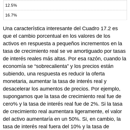
12.5%
16.7%
Una característica interesante del Cuadro 17.2 es
que el cambio porcentual en los valores de los
activos en respuesta a pequeños incrementos en la
tasa de crecimiento real se ve amortiguado por tasas
de interés reales más altas. Por esa razón, cuando la
economía se “sobrecalienta” y los precios están
subiendo, una respuesta es reducir la oferta
monetaria, aumentar la tasa de interés real y
desacelerar los aumentos de precios. Por ejemplo,
supongamos que la tasa de crecimiento real fue de
cero% y la tasa de interés real fue de 2%. Si la tasa
de crecimiento real aumentara ligeramente, el valor
del activo aumentaría en un 50%. Si, en cambio, la
tasa de interés real fuera del 10% y la tasa de