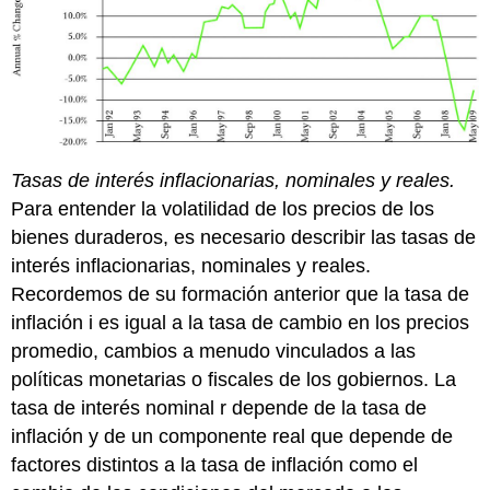
Tasas de interés
inflacionarias,
nominales y
reales.
Para entender la volatilidad de los precios de los
bienes duraderos, es necesario describir las tasas de
interés inflacionarias, nominales y reales.
Recordemos de su formación anterior que la tasa de
inflación i es igual a la tasa de cambio en los precios
promedio, cambios a menudo vinculados a las
políticas monetarias o fiscales de los gobiernos. La
tasa de interés nominal r depende de la tasa de
inflación y de un componente real que depende de
factores distintos a la tasa de inflación como el