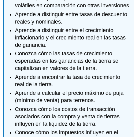
volátiles en comparación con otras inversiones.
Aprende a distinguir entre tasas de descuento
reales y nominales.
Aprende a distinguir entre el crecimiento
inflacionario y el crecimiento real en las tasas
de ganancia.
Conozca cómo las tasas de crecimiento
esperadas en las ganancias de la tierra se
capitalizan en valores de la tierra.
Aprende a encontrar la tasa de crecimiento
real de la tierra.
Aprende a calcular el precio máximo de puja
(mínimo de venta) para terrenos.
Conozca cómo los costos de transacción
asociados con la compra y venta de tierras
influyen en la liquidez de la tierra.
Conoce cómo los impuestos influyen en el