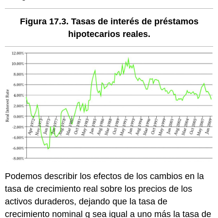
Figura 17.3. Tasas de interés de préstamos
hipotecarios reales.
Podemos describir los efectos de los cambios en la
tasa de crecimiento real sobre los precios de los
activos duraderos, dejando que la tasa de
crecimiento nominal g sea igual a uno más la tasa de