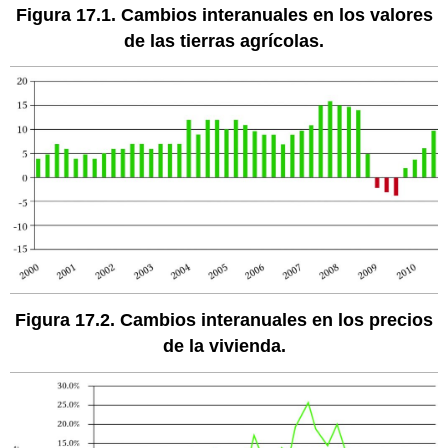
Figura 17.1. Cambios interanuales en los valores
de las tierras agrícolas.
Figura 17.2. Cambios interanuales en los precios
de la vivienda.